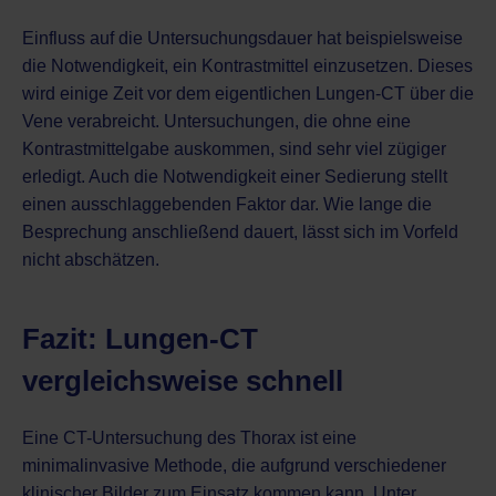
Einfluss auf die Untersuchungsdauer hat beispielsweise
die Notwendigkeit, ein Kontrastmittel einzusetzen. Dieses
wird einige Zeit vor dem eigentlichen Lungen-CT über die
Vene verabreicht. Untersuchungen, die ohne eine
Kontrastmittelgabe auskommen, sind sehr viel zügiger
erledigt. Auch die Notwendigkeit einer Sedierung stellt
einen ausschlaggebenden Faktor dar. Wie lange die
Besprechung anschließend dauert, lässt sich im Vorfeld
nicht abschätzen.
Fazit: Lungen-CT
vergleichsweise schnell
Eine CT-Untersuchung des Thorax ist eine
minimalinvasive Methode, die aufgrund verschiedener
klinischer Bilder zum Einsatz kommen kann. Unter