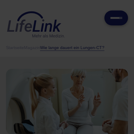
Startseite
Magazin
Wie lange dauert ein Lungen-CT?