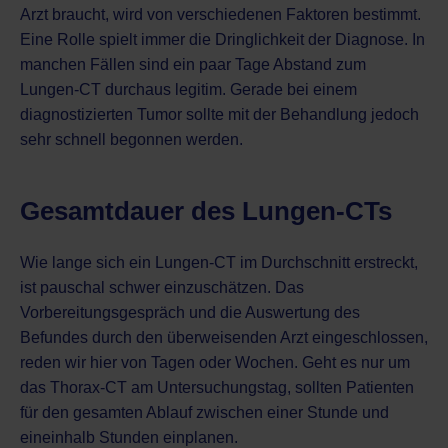
Arzt braucht, wird von verschiedenen Faktoren bestimmt.
Eine Rolle spielt immer die Dringlichkeit der Diagnose. In
manchen Fällen sind ein paar Tage Abstand zum
Lungen-CT durchaus legitim. Gerade bei einem
diagnostizierten Tumor sollte mit der Behandlung jedoch
sehr schnell begonnen werden.
Gesamtdauer des Lungen-CTs
Wie lange sich ein Lungen-CT im Durchschnitt erstreckt,
ist pauschal schwer einzuschätzen. Das
Vorbereitungsgespräch und die Auswertung des
Befundes durch den überweisenden Arzt eingeschlossen,
reden wir hier von Tagen oder Wochen. Geht es nur um
das Thorax-CT am Untersuchungstag, sollten Patienten
für den gesamten Ablauf zwischen einer Stunde und
eineinhalb Stunden einplanen.