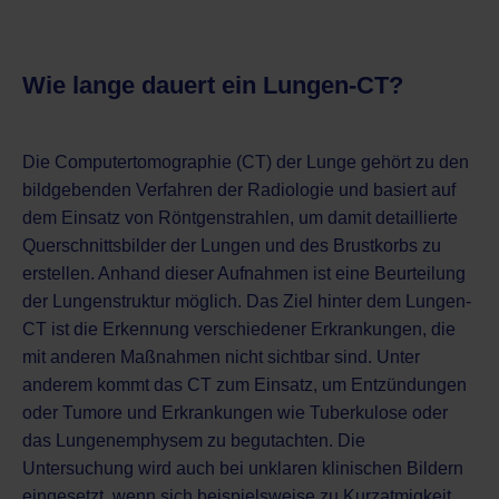
Wie lange dauert ein Lungen-CT?
Die Computertomographie (CT) der Lunge gehört zu den
bildgebenden Verfahren der Radiologie und basiert auf
dem Einsatz von Röntgenstrahlen, um damit detaillierte
Querschnittsbilder der Lungen und des Brustkorbs zu
erstellen. Anhand dieser Aufnahmen ist eine Beurteilung
der Lungenstruktur möglich. Das Ziel hinter dem Lungen-
CT ist die Erkennung verschiedener Erkrankungen, die
mit anderen Maßnahmen nicht sichtbar sind. Unter
anderem kommt das CT zum Einsatz, um Entzündungen
oder Tumore und Erkrankungen wie Tuberkulose oder
das Lungenemphysem zu begutachten. Die
Untersuchung wird auch bei unklaren klinischen Bildern
eingesetzt, wenn sich beispielsweise zu Kurzatmigkeit,