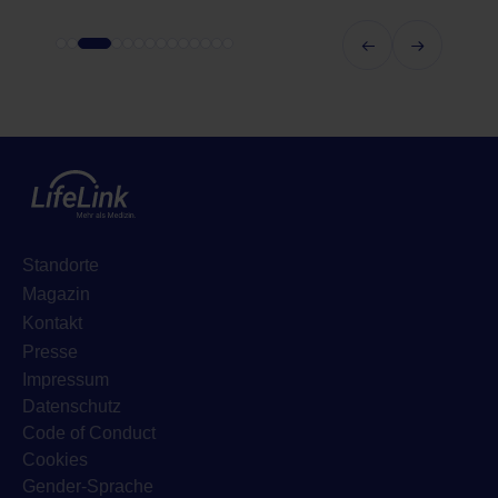
Standorte
Magazin
Kontakt
Presse
Impressum
Datenschutz
Code of Conduct
Cookies
Gender-Sprache