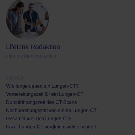
LifeLink Redaktion
LifeLink Medical GmbH
INHALT
Wie lange dauert ein Lungen-CT?
Vorbereitungszeit für ein Lungen-CT
Durchführungszeit des CT-Scans
Nachbereitungszeit von einem Lungen-CT
Gesamtdauer des Lungen-CTs
Fazit: Lungen-CT vergleichsweise schnell