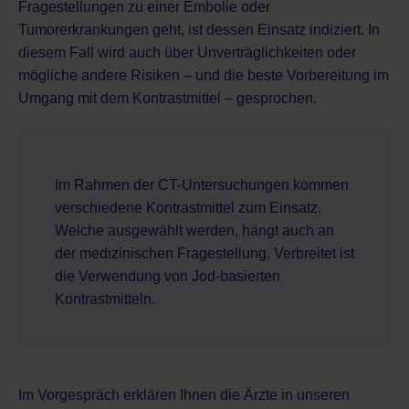
Fragestellungen zu einer Embolie oder
Tumorerkrankungen geht, ist dessen Einsatz indiziert. In
diesem Fall wird auch über Unverträglichkeiten oder
mögliche andere Risiken –
und die beste Vorbereitung im
Umgang mit dem Kontrastmittel
– gesprochen.
Im Rahmen der CT-Untersuchungen kommen
verschiedene Kontrastmittel zum Einsatz.
Welche ausgewählt werden, hängt auch an
der medizinischen Fragestellung. Verbreitet ist
die Verwendung von Jod-basierten
Kontrastmitteln.
Im Vorgespräch erklären Ihnen die Ärzte in unseren