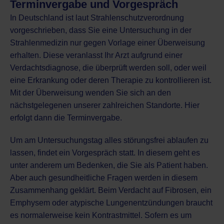
Terminvergabe und Vorgespräch
In Deutschland ist laut Strahlenschutzverordnung
vorgeschrieben, dass Sie eine Untersuchung in der
Strahlenmedizin nur gegen Vorlage einer Überweisung
erhalten. Diese veranlasst Ihr Arzt aufgrund einer
Verdachtsdiagnose, die überprüft werden soll, oder weil
eine Erkrankung oder deren Therapie zu kontrollieren ist.
Mit der Überweisung wenden Sie sich an den
nächstgelegenen unserer zahlreichen Standorte. Hier
erfolgt dann die Terminvergabe.
Um am Untersuchungstag alles störungsfrei ablaufen zu
lassen, findet ein Vorgespräch statt. In diesem geht es
unter anderem um Bedenken, die Sie als Patient haben.
Aber auch gesundheitliche Fragen werden in diesem
Zusammenhang geklärt. Beim Verdacht auf Fibrosen, ein
Emphysem oder atypische Lungenentzündungen braucht
es normalerweise kein Kontrastmittel. Sofern es um