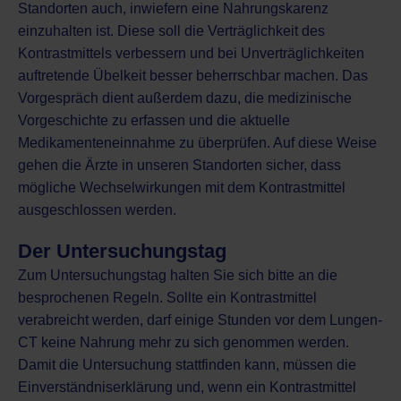
Standorten auch, inwiefern eine Nahrungskarenz
einzuhalten ist. Diese soll die Verträglichkeit des
Kontrastmittels verbessern und bei Unverträglichkeiten
auftretende Übelkeit besser beherrschbar machen. Das
Vorgespräch dient außerdem dazu, die medizinische
Vorgeschichte zu erfassen und die aktuelle
Medikamenteneinnahme zu überprüfen. Auf diese Weise
gehen die Ärzte in unseren Standorten sicher, dass
mögliche Wechselwirkungen mit dem Kontrastmittel
ausgeschlossen werden.
Der Untersuchungstag
Zum Untersuchungstag halten Sie sich bitte an die
besprochenen Regeln. Sollte ein Kontrastmittel
verabreicht werden, darf einige Stunden vor dem Lungen-
CT keine Nahrung mehr zu sich genommen werden.
Damit die Untersuchung stattfinden kann, müssen die
Einverständniserklärung und, wenn ein Kontrastmittel