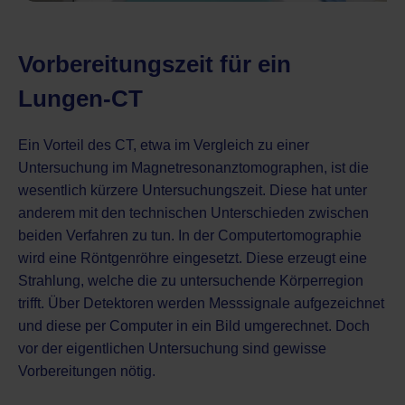
Vorbereitungszeit für ein
Lungen-CT
Ein Vorteil des CT, etwa im Vergleich zu einer
Untersuchung im Magnetresonanztomographen, ist die
wesentlich kürzere Untersuchungszeit. Diese hat unter
anderem mit den technischen Unterschieden zwischen
beiden Verfahren zu tun. In der Computertomographie
wird eine Röntgenröhre eingesetzt. Diese erzeugt eine
Strahlung, welche die zu untersuchende Körperregion
trifft. Über Detektoren werden Messsignale aufgezeichnet
und diese per Computer in ein Bild umgerechnet. Doch
vor der eigentlichen Untersuchung sind gewisse
Vorbereitungen nötig.