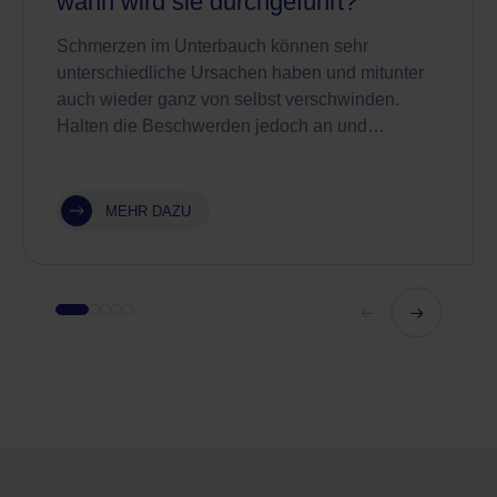
wann wird sie durchgeführt?
Schmerzen im Unterbauch können sehr
unterschiedliche Ursachen haben und mitunter
auch wieder ganz von selbst verschwinden.
Halten die Beschwerden jedoch an und…
MEHR DAZU