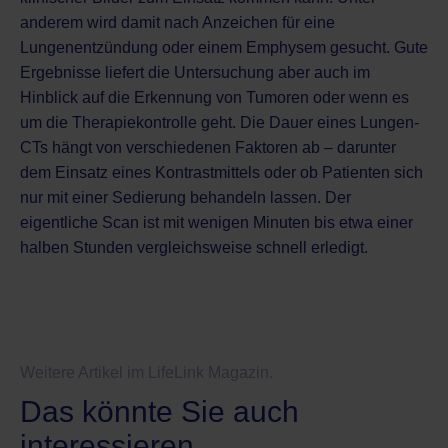
anderem wird damit nach Anzeichen für eine
Lungenentzündung oder einem Emphysem gesucht. Gute
Ergebnisse liefert die Untersuchung aber auch im
Hinblick auf die Erkennung von Tumoren oder wenn es
um die Therapiekontrolle geht. Die Dauer eines Lungen-
CTs hängt von verschiedenen Faktoren ab – darunter
dem Einsatz eines Kontrastmittels oder ob Patienten sich
nur mit einer Sedierung behandeln lassen. Der
eigentliche Scan ist mit wenigen Minuten bis etwa einer
halben Stunden vergleichsweise schnell erledigt.
Weitere Artikel im LifeLink Magazin.
Das könnte Sie auch
interessieren