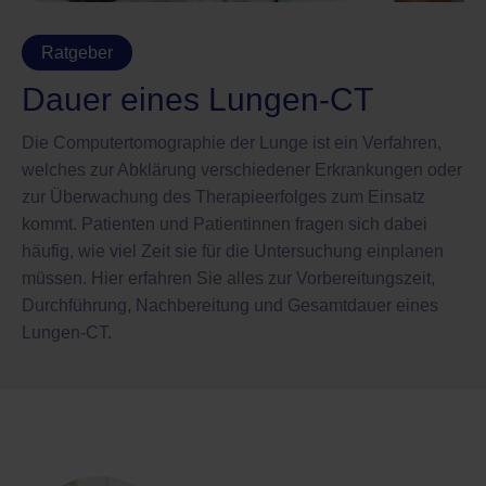
Ratgeber
Dauer eines Lungen-CT
Die Computertomographie der Lunge ist ein Verfahren,
welches zur Abklärung verschiedener Erkrankungen oder
zur Überwachung des Therapieerfolges zum Einsatz
kommt. Patienten und Patientinnen fragen sich dabei
häufig, wie viel Zeit sie für die Untersuchung einplanen
müssen. Hier erfahren Sie alles zur Vorbereitungszeit,
Durchführung, Nachbereitung und Gesamtdauer eines
Lungen-CT.