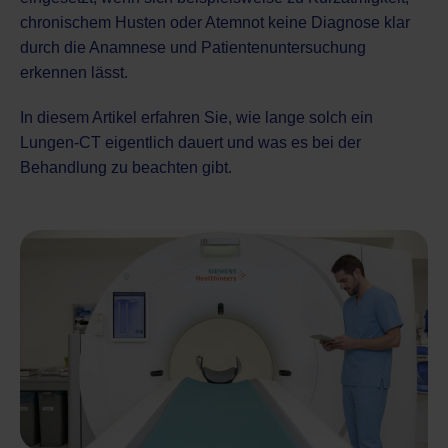
chronischem Husten oder Atemnot keine Diagnose klar
durch die Anamnese und Patientenuntersuchung
erkennen lässt.
In diesem Artikel erfahren Sie, wie lange solch ein
Lungen-CT eigentlich dauert und was es bei der
Behandlung zu beachten gibt.