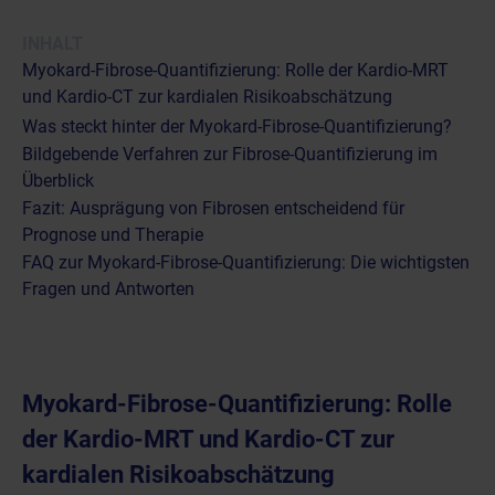
INHALT
Myokard-Fibrose-Quantifizierung: Rolle der Kardio-MRT
und Kardio-CT zur kardialen Risikoabschätzung
Was steckt hinter der Myokard-Fibrose-Quantifizierung?
Bildgebende Verfahren zur Fibrose-Quantifizierung im
Überblick
Fazit: Ausprägung von Fibrosen entscheidend für
Prognose und Therapie
FAQ zur Myokard-Fibrose-Quantifizierung: Die wichtigsten
Fragen und Antworten
Myokard-Fibrose-Quantifizierung: Rolle
der Kardio-MRT und Kardio-CT zur
kardialen Risikoabschätzung