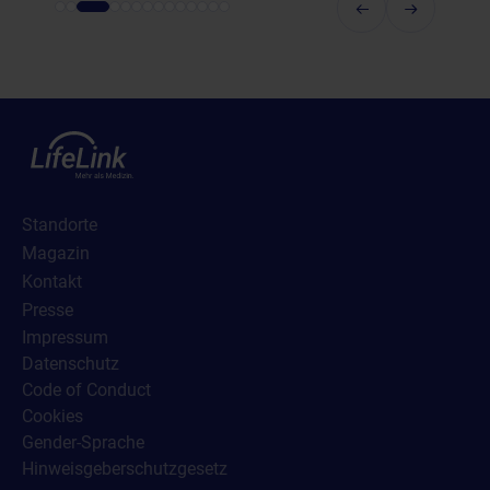
Standorte
Magazin
Kontakt
Presse
Impressum
Datenschutz
Code of Conduct
Cookies
Gender-Sprache
Hinweisgeberschutzgesetz