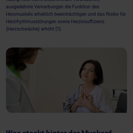
ausgedehnte Vernarbungen die Funktion des
Herzmuskels erheblich beeinträchtigen und das
Risiko für
Herzrhythmusstörungen
sowie
Herzinsuffizienz
(Herzschwäche)
erhöht [1].