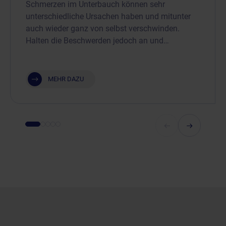
Schmerzen im Unterbauch können sehr
unterschiedliche Ursachen haben und mitunter
auch wieder ganz von selbst verschwinden.
Halten die Beschwerden jedoch an und…
MEHR DAZU