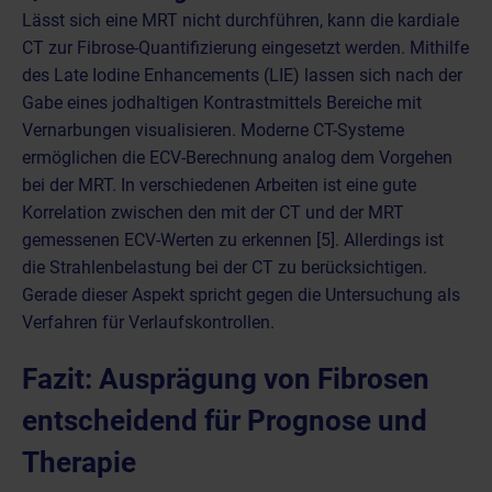
Lässt sich eine MRT nicht durchführen, kann die
kardiale
CT
zur Fibrose-Quantifizierung eingesetzt werden. Mithilfe
des Late Iodine Enhancements (LIE) lassen sich nach der
Gabe eines jodhaltigen Kontrastmittels
Bereiche mit
Vernarbungen visualisieren. Moderne CT-Systeme
ermöglichen die ECV-Berechnung analog dem Vorgehen
bei der MRT. In verschiedenen Arbeiten ist eine gute
Korrelation zwischen den mit der CT und der MRT
gemessenen ECV-Werten zu erkennen [5]. Allerdings ist
die
Strahlenbelastung bei der CT
zu berücksichtigen.
Gerade dieser Aspekt spricht gegen die Untersuchung als
Verfahren für Verlaufskontrollen.
Fazit: Ausprägung von Fibrosen
entscheidend für Prognose und
Therapie