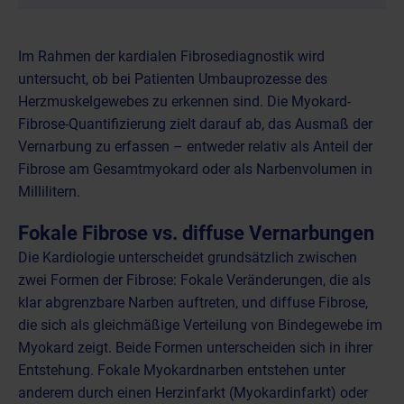
Im Rahmen der
kardialen Fibrosediagnostik
wird
untersucht, ob bei Patienten Umbauprozesse des
Herzmuskelgewebes zu erkennen sind. Die Myokard-
Fibrose-Quantifizierung zielt darauf ab, das Ausmaß der
Vernarbung zu erfassen – entweder relativ als Anteil der
Fibrose am Gesamtmyokard oder als Narbenvolumen in
Millilitern.
Fokale Fibrose vs. diffuse Vernarbungen
Die Kardiologie unterscheidet grundsätzlich zwischen
zwei Formen der Fibrose: Fokale Veränderungen, die als
klar abgrenzbare Narben auftreten, und diffuse Fibrose,
die sich als gleichmäßige Verteilung von Bindegewebe im
Myokard zeigt. Beide Formen unterscheiden sich in ihrer
Entstehung. Fokale Myokardnarben entstehen unter
anderem durch einen
Herzinfarkt (Myokardinfarkt)
oder