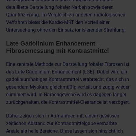
detaillierte Darstellung fokaler Narben sowie deren
Quantifizierung. Im Vergleich zu anderen radiologischen
Verfahren bietet die Kardio-MRT den Vorteil einer
Untersuchung ohne den Einsatz ionisierender Strahlung.
Late Gadolinium Enhancement –
Fibrosemessung mit Kontrastmittel
Eine zentrale Methode zur Darstellung fokaler Fibrosen ist
das Late Gadolinium Enhancement (LGE). Dabei wird ein
gadoliniumhaltiges Kontrastmittel verabreicht, das sich in
gesundem Myokard gleichmäßig verteilt und zügig wieder
eliminiert wird. In Narbengewebe wird es dagegen länger
zurückgehalten, die Kontrastmittel-Clearance ist verzögert.
Daher zeigen sich in Aufnahmen mit einem gewissen
zeitlichen Abstand zur Kontrastmittelgabe vernarbte
Areale als helle Bereiche. Diese lassen sich hinsichtlich