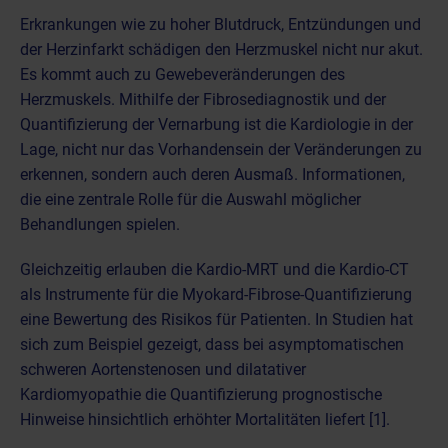
Erkrankungen wie zu hoher Blutdruck, Entzündungen und
der Herzinfarkt schädigen den Herzmuskel nicht nur akut.
Es kommt auch zu Gewebeveränderungen des
Herzmuskels. Mithilfe der Fibrosediagnostik und der
Quantifizierung der Vernarbung ist die Kardiologie in der
Lage, nicht nur das Vorhandensein der Veränderungen zu
erkennen, sondern auch deren Ausmaß. Informationen,
die eine zentrale Rolle für die Auswahl möglicher
Behandlungen spielen.
Gleichzeitig erlauben die Kardio-MRT und die Kardio-CT
als Instrumente für die Myokard-Fibrose-Quantifizierung
eine Bewertung des Risikos für Patienten. In Studien hat
sich zum Beispiel gezeigt, dass bei asymptomatischen
schweren Aortenstenosen und dilatativer
Kardiomyopathie die Quantifizierung prognostische
Hinweise hinsichtlich erhöhter Mortalitäten liefert [1].