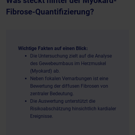
Was steckt hinter der Myokard-
Fibrose-Quantifizierung?
Wichtige Fakten auf einen Blick:
Die Untersuchung zielt auf die Analyse
des Gewebeumbaus im Herzmuskel
(Myokard) ab.
Neben fokalen Vernarbungen ist eine
Bewertung der diffusen Fibrosen von
zentraler Bedeutung.
Die Auswertung unterstützt die
Risikoabschätzung hinsichtlich kardialer
Ereignisse.