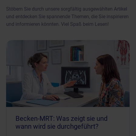
Stöbern Sie durch unsere sorgfältig ausgewählten Artikel
und entdecken Sie spannende Themen, die Sie inspirieren
und informieren könnten. Viel Spaß beim Lesen!
Becken-MRT: Was zeigt sie und
wann wird sie durchgeführt?