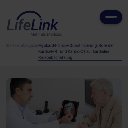
Startseite
Magazin
Myokard-Fibrose-Quantifizierung: Rolle der
Kardio-MRT und Kardio-CT zur kardialen
Risikoabschätzung