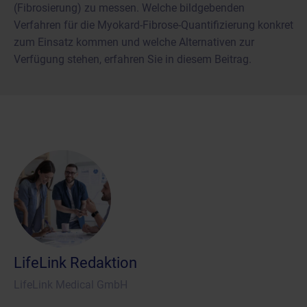
(Fibrosierung) zu messen. Welche bildgebenden
Verfahren für die Myokard-Fibrose-Quantifizierung konkret
zum Einsatz kommen und welche Alternativen zur
Verfügung stehen, erfahren Sie in diesem Beitrag.
LifeLink Redaktion
LifeLink Medical GmbH