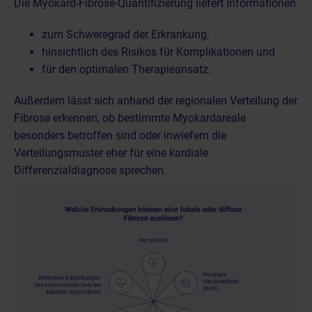
Die Myokard-Fibrose-Quantifizierung liefert Informationen
zum Schweregrad der Erkrankung,
hinsichtlich des Risikos für Komplikationen und
für den optimalen Therapieansatz.
Außerdem lässt sich anhand der regionalen Verteilung der
Fibrose erkennen, ob bestimmte Myokardareale
besonders betroffen sind oder inwiefern die
Verteilungsmuster eher für eine kardiale
Differenzialdiagnose sprechen.