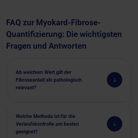
FAQ zur Myokard-Fibrose-
Quantifizierung: Die wichtigsten
Fragen und Antworten
Ab welchem Wert gilt der
Fibroseanteil als pathologisch
relevant?
Welche Methode ist für die
Verlaufskontrolle am besten
geeignet?