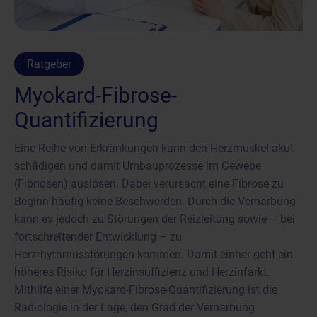
Ratgeber
Myokard-Fibrose-
Quantifizierung
Eine Reihe von Erkrankungen kann den Herzmuskel akut
schädigen und damit Umbauprozesse im Gewebe
(Fibriosen) auslösen. Dabei verursacht eine Fibrose zu
Beginn häufig keine Beschwerden. Durch die Vernarbung
kann es jedoch zu Störungen der Reizleitung sowie – bei
fortschreitender Entwicklung – zu
Herzrhythmusstörungen kommen. Damit einher geht ein
höheres Risiko für Herzinsuffizienz und Herzinfarkt.
Mithilfe einer Myokard-Fibrose-Quantifizierung ist die
Radiologie in der Lage, den Grad der Vernarbung