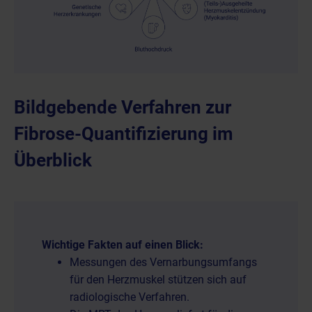
Bildgebende Verfahren zur
Fibrose-Quantifizierung im
Überblick
Wichtige Fakten auf einen Blick:
Messungen des Vernarbungsumfangs
für den Herzmuskel stützen sich auf
radiologische Verfahren.