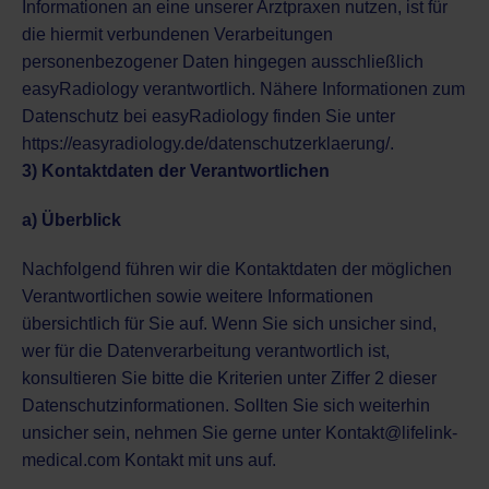
Informationen an eine unserer Arztpraxen nutzen, ist für
die hiermit verbundenen Verarbeitungen
personenbezogener Daten hingegen ausschließlich
easyRadiology verantwortlich. Nähere Informationen zum
Datenschutz bei easyRadiology finden Sie unter
https://easyradiology.de/datenschutzerklaerung/
.
3) Kontaktdaten der Verantwortlichen
a) Überblick
Nachfolgend führen wir die Kontaktdaten der möglichen
Verantwortlichen sowie weitere Informationen
übersichtlich für Sie auf. Wenn Sie sich unsicher sind,
wer für die Datenverarbeitung verantwortlich ist,
konsultieren Sie bitte die Kriterien unter Ziffer 2 dieser
Datenschutzinformationen. Sollten Sie sich weiterhin
unsicher sein, nehmen Sie gerne unter
Kontakt@lifelink-
medical.com
Kontakt mit uns auf.