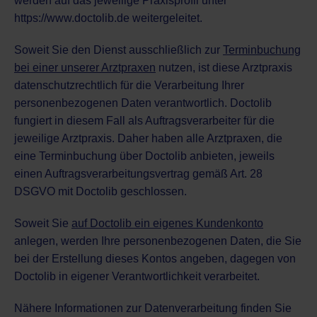
werden auf das jeweilige Praxisprofil unter
https://www.doctolib.de
weitergeleitet.
Soweit Sie den Dienst ausschließlich zur
Terminbuchung
bei einer unserer Arztpraxen
nutzen, ist diese Arztpraxis
datenschutzrechtlich für die Verarbeitung Ihrer
personenbezogenen Daten verantwortlich. Doctolib
fungiert in diesem Fall als Auftragsverarbeiter für die
jeweilige Arztpraxis. Daher haben alle Arztpraxen, die
eine Terminbuchung über Doctolib anbieten, jeweils
einen Auftragsverarbeitungsvertrag gemäß Art. 28
DSGVO mit Doctolib geschlossen.
Soweit Sie
auf Doctolib ein eigenes Kundenkonto
anlegen, werden Ihre personenbezogenen Daten, die Sie
bei der Erstellung dieses Kontos angeben, dagegen von
Doctolib in eigener Verantwortlichkeit verarbeitet.
Nähere Informationen zur Datenverarbeitung finden Sie