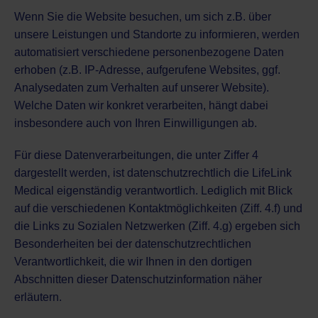
Wenn Sie die Website besuchen, um sich z.B. über
unsere Leistungen und Standorte zu informieren, werden
automatisiert verschiedene personenbezogene Daten
erhoben (z.B. IP-Adresse, aufgerufene Websites, ggf.
Analysedaten zum Verhalten auf unserer Website).
Welche Daten wir konkret verarbeiten, hängt dabei
insbesondere auch von Ihren Einwilligungen ab.
Für diese Datenverarbeitungen, die unter Ziffer 4
dargestellt werden, ist datenschutzrechtlich die LifeLink
Medical eigenständig verantwortlich. Lediglich mit Blick
auf die verschiedenen Kontaktmöglichkeiten (Ziff. 4.f) und
die Links zu Sozialen Netzwerken (Ziff. 4.g) ergeben sich
Besonderheiten bei der datenschutzrechtlichen
Verantwortlichkeit, die wir Ihnen in den dortigen
Abschnitten dieser Datenschutzinformation näher
erläutern.