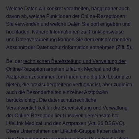
Welche Daten wir konkret verarbeiten, hängt daher auch
davon ab, welche Funktionen der Online-Rezeptionen
Sie verwenden und welche Daten Sie dort eingeben und
hochladen. Nähere Informationen zur Funktionsweise
und Datenverarbeitung können Sie dem entsprechenden
Abschnitt der Datenschutzinformation entnehmen (Ziff. 5).
Bei der
technischen Bereitstellung und Verwaltung der
Online-Rezeption
arbeiten LifeLink Medical und die
Arztpraxen zusammen, um Ihnen eine digitale Lösung zu
bieten, die praxisübergreifend verfügbar ist, aber zugleich
auch die Besonderheiten einzelner Arztpraxen
berücksichtigt. Die datenschutzrechtliche
Verantwortlichkeit für die Bereitstellung und Verwaltung
der Online-Rezeption liegt insoweit gemeinsam bei
LifeLink Medical und den Arztpraxen (Art. 26 DSGVO).
Diese Unternehmen der LifeLink-Gruppe haben daher
eine Vereinbarung zur gemeinsamen Verantwortlichkeit