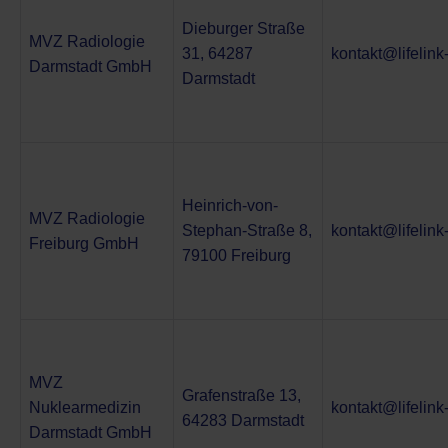
Dieburger Straße
MVZ Radiologie
31, 64287
kontakt@lifelin
Darmstadt GmbH
Darmstadt
Heinrich-von-
MVZ Radiologie
Stephan-Straße 8,
kontakt@lifelin
Freiburg GmbH
79100 Freiburg
MVZ
Grafenstraße 13,
Nuklearmedizin
kontakt@lifelin
64283 Darmstadt
Darmstadt GmbH