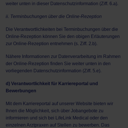
weiter unten in dieser Datenschutzinformation (Ziff. 6.a).
ii. Terminbuchungen über die Online-Rezeption
Die Verantwortlichkeiten bei Terminbuchungen über die
Online-Rezeption können Sie den obigen Erläuterungen
zur Online-Rezeption entnehmen (s. Ziff. 2.b).
Nähere Informationen zur Datenverarbeitung im Rahmen
der Online-Rezeption finden Sie weiter unten in den
vorliegenden Datenschutzinformation (Ziff. 5.e).
d) Verantwortlichkeit für Karriereportal und
Bewerbungen
Mit dem Karriereportal auf unserer Website bieten wir
Ihnen die Möglichkeit, sich über Jobangebote zu
informieren und sich bei LifeLink Medical oder den
einzelnen Arztpraxen auf Stellen zu bewerben. Das