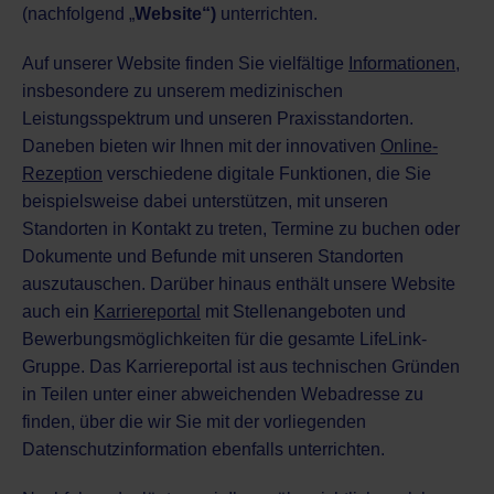
(nachfolgend „
Website“)
unterrichten.
Auf unserer Website finden Sie vielfältige
Informationen
,
insbesondere zu unserem medizinischen
Leistungsspektrum und unseren Praxisstandorten.
Daneben bieten wir Ihnen mit der innovativen
Online-
Rezeption
verschiedene digitale Funktionen, die Sie
beispielsweise dabei unterstützen, mit unseren
Standorten in Kontakt zu treten, Termine zu buchen oder
Dokumente und Befunde mit unseren Standorten
auszutauschen. Darüber hinaus enthält unsere Website
auch ein
Karriereportal
mit Stellenangeboten und
Bewerbungsmöglichkeiten für die gesamte LifeLink-
Gruppe. Das Karriereportal ist aus technischen Gründen
in Teilen unter einer abweichenden
Webadresse
zu
finden, über die wir Sie mit der vorliegenden
Datenschutzinformation ebenfalls unterrichten.