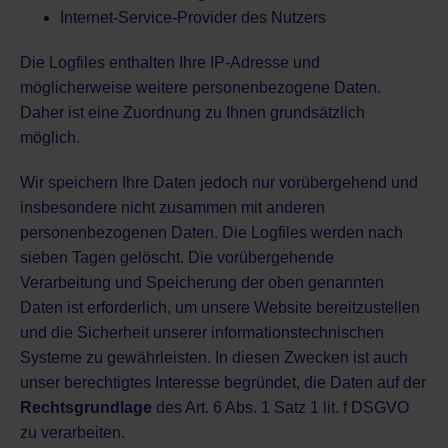
Internet-Service-Provider des Nutzers
Die Logfiles enthalten Ihre IP-Adresse und
möglicherweise weitere personenbezogene Daten.
Daher ist eine Zuordnung zu Ihnen grundsätzlich
möglich.
Wir speichern Ihre Daten jedoch nur vorübergehend und
insbesondere nicht zusammen mit anderen
personenbezogenen Daten. Die Logfiles werden nach
sieben Tagen gelöscht. Die vorübergehende
Verarbeitung und Speicherung der oben genannten
Daten ist erforderlich, um unsere Website bereitzustellen
und die Sicherheit unserer informationstechnischen
Systeme zu gewährleisten. In diesen Zwecken ist auch
unser berechtigtes Interesse begründet, die Daten auf der
Rechtsgrundlage
des Art. 6 Abs. 1 Satz 1 lit. f DSGVO
zu verarbeiten.