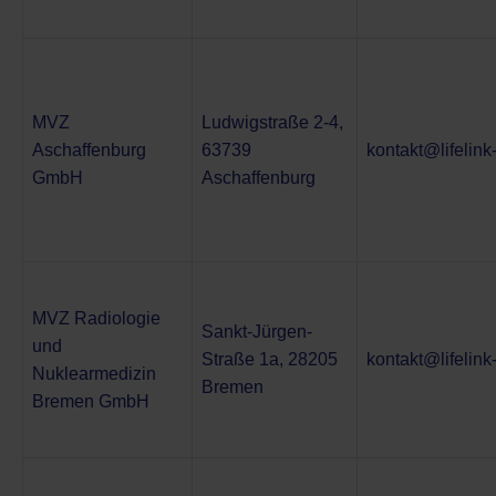
MVZ
Ludwigstraße 2-4,
Aschaffenburg
63739
kontakt@lifelin
GmbH
Aschaffenburg
MVZ Radiologie
Sankt-Jürgen-
und
Straße 1a, 28205
kontakt@lifelin
Nuklearmedizin
Bremen
Bremen GmbH