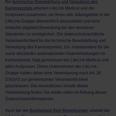
Bei
technischer Bereitstellung und Verwaltung des
Karriereportals
arbeiten LifeLink Medical und die
Arztpraxen zusammen, um Ihnen alle Jobangebote in der
LifeLink-Gruppe übersichtlich darzustellen und eine
einfache (digitale) Bewerbung bei den einzelnen
Standorten zu ermöglichen. Die datenschutzrechtliche
Verantwortlichkeit für die technische Bereitstellung und
Verwaltung des Karriereportals, d.h. insbesondere für die
zuvor skizzierten automatisierten Datenerhebungen im
Karriereportal, liegt gemeinsam bei LifeLink Medical und
allen Arztpraxen. Diese Unternehmen der LifeLink-
Gruppe haben daher eine Vereinbarung nach Art. 26
DSGVO zur gemeinsamen Verantwortlichkeit
geschlossen. Die wesentlichen Inhalte dieser
Vereinbarung finden Sie weiter unten im Anhang dieser
Datenschutzinformationen.
Auch bei der
Bearbeitung Ihrer Bewerbungen
arbeitet die