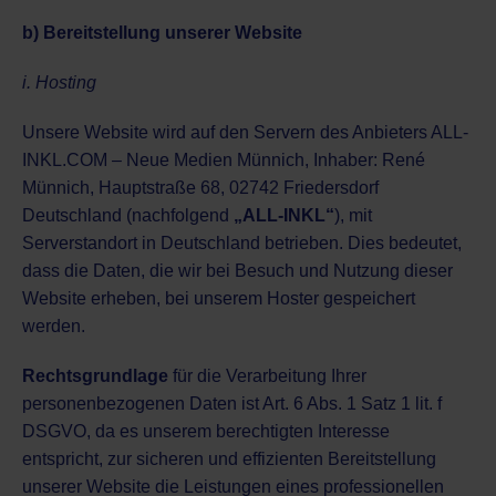
b) Bereitstellung unserer Website
i. Hosting
Unsere Website wird auf den Servern des Anbieters ALL-
INKL.COM – Neue Medien Münnich, Inhaber: René
Münnich, Hauptstraße 68, 02742 Friedersdorf
Deutschland (nachfolgend
„ALL-INKL“
), mit
Serverstandort in Deutschland betrieben. Dies bedeutet,
dass die Daten, die wir bei Besuch und Nutzung dieser
Website erheben, bei unserem Hoster gespeichert
werden.
Rechtsgrundlage
für die Verarbeitung Ihrer
personenbezogenen Daten ist Art. 6 Abs. 1 Satz 1 lit. f
DSGVO, da es unserem berechtigten Interesse
entspricht, zur sicheren und effizienten Bereitstellung
unserer Website die Leistungen eines professionellen