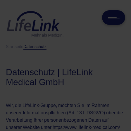
Startseite
Datenschutz
Datenschutz | LifeLink
Medical GmbH
Wir, die LifeLink-Gruppe, möchten Sie im Rahmen
unserer Informationspflichten (Art. 13 f. DSGVO) über die
Verarbeitung Ihrer personenbezogenen Daten auf
unserer Website unter
https://www.lifelink-medical.com/