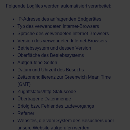
Folgende Logfiles werden automatisiert verarbeitet:
IP-Adresse des anfragenden Endgerätes
Typ des verwendeten Internet-Browsers
Sprache des verwendeten Internet-Browsers
Version des verwendeten Internet-Browsers
Betriebssystem und dessen Version
Oberfläche des Betriebssystems
Aufgerufene Seiten
Datum und Uhrzeit des Besuchs
Zeitzonendifferenz zur Greenwich Mean Time
(GMT)
Zugriffstatus/http-Statuscode
Übertragene Datenmenge
Erfolg bzw. Fehler des Ladevorgangs
Referrer
Websites, die vom System des Besuchers über
unsere Website aufgerufen werden