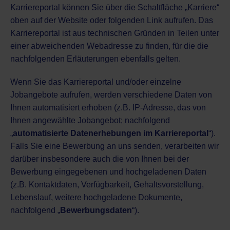
Karriereportal können Sie über die Schaltfläche „Karriere“
oben auf der Website oder folgenden
Link
aufrufen. Das
Karriereportal ist aus technischen Gründen in Teilen unter
einer abweichenden
Webadresse
zu finden, für die die
nachfolgenden Erläuterungen ebenfalls gelten.
Wenn Sie das Karriereportal und/oder einzelne
Jobangebote aufrufen, werden verschiedene Daten von
Ihnen automatisiert erhoben (z.B. IP-Adresse, das von
Ihnen angewählte Jobangebot; nachfolgend
„
automatisierte Datenerhebungen im Karriereportal
“).
Falls Sie eine Bewerbung an uns senden, verarbeiten wir
darüber insbesondere auch die von Ihnen bei der
Bewerbung eingegebenen und hochgeladenen Daten
(z.B. Kontaktdaten, Verfügbarkeit, Gehaltsvorstellung,
Lebenslauf, weitere hochgeladene Dokumente,
nachfolgend „
Bewerbungsdaten
“).