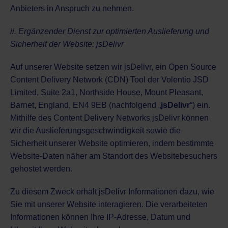
Anbieters in Anspruch zu nehmen.
ii. Ergänzender Dienst zur optimierten Auslieferung und
Sicherheit der Website: jsDelivr
Auf unserer Website setzen wir jsDelivr, ein Open Source
Content Delivery Network (CDN) Tool der Volentio JSD
Limited, Suite 2a1, Northside House, Mount Pleasant,
Barnet, England, EN4 9EB (nachfolgend „
jsDelivr
“) ein.
Mithilfe des Content Delivery Networks jsDelivr können
wir die Auslieferungsgeschwindigkeit sowie die
Sicherheit unserer Website optimieren, indem bestimmte
Website-Daten näher am Standort des Websitebesuchers
gehostet werden.
Zu diesem Zweck erhält jsDelivr Informationen dazu, wie
Sie mit unserer Website interagieren. Die verarbeiteten
Informationen können Ihre IP-Adresse, Datum und