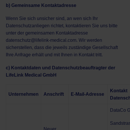
b) Gemeinsame Kontaktadresse
Wenn Sie sich unsicher sind, an wen sich Ihr
Datenschutzanliegen richtet, kontaktieren Sie uns bitte
unter der gemeinsamen Kontaktadresse
datenschutz@lifelink-medical.com
. Wir werden
sicherstellen, dass die jeweils zuständige Gesellschaft
Ihre Anfrage erhält und mit Ihnen in Kontakt tritt.
c) Kontaktdaten und Datenschutzbeauftragter der
LifeLink Medical GmbH
Kontakt
Unternehmen
Anschrift
E-Mail-Adresse
Datensch
DataCo 
Sandstras
Neuer