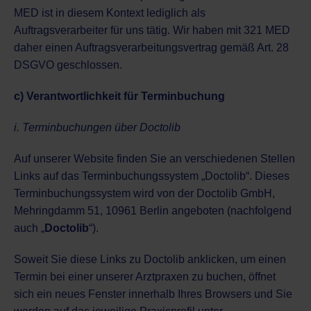
MED ist in diesem Kontext lediglich als
Auftragsverarbeiter für uns tätig. Wir haben mit 321 MED
daher einen Auftragsverarbeitungsvertrag gemäß Art. 28
DSGVO geschlossen.
c) Verantwortlichkeit für Terminbuchung
i. Terminbuchungen über Doctolib
Auf unserer Website finden Sie an verschiedenen Stellen
Links auf das Terminbuchungssystem „Doctolib“. Dieses
Terminbuchungssystem wird von der Doctolib GmbH,
Mehringdamm 51, 10961 Berlin angeboten (nachfolgend
auch „
Doctolib
“).
Soweit Sie diese Links zu Doctolib anklicken, um einen
Termin bei einer unserer Arztpraxen zu buchen, öffnet
sich ein neues Fenster innerhalb Ihres Browsers und Sie