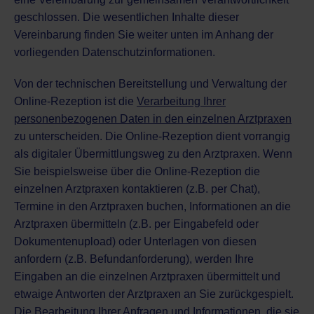
geschlossen. Die wesentlichen Inhalte dieser
Vereinbarung finden Sie weiter unten im Anhang der
vorliegenden Datenschutzinformationen.
Von der technischen Bereitstellung und Verwaltung der
Online-Rezeption ist die
Verarbeitung Ihrer
personenbezogenen Daten in den einzelnen Arztpraxen
zu unterscheiden. Die Online-Rezeption dient vorrangig
als digitaler Übermittlungsweg zu den Arztpraxen. Wenn
Sie beispielsweise über die Online-Rezeption die
einzelnen Arztpraxen kontaktieren (z.B. per Chat),
Termine in den Arztpraxen buchen, Informationen an die
Arztpraxen übermitteln (z.B. per Eingabefeld oder
Dokumentenupload) oder Unterlagen von diesen
anfordern (z.B. Befundanforderung), werden Ihre
Eingaben an die einzelnen Arztpraxen übermittelt und
etwaige Antworten der Arztpraxen an Sie zurückgespielt.
Die Bearbeitung Ihrer Anfragen und Informationen, die sie