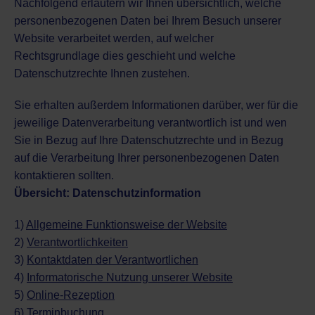
Nachfolgend erläutern wir Ihnen übersichtlich, welche
personenbezogenen Daten bei Ihrem Besuch unserer
Website verarbeitet werden, auf welcher
Rechtsgrundlage dies geschieht und welche
Datenschutzrechte Ihnen zustehen.
Sie erhalten außerdem Informationen darüber, wer für die
jeweilige Datenverarbeitung verantwortlich ist und wen
Sie in Bezug auf Ihre Datenschutzrechte und in Bezug
auf die Verarbeitung Ihrer personenbezogenen Daten
kontaktieren sollten.
Übersicht: Datenschutzinformation
1)
Allgemeine Funktionsweise der Website
2)
Verantwortlichkeiten
3)
Kontaktdaten der Verantwortlichen
4)
Informatorische Nutzung unserer Website
5)
Online-Rezeption
6)
Terminbuchung