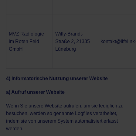
MVZ Radiologie
Willy-Brandt-
im Roten Feld
Straße 2, 21335
kontakt@lifelin
GmbH
Lüneburg
4) Informatorische Nutzung unserer Website
a) Aufruf unserer Website
Wenn Sie unsere Website aufrufen, um sie lediglich zu
besuchen, werden so genannte Logfiles verarbeitet,
indem sie von unserem System automatisiert erfasst
werden.