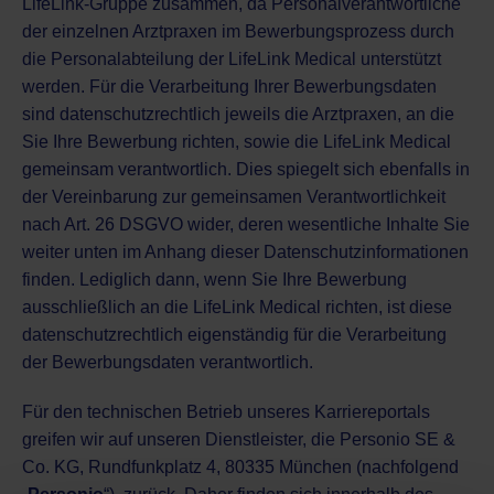
LifeLink-Gruppe zusammen, da Personalverantwortliche
der einzelnen Arztpraxen im Bewerbungsprozess durch
die Personalabteilung der LifeLink Medical unterstützt
werden. Für die Verarbeitung Ihrer Bewerbungsdaten
sind datenschutzrechtlich jeweils die Arztpraxen, an die
Sie Ihre Bewerbung richten, sowie die LifeLink Medical
gemeinsam verantwortlich. Dies spiegelt sich ebenfalls in
der Vereinbarung zur gemeinsamen Verantwortlichkeit
nach Art. 26 DSGVO wider, deren wesentliche Inhalte Sie
weiter unten im Anhang dieser Datenschutzinformationen
finden. Lediglich dann, wenn Sie Ihre Bewerbung
ausschließlich an die LifeLink Medical richten, ist diese
datenschutzrechtlich eigenständig für die Verarbeitung
der Bewerbungsdaten verantwortlich.
Für den technischen Betrieb unseres Karriereportals
greifen wir auf unseren Dienstleister, die Personio SE &
Co. KG, Rundfunkplatz 4, 80335 München (nachfolgend