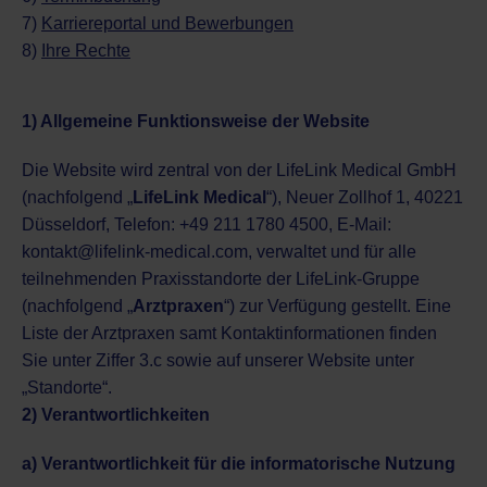
7)
Karriereportal und Bewerbungen
8)
Ihre Rechte
1) Allgemeine Funktionsweise der Website
Die Website wird zentral von der LifeLink Medical GmbH
(nachfolgend „
LifeLink Medical
“), Neuer Zollhof 1, 40221
Düsseldorf, Telefon: +49 211 1780 4500, E-Mail:
kontakt@lifelink-medical.com
, verwaltet und für alle
teilnehmenden Praxisstandorte der LifeLink-Gruppe
(nachfolgend „
Arztpraxen
“) zur Verfügung gestellt. Eine
Liste der Arztpraxen samt Kontaktinformationen finden
Sie unter Ziffer 3.c sowie auf unserer Website unter
„
Standorte
“.
2) Verantwortlichkeiten
a) Verantwortlichkeit für die informatorische Nutzung