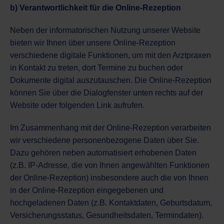
b) Verantwortlichkeit für die Online-Rezeption
Neben der informatorischen Nutzung unserer Website
bieten wir Ihnen über unsere Online-Rezeption
verschiedene digitale Funktionen, um mit den Arztpraxen
in Kontakt zu treten, dort Termine zu buchen oder
Dokumente digital auszutauschen. Die Online-Rezeption
können Sie über die Dialogfenster unten rechts auf der
Website oder folgenden
Link
aufrufen.
Im Zusammenhang mit der Online-Rezeption verarbeiten
wir verschiedene personenbezogene Daten über Sie.
Dazu gehören neben automatisiert erhobenen Daten
(z.B. IP-Adresse, die von Ihnen angewählten Funktionen
der Online-Rezeption) insbesondere auch die von Ihnen
in der Online-Rezeption eingegebenen und
hochgeladenen Daten (z.B. Kontaktdaten, Geburtsdatum,
Versicherungsstatus, Gesundheitsdaten, Termindaten).