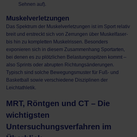
Sehnen auf).
Muskelverletzungen
Das Spektrum der Muskelverletzungen ist im Sport relativ
breit und erstreckt sich von Zerrungen über Muskelfaser-
bis hin zu kompletten Muskelrissen. Besonders
exponieren sich in diesem Zusammenhang Sportarten,
bei denen es zu plötzlichen Belastungsspitzen kommt –
also Sprints oder abrupten Richtungsänderungen.
Typisch sind solche Bewegungsmuster für Fuß- und
Basketball sowie verschiedene Disziplinen der
Leichtathletik.
MRT, Röntgen und CT – Die
wichtigsten
Untersuchungsverfahren im