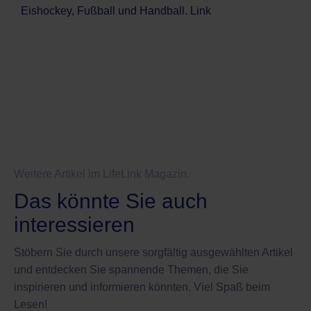
Eishockey, Fußball und Handball.
Link
Weitere Artikel im LifeLink Magazin.
Das könnte Sie auch
interessieren
Stöbern Sie durch unsere sorgfältig ausgewählten Artikel
und entdecken Sie spannende Themen, die Sie
inspirieren und informieren könnten. Viel Spaß beim
Lesen!