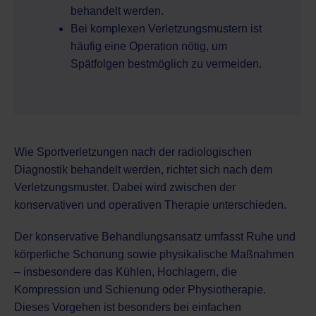
behandelt werden.
Bei komplexen Verletzungsmustern ist
häufig eine Operation nötig, um
Spätfolgen bestmöglich zu vermeiden.
Wie Sportverletzungen nach der radiologischen
Diagnostik behandelt werden, richtet sich nach dem
Verletzungsmuster. Dabei wird zwischen der
konservativen und operativen Therapie unterschieden.
Der konservative Behandlungsansatz umfasst Ruhe und
körperliche Schonung sowie physikalische Maßnahmen
– insbesondere das Kühlen, Hochlagern, die
Kompression und Schienung oder Physiotherapie.
Dieses Vorgehen ist besonders bei einfachen