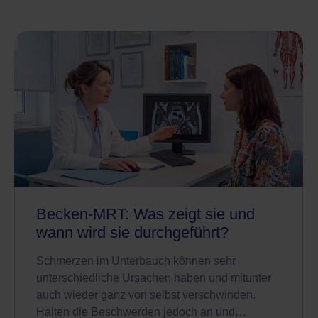
Becken-MRT: Was zeigt sie und
wann wird sie durchgeführt?
Schmerzen im Unterbauch können sehr
unterschiedliche Ursachen haben und mitunter
auch wieder ganz von selbst verschwinden.
Halten die Beschwerden jedoch an und…