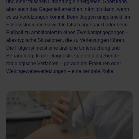
und einer falschen Ernährung einhergehen. Sport kann
aber auch das Gegenteil erreichen, nämlich dann, wenn
es zu Verletzungen kommt. Beim Joggen umgeknickt, im
Fitnessstudio die Gewichte falsch angepackt oder beim
Fußball zu ambitioniert in einen Zweikampf gegangen –
alles typische Situationen, die zu Verletzungen führen.
Die Folge ist meist eine ärztliche Untersuchung und
Behandlung. In der Diagnostik spielen bildgebende
radiologische Verfahren – gerade bei Frakturen oder
Weichgewebeverletzungen – eine zentrale Rolle.