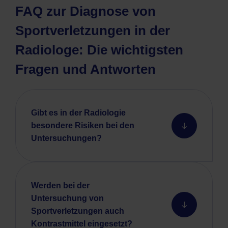
FAQ zur Diagnose von
Sportverletzungen in der
Radiologe: Die wichtigsten
Fragen und Antworten
Gibt es in der Radiologie
besondere Risiken bei den
Untersuchungen?
Werden bei der
Untersuchung von
Sportverletzungen auch
Kontrastmittel eingesetzt?