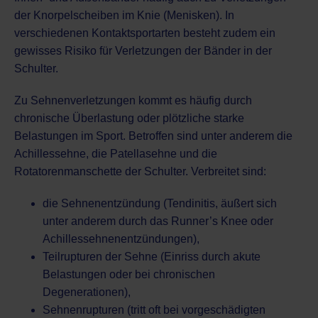
der Knorpelscheiben im Knie (Menisken). In
verschiedenen Kontaktsportarten besteht zudem ein
gewisses Risiko für Verletzungen der Bänder in der
Schulter.
Zu Sehnenverletzungen kommt es häufig durch
chronische Überlastung oder plötzliche starke
Belastungen im Sport. Betroffen sind unter anderem die
Achillessehne, die Patellasehne und die
Rotatorenmanschette der Schulter. Verbreitet sind:
die Sehnenentzündung (Tendinitis, äußert sich
unter anderem durch das Runner’s Knee oder
Achillessehnenentzündungen),
Teilrupturen der Sehne (Einriss durch akute
Belastungen oder bei chronischen
Degenerationen),
Sehnenrupturen (tritt oft bei vorgeschädigten