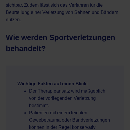
sichtbar. Zudem lässt sich das Verfahren für die
Beurteilung einer Verletzung von Sehnen und Bändern
nutzen.
Wie werden Sportverletzungen
behandelt?
Wichtige Fakten auf einen Blick:
Der Therapieansatz wird maßgeblich
von der vorliegenden Verletzung
bestimmt.
Patienten mit einem leichten
Gewebetrauma oder Bandverletzungen
können in der Regel konservativ