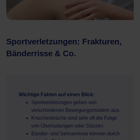
Sportverletzungen: Frakturen,
Bänderrisse & Co.
Wichtige Fakten auf einen Blick:
Sportverletzungen gehen von
verschiedenen Bewegungsmustern aus.
Knochenbrüche sind sehr oft die Folge
von Überlastungen oder Stürzen.
Bänder- und Sehnenrisse können durch