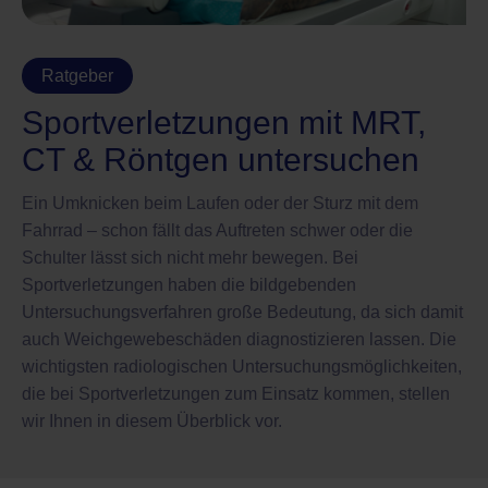
Ratgeber
Sportverletzungen mit MRT,
CT & Röntgen untersuchen
Ein Umknicken beim Laufen oder der Sturz mit dem
Fahrrad – schon fällt das Auftreten schwer oder die
Schulter lässt sich nicht mehr bewegen. Bei
Sportverletzungen haben die bildgebenden
Untersuchungsverfahren große Bedeutung, da sich damit
auch Weichgewebeschäden diagnostizieren lassen. Die
wichtigsten radiologischen Untersuchungsmöglichkeiten,
die bei Sportverletzungen zum Einsatz kommen, stellen
wir Ihnen in diesem Überblick vor.