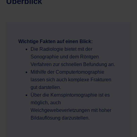
Überblick
Wichtige Fakten auf einen Blick:
Die Radiologie bietet mit der
Sonographie und dem Röntgen
Verfahren zur schnellen Befundung an.
Mithilfe der Computertomographie
lassen sich auch komplexe Frakturen
gut darstellen.
Über die Kernspintomographie ist es
möglich, auch
Weichgewebeverletzungen mit hoher
Bildauflösung darzustellen.