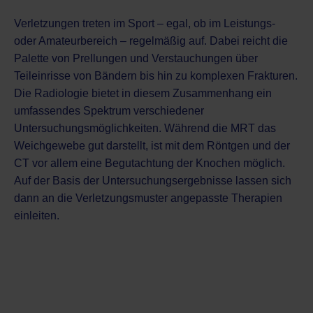
Verletzungen treten im Sport – egal, ob im Leistungs-
oder Amateurbereich – regelmäßig auf. Dabei reicht die
Palette von Prellungen und Verstauchungen über
Teileinrisse von Bändern bis hin zu komplexen Frakturen.
Die Radiologie bietet in diesem Zusammenhang ein
umfassendes Spektrum verschiedener
Untersuchungsmöglichkeiten. Während die MRT das
Weichgewebe gut darstellt, ist mit dem Röntgen und der
CT vor allem eine Begutachtung der Knochen möglich.
Auf der Basis der Untersuchungsergebnisse lassen sich
dann an die Verletzungsmuster angepasste Therapien
einleiten.