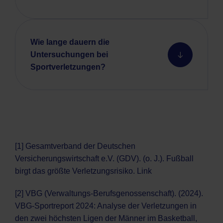
Wie lange dauern die
Untersuchungen bei
Sportverletzungen?
[1] Gesamtverband der Deutschen
Versicherungswirtschaft e.V. (GDV). (o. J.). Fußball
birgt das größte Verletzungsrisiko.
Link
[2] VBG (Verwaltungs-Berufsgenossenschaft). (2024).
VBG-Sportreport 2024: Analyse der Verletzungen in
den zwei höchsten Ligen der Männer im Basketball,