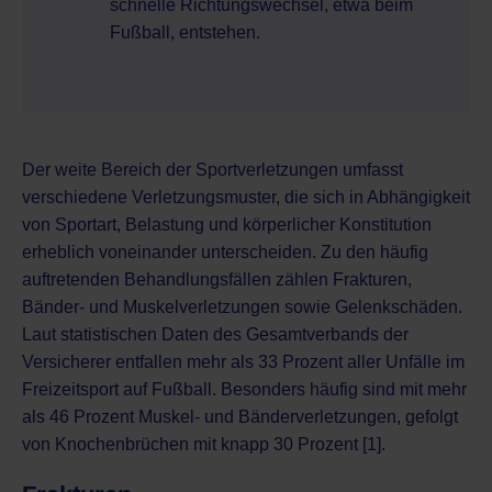
schnelle Richtungswechsel, etwa beim
Fußball, entstehen.
Der weite Bereich der Sportverletzungen umfasst
verschiedene Verletzungsmuster, die sich in Abhängigkeit
von Sportart, Belastung und körperlicher Konstitution
erheblich voneinander unterscheiden. Zu den häufig
auftretenden Behandlungsfällen zählen Frakturen,
Bänder- und Muskelverletzungen sowie Gelenkschäden.
Laut statistischen Daten des Gesamtverbands der
Versicherer entfallen mehr als 33 Prozent aller Unfälle im
Freizeitsport auf Fußball. Besonders häufig sind mit mehr
als 46 Prozent Muskel- und Bänderverletzungen, gefolgt
von Knochenbrüchen mit knapp 30 Prozent [1].