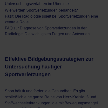
Untersuchungsverfahren im Überblick
Wie werden Sportverletzungen behandelt?
Fazit: Die Radiologie spielt bei Sportverletzungen eine
zentrale Rolle
FAQ zur Diagnose von Sportverletzungen in der
Radiologe: Die wichtigsten Fragen und Antworten
Effektive Bildgebungsstrategien zur
Untersuchung häufiger
Sportverletzungen
Sport hält fit und fördert die Gesundheit. Es gibt
schließlich eine ganze Reihe von Herz-Kreislauf- und
Stoffwechselerkrankungen, die mit Bewegungsmangel