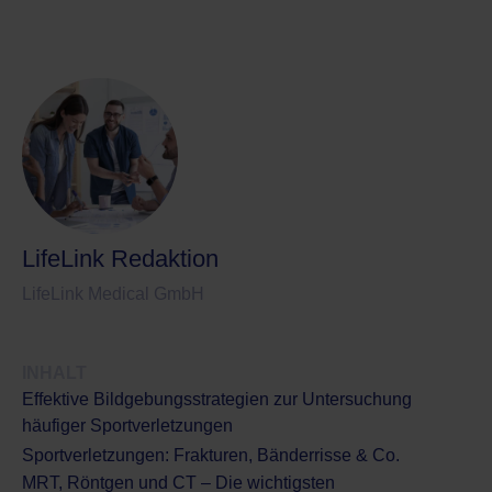
LifeLink Redaktion
LifeLink Medical GmbH
INHALT
Effektive Bildgebungsstrategien zur Untersuchung
häufiger Sportverletzungen
Sportverletzungen: Frakturen, Bänderrisse & Co.
MRT, Röntgen und CT – Die wichtigsten