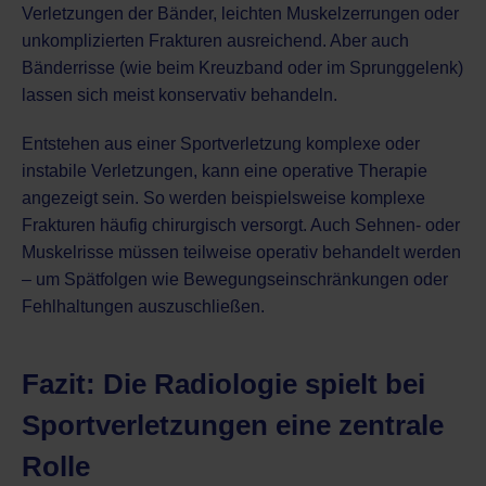
Verletzungen der Bänder, leichten Muskelzerrungen oder
unkomplizierten Frakturen ausreichend. Aber auch
Bänderrisse (wie beim Kreuzband oder im Sprunggelenk)
lassen sich meist konservativ behandeln.
Entstehen aus einer Sportverletzung komplexe oder
instabile Verletzungen, kann eine operative Therapie
angezeigt sein. So werden beispielsweise komplexe
Frakturen häufig chirurgisch versorgt. Auch Sehnen- oder
Muskelrisse müssen teilweise operativ behandelt werden
– um Spätfolgen wie Bewegungseinschränkungen oder
Fehlhaltungen auszuschließen.
Fazit: Die Radiologie spielt bei
Sportverletzungen eine zentrale
Rolle