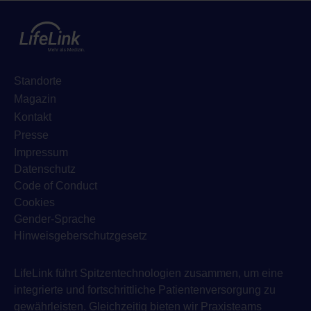
Standorte
Magazin
Kontakt
Presse
Impressum
Datenschutz
Code of Conduct
Cookies
Gender-Sprache
Hinweisgeberschutzgesetz
LifeLink führt Spitzentechnologien zusammen, um eine
integrierte und fortschrittliche Patientenversorgung zu
gewährleisten. Gleichzeitig bieten wir Praxisteams