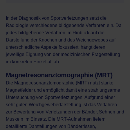
In der Diagnostik von Sportverletzungen setzt die
Radiologie verschiedene bildgebende Verfahren ein. Da
jedes bildgebende Verfahren im Hinblick auf die
Darstellung der Knochen und des Weichgewebes auf
unterschiedliche Aspekte fokussiert, hängt deren
jeweilige Eignung von der medizinischen Fragestellung
im konkreten Einzelfall ab.
Magnetresonanztomographie (MRT)
Die
Magnetresonanztomographie (MRT)
nutzt starke
Magnetfelder und ermöglicht damit eine strahlungsarme
Untersuchung von Sportverletzungen. Aufgrund einer
sehr guten Weichgewebedarstellung ist das Verfahren
zur Bewertung von Verletzungen der Bänder, Sehnen und
Muskeln im Einsatz. Die MRT-Aufnahmen liefern
detaillierte Darstellungen von Bänderrissen,