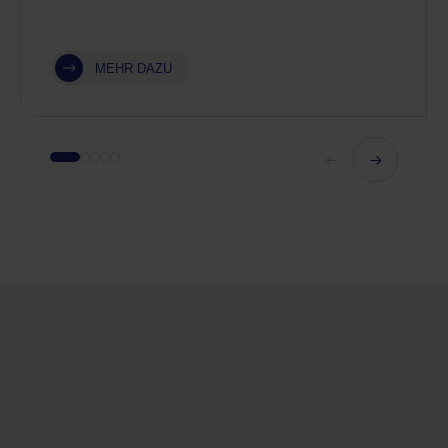
MEHR DAZU