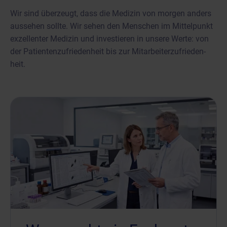
Wir sind überzeugt, dass die Medizin von morgen anders
aussehen sollte. Wir sehen den Menschen im Mittelpunkt
exzellenter Medizin und investieren in unsere Werte: von
der Patienten­zufrieden­heit bis zur Mitarbeiter­zufrieden­
heit.