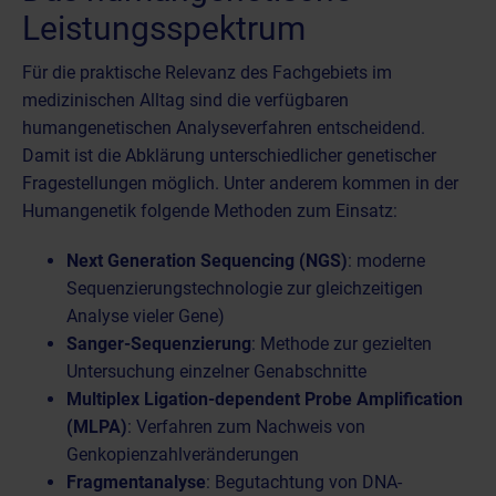
Leistungsspektrum
Für die praktische Relevanz des Fachgebiets im
medizinischen Alltag sind die verfügbaren
humangenetischen Analyseverfahren entscheidend.
Damit ist die Abklärung unterschiedlicher genetischer
Fragestellungen möglich. Unter anderem kommen in der
Humangenetik folgende Methoden zum Einsatz:
Next Generation Sequencing (NGS)
: moderne
Sequenzierungstechnologie zur gleichzeitigen
Analyse vieler Gene)
Sanger-Sequenzierung
: Methode zur gezielten
Untersuchung einzelner Genabschnitte
Multiplex Ligation-dependent Probe Amplification
(MLPA)
: Verfahren zum Nachweis von
Genkopienzahlveränderungen
Fragmentanalyse
: Begutachtung von DNA-