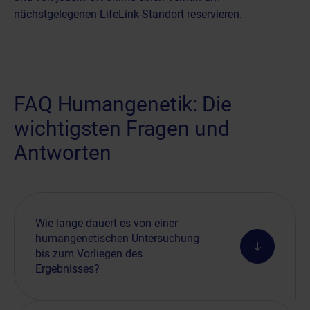
nächstgelegenen LifeLink-Standort
reservieren.
FAQ Humangenetik: Die
wichtigsten Fragen und
Antworten
Wie lange dauert es von einer
humangenetischen Untersuchung
bis zum Vorliegen des
Ergebnisses?