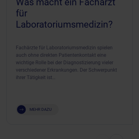
Was macht ein Facharzt
für
Laboratoriumsmedizin?
Fachärzte für Laboratoriumsmedizin spielen
auch ohne direkten Patientenkontakt eine
wichtige Rolle bei der Diagnostizierung vieler
verschiedener Erkrankungen. Der Schwerpunkt
ihrer Tätigkeit ist…
MEHR DAZU