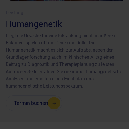
Leistung
Humangenetik
Liegt die Ursache für eine Erkrankung nicht in äußeren
Faktoren, spielen oft die Gene eine Rolle. Die
Humangenetik macht es sich zur Aufgabe, neben der
Grundlagenforschung auch im klinischen Alltag einen
Beitrag zu Diagnostik und Therapieplanung zu leisten.
Auf dieser Seite erfahren Sie mehr über humangenetische
Analysen und erhalten einen Einblick in das
humangenetische Leistungsspektrum.
Termin buchen