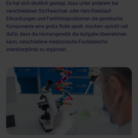
Es hat sich deutlich gezeigt, dass unter anderem bei
verschiedenen Stoffwechsel- oder Herz-Kreislauf-
Erkrankungen und Fertilitätsproblemen die genetische
Komponente eine große Rolle spielt. Insofern spricht viel
dafür, dass die Humangenetik die Aufgabe übernehmen
kann, verschiedene medizinische Fachbereiche
interdisziplinär zu ergänzen.