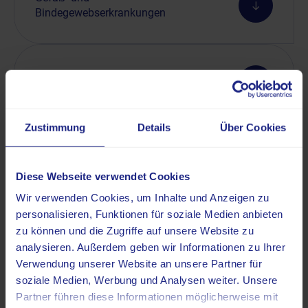
Bindegewebserkrankungen
Blutgerinnungsstörungen
(Hämostaseologie)
Zustimmung
Details
Über Cookies
Herz-Kreislauf-
Erkrankungen/Kardiomyopathien
Diese Webseite verwendet Cookies
Wir verwenden Cookies, um Inhalte und Anzeigen zu
personalisieren, Funktionen für soziale Medien anbieten
Ionenkanalerkrankungen
zu können und die Zugriffe auf unsere Website zu
analysieren. Außerdem geben wir Informationen zu Ihrer
Verwendung unserer Website an unsere Partner für
soziale Medien, Werbung und Analysen weiter. Unsere
Knochenstoffwechselstörungen
Partner führen diese Informationen möglicherweise mit