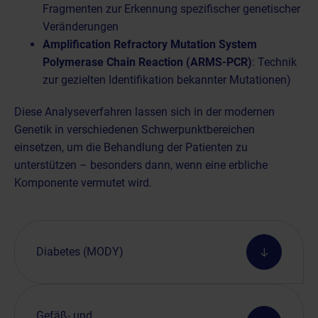
Fragmenten zur Erkennung spezifischer genetischer
Veränderungen
Amplification Refractory Mutation System
Polymerase Chain Reaction (ARMS-PCR)
: Technik
zur gezielten Identifikation bekannter Mutationen)
Diese Analyseverfahren lassen sich in der modernen
Genetik in verschiedenen Schwerpunktbereichen
einsetzen, um die Behandlung der Patienten zu
unterstützen – besonders dann, wenn eine erbliche
Komponente vermutet wird.
Diabetes (MODY)
Gefäß- und