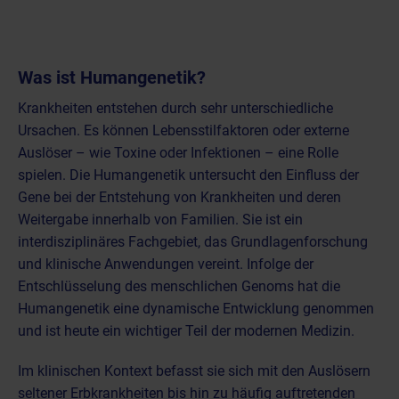
Was ist Humangenetik?
Krankheiten entstehen durch sehr unterschiedliche
Ursachen. Es können Lebensstilfaktoren oder externe
Auslöser – wie Toxine oder Infektionen – eine Rolle
spielen. Die Humangenetik untersucht den Einfluss der
Gene bei der Entstehung von Krankheiten und deren
Weitergabe innerhalb von Familien. Sie ist ein
interdisziplinäres Fachgebiet, das Grundlagenforschung
und klinische Anwendungen vereint. Infolge der
Entschlüsselung des menschlichen Genoms hat die
Humangenetik eine dynamische Entwicklung genommen
und ist heute ein wichtiger Teil der modernen Medizin.
Im klinischen Kontext befasst sie sich mit den Auslösern
seltener Erbkrankheiten bis hin zu häufig auftretenden