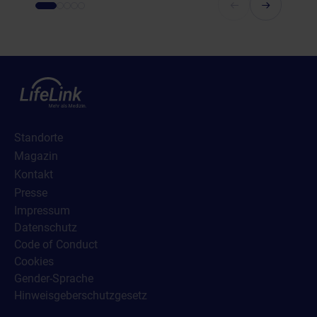
Standorte
Magazin
Kontakt
Presse
Impressum
Datenschutz
Code of Conduct
Cookies
Gender-Sprache
Hinweisgeberschutzgesetz