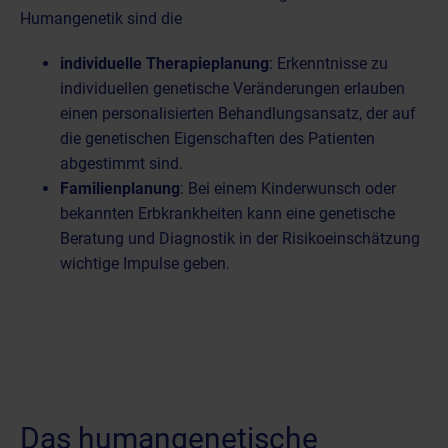
Humangenetik sind die
individuelle Therapieplanung
: Erkenntnisse zu
individuellen genetische Veränderungen erlauben
einen personalisierten Behandlungsansatz, der auf
die genetischen Eigenschaften des Patienten
abgestimmt sind.
Familienplanung
: Bei einem Kinderwunsch oder
bekannten Erbkrankheiten kann eine genetische
Beratung und Diagnostik in der Risikoeinschätzung
wichtige Impulse geben.
Das humangenetische