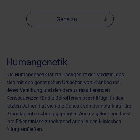
Gehe zu
Humangenetik
Die Humangenetik ist ein Fachgebiet der Medizin, das
sich mit den genetischen Ursachen von Krankheiten,
deren Vererbung und den daraus resultierenden
Konsequenzen für die Betroffenen beschäftigt. In den
letzten Jahren hat sich die Genetik von dem stark auf die
Grundlagenforschung geprägten Ansatz gelöst und lässt
ihre Erkenntnisse zunehmend auch in den klinischen
Alltag einfließen.