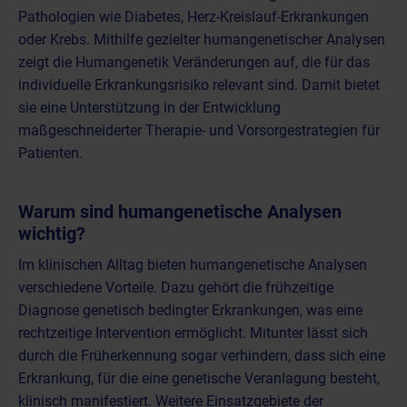
Pathologien wie Diabetes,
Herz-Kreislauf-Erkrankungen
oder Krebs. Mithilfe gezielter humangenetischer Analysen
zeigt die Humangenetik Veränderungen auf, die für das
individuelle Erkrankungsrisiko relevant sind. Damit bietet
sie eine Unterstützung in der Entwicklung
maßgeschneiderter Therapie- und Vorsorgestrategien für
Patienten.
Warum sind humangenetische Analysen
wichtig?
Im klinischen Alltag bieten humangenetische Analysen
verschiedene Vorteile. Dazu gehört die frühzeitige
Diagnose genetisch bedingter Erkrankungen, was eine
rechtzeitige Intervention ermöglicht. Mitunter lässt sich
durch die Früherkennung sogar verhindern, dass sich eine
Erkrankung, für die eine genetische Veranlagung besteht,
klinisch manifestiert. Weitere Einsatzgebiete der