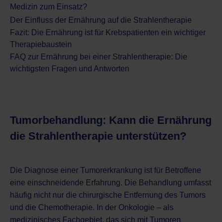
Medizin zum Einsatz?
Der Einfluss der Ernährung auf die Strahlentherapie
Fazit: Die Ernährung ist für Krebspatienten ein wichtiger
Therapiebaustein
FAQ zur Ernährung bei einer Strahlentherapie: Die
wichtigsten Fragen und Antworten
Tumorbehandlung: Kann die Ernährung
die Strahlentherapie unterstützen?
Die Diagnose einer Tumorerkrankung ist für Betroffene
eine einschneidende Erfahrung. Die Behandlung umfasst
häufig nicht nur die chirurgische Entfernung des Tumors
und die Chemotherapie. In der Onkologie – als
medizinisches Fachgebiet, das sich mit Tumoren