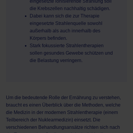
eingesetzte ionisierende Strahlung soll
die Krebszellen nachhaltig schädigen.
Dabei kann sich die zur Therapie
eingesetzte Strahlenquelle sowohl
außerhalb als auch innerhalb des
Körpers befinden.
Stark fokussierte Strahlentherapien
sollen gesundes Gewebe schützen und
die Belastung verringern.
Um die bedeutende Rolle der Ernährung zu verstehen,
braucht es einen Überblick über die Methoden, welche
die Medizin in der modernen Strahlentherapie (einem
Teilbereich der
Nuklearmedizin
) einsetzt. Die
verschiedenen Behandlungsansätze richten sich nach