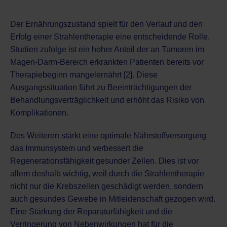
Der Ernährungszustand spielt für den Verlauf und den
Erfolg einer Strahlentherapie eine entscheidende Rolle.
Studien zufolge ist ein hoher Anteil der an Tumoren im
Magen-Darm-Bereich erkrankten Patienten bereits vor
Therapiebeginn mangelernährt [2]. Diese
Ausgangssituation führt zu Beeinträchtigungen der
Behandlungsverträglichkeit und erhöht das Risiko von
Komplikationen.
Des Weiteren stärkt eine optimale Nährstoffversorgung
das Immunsystem und verbessert die
Regenerationsfähigkeit gesunder Zellen. Dies ist vor
allem deshalb wichtig, weil durch die Strahlentherapie
nicht nur die Krebszellen geschädigt werden, sondern
auch gesundes Gewebe in Mitleidenschaft gezogen wird.
Eine Stärkung der Reparaturfähigkeit und die
Verringerung von Nebenwirkungen hat für die