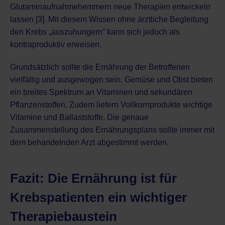
Glutaminaufnahmehemmern neue Therapien entwickeln
lassen [3]. Mit diesem Wissen ohne ärztliche Begleitung
den Krebs „auszuhungern“ kann sich jedoch als
kontraproduktiv erweisen.
Grundsätzlich sollte die Ernährung der Betroffenen
vielfältig und ausgewogen sein. Gemüse und Obst bieten
ein breites Spektrum an Vitaminen und sekundären
Pflanzenstoffen. Zudem liefern Vollkornprodukte wichtige
Vitamine und Ballaststoffe. Die genaue
Zusammenstellung des Ernährungsplans sollte immer mit
dem behandelnden Arzt abgestimmt werden.
Fazit: Die Ernährung ist für
Krebspatienten ein wichtiger
Therapiebaustein