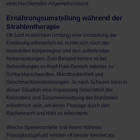
verschlechternden Allgemeinzustand.
Ernährungsumstellung während der
Strahlentherapie
Ob (und in welchem Umfang) eine Umstellung der
Ernährung erforderlich ist, richtet sich nach der
bestrahlten Körperregion und den auftretenden
Nebenwirkungen. Zum Beispiel kommt es bei
Behandlungen im Kopf-Hals-Bereich mitunter zu
Schluckbeschwerden, Mundtrockenheit und
Geschmacksveränderungen. Je nach Schwere kann in
dieser Situation eine Anpassung hinsichtlich der
Konsistenz und Zusammensetzung der Mahlzeiten
erforderlich sein, um deren Passage durch den
Rachenraum und Hals zu erleichtern.
Weiche Speisenanteile (mit einem höheren
Flüssigkeitsgehalt) werden oft besser toleriert als