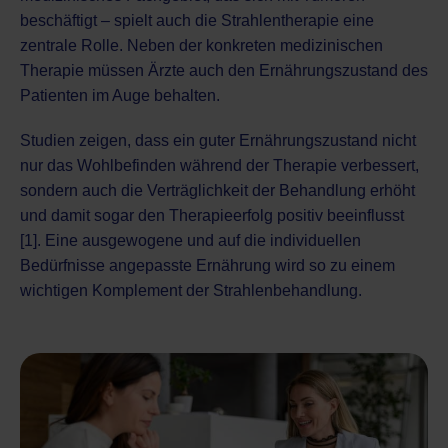
beschäftigt – spielt auch die
Strahlentherapie
eine
zentrale Rolle. Neben der konkreten medizinischen
Therapie müssen Ärzte auch den Ernährungszustand des
Patienten im Auge behalten.
Studien zeigen, dass ein guter Ernährungszustand nicht
nur das Wohlbefinden während der Therapie verbessert,
sondern auch die Verträglichkeit der Behandlung erhöht
und damit sogar den Therapieerfolg positiv beeinflusst
[1]. Eine ausgewogene und auf die individuellen
Bedürfnisse angepasste Ernährung wird so zu einem
wichtigen Komplement der Strahlenbehandlung.