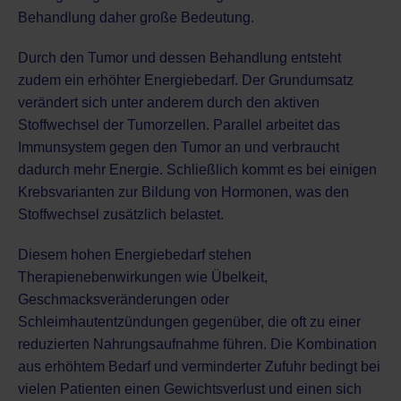
Behandlung daher große Bedeutung.
Durch den Tumor und dessen Behandlung entsteht
zudem ein erhöhter Energiebedarf. Der Grundumsatz
verändert sich unter anderem durch den aktiven
Stoffwechsel der Tumorzellen. Parallel arbeitet das
Immunsystem gegen den Tumor an und verbraucht
dadurch mehr Energie. Schließlich kommt es bei einigen
Krebsvarianten zur Bildung von Hormonen, was den
Stoffwechsel zusätzlich belastet.
Diesem hohen Energiebedarf stehen
Therapienebenwirkungen wie Übelkeit,
Geschmacksveränderungen oder
Schleimhautentzündungen gegenüber, die oft zu einer
reduzierten Nahrungsaufnahme führen. Die Kombination
aus erhöhtem Bedarf und verminderter Zufuhr bedingt bei
vielen Patienten einen Gewichtsverlust und einen sich