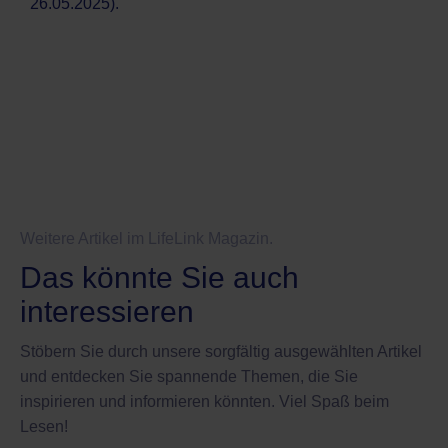
26.05.2025).
Weitere Artikel im LifeLink Magazin.
Das könnte Sie auch
interessieren
Stöbern Sie durch unsere sorgfältig ausgewählten Artikel
und entdecken Sie spannende Themen, die Sie
inspirieren und informieren könnten. Viel Spaß beim
Lesen!