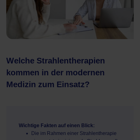
Welche Strahlentherapien
kommen in der modernen
Medizin zum Einsatz?
Wichtige Fakten auf einen Blick:
Die im Rahmen einer Strahlentherapie