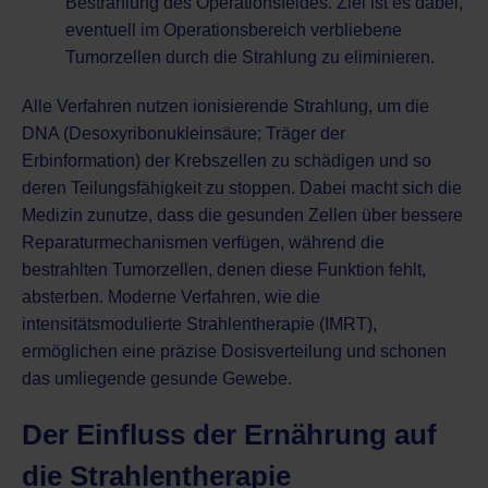
Bestrahlung des Operationsfeldes. Ziel ist es dabei,
eventuell im Operationsbereich verbliebene
Tumorzellen durch die Strahlung zu eliminieren.
Alle Verfahren nutzen ionisierende Strahlung, um die
DNA (Desoxyribonukleinsäure; Träger der
Erbinformation) der Krebszellen zu schädigen und so
deren Teilungsfähigkeit zu stoppen. Dabei macht sich die
Medizin zunutze, dass die gesunden Zellen über bessere
Reparaturmechanismen verfügen, während die
bestrahlten Tumorzellen, denen diese Funktion fehlt,
absterben. Moderne Verfahren, wie die
intensitätsmodulierte Strahlentherapie (IMRT),
ermöglichen eine präzise Dosisverteilung und schonen
das umliegende gesunde Gewebe.
Der Einfluss der Ernährung auf
die Strahlentherapie