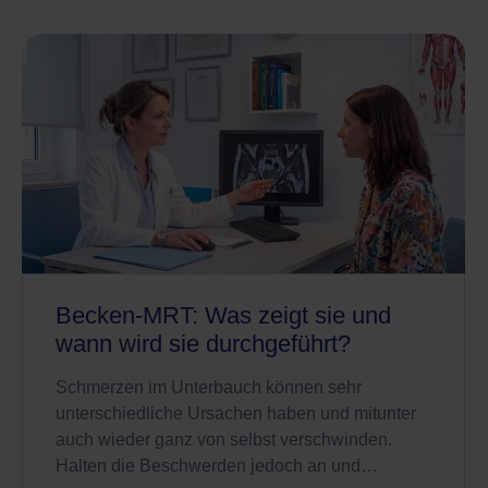
Becken-MRT: Was zeigt sie und
wann wird sie durchgeführt?
Schmerzen im Unterbauch können sehr
unterschiedliche Ursachen haben und mitunter
auch wieder ganz von selbst verschwinden.
Halten die Beschwerden jedoch an und…