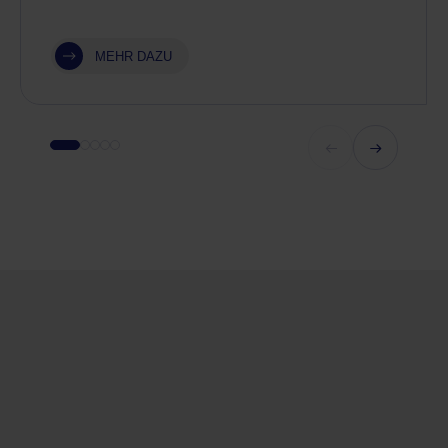
MEHR DAZU