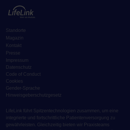
Standorte
Magazin
Kontakt
Presse
Impressum
Datenschutz
Code of Conduct
Cookies
Gender-Sprache
Hinweisgeberschutzgesetz
LifeLink führt Spitzentechnologien zusammen, um eine
integrierte und fortschrittliche Patientenversorgung zu
gewährleisten. Gleichzeitig bieten wir Praxisteams