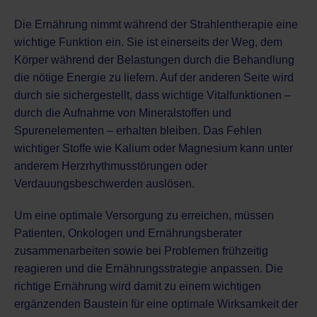
Die Ernährung nimmt während der Strahlentherapie eine
wichtige Funktion ein. Sie ist einerseits der Weg, dem
Körper während der Belastungen durch die Behandlung
die nötige Energie zu liefern. Auf der anderen Seite wird
durch sie sichergestellt, dass wichtige Vitalfunktionen –
durch die Aufnahme von Mineralstoffen und
Spurenelementen – erhalten bleiben. Das Fehlen
wichtiger Stoffe wie Kalium oder Magnesium kann unter
anderem Herzrhythmusstörungen oder
Verdauungsbeschwerden auslösen.
Um eine optimale Versorgung zu erreichen, müssen
Patienten, Onkologen und Ernährungsberater
zusammenarbeiten sowie bei Problemen frühzeitig
reagieren und die Ernährungsstrategie anpassen. Die
richtige Ernährung wird damit zu einem wichtigen
ergänzenden Baustein für eine optimale Wirksamkeit der