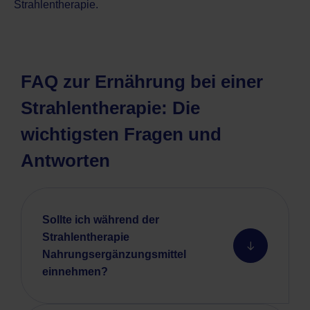
Strahlentherapie.
FAQ zur Ernährung bei einer
Strahlentherapie: Die
wichtigsten Fragen und
Antworten
Sollte ich während der
Strahlentherapie
Nahrungsergänzungsmittel
einnehmen?