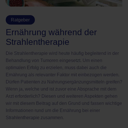
Ratgeber
Ernährung während der
Strahlentherapie
Die Strahlentherapie wird heute häufig begleitend in der
Behandlung von Tumoren eingesetzt. Um einen
optimalen Erfolg zu erzielen, muss dabei auch die
Ernährung als relevanter Faktor mit einbezogen werden.
Dürfen Patienten zu Nahrungsergänzungsmitteln greifen?
Wenn ja, welche und ist zuvor eine Absprache mit dem
Arzt erforderlich? Diesen und weiteren Aspekten gehen
wir mit diesem Beitrag auf den Grund und fassen wichtige
Informationen rund um die Ernährung bei einer
Strahlentherapie zusammen.