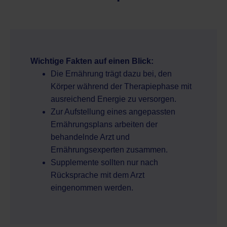
Wichtige Fakten auf einen Blick:
Die Ernährung trägt dazu bei, den
Körper während der Therapiephase mit
ausreichend Energie zu versorgen.
Zur Aufstellung eines angepassten
Ernährungsplans arbeiten der
behandelnde Arzt und
Ernährungsexperten zusammen.
Supplemente sollten nur nach
Rücksprache mit dem Arzt
eingenommen werden.