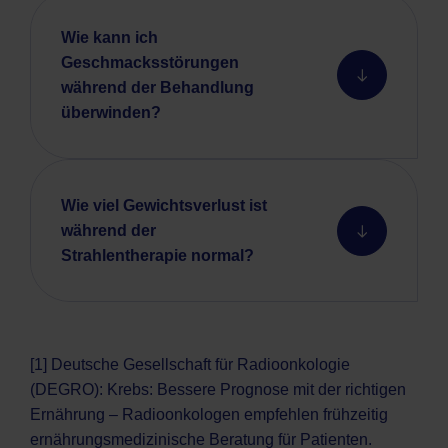
Wie kann ich
Geschmacksstörungen
während der Behandlung
überwinden?
Wie viel Gewichtsverlust ist
während der
Strahlentherapie normal?
[1] Deutsche Gesellschaft für Radioonkologie
(DEGRO): Krebs: Bessere Prognose mit der richtigen
Ernährung – Radioonkologen empfehlen frühzeitig
ernährungsmedizinische Beratung für Patienten.