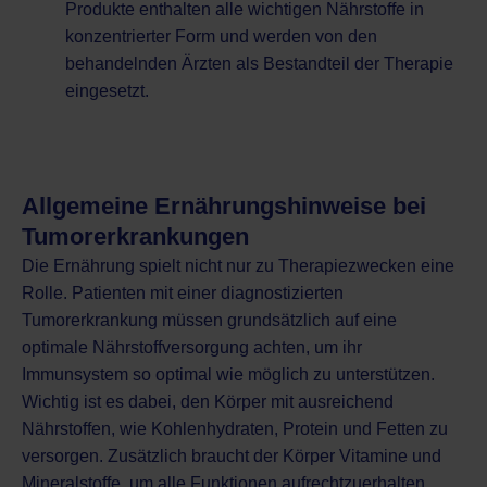
Produkte enthalten alle wichtigen Nährstoffe in
konzentrierter Form und werden von den
behandelnden Ärzten als Bestandteil der Therapie
eingesetzt.
Allgemeine Ernährungshinweise bei
Tumorerkrankungen
Die Ernährung spielt nicht nur zu Therapiezwecken eine
Rolle. Patienten mit einer diagnostizierten
Tumorerkrankung müssen grundsätzlich auf eine
optimale Nährstoffversorgung achten, um ihr
Immunsystem so optimal wie möglich zu unterstützen.
Wichtig ist es dabei, den Körper mit ausreichend
Nährstoffen, wie Kohlenhydraten, Protein und Fetten zu
versorgen. Zusätzlich braucht der Körper Vitamine und
Mineralstoffe, um alle Funktionen aufrechtzuerhalten.