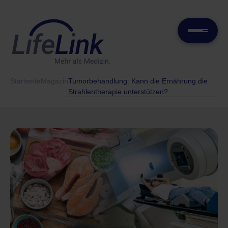
Startseite
Magazin
Tumorbehandlung: Kann die Ernährung die
Strahlentherapie unterstützen?