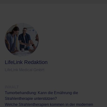
LifeLink Redaktion
LifeLink Medical GmbH
INHALT
Tumorbehandlung: Kann die Ernährung die
Strahlentherapie unterstützen?
Welche Strahlentherapien kommen in der modernen