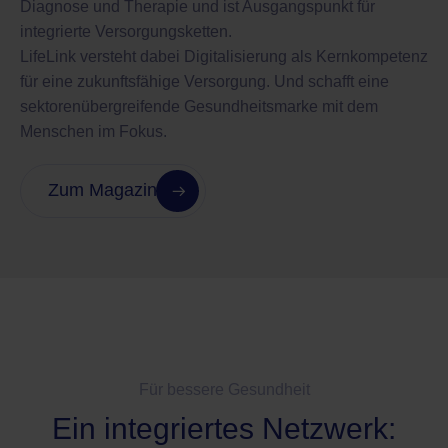
Diagnose und Therapie und ist Ausgangspunkt für
integrierte Versorgungsketten.
LifeLink versteht dabei Digitalisierung als Kernkompetenz
für eine zukunftsfähige Versorgung. Und schafft eine
sektorenübergreifende Gesundheitsmarke mit dem
Menschen im Fokus.
Zum Magazin
Für bessere Gesundheit
Ein integriertes Netzwerk: