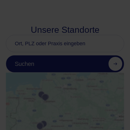
Unsere Standorte
Suchen