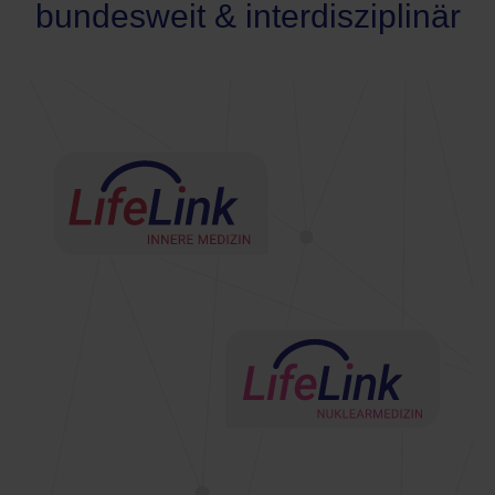
bundesweit & interdisziplinär