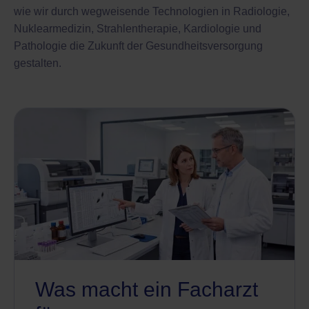
wie wir durch wegweisende Technologien in Radiologie,
Nuklearmedizin,
Strahlentherapie,
Kardiologie und
Pathologie die Zukunft der Gesundheitsversorgung
gestalten.
Was macht ein Facharzt