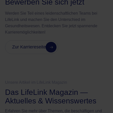
Bewerben Sie sich jetzt
Werden Sie Teil eines leidenschaftlichen Teams bei
LifeLink und machen Sie den Unterschied im
Gesundheitswesen. Entdecken Sie jetzt spannende
Karrieremöglichkeiten!
Zur Karriereseite
Unsere Artikel im LifeLink Magazin
Das LifeLink Magazin —
Aktuelles & Wissenswertes
Erfahren Sie mehr über Themen, die beschäftigen und