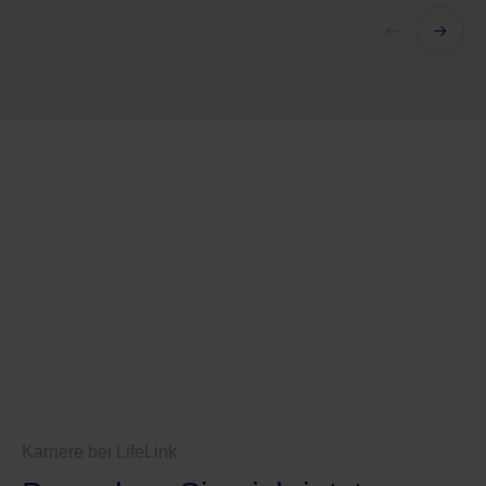
Standorte
Karriere bei LifeLink