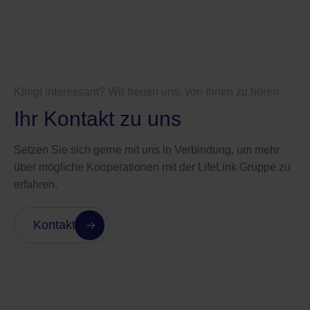
Klingt interessant? Wir freuen uns, von Ihnen zu hören
Ihr Kontakt zu uns
Setzen Sie sich gerne mit uns in Verbindung, um mehr
über mögliche Kooperationen mit der LifeLink Gruppe zu
erfahren.
Kontakt