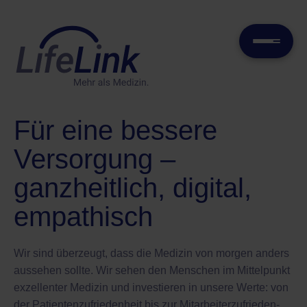
Für eine bessere
Versorgung –
ganzheitlich, digital,
empathisch
Wir sind überzeugt, dass die Medizin von morgen anders
aussehen sollte. Wir sehen den Menschen im Mittelpunkt
exzellenter Medizin und investieren in unsere Werte: von
der Patienten­zufrieden­heit bis zur Mitarbeiter­zufrieden­