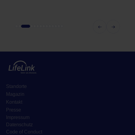
Standorte
Magazin
Kontakt
Presse
Impressum
Datenschutz
Code of Conduct