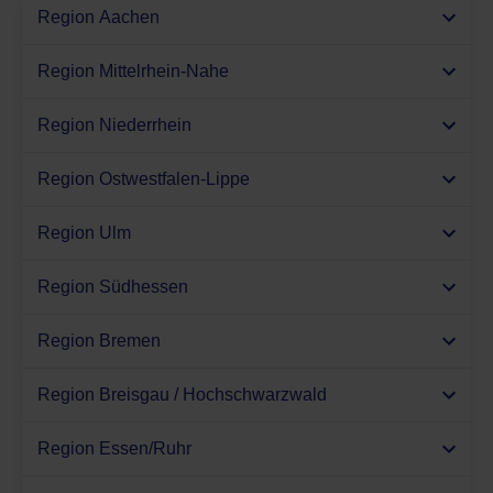
Region Aachen
Region Mittelrhein-Nahe
Region Niederrhein
Region Ostwestfalen-Lippe
Region Ulm
Region Südhessen
Region Bremen
Region Breisgau / Hochschwarzwald
Region Essen/Ruhr