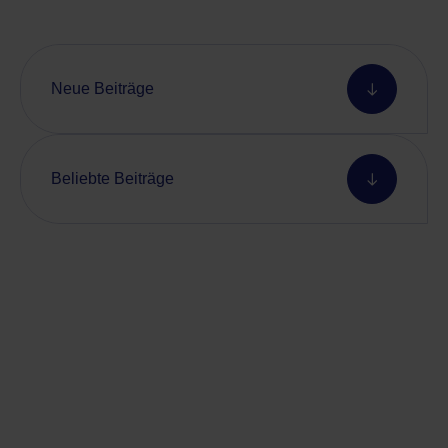
Neue Beiträge
Beliebte Beiträge