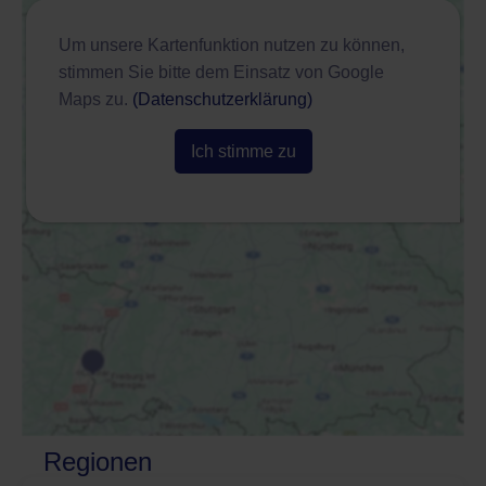
Um unsere Kartenfunktion nutzen zu können,
stimmen Sie bitte dem Einsatz von Google
Maps zu.
(Datenschutzerklärung)
Ich stimme zu
Regionen