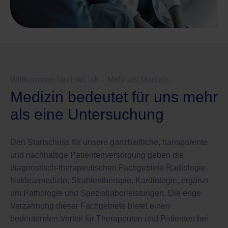
Willkommen bei LifeLink – Mehr als Medizin.
Medizin bedeutet für uns mehr
als eine Untersuchung
Den Startschuss für unsere ganzheitliche, transparente
und nachhaltige Patientenversorgung geben die
diagnostisch-therapeutischen Fachgebiete Radiologie,
Nuklearmedizin, Strahlentherapie, Kardiologie, ergänzt
um Pathologie und Speziallaborleistungen. Die enge
Verzahnung dieser Fachgebiete bietet einen
bedeutenden Vorteil für Therapeuten und Patienten bei