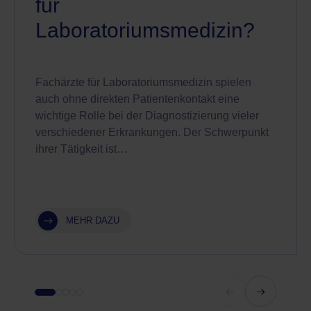
für
Laboratoriumsmedizin?
Fachärzte für Laboratoriumsmedizin spielen
auch ohne direkten Patientenkontakt eine
wichtige Rolle bei der Diagnostizierung vieler
verschiedener Erkrankungen. Der Schwerpunkt
ihrer Tätigkeit ist…
MEHR DAZU