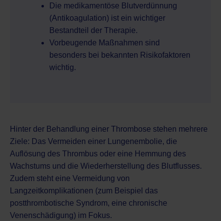
Die medikamentöse Blutverdünnung
(Antikoagulation) ist ein wichtiger
Bestandteil der Therapie.
Vorbeugende Maßnahmen sind
besonders bei bekannten Risikofaktoren
wichtig.
Hinter der Behandlung einer Thrombose stehen mehrere
Ziele: Das Vermeiden einer Lungenembolie, die
Auflösung des Thrombus oder eine Hemmung des
Wachstums und die Wiederherstellung des Blutflusses.
Zudem steht eine Vermeidung von
Langzeitkomplikationen (zum Beispiel das
postthrombotische Syndrom, eine chronische
Venenschädigung) im Fokus.