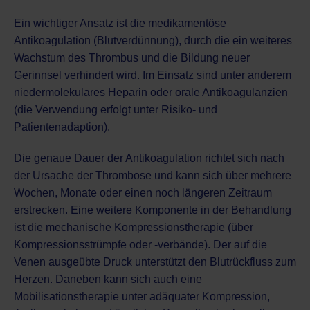
Ein wichtiger Ansatz ist die medikamentöse
Antikoagulation (Blutverdünnung), durch die ein weiteres
Wachstum des Thrombus und die Bildung neuer
Gerinnsel verhindert wird. Im Einsatz sind unter anderem
niedermolekulares Heparin oder orale Antikoagulanzien
(die Verwendung erfolgt unter Risiko- und
Patientenadaption).
Die genaue Dauer der Antikoagulation richtet sich nach
der Ursache der Thrombose und kann sich über mehrere
Wochen, Monate oder einen noch längeren Zeitraum
erstrecken. Eine weitere Komponente in der Behandlung
ist die mechanische Kompressionstherapie (über
Kompressionsstrümpfe oder -verbände). Der auf die
Venen ausgeübte Druck unterstützt den Blutrückfluss zum
Herzen. Daneben kann sich auch eine
Mobilisationstherapie unter adäquater Kompression,