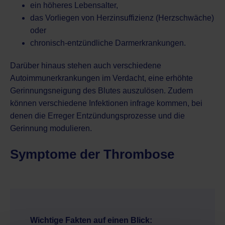
ein höheres Lebensalter,
das Vorliegen von Herzinsuffizienz (Herzschwäche)
oder
chronisch-entzündliche Darmerkrankungen
.
Darüber hinaus stehen auch verschiedene
Autoimmunerkrankungen im Verdacht, eine erhöhte
Gerinnungsneigung des Blutes auszulösen. Zudem
können verschiedene Infektionen infrage kommen, bei
denen die Erreger Entzündungsprozesse und die
Gerinnung modulieren.
Symptome der Thrombose
Wichtige Fakten auf einen Blick: