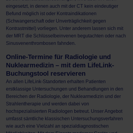
eingesetzt, in denen auch mit der CT kein eindeutiger
Befund möglich ist oder
Kontraindikationen
(Schwangerschaft oder Unverträglichkeit gegen
Kontrastmittel) vorliegen. Unter anderem lassen sich mit
der MRT die Schlüsselbeinvenen begutachten oder nach
Sinusvenenthrombosen fahnden.
Online-Termine für Radiologie und
Nuklearmedizin – mit dem LifeLink-
Buchungstool reservieren
An allen LifeLink-Standorten erhalten Patienten
erstklassige Untersuchungen und Behandlungen in den
Bereichen der Radiologie, der
Nuklearmedizin
und der
Strahlentherapie
und werden dabei von
hochspezialisierten Radiologen betreut. Unser Angebot
umfasst sämtliche klassischen Untersuchungsverfahren
wie auch eine Vielzahl an spezialdiagnostischen