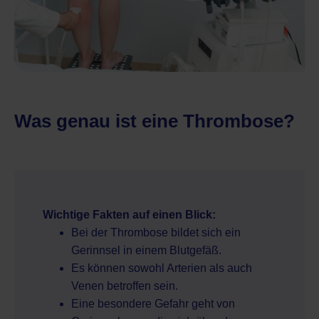
Was genau ist eine Thrombose?
Wichtige Fakten auf einen Blick:
Bei der Thrombose bildet sich ein
Gerinnsel in einem Blutgefäß.
Es können sowohl Arterien als auch
Venen betroffen sein.
Eine besondere Gefahr geht von