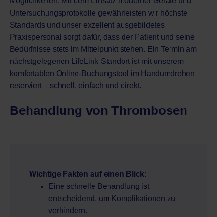
Möglichkeiten. Mit dem Einsatz moderner Geräte und
Untersuchungsprotokolle gewährleisten wir höchste
Standards und unser exzellent ausgebildetes
Praxispersonal sorgt dafür, dass der Patient und seine
Bedürfnisse stets im Mittelpunkt stehen. Ein Termin am
nächstgelegenen LifeLink-Standort
ist mit unserem
komfortablen Online-Buchungstool im Handumdrehen
reserviert – schnell, einfach und direkt.
Behandlung von Thrombosen
Wichtige Fakten auf einen Blick:
Eine schnelle Behandlung ist
entscheidend, um Komplikationen zu
verhindern.