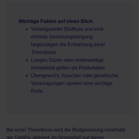
Wichtige Fakten auf einen Blick:
Verlangsamter Blutfluss und eine
erhöhte Gerinnungsneigung
begünstigen die Entstehung einer
Thrombose.
Langes Sitzen oder anderweitige
Immobilität gelten als Risikofaktor.
Übergewicht, Rauchen oder genetische
Veranlagungen spielen eine wichtige
Rolle.
Bei einer Thrombose wird die Blutgerinnung innerhalb
der Gefäße aktiviert. Im Normalfall hat dieser