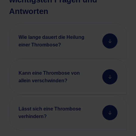
Antworten
Wie lange dauert die Heilung
einer Thrombose?
Kann eine Thrombose von
allein verschwinden?
Lässt sich eine Thrombose
verhindern?