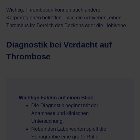
Wichtig: Thrombosen können auch andere
Körperregionen betreffen – wie die Armvenen, einen
Thrombus im Bereich des Beckens oder die Hohlvene.
Diagnostik bei Verdacht auf
Thrombose
Wichtige Fakten auf einen Blick:
Die Diagnostik beginnt mit der
Anamnese und klinischen
Untersuchung.
Neben den Laborwerten spielt die
Sonographie eine große Rolle.