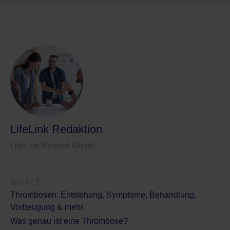
LifeLink Redaktion
LifeLink Medical GmbH
INHALT
Thrombosen: Entstehung, Symptome, Behandlung,
Vorbeugung & mehr
Was genau ist eine Thrombose?