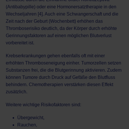
(Antibabypille) oder eine Hormonersatztherapie in den
Wechseljahren [4]. Auch eine Schwangerschaft und die
Zeit nach der Geburt (Wochenbett) erhöhen das
Thromboserisiko deutlich, da der Körper durch erhöhte
Gerinnungsfaktoren auf einen möglichen Blutverlust
vorbereitet ist.
Krebserkrankungen gehen ebenfalls oft mit einer
erhöhten Thromboseneigung einher. Tumorzellen setzen
Substanzen frei, die die Blutgerinnung aktivieren. Zudem
können Tumore durch Druck auf Gefäße den Blutfluss
behindern. Chemotherapien verstärken diesen Effekt
zusätzlich.
Weitere wichtige Risikofaktoren sind:
Übergewicht,
Rauchen,