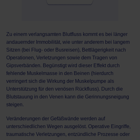
Zu einem verlangsamten Blutfluss kommt es bei länger
andauernder Immobilität, wie unter anderem bei langem
Sitzen (bei Flug- oder Busreisen), Bettlägerigkeit nach
Operationen, Verletzungen sowie dem Tragen von
Gipsverbänden. Begünstigt wird dieser Effekt durch
fehlende Muskelmasse in den Beinen (hierdurch
verringert sich die Wirkung der Muskelpumpe als
Unterstützung für den venösen Rückfluss). Durch die
Blutstauung in den Venen kann die Gerinnungsneigung
steigen.
Veränderungen der Gefäßwände werden auf
unterschiedlichen Wegen ausgelöst. Operative Eingriffe,
traumatische Verletzungen, entzündliche Prozesse oder