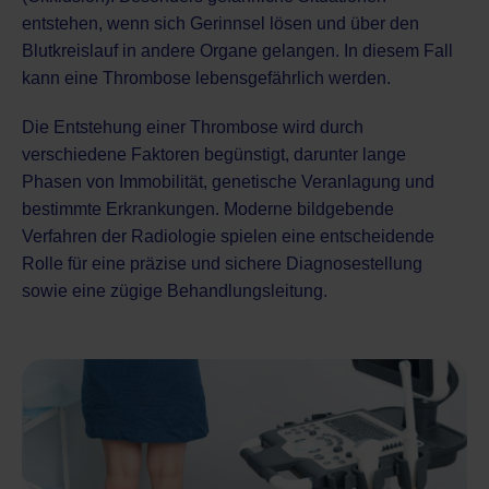
entstehen, wenn sich Gerinnsel lösen und über den
Blutkreislauf in andere Organe gelangen. In diesem Fall
kann eine Thrombose lebensgefährlich werden.
Die Entstehung einer Thrombose wird durch
verschiedene Faktoren begünstigt, darunter lange
Phasen von Immobilität, genetische Veranlagung und
bestimmte Erkrankungen. Moderne
bildgebende
Verfahren der Radiologie
spielen eine entscheidende
Rolle für eine präzise und sichere Diagnosestellung
sowie eine zügige Behandlungsleitung.