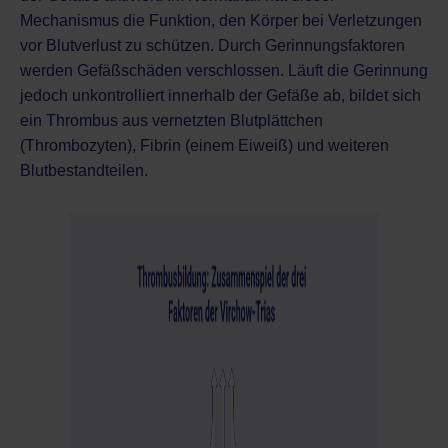
Mechanismus die Funktion, den Körper bei Verletzungen
vor Blutverlust zu schützen. Durch Gerinnungsfaktoren
werden Gefäßschäden verschlossen. Läuft die Gerinnung
jedoch unkontrolliert innerhalb der Gefäße ab, bildet sich
ein Thrombus aus vernetzten Blutplättchen
(Thrombozyten), Fibrin (einem Eiweiß) und weiteren
Blutbestandteilen.