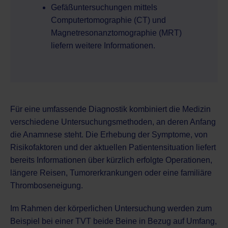
Gefäßuntersuchungen mittels
Computertomographie (CT) und
Magnetresonanztomographie (MRT)
liefern weitere Informationen.
Für eine umfassende Diagnostik kombiniert die Medizin
verschiedene Untersuchungsmethoden, an deren Anfang
die Anamnese steht. Die Erhebung der Symptome, von
Risikofaktoren und der aktuellen Patientensituation liefert
bereits Informationen über kürzlich erfolgte Operationen,
längere Reisen, Tumorerkrankungen oder eine familiäre
Thromboseneigung.
Im Rahmen der körperlichen Untersuchung werden zum
Beispiel bei einer TVT beide Beine in Bezug auf Umfang,