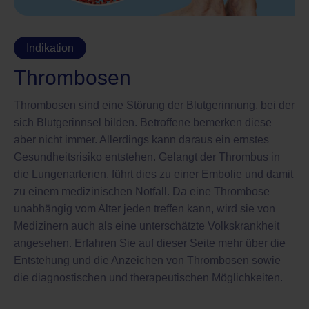
Indikation
Thrombosen
Thrombosen sind eine Störung der Blutgerinnung, bei der
sich Blutgerinnsel bilden. Betroffene bemerken diese
aber nicht immer. Allerdings kann daraus ein ernstes
Gesundheitsrisiko entstehen. Gelangt der Thrombus in
die Lungenarterien, führt dies zu einer Embolie und damit
zu einem medizinischen Notfall. Da eine Thrombose
unabhängig vom Alter jeden treffen kann, wird sie von
Medizinern auch als eine unterschätzte Volkskrankheit
angesehen. Erfahren Sie auf dieser Seite mehr über die
Entstehung und die Anzeichen von Thrombosen sowie
die diagnostischen und therapeutischen Möglichkeiten.