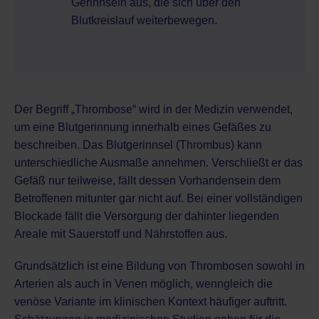
Gerinnseln aus, die sich über den
Blutkreislauf weiterbewegen.
Der Begriff „Thrombose“ wird in der Medizin verwendet,
um eine Blutgerinnung innerhalb eines Gefäßes zu
beschreiben. Das Blutgerinnsel (Thrombus) kann
unterschiedliche Ausmaße annehmen. Verschließt er das
Gefäß nur teilweise, fällt dessen Vorhandensein dem
Betroffenen mitunter gar nicht auf. Bei einer vollständigen
Blockade fällt die Versorgung der dahinter liegenden
Areale mit Sauerstoff und Nährstoffen aus.
Grundsätzlich ist eine Bildung von Thrombosen sowohl in
Arterien als auch in Venen möglich, wenngleich die
venöse Variante im klinischen Kontext häufiger auftritt.