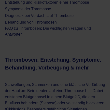
Entstehung und Risikofaktoren einer Thrombose
Symptome der Thrombose
Diagnostik bei Verdacht auf Thrombose
Behandlung von Thrombosen
FAQ zu Thrombosen: Die wichtigsten Fragen und
Antworten
Thrombosen: Entstehung, Symptome,
Behandlung, Vorbeugung & mehr
Schwellungen, Schmerzen und eine bläuliche Verfärbung
der Haut am Bein deuten auf eine Thrombose hin. Dabei
entstehen Blutgerinnsel in einem Blutgefäß, die den
Blutfluss behindern (Stenose) oder vollständig blockieren
(Okklusion). Besonders gefährliche Situationen