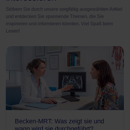
Stöbern Sie durch unsere sorgfältig ausgewählten Artikel
und entdecken Sie spannende Themen, die Sie
inspirieren und informieren könnten. Viel Spaß beim
Lesen!
Becken-MRT: Was zeigt sie und
wann wird sie durchgeführt?