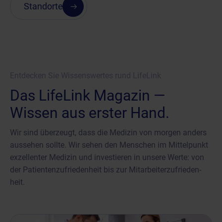
Standorte
Entdecken Sie Wissenswertes rund LifeLink
Das LifeLink Magazin —
Wissen aus erster Hand.
Wir sind überzeugt, dass die Medizin von morgen anders
aussehen sollte. Wir sehen den Menschen im Mittelpunkt
exzellenter Medizin und investieren in unsere Werte: von
der Patienten­zufrieden­heit bis zur Mitarbeiter­zufrieden­
heit.