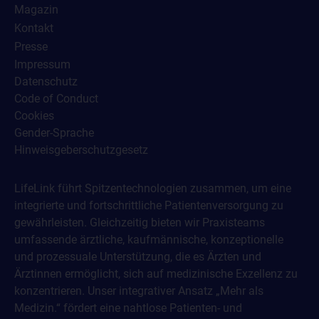
Magazin
Kontakt
Presse
Impressum
Datenschutz
Code of Conduct
Cookies
Gender-Sprache
Hinweisgeberschutzgesetz
LifeLink führt Spitzentechnologien zusammen, um eine
integrierte und fortschrittliche Patientenversorgung zu
gewährleisten. Gleichzeitig bieten wir Praxisteams
umfassende ärztliche, kaufmännische, konzeptionelle
und prozessuale Unterstützung, die es Ärzten und
Ärztinnen ermöglicht, sich auf medizinische Exzellenz zu
konzentrieren. Unser integrativer Ansatz „Mehr als
Medizin.“ fördert eine nahtlose Patienten- und