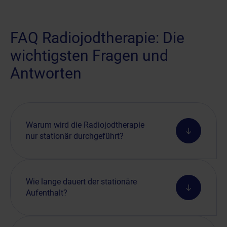
FAQ Radiojodtherapie: Die
wichtigsten Fragen und
Antworten
Warum wird die Radiojodtherapie
nur stationär durchgeführt?
Wie lange dauert der stationäre
Aufenthalt?