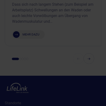
Dass sich nach langem Stehen (zum Beispiel am
Arbeitsplatz) Schwellungen an den Waden oder
auch leichte Vorwölbungen am Übergang von
Wadenmuskulatur und…
MEHR DAZU
Standorte