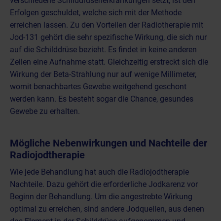
verschiedene Schilddrüsenerkrankungen setzt, ist den
Erfolgen geschuldet, welche sich mit der Methode
erreichen lassen. Zu den Vorteilen der Radiotherapie mit
Jod-131 gehört die sehr spezifische Wirkung, die sich nur
auf die Schilddrüse bezieht. Es findet in keine anderen
Zellen eine Aufnahme statt. Gleichzeitig erstreckt sich die
Wirkung der Beta-Strahlung nur auf wenige Millimeter,
womit benachbartes Gewebe weitgehend geschont
werden kann. Es besteht sogar die Chance, gesundes
Gewebe zu erhalten.
Mögliche Nebenwirkungen und Nachteile der
Radiojodtherapie
Wie jede Behandlung hat auch die Radiojodtherapie
Nachteile. Dazu gehört die erforderliche Jodkarenz vor
Beginn der Behandlung. Um die angestrebte Wirkung
optimal zu erreichen, sind andere Jodquellen, aus denen