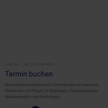
LifeLink – Auch in Ihrer Nähe
Termin buchen
Hochmoderne medizinische Einrichtungen an mehreren
Standorten mit Praxen für Radiologie, Strahlentherapie,
Nuklearmedizin und Kardiologie.