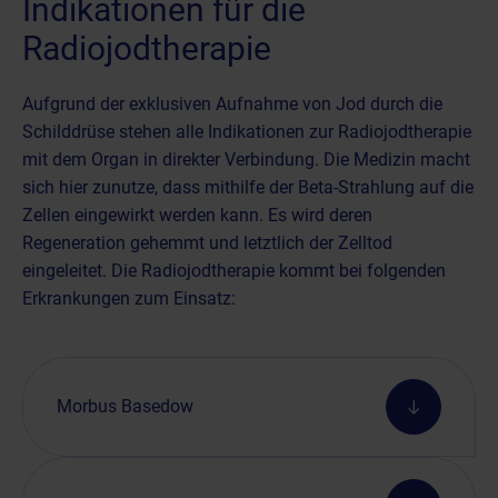
Indikationen für die
Radiojodtherapie
Aufgrund der exklusiven Aufnahme von Jod durch die
Schilddrüse stehen alle Indikationen zur Radiojodtherapie
mit dem Organ in direkter Verbindung. Die Medizin macht
sich hier zunutze, dass mithilfe der Beta-Strahlung auf die
Zellen eingewirkt werden kann. Es wird deren
Regeneration gehemmt und letztlich der Zelltod
eingeleitet. Die Radiojodtherapie kommt bei folgenden
Erkrankungen zum Einsatz:
Morbus Basedow