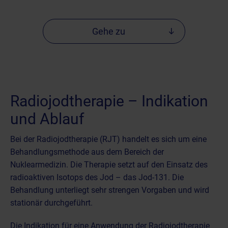
Gehe zu
Radiojodtherapie – Indikation
und Ablauf
Bei der Radiojodtherapie (RJT) handelt es sich um eine
Behandlungsmethode aus dem Bereich der
Nuklearmedizin
. Die Therapie setzt auf den Einsatz des
radioaktiven Isotops des Jod – das Jod-131. Die
Behandlung unterliegt sehr strengen Vorgaben und wird
stationär durchgeführt.
Die Indikation für eine Anwendung der Radiojodtherapie