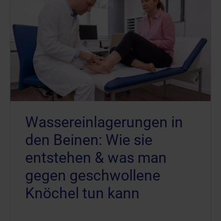
Wassereinlagerungen in
den Beinen: Wie sie
entstehen & was man
gegen geschwollene
Knöchel tun kann