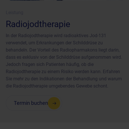
Leistung
Radiojodtherapie
In der Radiojodtherapie wird radioaktives Jod-131
verwendet, um Erkrankungen der Schilddrüse zu
behandeln. Der Vorteil des Radiopharmakons liegt darin,
dass es exklusiv von der Schilddrüse aufgenommen wird.
Jedoch fragen sich Patienten häufig, ob die
Radiojodtherapie zu einem Risiko werden kann. Erfahren
Sie mehr zu den Indikationen der Behandlung und warum
die Radiojodtherapie umgebendes Gewebe schont.
Termin buchen