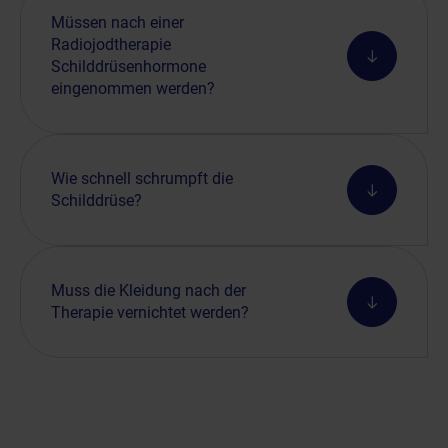
Müssen nach einer
Radiojodtherapie
Schilddrüsenhormone
eingenommen werden?
Wie schnell schrumpft die
Schilddrüse?
Muss die Kleidung nach der
Therapie vernichtet werden?