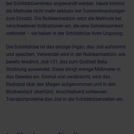
bei Schilddrüsenkrebs angewandt werden. Heute kommt
die Methode nicht mehr exklusiv bei Tumorerkrankungen
zum Einsatz. Die Nuklearmedizin setzt die Methode bei
verschiedenen Indikationen ein, die eine Gemeinsamkeit
verbindet – sie haben in der Schilddrüse ihren Ursprung.
Die Schilddrüse ist das einzige Organ, das Jod aufnimmt
und speichert. Verwendet wird in der Nuklearmedizin, wie
bereits erwähnt, Jod-131, das zum Großteil Beta-
Strahlung aussendet. Diese dringt wenige Millimeter in
das Gewebe ein. Einmal oral verabreicht, wird das
Radiojod über den Magen aufgenommen und in den
Blutkreislauf überführt. Anschließend schleusen
Transportproteine das Jod in die Schilddrüsenzellen ein.