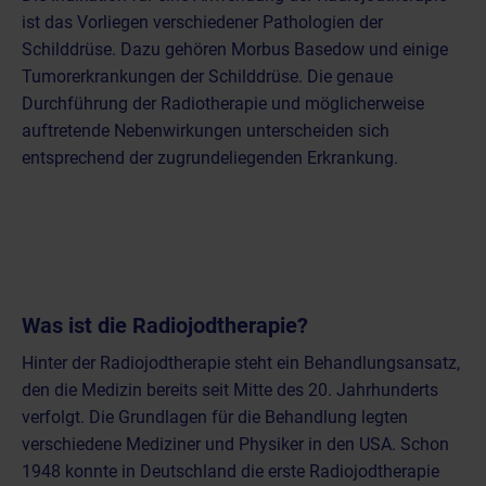
ist das Vorliegen verschiedener Pathologien der
Schilddrüse. Dazu gehören Morbus Basedow und einige
Tumorerkrankungen der Schilddrüse. Die genaue
Durchführung der Radiotherapie und möglicherweise
auftretende Nebenwirkungen unterscheiden sich
entsprechend der zugrundeliegenden Erkrankung.
Was ist die Radiojodtherapie?
Hinter der Radiojodtherapie steht ein Behandlungsansatz,
den die Medizin bereits seit Mitte des 20. Jahrhunderts
verfolgt. Die Grundlagen für die Behandlung legten
verschiedene Mediziner und Physiker in den USA. Schon
1948 konnte in Deutschland die erste Radiojodtherapie