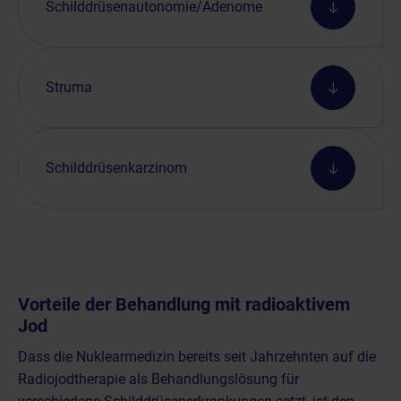
Schilddrüsenautonomie/Adenome
Struma
Schilddrüsenkarzinom
Vorteile der Behandlung mit radioaktivem
Jod
Dass die Nuklearmedizin bereits seit Jahrzehnten auf die
Radiojodtherapie als Behandlungslösung für