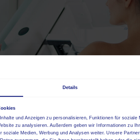
Details
Cookies
nhalte und Anzeigen zu personalisieren, Funktionen für soziale
Website zu analysieren. Außerdem geben wir Informationen zu I
r soziale Medien, Werbung und Analysen weiter. Unsere Partner