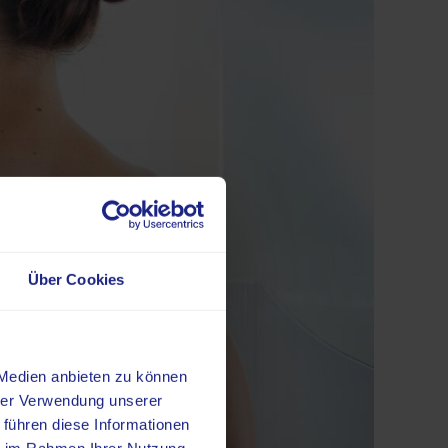
Über Cookies
 Medien anbieten zu können
hrer Verwendung unserer
 führen diese Informationen