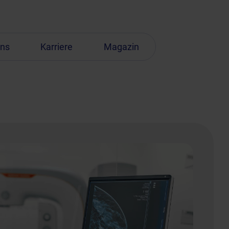
uns
Karriere
Magazin