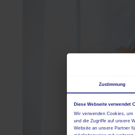
Zustimmung
Diese Webseite verwendet 
Wir verwenden Cookies, um I
und die Zugriffe auf unsere 
Website an unsere Partner fü