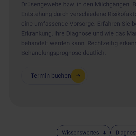
Drüsengewebe bzw. in den Milchgängen. Be
Entstehung durch verschiedene Risikofaktor
eine umfassende Vorsorge. Erfahren Sie be
Erkrankung, ihre Diagnose und wie das 
behandelt werden kann. Rechtzeitig erkann
Behandlungsprognose deutlich.
Termin buchen
Wissenswertes
Diagnost