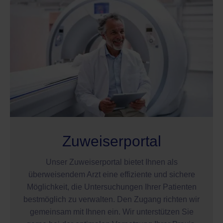
Zuweiserportal
Unser Zuweiserportal bietet Ihnen als
überweisendem Arzt eine effiziente und sichere
Möglichkeit, die Untersuchungen Ihrer Patienten
bestmöglich zu verwalten. Den Zugang richten wir
gemeinsam mit Ihnen ein. Wir unterstützen Sie