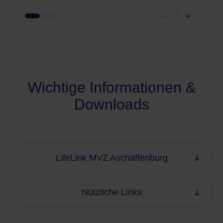
Wichtige Informationen &
Downloads
LifeLink MVZ Aschaffenburg
Nützliche Links