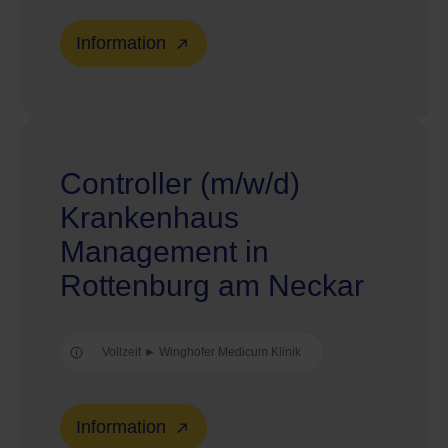
Information
Controller (m/w/d)
Krankenhaus
Management in
Rottenburg am Neckar
Vollzeit ► Winghofer Medicum Klinik
Information