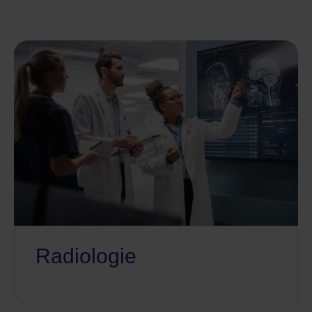
Radiologie