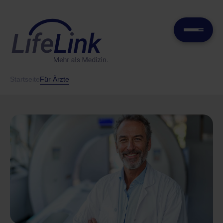
Startseite
Für Ärzte