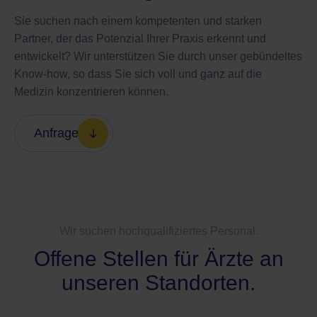
Sie suchen nach einem kompetenten und starken
Partner, der das Potenzial Ihrer Praxis erkennt und
entwickelt? Wir unterstützen Sie durch unser gebündeltes
Know-how, so dass Sie sich voll und ganz auf die
Medizin konzentrieren können.
Anfrage
Wir suchen hochqualifiziertes Personal.
Offene Stellen für Ärzte an
unseren Standorten.