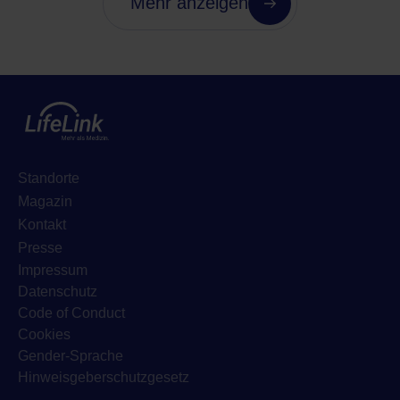
Mehr anzeigen
Standorte
Magazin
Kontakt
Presse
Impressum
Datenschutz
Code of Conduct
Cookies
Gender-Sprache
Hinweisgeberschutzgesetz