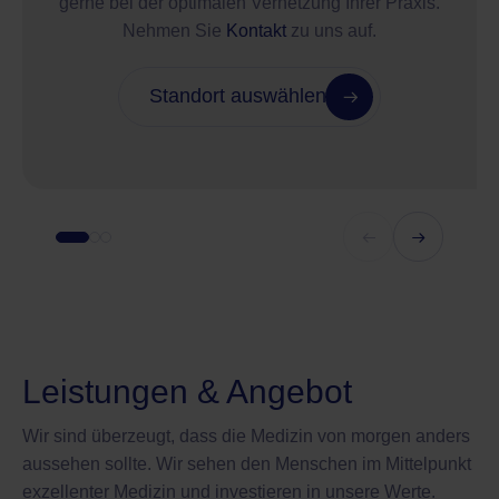
gerne bei der optimalen Vernetzung Ihrer Praxis.
Nehmen Sie
Kontakt
zu uns auf.
Standort auswählen
Leistungen & Angebot
Wir sind überzeugt, dass die Medizin von morgen anders
aussehen sollte. Wir sehen den Menschen im Mittelpunkt
exzellenter Medizin und investieren in unsere Werte.