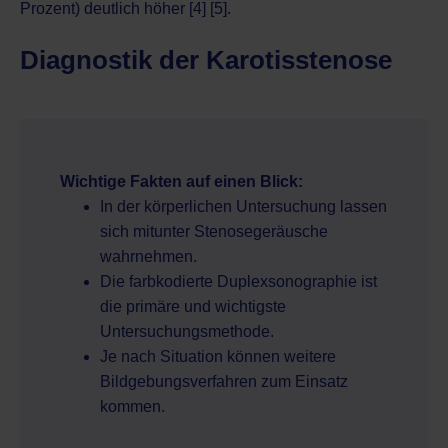
Prozent) deutlich höher [4] [5].
Diagnostik der Karotisstenose
Wichtige Fakten auf einen Blick:
In der körperlichen Untersuchung lassen
sich mitunter Stenosegeräusche
wahrnehmen.
Die farbkodierte Duplexsonographie ist
die primäre und wichtigste
Untersuchungsmethode.
Je nach Situation können weitere
Bildgebungsverfahren zum Einsatz
kommen.