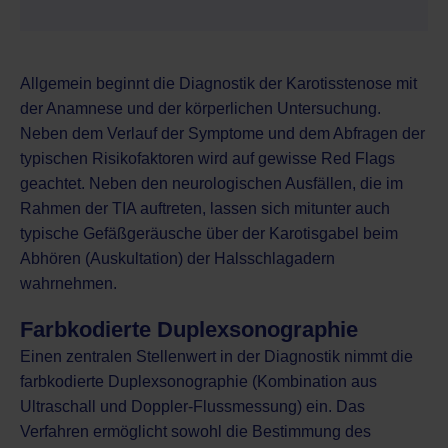
Allgemein beginnt die Diagnostik der Karotisstenose mit
der Anamnese und der körperlichen Untersuchung.
Neben dem Verlauf der Symptome und dem Abfragen der
typischen Risikofaktoren wird auf gewisse Red Flags
geachtet. Neben den neurologischen Ausfällen, die im
Rahmen der TIA auftreten, lassen sich mitunter auch
typische Gefäßgeräusche über der Karotisgabel beim
Abhören (Auskultation) der Halsschlagadern
wahrnehmen.
Farbkodierte Duplexsonographie
Einen zentralen Stellenwert in der Diagnostik nimmt die
farbkodierte Duplexsonographie (Kombination aus
Ultraschall und Doppler-Flussmessung) ein. Das
Verfahren ermöglicht sowohl die Bestimmung des