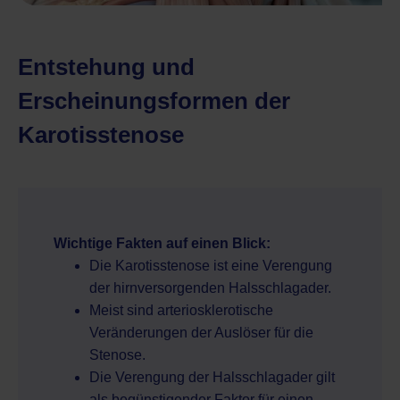
Entstehung und
Erscheinungsformen der
Karotisstenose
Wichtige Fakten auf einen Blick:
Die Karotisstenose ist eine Verengung
der hirnversorgenden Halsschlagader.
Meist sind arteriosklerotische
Veränderungen der Auslöser für die
Stenose.
Die Verengung der Halsschlagader gilt
als begünstigender Faktor für einen