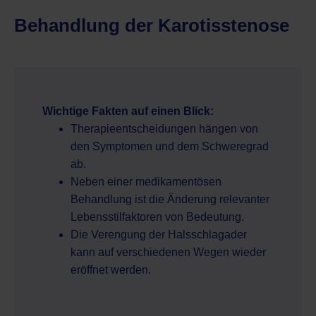
Behandlung der Karotisstenose
Wichtige Fakten auf einen Blick:
Therapieentscheidungen hängen von
den Symptomen und dem Schweregrad
ab.
Neben einer medikamentösen
Behandlung ist die Änderung relevanter
Lebensstilfaktoren von Bedeutung.
Die Verengung der Halsschlagader
kann auf verschiedenen Wegen wieder
eröffnet werden.