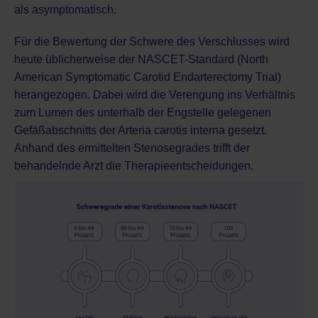
als asymptomatisch.
Für die Bewertung der Schwere des Verschlusses wird
heute üblicherweise der NASCET-Standard (North
American Symptomatic Carotid Endarterectomy Trial)
herangezogen. Dabei wird die Verengung ins Verhältnis
zum Lumen des unterhalb der Engstelle gelegenen
Gefäßabschnitts der Arteria carotis interna gesetzt.
Anhand des ermittelten Stenosegrades trifft der
behandelnde Arzt die Therapieentscheidungen.