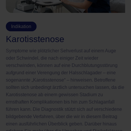
Indikation
Karotisstenose
Symptome wie plötzlicher Sehverlust auf einem Auge
oder Schwindel, die nach einiger Zeit wieder
verschwinden, können auf eine Durchblutungsstörung
aufgrund einer Verengung der Halsschlagader – eine
sogenannte „Karotisstenose“ – hinweisen. Betroffene
sollten sich unbedingt ärztlich untersuchen lassen, da die
Karotisstenose ab einem gewissen Stadium zu
ernsthaften Komplikationen bis hin zum Schlaganfall
führen kann. Die Diagnostik stützt sich auf verschiedene
bildgebende Verfahren, über die wir in diesem Beitrag
einen ausführlichen Überblick geben. Darüber hinaus