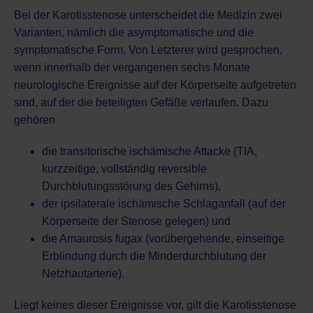
Bei der Karotisstenose unterscheidet die Medizin zwei
Varianten, nämlich die asymptomatische und die
symptomatische Form. Von Letzterer wird gesprochen,
wenn innerhalb der vergangenen sechs Monate
neurologische Ereignisse auf der Körperseite aufgetreten
sind, auf der die beteiligten Gefäße verlaufen. Dazu
gehören
die transitorische ischämische Attacke (TIA,
kurzzeitige, vollständig reversible
Durchblutungsstörung des Gehirns),
der ipsilaterale ischämische Schlaganfall (auf der
Körperseite der Stenose gelegen) und
die Amaurosis fugax (vorübergehende, einseitige
Erblindung durch die Minderdurchblutung der
Netzhautarterie).
Liegt keines dieser Ereignisse vor, gilt die Karotisstenose