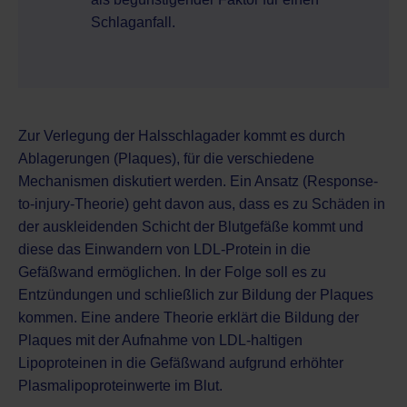
Schlaganfall.
Zur Verlegung der Halsschlagader kommt es durch
Ablagerungen (Plaques), für die verschiedene
Mechanismen diskutiert werden. Ein Ansatz (Response-
to-injury-Theorie) geht davon aus, dass es zu Schäden in
der auskleidenden Schicht der Blutgefäße kommt und
diese das Einwandern von LDL-Protein in die
Gefäßwand ermöglichen. In der Folge soll es zu
Entzündungen und schließlich zur Bildung der Plaques
kommen. Eine andere Theorie erklärt die Bildung der
Plaques mit der Aufnahme von LDL-haltigen
Lipoproteinen in die Gefäßwand aufgrund erhöhter
Plasmalipoproteinwerte im Blut.