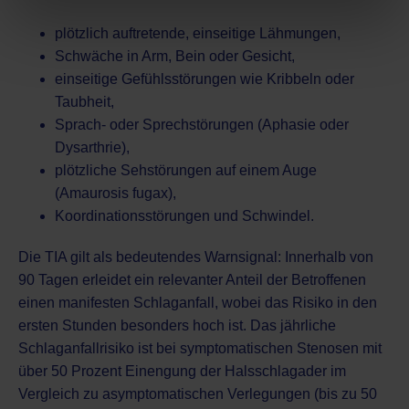
plötzlich auftretende, einseitige Lähmungen,
Schwäche in Arm, Bein oder Gesicht,
einseitige Gefühlsstörungen wie Kribbeln oder
Taubheit,
Sprach- oder Sprechstörungen (Aphasie oder
Dysarthrie),
plötzliche Sehstörungen auf einem Auge
(Amaurosis fugax),
Koordinationsstörungen und Schwindel.
Die TIA gilt als bedeutendes Warnsignal: Innerhalb von
90 Tagen erleidet ein relevanter Anteil der Betroffenen
einen manifesten Schlaganfall, wobei das Risiko in den
ersten Stunden besonders hoch ist. Das jährliche
Schlaganfallrisiko ist bei symptomatischen Stenosen mit
über 50 Prozent Einengung der Halsschlagader im
Vergleich zu asymptomatischen Verlegungen (bis zu 50