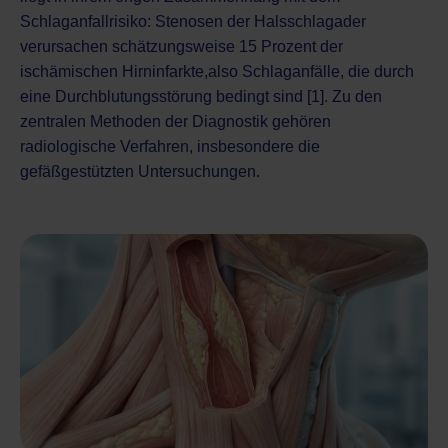
Schlaganfallrisiko: Stenosen der Halsschlagader
verursachen schätzungsweise 15 Prozent der
ischämischen Hirninfarkte,also
Schlaganfälle, die durch
eine Durchblutungsstörung bedingt sind
[1]. Zu den
zentralen Methoden der Diagnostik gehören
radiologische Verfahren
, insbesondere die
gefäßgestützten Untersuchungen.