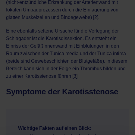
(nicht-entzündliche Erkrankung der Arterienwand mit
fokalen Umbauprozessen durch die Einlagerung von
glatten Muskelzellen und Bindegewebe) [2].
Eine ebenfalls seltene Ursache für die Verlegung der
Schlagader ist die Karotisdissektion. Es entsteht ein
Einriss der Gefäßinnenwand mit Einblutungen in den
Raum zwischen der Tunica media und der Tunica intima
(beide sind Gewebeschichten der Blutgefäße). In diesem
Bereich kann sich in der Folge ein Thrombus bilden und
zu einer Karotisstenose führen [3].
Symptome der Karotisstenose
Wichtige Fakten auf einen Blick: