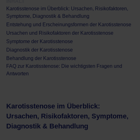
INHALT
Karotisstenose im Überblick: Ursachen, Risikofaktoren,
Symptome, Diagnostik & Behandlung
Entstehung und Erscheinungsformen der Karotisstenose
Ursachen und Risikofaktoren der Karotisstenose
Symptome der Karotisstenose
Diagnostik der Karotisstenose
Behandlung der Karotisstenose
FAQ zur Karotisstenose: Die wichtigsten Fragen und
Antworten
Karotisstenose im Überblick:
Ursachen, Risikofaktoren, Symptome,
Diagnostik & Behandlung