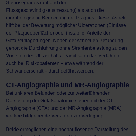
Stenosegrades (anhand der
Flussgeschwindigkeitsmessung) als auch die
morphologische Beurteilung der Plaques. Dieser Aspekt
hilft bei der Bewertung möglicher Ulzerationen (Einrisse
der Plaqueoberfläche) oder instabiler Anteile der
Gefäßeinlagerungen. Neben der schnellen Befundung
gehört die Durchführung ohne Strahlenbelastung zu den
Vorteilen des Ultraschalls. Damit kann das Verfahren
auch bei Risikopatienten – etwa während der
Schwangerschaft – durchgeführt werden.
CT-Angiographie und MR-Angiographie
Bei unklaren Befunden oder zur weiterführenden
Darstellung der Gefäßanatomie stehen mit der
CT-
Angiographie (CTA)
und der MR-Angiographie (MRA)
weitere bildgebende Verfahren zur Verfügung.
Beide ermöglichen eine hochauflösende Darstellung des