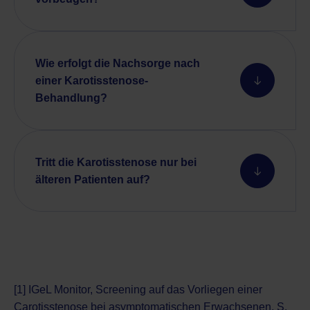
Wie erfolgt die Nachsorge nach
einer Karotisstenose-
Behandlung?
Tritt die Karotisstenose nur bei
älteren Patienten auf?
[1] IGeL Monitor, Screening auf das Vorliegen einer
Carotisstenose bei asymptomatischen Erwachsenen, S.