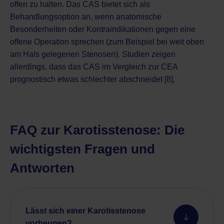
offen zu halten. Das CAS bietet sich als
Behandlungsoption an, wenn anatomische
Besonderheiten oder Kontraindikationen gegen eine
offene Operation sprechen (zum Beispiel bei weit oben
am Hals gelegenen Stenosen). Studien zeigen
allerdings, dass das CAS im Vergleich zur CEA
prognostisch etwas schlechter abschneidet [8].
FAQ zur Karotisstenose: Die
wichtigsten Fragen und
Antworten
Lässt sich einer Karotisstenose
vorbeugen?