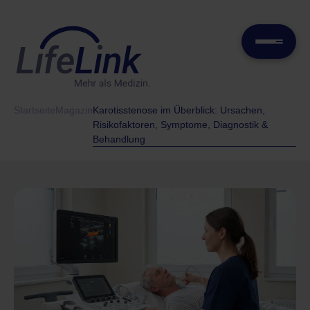
Startseite
Magazin
Karotisstenose im Überblick: Ursachen,
Risikofaktoren, Symptome, Diagnostik &
Behandlung