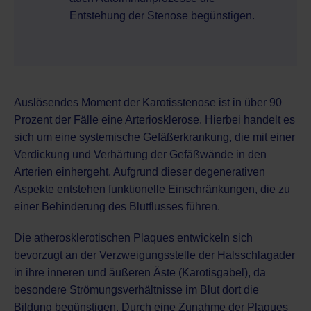
Entstehung der Stenose begünstigen.
Auslösendes Moment der Karotisstenose ist in über 90
Prozent der Fälle eine Arteriosklerose. Hierbei handelt es
sich um eine systemische Gefäßerkrankung, die mit einer
Verdickung und Verhärtung der Gefäßwände in den
Arterien einhergeht. Aufgrund dieser degenerativen
Aspekte entstehen funktionelle Einschränkungen, die zu
einer Behinderung des Blutflusses führen.
Die atherosklerotischen Plaques entwickeln sich
bevorzugt an der Verzweigungsstelle der Halsschlagader
in ihre inneren und äußeren Äste (Karotisgabel), da
besondere Strömungsverhältnisse im Blut dort die
Bildung begünstigen. Durch eine Zunahme der Plaques