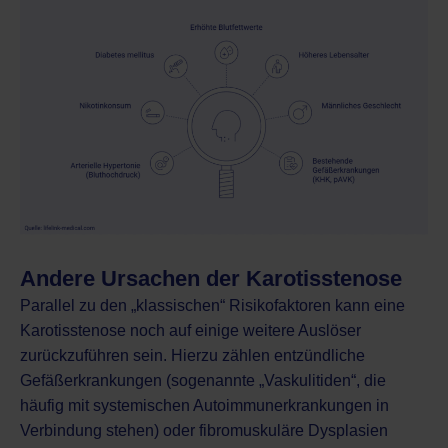
Andere Ursachen der Karotisstenose
Parallel zu den „klassischen“ Risikofaktoren kann eine
Karotisstenose noch auf einige weitere Auslöser
zurückzuführen sein. Hierzu zählen entzündliche
Gefäßerkrankungen (sogenannte „Vaskulitiden“, die
häufig mit systemischen Autoimmunerkrankungen in
Verbindung stehen) oder fibromuskuläre Dysplasien