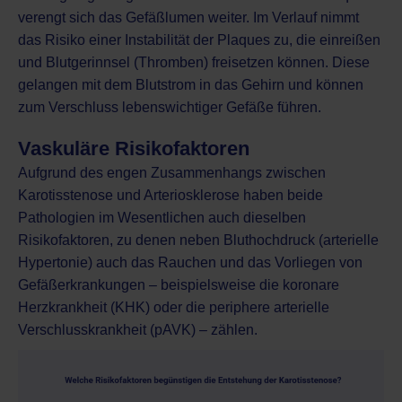
verengt sich das Gefäßlumen weiter. Im Verlauf nimmt
das Risiko einer Instabilität der Plaques zu, die einreißen
und Blutgerinnsel (Thromben) freisetzen können. Diese
gelangen mit dem Blutstrom in das Gehirn und können
zum Verschluss lebenswichtiger Gefäße führen.
Vaskuläre Risikofaktoren
Aufgrund des engen Zusammenhangs zwischen
Karotisstenose und Arteriosklerose haben beide
Pathologien im Wesentlichen auch dieselben
Risikofaktoren, zu denen neben Bluthochdruck (arterielle
Hypertonie) auch das Rauchen und das Vorliegen von
Gefäßerkrankungen – beispielsweise die
koronare
Herzkrankheit (KHK)
oder die
periphere arterielle
Verschlusskrankheit (pAVK)
– zählen.