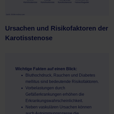
Ursachen und Risikofaktoren der
Karotisstenose
Wichtige Fakten auf einen Blick:
Bluthochdruck, Rauchen und Diabetes
mellitus sind bedeutende Risikofaktoren.
Vorbelastungen durch
Gefäßerkrankungen erhöhen die
Erkrankungswahrscheinlichkeit.
Neben vaskulären Ursachen können
auch Autoimmunprozesse die