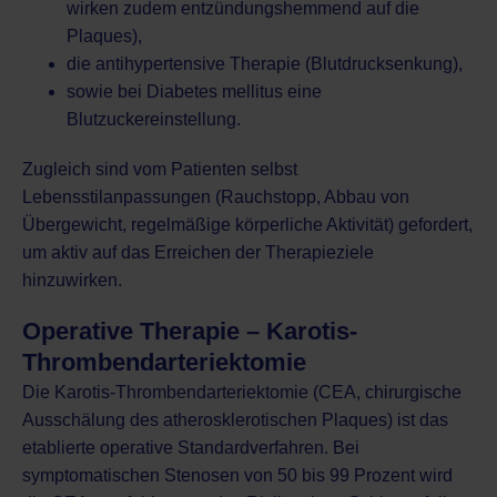
wirken zudem entzündungshemmend auf die
Plaques),
die antihypertensive Therapie (Blutdrucksenkung),
sowie bei Diabetes mellitus eine
Blutzuckereinstellung.
Zugleich sind vom Patienten selbst
Lebensstilanpassungen (Rauchstopp, Abbau von
Übergewicht, regelmäßige körperliche Aktivität) gefordert,
um aktiv auf das Erreichen der Therapieziele
hinzuwirken.
Operative Therapie – Karotis-
Thrombendarteriektomie
Die Karotis-Thrombendarteriektomie (CEA, chirurgische
Ausschälung des atherosklerotischen Plaques) ist das
etablierte operative Standardverfahren. Bei
symptomatischen Stenosen von 50 bis 99 Prozent wird