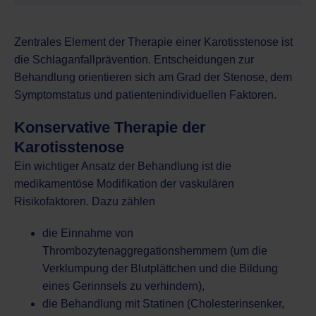
Zentrales Element der Therapie einer Karotisstenose ist
die Schlaganfallprävention. Entscheidungen zur
Behandlung orientieren sich am Grad der Stenose, dem
Symptomstatus und patientenindividuellen Faktoren.
Konservative Therapie der
Karotisstenose
Ein wichtiger Ansatz der Behandlung ist die
medikamentöse Modifikation der vaskulären
Risikofaktoren. Dazu zählen
die Einnahme von
Thrombozytenaggregationshemmern (um die
Verklumpung der Blutplättchen und die Bildung
eines Gerinnsels zu verhindern),
die Behandlung mit Statinen (Cholesterinsenker,