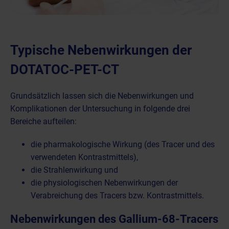
Typische Nebenwirkungen der
DOTATOC-PET-CT
Grundsätzlich lassen sich die Nebenwirkungen und
Komplikationen der Untersuchung in folgende drei
Bereiche aufteilen:
die pharmakologische Wirkung (des Tracer und des
verwendeten Kontrastmittels),
die Strahlenwirkung und
die physiologischen Nebenwirkungen der
Verabreichung des Tracers bzw. Kontrastmittels.
Nebenwirkungen des Gallium-68-Tracers