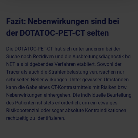
Fazit: Nebenwirkungen sind bei
der DOTATOC-PET-CT selten
Die DOTATOC-PET-CT hat sich unter anderem bei der
Suche nach Rezidiven und die Ausbreitungsdiagnostik bei
NET
als bildgebendes Verfahren etabliert. Sowohl der
Tracer als auch die Strahlenbelastung verursachen nur
sehr selten Nebenwirkungen. Unter gewissen Umständen
kann die
Gabe eines CT-Kontrastmittels mit Risiken bzw.
Nebenwirkungen
einhergehen. Die individuelle Beurteilung
des Patienten ist stets erforderlich, um ein etwaiges
Risikopotenzial oder sogar
absolute Kontraindikationen
rechtzeitig zu identifizieren.