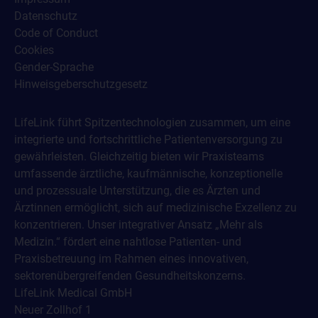
Datenschutz
Code of Conduct
Cookies
Gender-Sprache
Hinweisgeberschutzgesetz
LifeLink führt Spitzentechnologien zusammen, um eine
integrierte und fortschrittliche Patientenversorgung zu
gewährleisten. Gleichzeitig bieten wir Praxisteams
umfassende ärztliche, kaufmännische, konzeptionelle
und prozessuale Unterstützung, die es Ärzten und
Ärztinnen ermöglicht, sich auf medizinische Exzellenz zu
konzentrieren. Unser integrativer Ansatz „Mehr als
Medizin.“ fördert eine nahtlose Patienten- und
Praxisbetreuung im Rahmen eines innovativen,
sektorenübergreifenden Gesundheitskonzerns.
LifeLink Medical GmbH
Neuer Zollhof 1