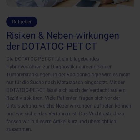
Ratgeber
Risiken & Neben-wirkungen
der DOTATOC-PET-CT
Die DOTATOC-PET-CT ist ein bildgebendes
Hybridverfahren zur Diagnostik neuroendokriner
Tumorerkrankungen. In der Radioonkologie wird es nicht
nur für die Suche nach Metastasen eingesetzt. Mit der
DOTATOC-PET-CT lässt sich auch der Verdacht auf ein
Rezidiv abklären. Viele Patienten fragen sich vor der
Untersuchung, welche Nebenwirkungen auftreten können
und wie sicher das Verfahren ist. Das Wichtigste dazu
fassen wir in diesem Artikel kurz und übersichtlich
zusammen.