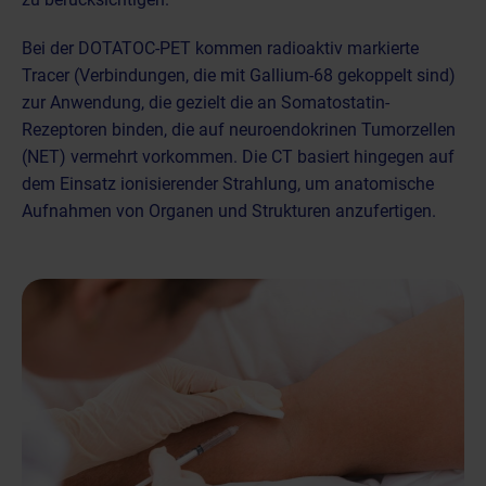
Bei der DOTATOC-PET kommen radioaktiv markierte
Tracer
(Verbindungen, die mit Gallium-68 gekoppelt sind)
zur Anwendung, die gezielt die an Somatostatin-
Rezeptoren binden, die auf
neuroendokrinen Tumorzellen
(NET)
vermehrt vorkommen. Die CT basiert hingegen auf
dem Einsatz ionisierender Strahlung, um anatomische
Aufnahmen von Organen und Strukturen anzufertigen.