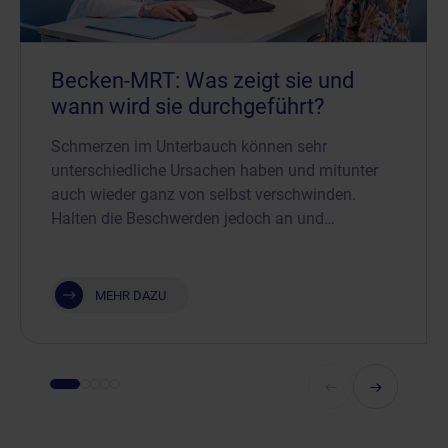
Becken-MRT: Was zeigt sie und
wann wird sie durchgeführt?
Schmerzen im Unterbauch können sehr
unterschiedliche Ursachen haben und mitunter
auch wieder ganz von selbst verschwinden.
Halten die Beschwerden jedoch an und…
MEHR DAZU