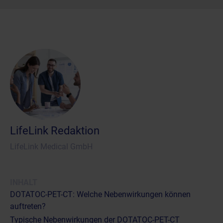
LifeLink Redaktion
LifeLink Medical GmbH
INHALT
DOTATOC-PET-CT: Welche Nebenwirkungen können
auftreten?
Typische Nebenwirkungen der DOTATOC-PET-CT