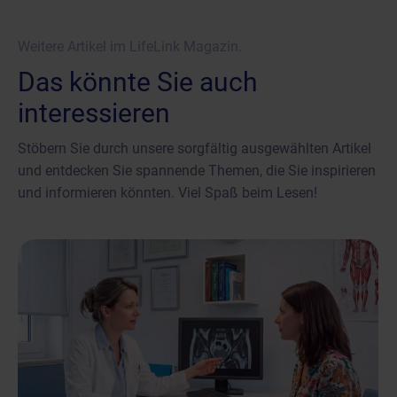
Weitere Artikel im LifeLink Magazin.
Das könnte Sie auch
interessieren
Stöbern Sie durch unsere sorgfältig ausgewählten Artikel
und entdecken Sie spannende Themen, die Sie inspirieren
und informieren könnten. Viel Spaß beim Lesen!