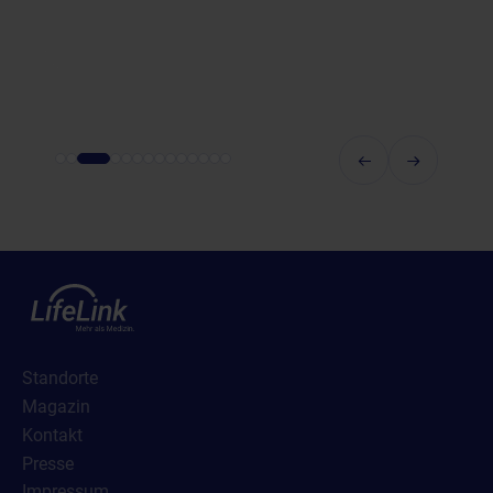
Standorte
Magazin
Kontakt
Presse
Impressum