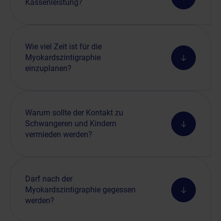
Kassenleistung?
Wie viel Zeit ist für die
Myokardszintigraphie
einzuplanen?
Warum sollte der Kontakt zu
Schwangeren und Kindern
vermieden werden?
Darf nach der
Myokardszintigraphie gegessen
werden?