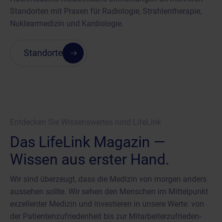
Standorten mit Praxen für Radiologie, Strahlentherapie,
Nuklearmedizin und Kardiologie.
Standorte
Entdecken Sie Wissenswertes rund LifeLink
Das LifeLink Magazin —
Wissen aus erster Hand.
Wir sind überzeugt, dass die Medizin von morgen anders
aussehen sollte. Wir sehen den Menschen im Mittelpunkt
exzellenter Medizin und investieren in unsere Werte: von
der Patienten­zufrieden­heit bis zur Mitarbeiter­zufrieden­