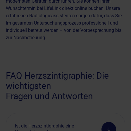
modernsten Geräten durchführen. Sie können Ihren
Wunschtermin bei LifeLink direkt online buchen
. Unsere
erfahrenen Radiologieassistenten sorgen dafür, dass Sie
im gesamten Untersuchungsprozess professionell und
individuell betreut werden – von der Vorbesprechung bis
zur Nachbetreuung.
FAQ Herzszintigraphie: Die
wichtigsten
Fragen und Antworten
Ist die Herzszintigraphie eine