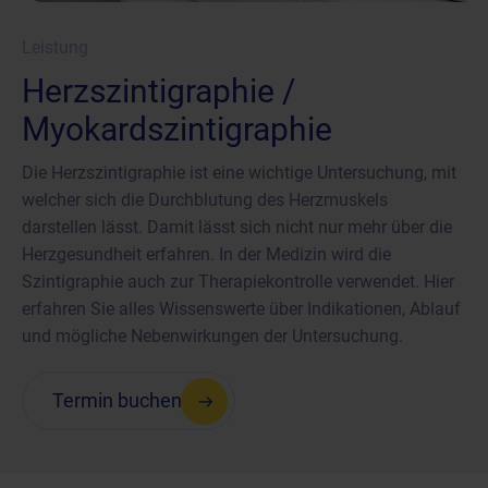
Leistung
Herzszintigraphie /
Myokardszintigraphie
Die Herzszintigraphie ist eine wichtige Untersuchung, mit
welcher sich die Durchblutung des Herzmuskels
darstellen lässt. Damit lässt sich nicht nur mehr über die
Herzgesundheit erfahren. In der Medizin wird die
Szintigraphie auch zur Therapiekontrolle verwendet. Hier
erfahren Sie alles Wissenswerte über Indikationen, Ablauf
und mögliche Nebenwirkungen der Untersuchung.
Termin buchen