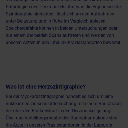
Pathologien des Herzmuskels. Auf was die Ergebnisse der
Szintigraphie hindeuten, lässt sich an den Aufnahmen
unter Belastung und in Ruhe im Vergleich ablesen.
Speicherdefekte können in beiden Untersuchungen oder
nur einem der beiden Scans auftreten und werden von
unseren Ärzten in den LifeLink-Praxisstandorten bewertet.
Was ist eine Herzszintigraphie?
Bei der Myokardszintigraphie handelt es sich um eine
nuklearmedizinische Untersuchung
mit einem Radiotracer,
der über den Blutkreislauf in den Herzmuskel gelangt.
Über das Verteilungsmuster des Radiopharmakons sind
die Ärzte in unseren Praxisstandorten in der Lage, die