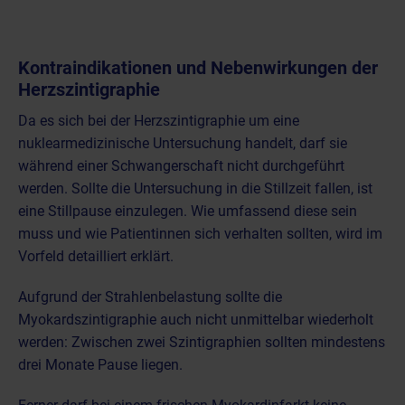
Kontraindikationen und Nebenwirkungen der
Herzszintigraphie
Da es sich bei der Herzszintigraphie um eine
nuklearmedizinische Untersuchung handelt, darf sie
während einer Schwangerschaft nicht durchgeführt
werden. Sollte die Untersuchung in die Stillzeit fallen, ist
eine Stillpause einzulegen. Wie umfassend diese sein
muss und wie Patientinnen sich verhalten sollten, wird im
Vorfeld detailliert erklärt.
Aufgrund der Strahlenbelastung sollte die
Myokardszintigraphie auch nicht unmittelbar wiederholt
werden: Zwischen zwei Szintigraphien sollten mindestens
drei Monate Pause liegen.