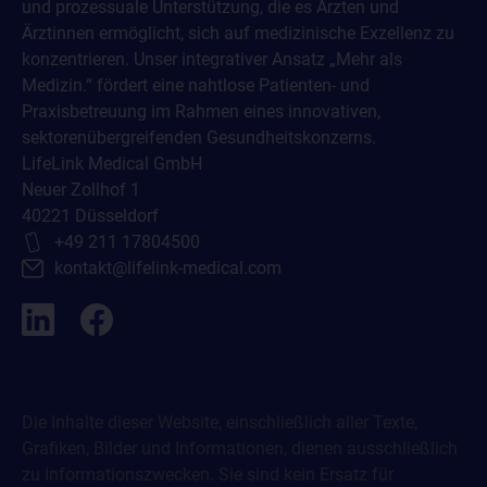
und prozessuale Unterstützung, die es Ärzten und
Ärztinnen ermöglicht, sich auf medizinische Exzellenz zu
konzentrieren. Unser integrativer Ansatz „Mehr als
Medizin.“ fördert eine nahtlose Patienten- und
Praxisbetreuung im Rahmen eines innovativen,
sektorenübergreifenden Gesundheitskonzerns.
LifeLink Medical GmbH
Neuer Zollhof 1
40221 Düsseldorf
+49 211 17804500
kontakt@lifelink-medical.com
Die Inhalte dieser Website, einschließlich aller Texte,
Grafiken, Bilder und Informationen, dienen ausschließlich
zu Informationszwecken. Sie sind kein Ersatz für