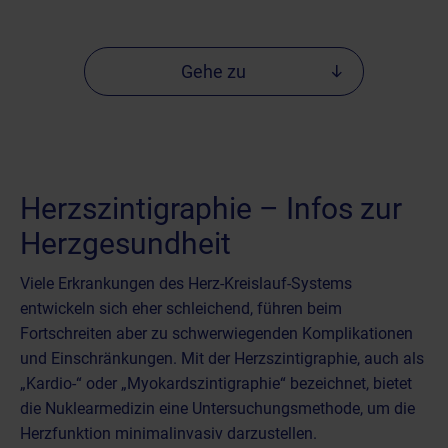
Gehe zu
Herzszintigraphie – Infos zur
Herzgesundheit
Viele Erkrankungen des Herz-Kreislauf-Systems
entwickeln sich eher schleichend, führen beim
Fortschreiten aber zu schwerwiegenden Komplikationen
und Einschränkungen. Mit der Herzszintigraphie, auch als
„Kardio-“ oder „Myokardszintigraphie“ bezeichnet, bietet
die Nuklearmedizin eine Untersuchungsmethode, um die
Herzfunktion minimalinvasiv darzustellen.