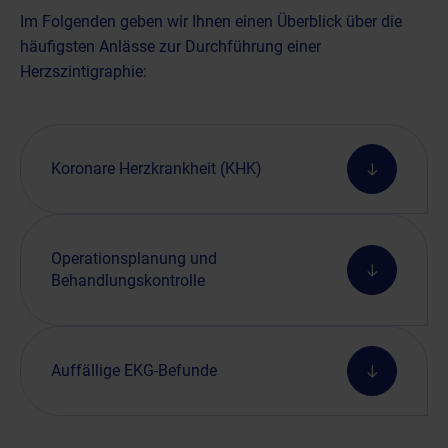
Im Folgenden geben wir Ihnen einen Überblick über die
häufigsten Anlässe zur Durchführung einer
Herzszintigraphie:
Koronare Herzkrankheit (KHK)
Operationsplanung und
Behandlungskontrolle
Auffällige EKG-Befunde