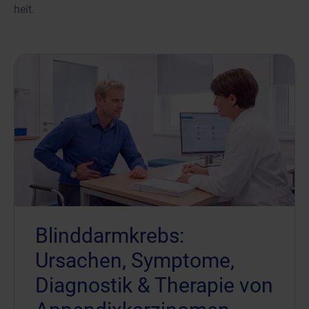
heit.
Blinddarmkrebs:
Ursachen, Symptome,
Diagnostik & Therapie von