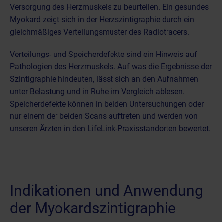
Versorgung des Herzmuskels zu beurteilen. Ein gesundes
Myokard zeigt sich in der Herzszintigraphie durch ein
gleichmäßiges Verteilungsmuster des Radiotracers.
Verteilungs- und Speicherdefekte sind ein Hinweis auf
Pathologien des Herzmuskels. Auf was die Ergebnisse der
Szintigraphie hindeuten, lässt sich an den Aufnahmen
unter Belastung und in Ruhe im Vergleich ablesen.
Speicherdefekte können in beiden Untersuchungen oder
nur einem der beiden Scans auftreten und werden von
unseren Ärzten in den LifeLink-Praxisstandorten bewertet.
Indikationen und Anwendung
der Myokardszintigraphie