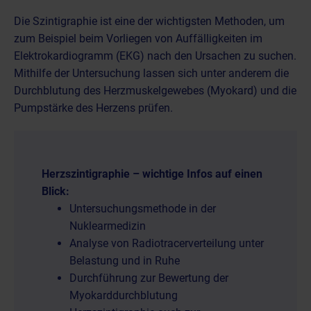
Die Szintigraphie ist eine der wichtigsten Methoden, um
zum Beispiel beim Vorliegen von Auffälligkeiten im
Elektrokardiogramm (EKG) nach den Ursachen zu suchen.
Mithilfe der Untersuchung lassen sich unter anderem die
Durchblutung des Herzmuskelgewebes (Myokard) und die
Pumpstärke des Herzens prüfen.
Herzszintigraphie – wichtige Infos auf einen
Blick:
Untersuchungsmethode in der
Nuklearmedizin
Analyse von Radiotracerverteilung unter
Belastung und in Ruhe
Durchführung zur Bewertung der
Myokarddurchblutung