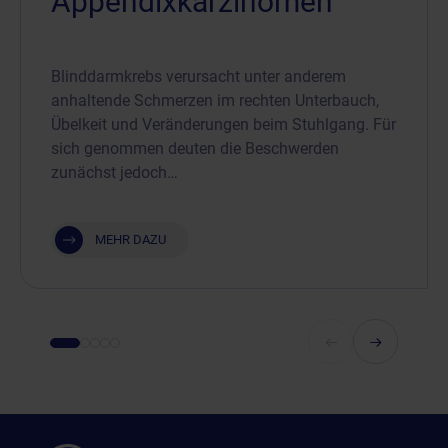
Appendixkarzinomen
Blinddarmkrebs verursacht unter anderem
anhaltende Schmerzen im rechten Unterbauch,
Übelkeit und Veränderungen beim Stuhlgang. Für
sich genommen deuten die Beschwerden
zunächst jedoch…
MEHR DAZU