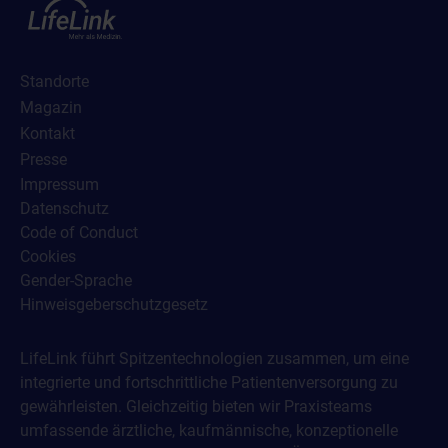
Standorte
Magazin
Kontakt
Presse
Impressum
Datenschutz
Code of Conduct
Cookies
Gender-Sprache
Hinweisgeberschutzgesetz
LifeLink führt Spitzentechnologien zusammen, um eine
integrierte und fortschrittliche Patientenversorgung zu
gewährleisten. Gleichzeitig bieten wir Praxisteams
umfassende ärztliche, kaufmännische, konzeptionelle