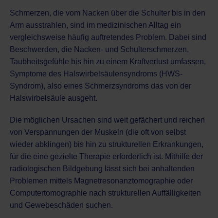
Schmerzen, die vom Nacken über die Schulter bis in den
Arm ausstrahlen, sind im medizinischen Alltag ein
vergleichsweise häufig auftretendes Problem. Dabei sind
Beschwerden, die Nacken- und Schulterschmerzen,
Taubheitsgefühle bis hin zu einem Kraftverlust umfassen,
Symptome des Halswirbelsäulensyndroms (HWS-
Syndrom), also eines Schmerzsyndroms das von der
Halswirbelsäule ausgeht.
Die möglichen Ursachen sind weit gefächert und reichen
von Verspannungen der Muskeln (die oft von selbst
wieder abklingen) bis hin zu strukturellen Erkrankungen,
für die eine gezielte Therapie erforderlich ist. Mithilfe der
radiologischen Bildgebung
lässt sich bei anhaltenden
Problemen mittels Magnetresonanztomographie oder
Computertomographie nach strukturellen Auffälligkeiten
und Gewebeschäden suchen.