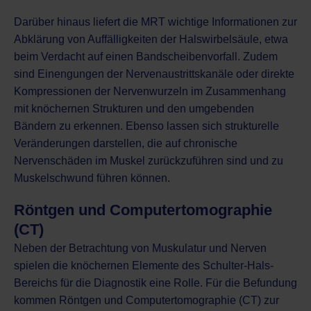
Darüber hinaus liefert die MRT wichtige Informationen zur
Abklärung von Auffälligkeiten der Halswirbelsäule, etwa
beim Verdacht auf einen Bandscheibenvorfall. Zudem
sind Einengungen der Nervenaustrittskanäle oder direkte
Kompressionen der Nervenwurzeln im Zusammenhang
mit knöchernen Strukturen und den umgebenden
Bändern zu erkennen. Ebenso lassen sich strukturelle
Veränderungen darstellen, die auf chronische
Nervenschäden im Muskel zurückzuführen sind und zu
Muskelschwund führen können.
Röntgen und Computertomographie
(CT)
Neben der Betrachtung von Muskulatur und Nerven
spielen die knöchernen Elemente des Schulter-Hals-
Bereichs für die Diagnostik eine Rolle. Für die Befundung
kommen
Röntgen
und
Computertomographie (CT)
zur