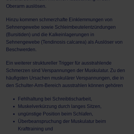
Oberarm auslösen.
Hinzu kommen schmerzhafte Einklemmungen von
Sehnengewebe sowie
Schleimbeutelentzündungen
(Bursitiden)
und die Kalkeinlagerungen in
Sehnengewebe (Tendinosis calcarea) als Auslöser von
Beschwerden.
Ein weiterer struktureller Trigger für ausstrahlende
Schmerzen sind Verspannungen der Muskulatur. Zu den
häufigsten Ursachen muskulärer Verspannungen, die in
den Schulter-Arm-Bereich ausstrahlen können gehören
Fehlhaltung bei Schreibtischarbeit,
Muskelverkürzung durch langes Sitzen,
ungünstige Position beim Schlafen,
Überbeanspruchung der Muskulatur beim
Krafttraining und