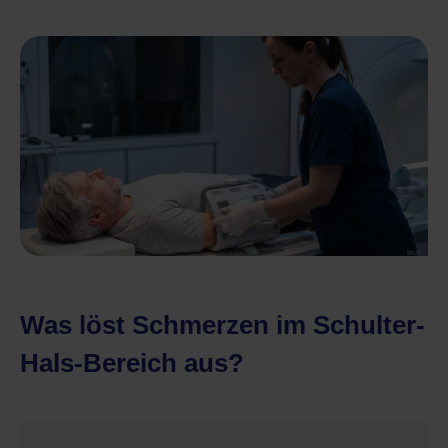
Was löst Schmerzen im Schulter-
Hals-Bereich aus?