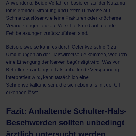
Anwendung. Beide Verfahren basieren auf der Nutzung
ionisierender Strahlung und liefern Hinweise auf
Schmerzauslöser wie feine Frakturen oder knöcherne
Veränderungen, die auf Verschleiß und anhaltende
Fehlbelastungen zurückzuführen sind.
Beispielsweise kann es durch Gelenkverschleiß zu
Umbildungen an der Halswirbelsäule kommen, wodurch
eine Einengung der Nerven begünstigt wird. Was von
Betroffenen anfangs oft als anhaltende Verspannung
interpretiert wird, kann tatsächlich eine
Sehnenverkalkung sein, die sich ebenfalls mit der CT
erkennen lässt.
Fazit: Anhaltende Schulter-Hals-
Beschwerden sollten unbedingt
ärztlich untersucht werden