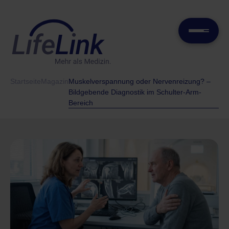
Startseite
Magazin
Muskelverspannung oder Nervenreizung? –
Bildgebende Diagnostik im Schulter-Arm-
Bereich