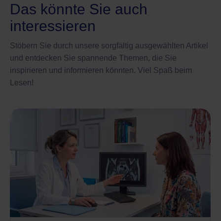
Das könnte Sie auch
interessieren
Stöbern Sie durch unsere sorgfältig ausgewählten Artikel
und entdecken Sie spannende Themen, die Sie
inspirieren und informieren könnten. Viel Spaß beim
Lesen!