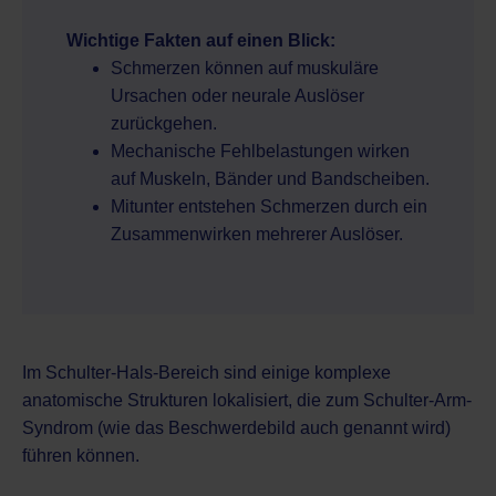
Wichtige Fakten auf einen Blick:
Schmerzen können auf muskuläre
Ursachen oder neurale Auslöser
zurückgehen.
Mechanische Fehlbelastungen wirken
auf Muskeln, Bänder und Bandscheiben.
Mitunter entstehen Schmerzen durch ein
Zusammenwirken mehrerer Auslöser.
Im Schulter-Hals-Bereich sind einige komplexe
anatomische Strukturen lokalisiert, die zum Schulter-Arm-
Syndrom (wie das Beschwerdebild auch genannt wird)
führen können.