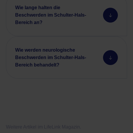
Wie lange halten die
Beschwerden im Schulter-Hals-
Bereich an?
Wie werden neurologische
Beschwerden im Schulter-Hals-
Bereich behandelt?
Weitere Artikel im LifeLink Magazin.