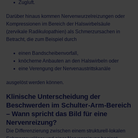
Zugluft.
Darüber hinaus kommen Nervenwurzelreizungen oder
Kompressionen im Bereich der Halswirbelsäule
(zervikale Radikulopathien) als Schmerzursachen in
Betracht, die zum Beispiel durch
einen
Bandscheibenvorfall
,
knöcherne Anbauten an den Halswirbeln oder
eine Verengung der Nervenaustrittskanäle
ausgelöst werden können.
Klinische Unterscheidung der
Beschwerden im Schulter-Arm-Bereich
– Wann spricht das Bild für eine
Nervenreizung?
Die Differenzierung zwischen einem strukturell-lokalen