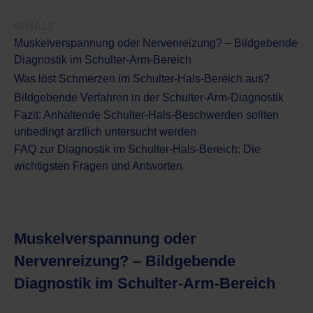
INHALT
Muskelverspannung oder Nervenreizung? – Bildgebende
Diagnostik im Schulter-Arm-Bereich
Was löst Schmerzen im Schulter-Hals-Bereich aus?
Bildgebende Verfahren in der Schulter-Arm-Diagnostik
Fazit: Anhaltende Schulter-Hals-Beschwerden sollten
unbedingt ärztlich untersucht werden
FAQ zur Diagnostik im Schulter-Hals-Bereich: Die
wichtigsten Fragen und Antworten
Muskelverspannung oder
Nervenreizung? – Bildgebende
Diagnostik im Schulter-Arm-Bereich