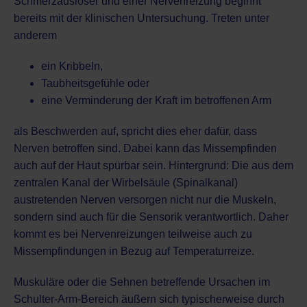
Schmerzauslöser und einer Nervenreizung beginnt
bereits mit der klinischen Untersuchung. Treten unter
anderem
ein Kribbeln,
Taubheitsgefühle oder
eine Verminderung der Kraft im betroffenen Arm
als Beschwerden auf, spricht dies eher dafür, dass
Nerven betroffen sind. Dabei kann das Missempfinden
auch auf der Haut spürbar sein. Hintergrund: Die aus dem
zentralen Kanal der Wirbelsäule (Spinalkanal)
austretenden Nerven versorgen nicht nur die Muskeln,
sondern sind auch für die Sensorik verantwortlich. Daher
kommt es bei Nervenreizungen teilweise auch zu
Missempfindungen in Bezug auf Temperaturreize.
Muskuläre oder die Sehnen betreffende Ursachen im
Schulter-Arm-Bereich äußern sich typischerweise durch