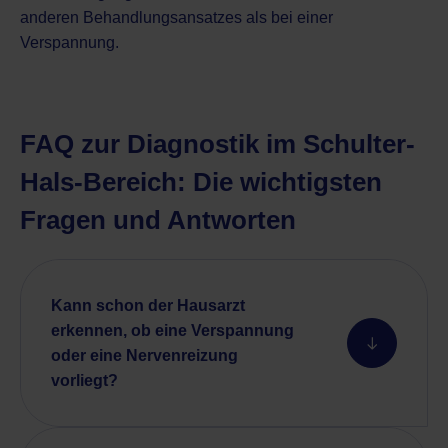
anderen Behandlungsansatzes als bei einer
Verspannung.
FAQ zur Diagnostik im Schulter-
Hals-Bereich: Die wichtigsten
Fragen und Antworten
Kann schon der Hausarzt
erkennen, ob eine Verspannung
oder eine Nervenreizung
vorliegt?