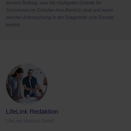
diesem Beitrag, was die häufigsten Gründe für
Schmerzen im Schulter-Arm-Bereich sind und wann
welche Untersuchung in der Diagnostik zum Einsatz
kommt.
LifeLink Redaktion
LifeLink Medical GmbH