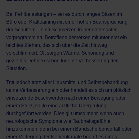
Bei Fehlbelastungen – sei es durch langes Sitzen im
Büro oder Krafttraining mit einer hohen Beanspruchung
der Schultern – sind Schmerzen früher oder später
vorprogrammiert. Betroffene bemerken mitunter erst ein
leichtes Ziehen, das sich über die Zeit hinweg
verschlimmert. Oft sorgen Wärme, Schonung und
gezieltes Dehnen schon für eine Verbesserung der
Situation.
Tritt jedoch trotz aller Hausmittel und Selbstbehandlung
keine Verbesserung ein oder handelt es sich um plötzlich
einsetzende Beschwerden nach einer Bewegung oder
einem Sturz, sollte eine ärztliche Überprüfung
durchgeführt werden. Dies gilt umso mehr, wenn auch
neurologische Symptome wie Taubheitsgefühle
hinzukommen, denn bei einem Bandscheibenvorfall oder
einer Verlegung der Nervenkanäle bedarf es eines