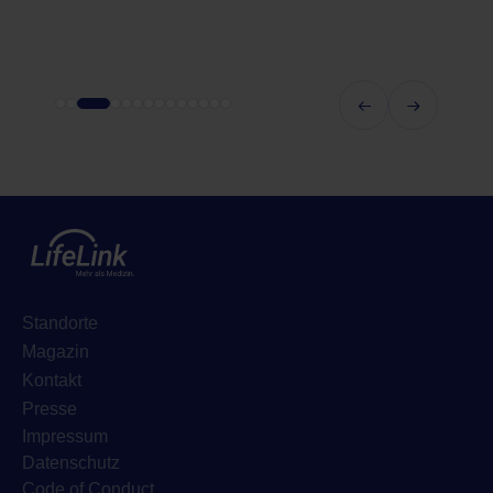
Standorte
Magazin
Kontakt
Presse
Impressum
Datenschutz
Code of Conduct