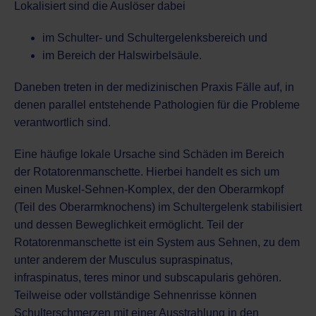
Lokalisiert sind die Auslöser dabei
im Schulter- und Schultergelenksbereich und
im Bereich der Halswirbelsäule.
Daneben treten in der medizinischen Praxis Fälle auf, in
denen parallel entstehende Pathologien für die Probleme
verantwortlich sind.
Eine häufige lokale Ursache sind Schäden im Bereich
der Rotatorenmanschette. Hierbei handelt es sich um
einen Muskel-Sehnen-Komplex, der den Oberarmkopf
(Teil des Oberarmknochens) im Schultergelenk stabilisiert
und dessen Beweglichkeit ermöglicht. Teil der
Rotatorenmanschette ist ein System aus Sehnen, zu dem
unter anderem der Musculus supraspinatus,
infraspinatus, teres minor und subscapularis gehören.
Teilweise oder vollständige Sehnenrisse können
Schulterschmerzen mit einer Ausstrahlung in den