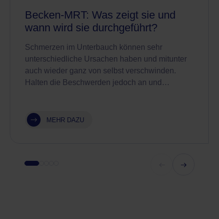
Becken-MRT: Was zeigt sie und
wann wird sie durchgeführt?
Schmerzen im Unterbauch können sehr
unterschiedliche Ursachen haben und mitunter
auch wieder ganz von selbst verschwinden.
Halten die Beschwerden jedoch an und…
MEHR DAZU