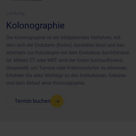
Leistung
Kolonographie
Die Kolonographie ist ein bildgebendes Verfahren, mit
dem sich der Dickdarm (Kolon) darstellen lässt und das
alternativ zur Koloskopie mit dem Endoskop durchführbar
ist. Mittels CT oder MRT wird der Kolon hochauflösend
dargestellt, um Tumore oder Krebsvorstufen zu erkennen.
Erfahren Sie alles Wichtige zu den Indikationen, Grenzen
und dem Ablauf einer Kolonographie.
Termin buchen