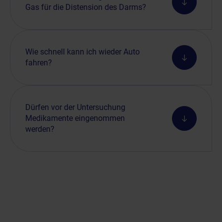
Gas für die Distension des Darms?
Wie schnell kann ich wieder Auto
fahren?
Dürfen vor der Untersuchung
Medikamente eingenommen
werden?