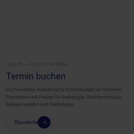
LifeLink – Auch in Ihrer Nähe
Termin buchen
Hochmoderne medizinische Einrichtungen an mehreren
Standorten mit Praxen für Radiologie, Strahlentherapie,
Nuklearmedizin und Kardiologie.
Standorte