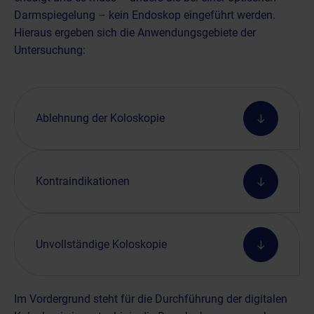
Darmspiegelung – kein Endoskop eingeführt werden.
Hieraus ergeben sich die Anwendungsgebiete der
Untersuchung:
Ablehnung der Koloskopie
Kontraindikationen
Unvollständige Koloskopie
Im Vordergrund steht für die Durchführung der digitalen