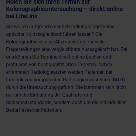
Holen Sie sich Ihren Termin zur
Kolonographieuntersuchung – direkt online
bei LifeLink
Sie wollen aufgrund einer Behandlungsangst keine
optische Koloskopie durchführen lassen? Die
Kolonographie ist eine Alternative, die für viele
Fragestellungen eine vergleichbare Aussagekraft hat. Bei
uns können Sie Termine direkt online buchen und
profitieren von hochqualifizierten Experten. Neben
erfahrenen Radiologieärzten werden Patienten bei
LifeLink von
kompetenten Radiologieassistenten (MTR)
durch die Untersuchung geführt. Sie kümmern sich nicht
nur um die Einhaltung der Qualitäts- und
Sicherheitsstandards, sondern auch um die individuellen
Bedürfnisse der Patienten.