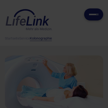
Startseite
Service
Kolonographie