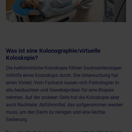
Was ist eine Kolonographie/virtuelle
Koloskopie?
Die herkömmliche Koloskopie führen Gastroenterologen
mithilfe eines Endoskops durch. Die Untersuchung hat
einen Vorteil: Vom Facharzt lassen sich Pathologien in-
situ beobachten und Gewebeproben für eine Biopsie
nehmen. Auf der anderen Seite hat die Koloskopie aber
auch Nachteile: Abführmittel, das aufgenommen werden
muss, um den Darm zu reinigen und eine leichte
Sedierung.