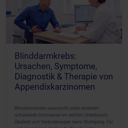
Blinddarmkrebs:
Ursachen, Symptome,
Diagnostik & Therapie von
Appendixkarzinomen
Blinddarmkrebs verursacht unter anderem
anhaltende Schmerzen im rechten Unterbauch,
Übelkeit und Veränderungen beim Stuhlgang. Für