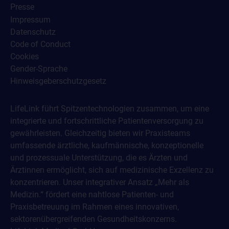
Presse
Impressum
Datenschutz
Code of Conduct
Cookies
Gender-Sprache
Hinweisgeberschutzgesetz
LifeLink führt Spitzentechnologien zusammen, um eine
integrierte und fortschrittliche Patientenversorgung zu
gewährleisten. Gleichzeitig bieten wir Praxisteams
umfassende ärztliche, kaufmännische, konzeptionelle
und prozessuale Unterstützung, die es Ärzten und
Ärztinnen ermöglicht, sich auf medizinische Exzellenz zu
konzentrieren. Unser integrativer Ansatz „Mehr als
Medizin.“ fördert eine nahtlose Patienten- und
Praxisbetreuung im Rahmen eines innovativen,
sektorenübergreifenden Gesundheitskonzerns.