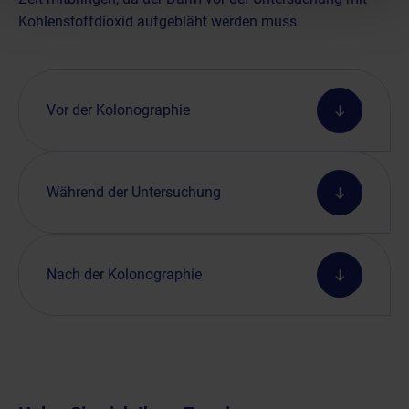
Kohlenstoffdioxid aufgebläht werden muss.
Vor der Kolonographie
Während der Untersuchung
Nach der Kolonographie