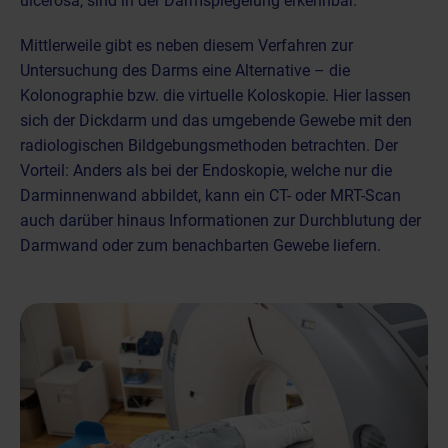
ulcerosa
, sind in der Darmspiegelung erkennbar.
Mittlerweile gibt es neben diesem Verfahren zur
Untersuchung des Darms eine Alternative – die
Kolonographie bzw. die virtuelle Koloskopie. Hier lassen
sich der Dickdarm und das umgebende Gewebe mit den
radiologischen Bildgebungsmethoden betrachten. Der
Vorteil: Anders als bei der Endoskopie, welche nur die
Darminnenwand abbildet, kann ein CT- oder MRT-Scan
auch darüber hinaus Informationen zur Durchblutung der
Darmwand oder zum benachbarten Gewebe liefern.