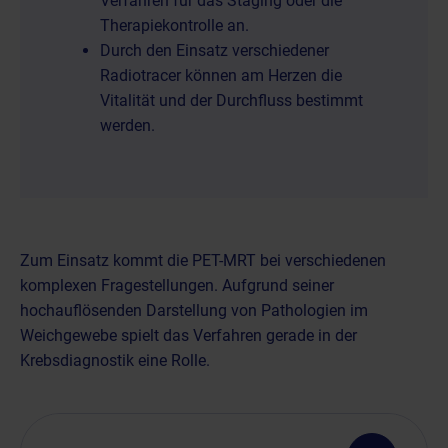
Verfahren für das Staging oder die
Therapiekontrolle an.
Durch den Einsatz verschiedener
Radiotracer können am Herzen die
Vitalität und der Durchfluss bestimmt
werden.
Zum Einsatz kommt die PET-MRT bei verschiedenen
komplexen Fragestellungen. Aufgrund seiner
hochauflösenden Darstellung von Pathologien im
Weichgewebe spielt das Verfahren gerade in der
Krebsdiagnostik eine Rolle.