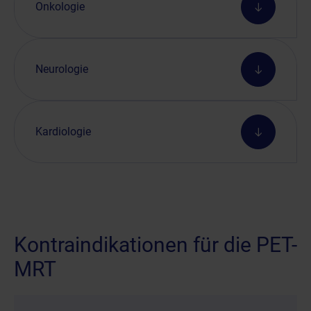
Onkologie
Neurologie
Kardiologie
Kontraindikationen für die PET-
MRT