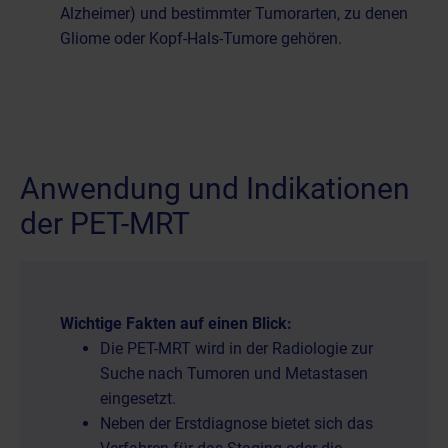
Alzheimer) und bestimmter Tumorarten, zu denen
Gliome
oder Kopf-Hals-Tumore gehören.
Anwendung und Indikationen
der PET-MRT
Wichtige Fakten auf einen Blick:
Die PET-MRT wird in der Radiologie zur
Suche nach Tumoren und Metastasen
eingesetzt.
Neben der Erstdiagnose bietet sich das