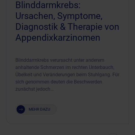
Blinddarmkrebs:
Ursachen, Symptome,
Diagnostik & Therapie von
Appendixkarzinomen
Blinddarmkrebs verursacht unter anderem
anhaltende Schmerzen im rechten Unterbauch,
Übelkeit und Veränderungen beim Stuhlgang. Für
sich genommen deuten die Beschwerden
zunächst jedoch…
MEHR DAZU