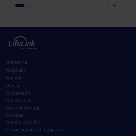
Standorte
Magazin
Kontakt
Presse
Impressum
Datenschutz
Code of Conduct
Cookies
Gender-Sprache
Hinweisgeberschutzgesetz