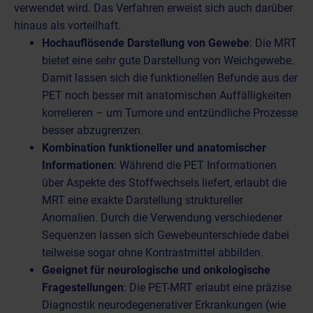
verwendet wird. Das Verfahren erweist sich auch darüber
hinaus als vorteilhaft.
Hochauflösende Darstellung von Gewebe
: Die MRT
bietet eine sehr gute Darstellung von Weichgewebe.
Damit lassen sich die funktionellen Befunde aus der
PET noch besser mit anatomischen Auffälligkeiten
korrelieren – um Tumore und entzündliche Prozesse
besser abzugrenzen.
Kombination funktioneller und anatomischer
Informationen
: Während die PET Informationen
über Aspekte des Stoffwechsels liefert, erlaubt die
MRT eine exakte Darstellung struktureller
Anomalien. Durch die Verwendung verschiedener
Sequenzen lassen sich Gewebeunterschiede dabei
teilweise sogar ohne Kontrastmittel abbilden.
Geeignet für neurologische und onkologische
Fragestellungen
: Die PET-MRT erlaubt eine präzise
Diagnostik neurodegenerativer Erkrankungen (wie