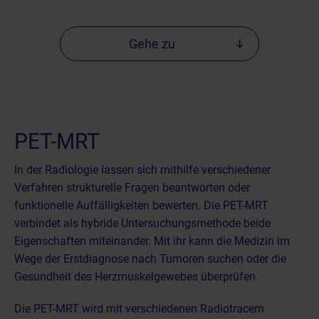
Gehe zu
PET-MRT
In der
Radiologie
lassen sich mithilfe verschiedener
Verfahren strukturelle Fragen beantworten oder
funktionelle Auffälligkeiten bewerten. Die PET-MRT
verbindet als hybride Untersuchungsmethode beide
Eigenschaften miteinander. Mit ihr kann die Medizin im
Wege der Erstdiagnose nach Tumoren suchen oder die
Gesundheit des Herzmuskelgewebes überprüfen.
Die PET-MRT wird mit verschiedenen Radiotracern