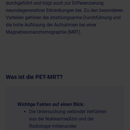
durchgeführt und trägt auch zur Differenzierung
neurodegenerativer Erkrankungen bei. Zu den besonderen
Vorteilen gehören die strahlungsarme Durchführung und
die hohe Auflösung der Aufnahmen bei einer
Magnetresonanztomographie (MRT).
Was ist die PET-MRT?
Wichtige Fakten auf einen Blick:
Die Untersuchung verbindet Verfahren
aus der Nuklearmedizin und der
Radiologie miteinander.