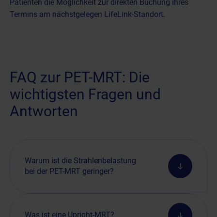
Patienten die Möglichkeit zur direkten Buchung ihres
Termins am
nächstgelegen LifeLink-Standort
.
FAQ zur PET-MRT: Die
wichtigsten Fragen und
Antworten
Warum ist die Strahlenbelastung
bei der PET-MRT geringer?
Was ist eine Upright-MRT?