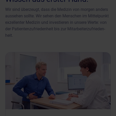
Wir sind überzeugt, dass die Medizin von morgen anders
aussehen sollte. Wir sehen den Menschen im Mittelpunkt
exzellenter Medizin und investieren in unsere Werte: von
der Patienten­zufrieden­heit bis zur Mitarbeiter­zufrieden­
heit.