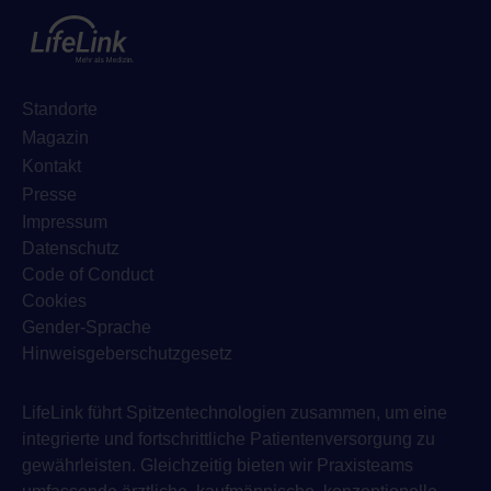
Standorte
Magazin
Kontakt
Presse
Impressum
Datenschutz
Code of Conduct
Cookies
Gender-Sprache
Hinweisgeberschutzgesetz
LifeLink führt Spitzentechnologien zusammen, um eine
integrierte und fortschrittliche Patientenversorgung zu
gewährleisten. Gleichzeitig bieten wir Praxisteams