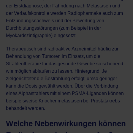
der Erstdiagnose, der Fahndung nach Metastasen und
der Verlaufskontrolle werden Radiopharmaka auch zum
Entzündungsnachweis und der Bewertung von
Durchblutungsstörungen (zum Beispiel in der
Myokardszintigraphie
) eingesetzt.
Therapeutisch sind radioaktive Arzneimittel häufig zur
Behandlung von Tumoren im Einsatz, um die
Strahlentherapie für das gesunde Gewebe so schonend
wie möglich ablaufen zu lassen. Hintergrund: Je
zielgerichteter die Bestrahlung erfolgt, umso geringer
kann die Dosis gewählt werden. Über die Verbindung
eines Alphastrahlers mit einem PSMA-Liganden können
beispielsweise Knochenmetastasen bei Prostatakrebs
behandelt werden.
Welche Nebenwirkungen können