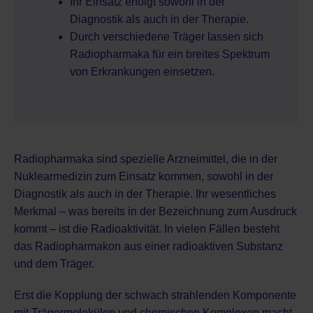
Ihr Einsatz erfolgt sowohl in der
Diagnostik als auch in der Therapie.
Durch verschiedene Träger lassen sich
Radiopharmaka für ein breites Spektrum
von Erkrankungen einsetzen.
Radiopharmaka sind spezielle Arzneimittel, die in der
Nuklearmedizin zum Einsatz kommen, sowohl in der
Diagnostik als auch in der Therapie. Ihr wesentliches
Merkmal – was bereits in der Bezeichnung zum Ausdruck
kommt – ist die Radioaktivität. In vielen Fällen besteht
das Radiopharmakon aus einer radioaktiven Substanz
und dem Träger.
Erst die Kopplung der schwach strahlenden Komponente
mit Trägermolekülen und chemischen Komplexen macht