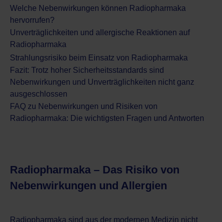
Welche Nebenwirkungen können Radiopharmaka
hervorrufen?
Unverträglichkeiten und allergische Reaktionen auf
Radiopharmaka
Strahlungsrisiko beim Einsatz von Radiopharmaka
Fazit: Trotz hoher Sicherheitsstandards sind
Nebenwirkungen und Unverträglichkeiten nicht ganz
ausgeschlossen
FAQ zu Nebenwirkungen und Risiken von
Radiopharmaka: Die wichtigsten Fragen und Antworten
Radiopharmaka – Das Risiko von
Nebenwirkungen und Allergien
Radiopharmaka sind aus der modernen Medizin nicht