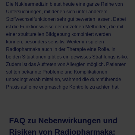
Die Nuklearmedizin bietet heute eine ganze Reihe von
Untersuchungen, mit denen sich unter anderem
Stoffwechselfunktionen sehr gut bewerten lassen. Dabei
ist die Funktionsweise der einzelnen Methoden, die mit
einer strukturellen Bildgebung kombiniert werden
können, besonders sensitiv. Weiterhin spielen
Radiopharmaka auch in der Therapie eine Rolle. In
beiden Situationen gibt es ein gewisses Strahlungsrisiko.
Zudem ist das Auftreten von Allergien möglich. Patienten
sollten bekannte Probleme und Komplikationen
unbedingt vorab mitteilen, während die durchführende
Praxis auf eine engmaschige Kontrolle zu achten hat.
FAQ zu Nebenwirkungen und
Risiken von Radiopharmaka: