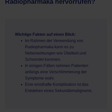
Radiopharmaka hervorrufen?
Wichtige Fakten auf einen Blick:
Im Rahmen der Verwendung von
Radiopharmaka kann es zu
Nebenwirkungen wie Übelkeit und
Schwindel kommen.
In einigen Fällen nehmen Patienten
anfangs eine Verschlimmerung der
Symptome wahr.
Eine ernsthafte Komplikation ist das
Entstehen eines Sekundärmalignoms.