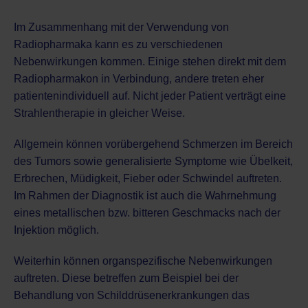
Im Zusammenhang mit der Verwendung von
Radiopharmaka kann es zu verschiedenen
Nebenwirkungen kommen. Einige stehen direkt mit dem
Radiopharmakon in Verbindung, andere treten eher
patientenindividuell auf. Nicht jeder Patient verträgt eine
Strahlentherapie
in gleicher Weise.
Allgemein können vorübergehend Schmerzen im Bereich
des Tumors sowie generalisierte Symptome wie Übelkeit,
Erbrechen, Müdigkeit, Fieber oder Schwindel auftreten.
Im Rahmen der Diagnostik ist auch die Wahrnehmung
eines metallischen bzw. bitteren Geschmacks nach der
Injektion möglich.
Weiterhin können organspezifische Nebenwirkungen
auftreten. Diese betreffen zum Beispiel bei der
Behandlung von Schilddrüsenerkrankungen das