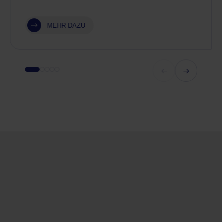
MEHR DAZU