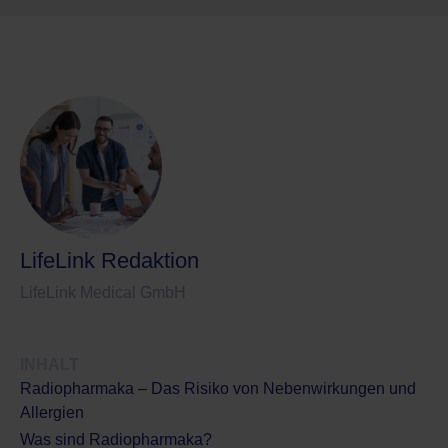
LifeLink Redaktion
LifeLink Medical GmbH
INHALT
Radiopharmaka – Das Risiko von Nebenwirkungen und
Allergien
Was sind Radiopharmaka?