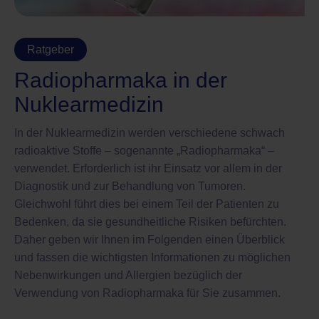
Ratgeber
Radiopharmaka in der
Nuklearmedizin
In der Nuklearmedizin werden verschiedene schwach
radioaktive Stoffe – sogenannte „Radiopharmaka“ –
verwendet. Erforderlich ist ihr Einsatz vor allem in der
Diagnostik und zur Behandlung von Tumoren.
Gleichwohl führt dies bei einem Teil der Patienten zu
Bedenken, da sie gesundheitliche Risiken befürchten.
Daher geben wir Ihnen im Folgenden einen Überblick
und fassen die wichtigsten Informationen zu möglichen
Nebenwirkungen und Allergien bezüglich der
Verwendung von Radiopharmaka für Sie zusammen.