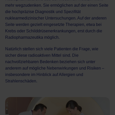
mehr wegzudenken. Sie ermöglichen auf der einen Seite
die hochpräzise Diagnostik und Spezifität
nuklearmedizinischer Untersuchungen
. Auf der anderen
Seite werden gezielt eingesetzte Therapien, etwa bei
Krebs oder Schilddrüsenerkrankungen, erst durch die
Radiopharmazeutika möglich.
Natürlich stellen sich viele Patienten die Frage, wie
sicher diese radioaktiven Mittel sind. Die
nachvollziehbaren Bedenken beziehen sich unter
anderem auf mögliche Nebenwirkungen und Risiken –
insbesondere im Hinblick auf Allergien und
Strahlenschäden.