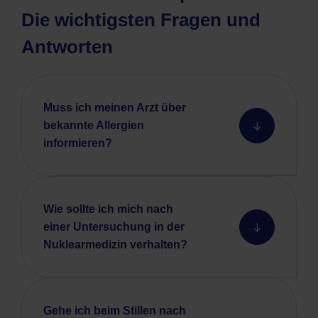
Die wichtigsten Fragen und
Antworten
Muss ich meinen Arzt über
bekannte Allergien
informieren?
Wie sollte ich mich nach
einer Untersuchung in der
Nuklearmedizin verhalten?
Gehe ich beim Stillen nach