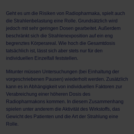
Geht es um die Risiken von Radiopharmaka, spielt auch
die Strahlenbelastung eine Rolle. Grundsätzlich wird
jedoch mit sehr geringen Dosen gearbeitet. Außerdem
beschränkt sich die Strahlenexposition auf ein eng
begrenztes Körperareal. Wie hoch die Gesamtdosis
tatsächlich ist, lässt sich aber stets nur für den
individuellen Einzelfall feststellen.
Mitunter müssen Untersuchungen (bei Einhaltung der
vorgeschriebenen Pausen) wiederholt werden. Zusätzlich
kann es in Abhängigkeit von individuellen Faktoren zur
Verabreichung einer höheren Dosis des
Radiopharmakons kommen. In diesem Zusammenhang
spielen unter anderem die Aktivität des Wirkstoffs, das
Gewicht des Patienten und die Art der Strahlung eine
Rolle.