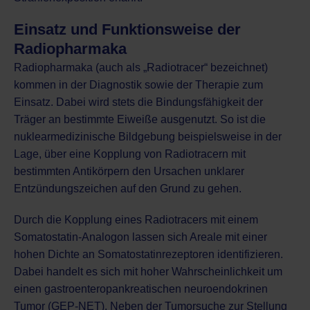
Einsatz und Funktionsweise der
Radiopharmaka
Radiopharmaka (auch als „Radiotracer“ bezeichnet)
kommen in der Diagnostik sowie der Therapie zum
Einsatz. Dabei wird stets die Bindungsfähigkeit der
Träger an bestimmte Eiweiße ausgenutzt. So ist die
nuklearmedizinische Bildgebung beispielsweise in der
Lage, über eine Kopplung von Radiotracern mit
bestimmten Antikörpern den Ursachen unklarer
Entzündungszeichen auf den Grund zu gehen.
Durch die Kopplung eines Radiotracers mit einem
Somatostatin-Analogon lassen sich Areale mit einer
hohen Dichte an Somatostatinrezeptoren identifizieren.
Dabei handelt es sich mit hoher Wahrscheinlichkeit um
einen gastroenteropankreatischen neuroendokrinen
Tumor (GEP-NET). Neben der Tumorsuche zur Stellung