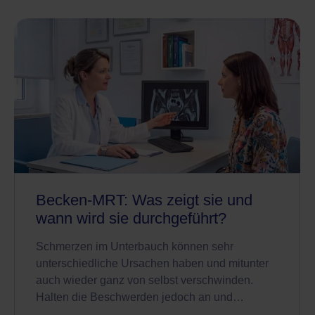
Becken-MRT: Was zeigt sie und
wann wird sie durchgeführt?
Schmerzen im Unterbauch können sehr
unterschiedliche Ursachen haben und mitunter
auch wieder ganz von selbst verschwinden.
Halten die Beschwerden jedoch an und…