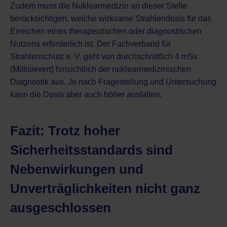
Zudem muss die Nuklearmedizin an dieser Stelle
berücksichtigen, welche wirksame Strahlendosis für das
Erreichen eines therapeutischen oder diagnostischen
Nutzens erforderlich ist. Der Fachverband für
Strahlenschutz e. V. geht von durchschnittlich 4 mSv
(Millisievert) hinsichtlich der nuklearmedizinischen
Diagnostik aus. Je nach Fragestellung und Untersuchung
kann die Dosis aber auch höher ausfallen.
Fazit: Trotz hoher
Sicherheitsstandards sind
Nebenwirkungen und
Unverträglichkeiten nicht ganz
ausgeschlossen