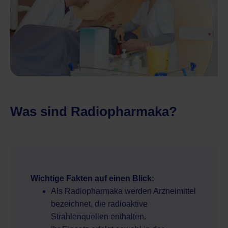
Was sind Radiopharmaka?
Wichtige Fakten auf einen Blick:
Als Radiopharmaka werden Arzneimittel
bezeichnet, die radioaktive
Strahlenquellen enthalten.