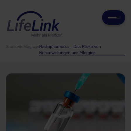
Startseite
Magazin
Radiopharmaka – Das Risiko von
Nebenwirkungen und Allergien