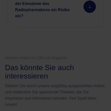
der Einnahme des
Radiopharmakons ein Risiko
ein?
Weitere Artikel im LifeLink Magazin.
Das könnte Sie auch
interessieren
Stöbern Sie durch unsere sorgfältig ausgewählten Artikel
und entdecken Sie spannende Themen, die Sie
inspirieren und informieren könnten. Viel Spaß beim
Lesen!