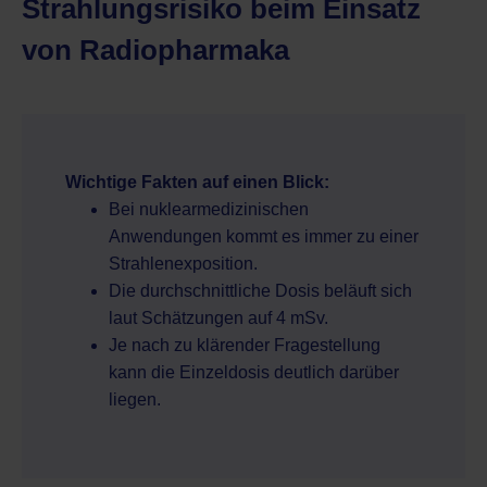
Strahlungsrisiko beim Einsatz
von Radiopharmaka
Wichtige Fakten auf einen Blick:
Bei nuklearmedizinischen
Anwendungen kommt es immer zu einer
Strahlenexposition.
Die durchschnittliche Dosis beläuft sich
laut Schätzungen auf 4 mSv.
Je nach zu klärender Fragestellung
kann die Einzeldosis deutlich darüber
liegen.