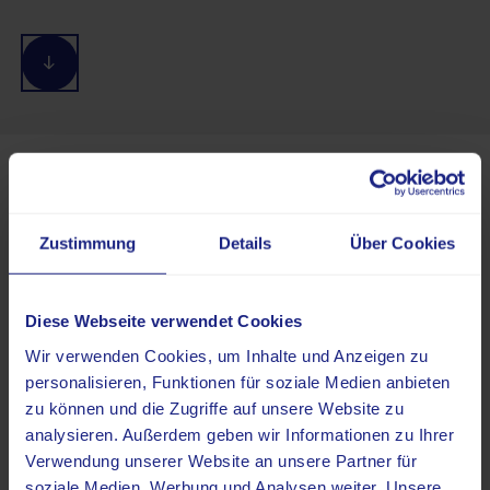
Standorte
Zustimmung
Details
Über Cookies
Diese Webseite verwendet Cookies
Wir verwenden Cookies, um Inhalte und Anzeigen zu
personalisieren, Funktionen für soziale Medien anbieten
zu können und die Zugriffe auf unsere Website zu
analysieren. Außerdem geben wir Informationen zu Ihrer
Verwendung unserer Website an unsere Partner für
Großbaustelle Hauptstraße
soziale Medien, Werbung und Analysen weiter. Unsere