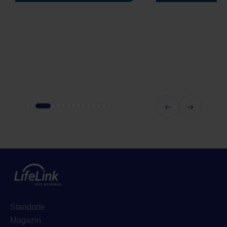
Standorte
Magazin