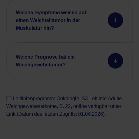
Welche Symptome weisen auf
einen Weichteiltumor in der
Muskulatur hin?
Welche Prognose hat ein
Weichgewebstumor?
[1] Leitlinienprogramm Onkologie, S3-Leitlinie Adulte
Weichgewebesarkome, S. 22, online verfügbar unter:
Link
(Datum des letzten Zugriffs: 01.04.2026).