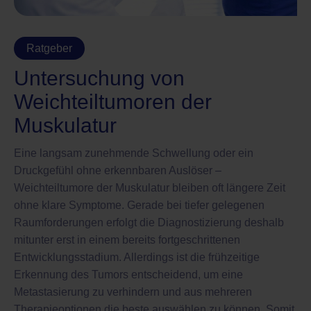
Ratgeber
Untersuchung von
Weichteiltumoren der
Muskulatur
Eine langsam zunehmende Schwellung oder ein
Druckgefühl ohne erkennbaren Auslöser –
Weichteiltumore der Muskulatur bleiben oft längere Zeit
ohne klare Symptome. Gerade bei tiefer gelegenen
Raumforderungen erfolgt die Diagnostizierung deshalb
mitunter erst in einem bereits fortgeschrittenen
Entwicklungsstadium. Allerdings ist die frühzeitige
Erkennung des Tumors entscheidend, um eine
Metastasierung zu verhindern und aus mehreren
Therapieoptionen die beste auswählen zu können. Somit