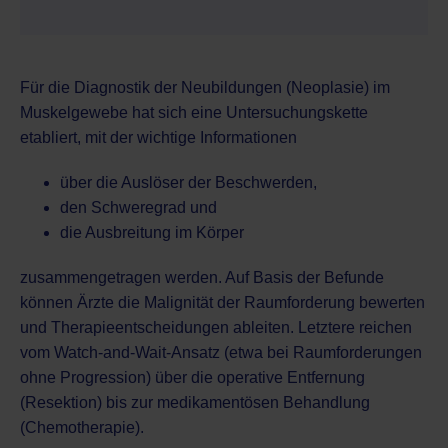
Für die Diagnostik der Neubildungen (Neoplasie) im
Muskelgewebe hat sich eine Untersuchungskette
etabliert, mit der wichtige Informationen
über die Auslöser der Beschwerden,
den Schweregrad und
die Ausbreitung im Körper
zusammengetragen werden. Auf Basis der Befunde
können Ärzte die Malignität der Raumforderung bewerten
und Therapieentscheidungen ableiten. Letztere reichen
vom Watch-and-Wait-Ansatz (etwa bei Raumforderungen
ohne Progression) über die operative Entfernung
(Resektion) bis zur medikamentösen Behandlung
(Chemotherapie).