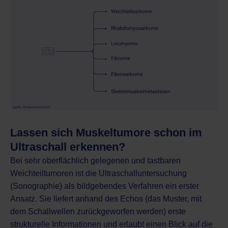
Lassen sich Muskeltumore schon im
Ultraschall erkennen?
Bei sehr oberflächlich gelegenen und tastbaren
Weichteiltumoren ist die
Ultraschalluntersuchung
(Sonographie) als bildgebendes Verfahren
ein erster
Ansatz. Sie liefert anhand des Echos (das Muster, mit
dem Schallwellen zurückgeworfen werden) erste
strukturelle Informationen und erlaubt einen Blick auf die