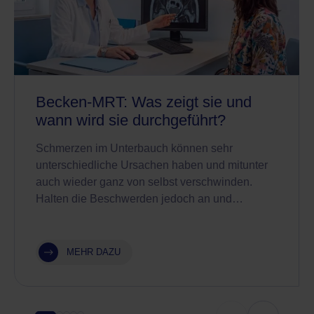
Becken-MRT: Was zeigt sie und
wann wird sie durchgeführt?
Schmerzen im Unterbauch können sehr
unterschiedliche Ursachen haben und mitunter
auch wieder ganz von selbst verschwinden.
Halten die Beschwerden jedoch an und…
MEHR DAZU