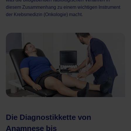
diesem Zusammenhang zu einem wichtigen Instrument
der
Krebsmedizin (Onkologie)
macht.
Die Diagnostikkette von
Anamnese bis