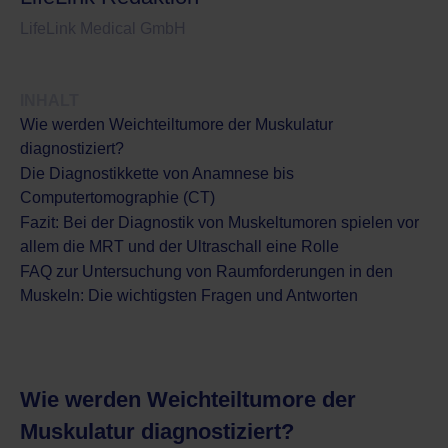
LifeLink Medical GmbH
INHALT
Wie werden Weichteiltumore der Muskulatur
diagnostiziert?
Die Diagnostikkette von Anamnese bis
Computertomographie (CT)
Fazit: Bei der Diagnostik von Muskeltumoren spielen vor
allem die MRT und der Ultraschall eine Rolle
FAQ zur Untersuchung von Raumforderungen in den
Muskeln: Die wichtigsten Fragen und Antworten
Wie werden Weichteiltumore der
Muskulatur diagnostiziert?