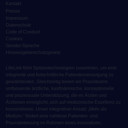
Kontakt
Presse
Impressum
Datenschutz
Code of Conduct
Cookies
Gender-Sprache
Hinweisgeberschutzgesetz
LifeLink führt Spitzentechnologien zusammen, um eine
integrierte und fortschrittliche Patientenversorgung zu
gewährleisten. Gleichzeitig bieten wir Praxisteams
umfassende ärztliche, kaufmännische, konzeptionelle
und prozessuale Unterstützung, die es Ärzten und
Ärztinnen ermöglicht, sich auf medizinische Exzellenz zu
konzentrieren. Unser integrativer Ansatz „Mehr als
Medizin.“ fördert eine nahtlose Patienten- und
Praxisbetreuung im Rahmen eines innovativen,