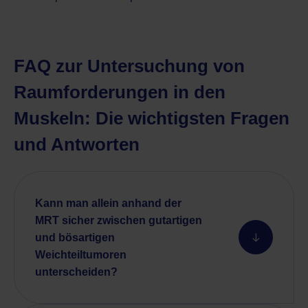
FAQ zur Untersuchung von
Raumforderungen in den
Muskeln: Die wichtigsten Fragen
und Antworten
Kann man allein anhand der
MRT sicher zwischen gutartigen
und bösartigen
Weichteiltumoren
unterscheiden?