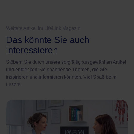
Weitere Artikel im LifeLink Magazin.
Das könnte Sie auch
interessieren
Stöbern Sie durch unsere sorgfältig ausgewählten Artikel
und entdecken Sie spannende Themen, die Sie
inspirieren und informieren könnten. Viel Spaß beim
Lesen!