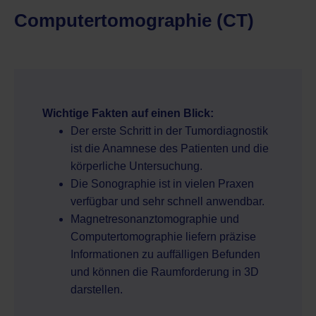
Computertomographie (CT)
Wichtige Fakten auf einen Blick:
Der erste Schritt in der Tumordiagnostik
ist die Anamnese des Patienten und die
körperliche Untersuchung.
Die Sonographie ist in vielen Praxen
verfügbar und sehr schnell anwendbar.
Magnetresonanztomographie und
Computertomographie liefern präzise
Informationen zu auffälligen Befunden
und können die Raumforderung in 3D
darstellen.