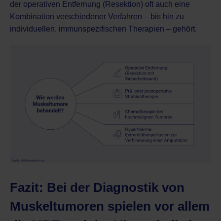
der operativen Entfernung (Resektion) oft auch eine
Kombination verschiedener Verfahren – bis hin zu
individuellen, immunspezifischen Therapien – gehört.
Fazit: Bei der Diagnostik von
Muskeltumoren spielen vor allem