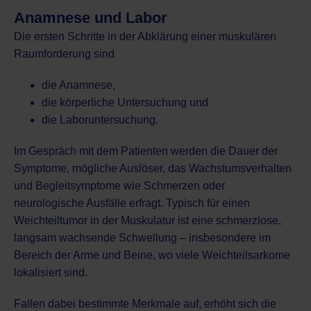
Anamnese und Labor
Die ersten Schritte in der Abklärung einer muskulären
Raumforderung sind
die Anamnese,
die körperliche Untersuchung und
die Laboruntersuchung.
Im Gespräch mit dem Patienten werden die Dauer der
Symptome, mögliche Auslöser, das Wachstumsverhalten
und Begleitsymptome wie Schmerzen oder
neurologische Ausfälle erfragt. Typisch für einen
Weichteiltumor in der Muskulatur ist eine schmerzlose,
langsam wachsende Schwellung – insbesondere im
Bereich der Arme und Beine, wo viele Weichteilsarkome
lokalisiert sind.
Fallen dabei bestimmte Merkmale auf, erhöht sich die