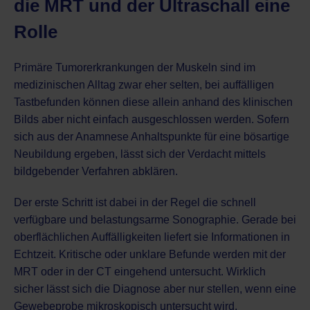
die MRT und der Ultraschall eine
Rolle
Primäre Tumorerkrankungen der Muskeln sind im
medizinischen Alltag zwar eher selten, bei auffälligen
Tastbefunden können diese allein anhand des klinischen
Bilds aber nicht einfach ausgeschlossen werden. Sofern
sich aus der Anamnese Anhaltspunkte für eine bösartige
Neubildung ergeben, lässt sich der Verdacht mittels
bildgebender Verfahren abklären.
Der erste Schritt ist dabei in der Regel die schnell
verfügbare und belastungsarme Sonographie. Gerade bei
oberflächlichen Auffälligkeiten liefert sie Informationen in
Echtzeit. Kritische oder unklare Befunde werden mit der
MRT oder in der CT eingehend untersucht. Wirklich
sicher lässt sich die Diagnose aber nur stellen, wenn eine
Gewebeprobe mikroskopisch untersucht wird.