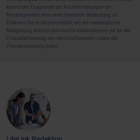
kommt der Diagnostik bei Raumforderungen im
Muskelgewebe eine entscheidende Bedeutung zu.
Erfahren Sie in diesem Artikel, wo die radiologische
Bildgebung ansetzt und welche Informationen sie für die
Charakterisierung von Weichteiltumoren sowie die
Therapieplanung liefert.
LifeLink Redaktion