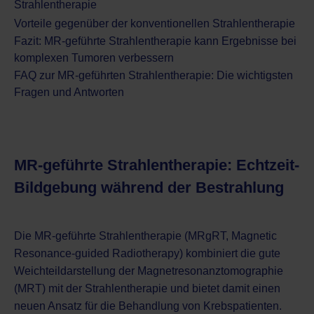
Strahlentherapie
Vorteile gegenüber der konventionellen Strahlentherapie
Fazit: MR-geführte Strahlentherapie kann Ergebnisse bei
komplexen Tumoren verbessern
FAQ zur MR-geführten Strahlentherapie: Die wichtigsten
Fragen und Antworten
MR-geführte Strahlentherapie: Echtzeit-
Bildgebung während der Bestrahlung
Die MR-geführte Strahlentherapie (MRgRT, Magnetic
Resonance-guided Radiotherapy) kombiniert die gute
Weichteildarstellung der
Magnetresonanztomographie
(MRT)
mit der
Strahlentherapie
und bietet damit einen
neuen Ansatz für die Behandlung von Krebspatienten.