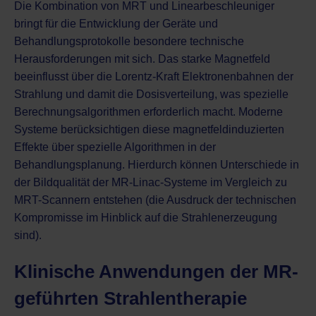
Die Kombination von MRT und Linearbeschleuniger
bringt für die Entwicklung der Geräte und
Behandlungsprotokolle besondere technische
Herausforderungen mit sich. Das starke Magnetfeld
beeinflusst über die Lorentz-Kraft Elektronenbahnen der
Strahlung und damit die Dosisverteilung, was spezielle
Berechnungsalgorithmen erforderlich macht. Moderne
Systeme berücksichtigen diese magnetfeldinduzierten
Effekte über spezielle Algorithmen in der
Behandlungsplanung. Hierdurch können Unterschiede in
der Bildqualität der MR-Linac-Systeme im Vergleich zu
MRT-Scannern entstehen (die Ausdruck der technischen
Kompromisse im Hinblick auf die Strahlenerzeugung
sind).
Klinische Anwendungen der MR-
geführten Strahlentherapie