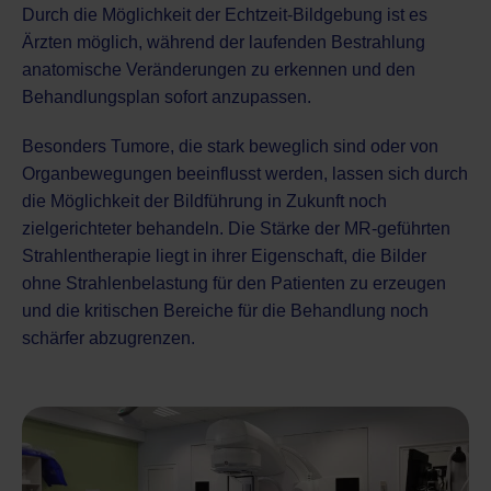
Durch die Möglichkeit der Echtzeit-Bildgebung ist es
Ärzten möglich, während der laufenden Bestrahlung
anatomische Veränderungen zu erkennen und den
Behandlungsplan sofort anzupassen.
Besonders Tumore, die stark beweglich sind oder von
Organbewegungen beeinflusst werden, lassen sich durch
die Möglichkeit der Bildführung in Zukunft noch
zielgerichteter behandeln. Die Stärke der MR-geführten
Strahlentherapie liegt in ihrer Eigenschaft, die Bilder
ohne Strahlenbelastung für den Patienten zu erzeugen
und die kritischen Bereiche für die Behandlung noch
schärfer abzugrenzen.