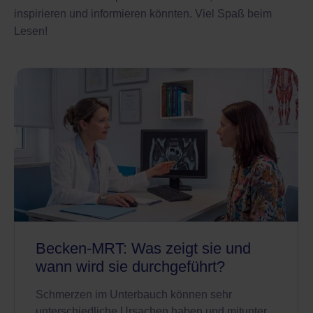
inspirieren und informieren könnten. Viel Spaß beim
Lesen!
Becken-MRT: Was zeigt sie und
wann wird sie durchgeführt?
Schmerzen im Unterbauch können sehr
unterschiedliche Ursachen haben und mitunter