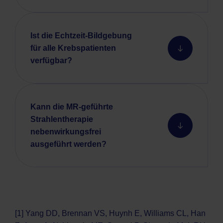
Ist die Echtzeit-Bildgebung
für alle Krebspatienten
verfügbar?
Kann die MR-geführte
Strahlentherapie
nebenwirkungsfrei
ausgeführt werden?
[1] Yang DD, Brennan VS, Huynh E, Williams CL, Han