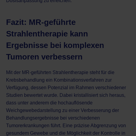
Dosisanpassung zu erreichen.
Fazit: MR-geführte
Strahlentherapie kann
Ergebnisse bei komplexen
Tumoren verbessern
Mit der MR-geführten Strahlentherapie steht für die
Krebsbehandlung ein Kombinationsverfahren zur
Verfügung, dessen Potenzial im Rahmen verschiedener
Studien bewertet wurde. Dabei kristallisiert sich heraus,
dass unter anderem die hochauflösende
Weichgewebedarstellung zu einer Verbesserung der
Behandlungsergebnisse bei verschiedenen
Tumorerkrankungen führt. Eine präzise Abgrenzung von
gesundem Gewebe und die Möglichkeit der Kontrolle in