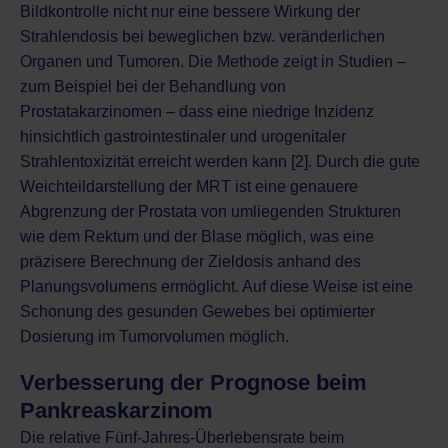
Bildkontrolle nicht nur eine bessere Wirkung der
Strahlendosis bei beweglichen bzw. veränderlichen
Organen und Tumoren. Die Methode zeigt in Studien –
zum Beispiel bei der Behandlung von
Prostatakarzinomen
– dass eine niedrige Inzidenz
hinsichtlich gastrointestinaler und urogenitaler
Strahlentoxizität erreicht werden kann [2]. Durch die gute
Weichteildarstellung der MRT ist eine genauere
Abgrenzung der Prostata von umliegenden Strukturen
wie dem Rektum und der Blase möglich, was eine
präzisere Berechnung der Zieldosis anhand des
Planungsvolumens ermöglicht. Auf diese Weise ist eine
Schonung des gesunden Gewebes bei optimierter
Dosierung im Tumorvolumen möglich.
Verbesserung der Prognose beim
Pankreaskarzinom
Die relative Fünf-Jahres-Überlebensrate beim