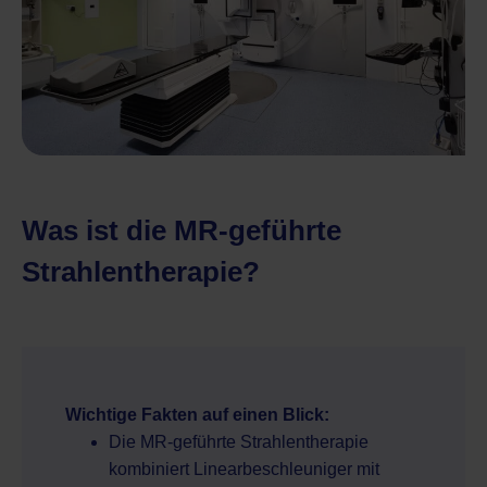
Was ist die MR-geführte
Strahlentherapie?
Wichtige Fakten auf einen Blick:
Die MR-geführte Strahlentherapie
kombiniert Linearbeschleuniger mit