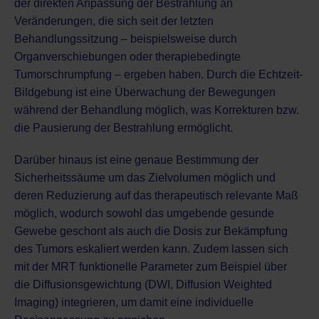
der direkten Anpassung der Bestrahlung an
Veränderungen, die sich seit der letzten
Behandlungssitzung – beispielsweise durch
Organverschiebungen oder therapiebedingte
Tumorschrumpfung – ergeben haben. Durch die Echtzeit-
Bildgebung ist eine Überwachung der Bewegungen
während der Behandlung möglich, was Korrekturen bzw.
die Pausierung der Bestrahlung ermöglicht.
Darüber hinaus ist eine genaue Bestimmung der
Sicherheitssäume um das Zielvolumen möglich und
deren Reduzierung auf das therapeutisch relevante Maß
möglich, wodurch sowohl das umgebende gesunde
Gewebe geschont als auch die Dosis zur Bekämpfung
des Tumors eskaliert werden kann. Zudem lassen sich
mit der MRT funktionelle Parameter zum Beispiel über
die Diffusionsgewichtung (DWI, Diffusion Weighted
Imaging) integrieren, um damit eine individuelle