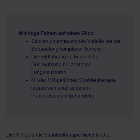
Wichtige Fakten auf einen Blick:
Studien untermauern die Vorteile bei der
Behandlung komplexer Tumore.
Die Bildführung verbessert die
Dosiswirkung bei zentralen
Lungentumoren.
Mit der MR-geführten Strahlentherapie
lassen sich unter anderem
Pankreastumore behandeln.
Die MR-geführte Strahlentherapie bietet für die