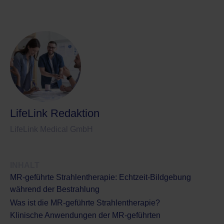
LifeLink Redaktion
LifeLink Medical GmbH
INHALT
MR-geführte Strahlentherapie: Echtzeit-Bildgebung
während der Bestrahlung
Was ist die MR-geführte Strahlentherapie?
Klinische Anwendungen der MR-geführten