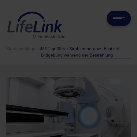
Startseite
Magazin
MRT-geführte Strahlentherapie: Echtzeit-
Bildgebung während der Bestrahlung