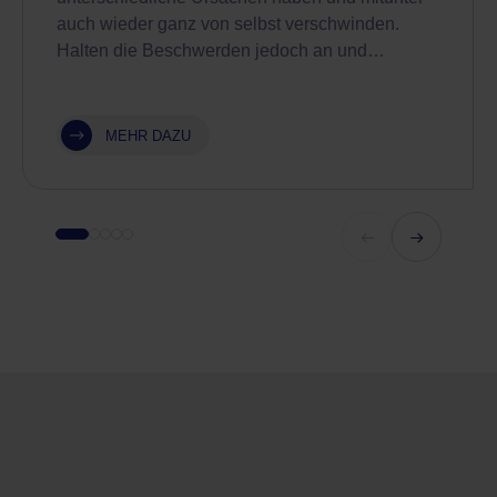
auch wieder ganz von selbst verschwinden.
Halten die Beschwerden jedoch an und…
MEHR DAZU