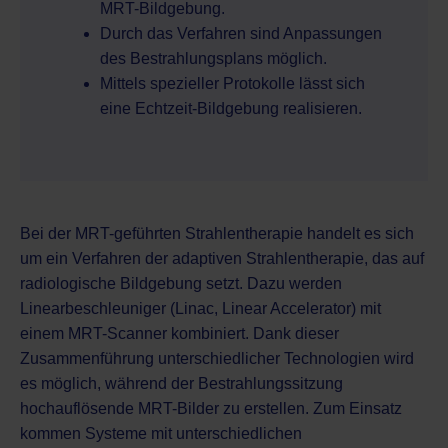
MRT-Bildgebung.
Durch das Verfahren sind Anpassungen
des Bestrahlungsplans möglich.
Mittels spezieller Protokolle lässt sich
eine Echtzeit-Bildgebung realisieren.
Bei der MRT-geführten Strahlentherapie handelt es sich
um ein Verfahren der
adaptiven Strahlentherapie
, das auf
radiologische Bildgebung setzt. Dazu werden
Linearbeschleuniger (Linac, Linear Accelerator) mit
einem MRT-Scanner kombiniert. Dank dieser
Zusammenführung unterschiedlicher Technologien wird
es möglich, während der Bestrahlungssitzung
hochauflösende MRT-Bilder zu erstellen. Zum Einsatz
kommen Systeme mit unterschiedlichen