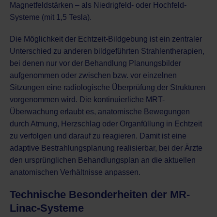
Magnetfeldstärken – als Niedrigfeld- oder Hochfeld-
Systeme (mit 1,5 Tesla).
Die Möglichkeit der Echtzeit-Bildgebung ist ein zentraler
Unterschied zu anderen bildgeführten Strahlentherapien,
bei denen nur vor der Behandlung Planungsbilder
aufgenommen oder zwischen bzw. vor einzelnen
Sitzungen eine radiologische Überprüfung der Strukturen
vorgenommen wird. Die kontinuierliche MRT-
Überwachung erlaubt es, anatomische Bewegungen
durch Atmung, Herzschlag oder Organfüllung in Echtzeit
zu verfolgen und darauf zu reagieren. Damit ist eine
adaptive Bestrahlungsplanung realisierbar, bei der Ärzte
den ursprünglichen Behandlungsplan an die aktuellen
anatomischen Verhältnisse anpassen.
Technische Besonderheiten der MR-
Linac-Systeme