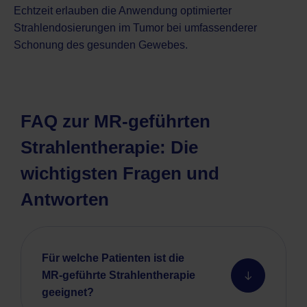
Echtzeit erlauben die Anwendung optimierter
Strahlendosierungen im Tumor bei umfassenderer
Schonung des gesunden Gewebes.
FAQ zur MR-geführten
Strahlentherapie: Die
wichtigsten Fragen und
Antworten
Für welche Patienten ist die
MR-geführte Strahlentherapie
geeignet?