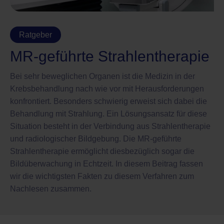
Ratgeber
MR-geführte Strahlentherapie
Bei sehr beweglichen Organen ist die Medizin in der
Krebsbehandlung nach wie vor mit Herausforderungen
konfrontiert. Besonders schwierig erweist sich dabei die
Behandlung mit Strahlung. Ein Lösungsansatz für diese
Situation besteht in der Verbindung aus Strahlentherapie
und radiologischer Bildgebung. Die MR-geführte
Strahlentherapie ermöglicht diesbezüglich sogar die
Bildüberwachung in Echtzeit. In diesem Beitrag fassen
wir die wichtigsten Fakten zu diesem Verfahren zum
Nachlesen zusammen.