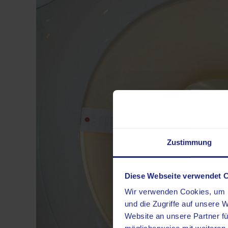
Zustimmung
Diese Webseite verwendet 
Wir verwenden Cookies, um I
und die Zugriffe auf unsere 
Website an unsere Partner fü