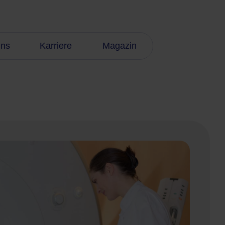
uns
Karriere
Magazin