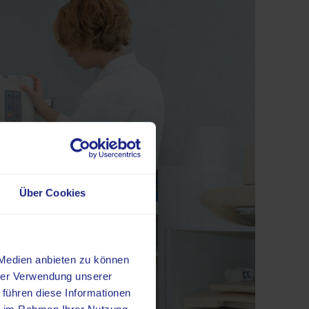
Über Cookies
 Medien anbieten zu können
hrer Verwendung unserer
 führen diese Informationen