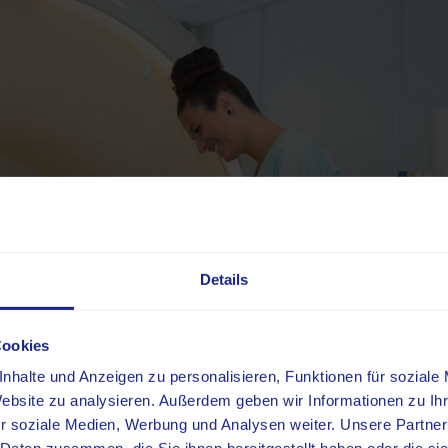
Details
Cookies
nhalte und Anzeigen zu personalisieren, Funktionen für soziale
Website zu analysieren. Außerdem geben wir Informationen zu I
r soziale Medien, Werbung und Analysen weiter. Unsere Partner