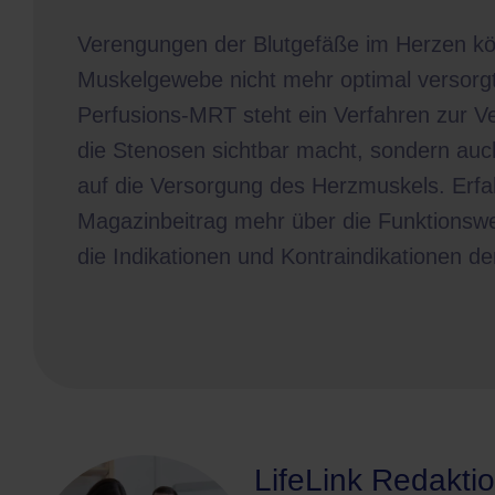
Verengungen der Blutgefäße im Herzen kö
Muskelgewebe nicht mehr optimal versorgt 
Perfusions-MRT steht ein Verfahren zur Ve
die Stenosen sichtbar macht, sondern au
auf die Versorgung des Herzmuskels. Erfa
Magazinbeitrag mehr über die Funktionswei
die Indikationen und Kontraindikationen d
LifeLink Redakti