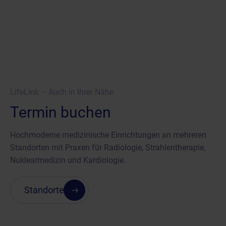
LifeLink – Auch in Ihrer Nähe
Termin buchen
Hochmoderne medizinische Einrichtungen an mehreren
Standorten mit Praxen für Radiologie, Strahlentherapie,
Nuklearmedizin und Kardiologie.
Standorte