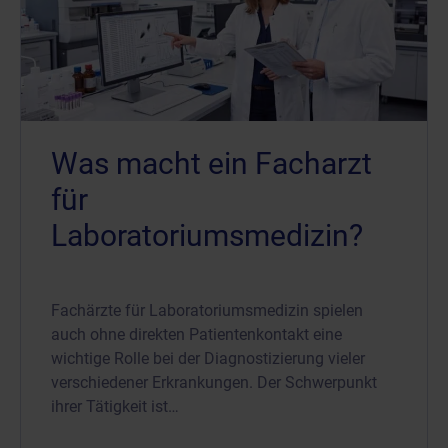
Was macht ein Facharzt
für
Laboratoriumsmedizin?
Fachärzte für Laboratoriumsmedizin spielen
auch ohne direkten Patientenkontakt eine
wichtige Rolle bei der Diagnostizierung vieler
verschiedener Erkrankungen. Der Schwerpunkt
ihrer Tätigkeit ist…