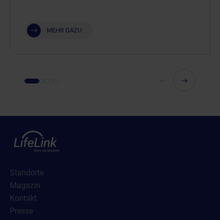
MEHR DAZU
Standorte
Magazin
Kontakt
Presse