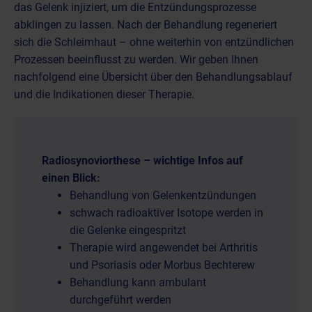
das Gelenk injiziert, um die Entzündungsprozesse
abklingen zu lassen. Nach der Behandlung regeneriert
sich die Schleimhaut – ohne weiterhin von entzündlichen
Prozessen beeinflusst zu werden. Wir geben Ihnen
nachfolgend eine Übersicht über den Behandlungsablauf
und die Indikationen dieser Therapie.
Radiosynoviorthese – wichtige Infos auf
einen Blick:
Behandlung von Gelenkentzündungen
schwach radioaktiver Isotope werden in
die Gelenke eingespritzt
Therapie wird angewendet bei Arthritis
und Psoriasis oder Morbus Bechterew
Behandlung kann ambulant
durchgeführt werden