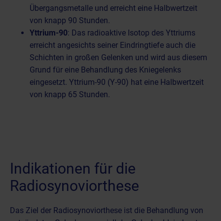
Übergangsmetalle und erreicht eine Halbwertzeit
von knapp 90 Stunden.
Yttrium-90
: Das radioaktive Isotop des Yttriums
erreicht angesichts seiner Eindringtiefe auch die
Schichten in großen Gelenken und wird aus diesem
Grund für eine Behandlung des Kniegelenks
eingesetzt. Yttrium-90 (Y-90) hat eine Halbwertzeit
von knapp 65 Stunden.
Indikationen für die
Radiosynoviorthese
Das Ziel der Radiosynoviorthese ist die Behandlung von