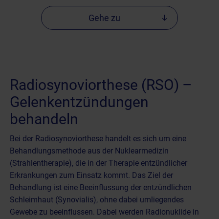
Gehe zu
Radiosynoviorthese (RSO) –
Gelenkentzündungen
behandeln
Bei der Radiosynoviorthese handelt es sich um eine
Behandlungsmethode aus der
Nuklearmedizin
(Strahlentherapie)
, die in der Therapie entzündlicher
Erkrankungen zum Einsatz kommt. Das Ziel der
Behandlung ist eine Beeinflussung der entzündlichen
Schleimhaut (Synovialis), ohne dabei umliegendes
Gewebe zu beeinflussen. Dabei werden Radionuklide in