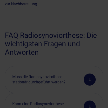
zur Nachbetreuung.
FAQ Radiosynoviorthese: Die
wichtigsten Fragen und
Antworten
Muss die Radiosynoviorthese
stationär durchgeführt werden?
Kann eine Radiosynoviorthese