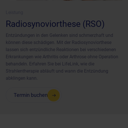
Leistung
Radiosynoviorthese (RSO)
Entzündungen in den Gelenken sind schmerzhaft und
können diese schädigen. Mit der Radiosynoviorthese
lassen sich entzündliche Reaktionen bei verschiedenen
Erkrankungen wie Arthritis oder Arthrose ohne Operation
behandeln. Erfahren Sie bei LifeLink, wie die
Strahlentherapie abläuft und wann die Entzündung
abklingen kann.
Termin buchen