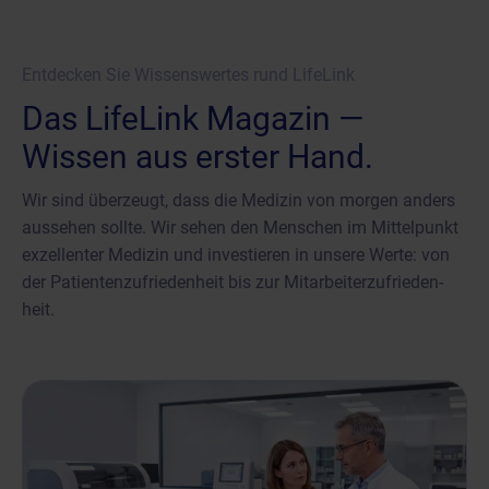
Entdecken Sie Wissenswertes rund LifeLink
Das LifeLink Magazin —
Wissen aus erster Hand.
Wir sind überzeugt, dass die Medizin von morgen anders
aussehen sollte. Wir sehen den Menschen im Mittelpunkt
exzellenter Medizin und investieren in unsere Werte: von
der Patienten­zufrieden­heit bis zur Mitarbeiter­zufrieden­
heit.