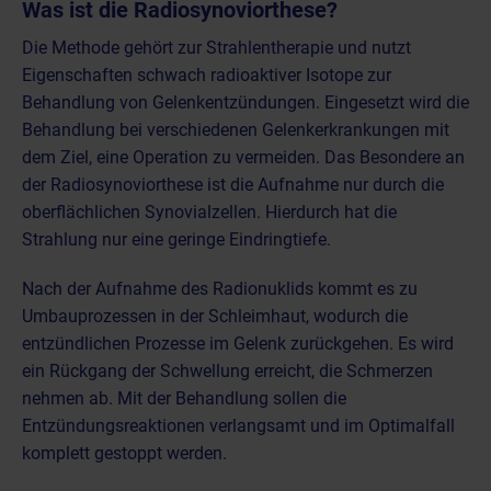
Was ist die Radiosynoviorthese?
Die Methode gehört zur Strahlentherapie und nutzt
Eigenschaften schwach radioaktiver Isotope zur
Behandlung von Gelenkentzündungen. Eingesetzt wird die
Behandlung bei verschiedenen Gelenkerkrankungen mit
dem Ziel, eine Operation zu vermeiden. Das Besondere an
der Radiosynoviorthese ist die Aufnahme nur durch die
oberflächlichen Synovialzellen. Hierdurch hat die
Strahlung nur eine geringe Eindringtiefe.
Nach der Aufnahme des Radionuklids kommt es zu
Umbauprozessen in der Schleimhaut, wodurch die
entzündlichen Prozesse im Gelenk zurückgehen. Es wird
ein Rückgang der Schwellung erreicht, die Schmerzen
nehmen ab. Mit der Behandlung sollen die
Entzündungsreaktionen verlangsamt und im Optimalfall
komplett gestoppt werden.