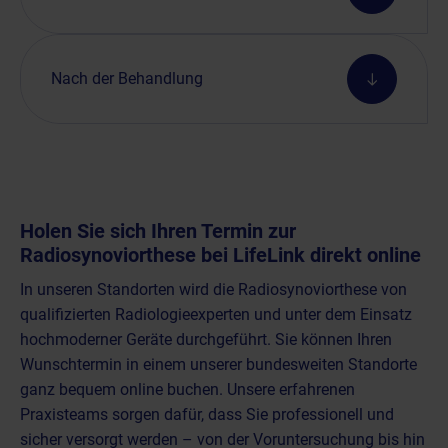
Nach der Behandlung
Holen Sie sich Ihren Termin zur
Radiosynoviorthese bei LifeLink direkt online
In unseren Standorten wird die Radiosynoviorthese von
qualifizierten Radiologieexperten und unter dem Einsatz
hochmoderner Geräte durchgeführt. Sie können Ihren
Wunschtermin in einem unserer bundesweiten Standorte
ganz bequem online buchen
. Unsere erfahrenen
Praxisteams sorgen dafür, dass Sie professionell und
sicher versorgt werden – von der Voruntersuchung bis hin