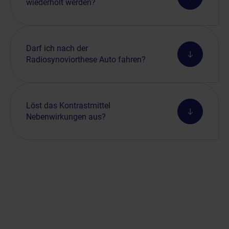
wiederholt werden?
Darf ich nach der
Radiosynoviorthese Auto fahren?
Löst das Kontrastmittel
Nebenwirkungen aus?