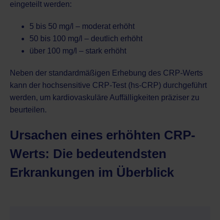
eingeteilt werden:
5 bis 50 mg/l – moderat erhöht
50 bis 100 mg/l – deutlich erhöht
über 100 mg/l – stark erhöht
Neben der standardmäßigen Erhebung des CRP-Werts
kann der hochsensitive CRP-Test (hs-CRP) durchgeführt
werden, um kardiovaskuläre Auffälligkeiten präziser zu
beurteilen.
Ursachen eines erhöhten CRP-
Werts: Die bedeutendsten
Erkrankungen im Überblick