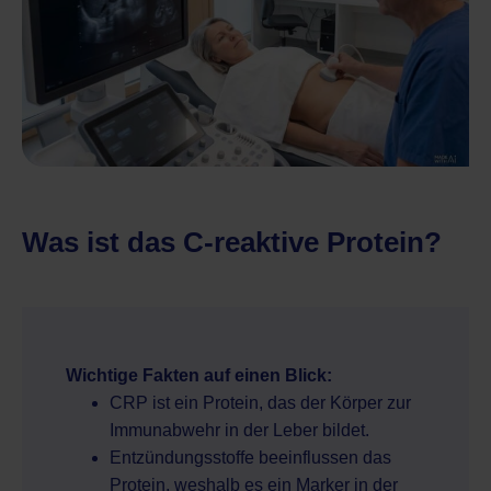
Was ist das C-reaktive Protein?
Wichtige Fakten auf einen Blick:
CRP ist ein Protein, das der Körper zur
Immunabwehr in der Leber bildet.
Entzündungsstoffe beeinflussen das
Protein, weshalb es ein Marker in der