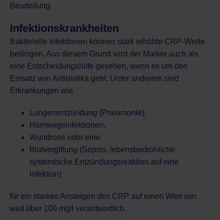
Beurteilung.
Infektionskrankheiten
Bakterielle Infektionen können stark erhöhte CRP-Werte
bedingen. Aus diesem Grund wird der Marker auch als
eine Entscheidungshilfe gesehen, wenn es um den
Einsatz von Antibiotika geht. Unter anderem sind
Erkrankungen wie
Lungenentzündung (Pneumonie)
,
Harnwegsinfektionen,
Wundrose oder eine
Blutvergiftung (Sepsis, lebensbedrohliche
systemische Entzündungsreaktion auf eine
Infektion)
für ein starkes Ansteigen des CRP auf einen Wert von
weit über 100 mg/l verantwortlich.