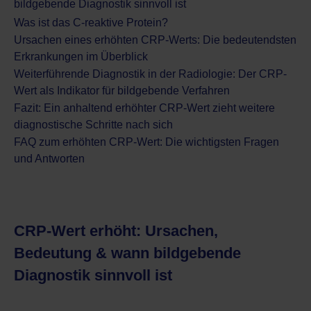
bildgebende Diagnostik sinnvoll ist
Was ist das C-reaktive Protein?
Ursachen eines erhöhten CRP-Werts: Die bedeutendsten
Erkrankungen im Überblick
Weiterführende Diagnostik in der Radiologie: Der CRP-
Wert als Indikator für bildgebende Verfahren
Fazit: Ein anhaltend erhöhter CRP-Wert zieht weitere
diagnostische Schritte nach sich
FAQ zum erhöhten CRP-Wert: Die wichtigsten Fragen
und Antworten
CRP-Wert erhöht: Ursachen,
Bedeutung & wann bildgebende
Diagnostik sinnvoll ist