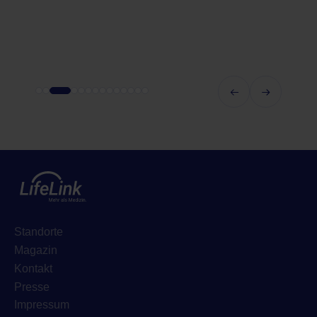
Standorte
Magazin
Kontakt
Presse
Impressum