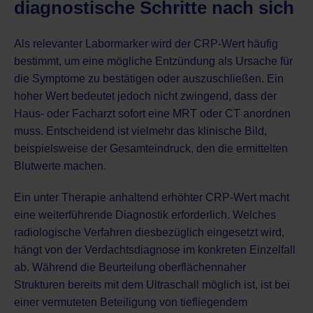
diagnostische Schritte nach sich
Als relevanter Labormarker wird der CRP-Wert häufig
bestimmt, um eine mögliche Entzündung als Ursache für
die Symptome zu bestätigen oder auszuschließen. Ein
hoher Wert bedeutet jedoch nicht zwingend, dass der
Haus- oder Facharzt sofort eine MRT oder CT anordnen
muss. Entscheidend ist vielmehr das klinische Bild,
beispielsweise der Gesamteindruck, den die ermittelten
Blutwerte machen.
Ein unter Therapie anhaltend erhöhter CRP-Wert macht
eine weiterführende Diagnostik erforderlich. Welches
radiologische Verfahren diesbezüglich eingesetzt wird,
hängt von der Verdachtsdiagnose im konkreten Einzelfall
ab. Während die Beurteilung oberflächennaher
Strukturen bereits mit dem Ultraschall möglich ist, ist bei
einer vermuteten Beteiligung von tiefliegendem