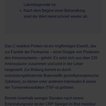
Labordiagnostik ist.
Nach dem Beginn einer Behandlung
sinkt der Wert meist schnell wieder ab.
Das C-reaktive Protein ist ein ringförmiges Eiweiß, das
zur Familie der Pentraxine – einer Gruppe von Proteinen
des Immunsystems – gehört. Es setzt sich aus über 220
Aminosäuren zusammen und wird in der Leber
hergestellt. Zur Bildung kommt es durch
entzündungsfördernde Botenstoffe (proinflammatorische
Zytokine), zu denen unter anderem Interleukin-6 sowie
der Tumornekrosefaktor (TNF-α) gehören.
Bereits innerhalb weniger Stunden nach einem
Entzündungsreiz ist der CRP-Spiegel im Blut messbar