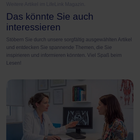
Weitere Artikel im LifeLink Magazin.
Das könnte Sie auch
interessieren
Stöbern Sie durch unsere sorgfältig ausgewählten Artikel
und entdecken Sie spannende Themen, die Sie
inspirieren und informieren könnten. Viel Spaß beim
Lesen!