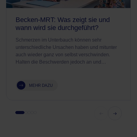
Becken-MRT: Was zeigt sie und
wann wird sie durchgeführt?
Schmerzen im Unterbauch können sehr
unterschiedliche Ursachen haben und mitunter
auch wieder ganz von selbst verschwinden.
Halten die Beschwerden jedoch an und…
MEHR DAZU