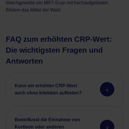
Weichgewebe ein MRT-Scan mit hochaufgelösten
Bildern das Mittel der Wahl.
FAQ zum erhöhten CRP-Wert:
Die wichtigsten Fragen und
Antworten
Kann ein erhöhter CRP-Wert
auch ohne Infektion auftreten?
Beeinflusst die Einnahme von
Kortison oder anderen