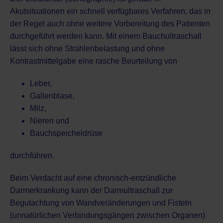
Akutsituationen ein schnell verfügbares Verfahren, das in
der Regel auch ohne weitere Vorbereitung des Patienten
durchgeführt werden kann. Mit einem Bauchultraschall
lässt sich ohne Strahlenbelastung und ohne
Kontrastmittelgabe
eine rasche Beurteilung von
Leber,
Gallenblase,
Milz,
Nieren und
Bauchspeicheldrüse
durchführen.
Beim Verdacht auf eine
chronisch-entzündliche
Darmerkrankung
kann der Darmultraschall zur
Begutachtung von Wandveränderungen und Fisteln
(unnatürlichen Verbindungsgängen zwischen Organen)