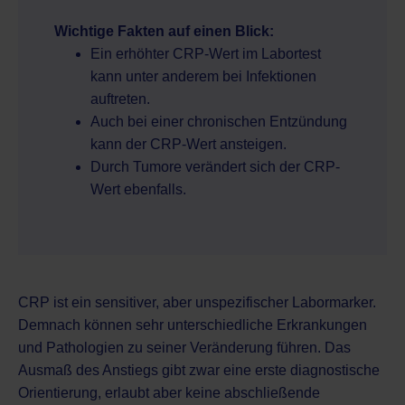
Wichtige Fakten auf einen Blick:
Ein erhöhter CRP-Wert im Labortest
kann unter anderem bei Infektionen
auftreten.
Auch bei einer chronischen Entzündung
kann der CRP-Wert ansteigen.
Durch Tumore verändert sich der CRP-
Wert ebenfalls.
CRP ist ein sensitiver, aber unspezifischer Labormarker.
Demnach können sehr unterschiedliche Erkrankungen
und Pathologien zu seiner Veränderung führen. Das
Ausmaß des Anstiegs gibt zwar eine erste diagnostische
Orientierung, erlaubt aber keine abschließende