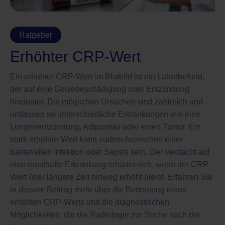
Ratgeber
Erhöhter CRP-Wert
Ein erhöhter CRP-Wert im Blutbild ist ein Laborbefund,
der auf eine Gewebeschädigung oder Entzündung
hindeutet. Die möglichen Ursachen sind zahlreich und
umfassen so unterschiedliche Erkrankungen wie eine
Lungenentzündung, Adipositas oder einen Tumor. Ein
stark erhöhter Wert kann zudem Anzeichen einer
bakteriellen Infektion oder Sepsis sein. Der Verdacht auf
eine ernsthafte Erkrankung erhärtet sich, wenn der CRP-
Wert über längere Zeit hinweg erhöht bleibt. Erfahren Sie
in diesem Beitrag mehr über die Bedeutung eines
erhöhten CRP-Werts und die diagnostischen
Möglichkeiten, die die Radiologie zur Suche nach der