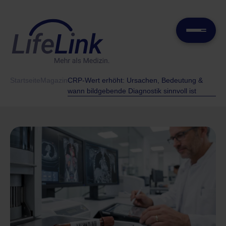
Startseite
Magazin
CRP-Wert erhöht: Ursachen, Bedeutung &
wann bildgebende Diagnostik sinnvoll ist