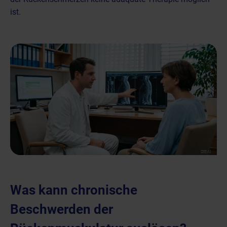
ist.
Was kann chronische
Beschwerden der