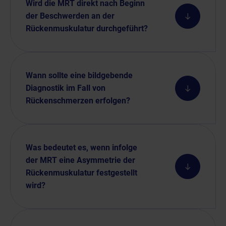
Wird die MRT direkt nach Beginn
der Beschwerden an der
Rückenmuskulatur durchgeführt?
Wann sollte eine bildgebende
Diagnostik im Fall von
Rückenschmerzen erfolgen?
Was bedeutet es, wenn infolge
der MRT eine Asymmetrie der
Rückenmuskulatur festgestellt
wird?