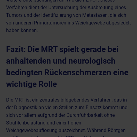
Verfahren dient der Untersuchung der Ausbreitung eines
Tumors und der Identifizierung von Metastasen, die sich
von anderen Primärtumoren ins Weichgewebe abgesiedelt
haben können.
Fazit: Die MRT spielt gerade bei
anhaltenden und neurologisch
bedingten Rückenschmerzen eine
wichtige Rolle
Die MRT ist ein zentrales bildgebendes Verfahren, das in
der Diagnostik an vielen Stellen zum Einsatz kommt und
sich vor allem aufgrund der Durchführbarkeit ohne
Strahlenbelastung und einer hohen
Weichgewebeauflösung auszeichnet. Während
Röntgen