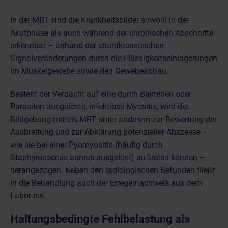
In der MRT sind die Krankheitsbilder sowohl in der
Akutphase als auch während der chronischen Abschnitte
erkennbar – anhand der charakteristischen
Signalveränderungen durch die Flüssigkeitseinlagerungen
im Muskelgewebe sowie den Gewebeabbau.
Besteht der Verdacht auf eine durch Bakterien oder
Parasiten ausgelöste, infektiöse Myositis, wird die
Bildgebung mittels MRT unter anderem zur Bewertung der
Ausbreitung und zur Abklärung potenzieller Abszesse –
wie sie bei einer Pyomyositis (häufig durch
Staphylococcus aureus ausgelöst) auftreten können –
herangezogen. Neben den radiologischen Befunden fließt
in die Behandlung auch der
Erregernachweis aus dem
Labor
ein.
Haltungsbedingte Fehlbelastung als