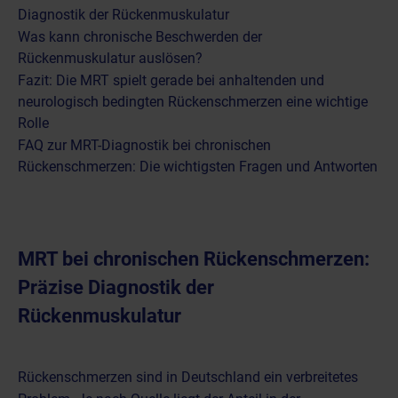
Diagnostik der Rückenmuskulatur
Was kann chronische Beschwerden der
Rückenmuskulatur auslösen?
Fazit: Die MRT spielt gerade bei anhaltenden und
neurologisch bedingten Rückenschmerzen eine wichtige
Rolle
FAQ zur MRT-Diagnostik bei chronischen
Rückenschmerzen: Die wichtigsten Fragen und Antworten
MRT bei chronischen Rückenschmerzen:
Präzise Diagnostik der
Rückenmuskulatur
Rückenschmerzen sind in Deutschland ein verbreitetes