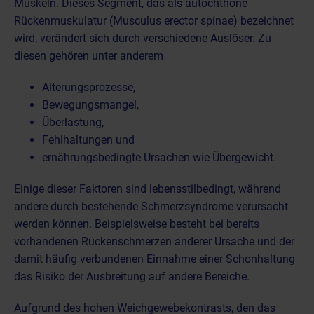
Muskeln. Dieses Segment, das als autochthone
Rückenmuskulatur (Musculus erector spinae) bezeichnet
wird, verändert sich durch verschiedene Auslöser. Zu
diesen gehören unter anderem
Alterungsprozesse,
Bewegungsmangel,
Überlastung,
Fehlhaltungen und
ernährungsbedingte Ursachen wie Übergewicht.
Einige dieser Faktoren sind lebensstilbedingt, während
andere durch bestehende Schmerzsyndrome verursacht
werden können. Beispielsweise besteht bei bereits
vorhandenen Rückenschmerzen anderer Ursache und der
damit häufig verbundenen Einnahme einer Schonhaltung
das Risiko der Ausbreitung auf andere Bereiche.
Aufgrund des hohen Weichgewebekontrasts, den das