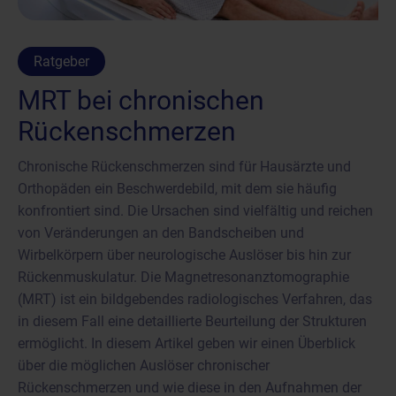
Ratgeber
MRT bei chronischen
Rückenschmerzen
Chronische Rückenschmerzen sind für Hausärzte und
Orthopäden ein Beschwerdebild, mit dem sie häufig
konfrontiert sind. Die Ursachen sind vielfältig und reichen
von Veränderungen an den Bandscheiben und
Wirbelkörpern über neurologische Auslöser bis hin zur
Rückenmuskulatur. Die Magnetresonanztomographie
(MRT) ist ein bildgebendes radiologisches Verfahren, das
in diesem Fall eine detaillierte Beurteilung der Strukturen
ermöglicht. In diesem Artikel geben wir einen Überblick
über die möglichen Auslöser chronischer
Rückenschmerzen und wie diese in den Aufnahmen der