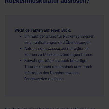
Rückenmuskulatur auslösen?
Wichtige Fakten auf einen Blick:
Ein häufiger Grund für Rückenschmerzen
sind Fehlhaltungen und Überlastungen.
Autoimmunprozesse oder Infektionen
können zu Muskelentzündungen führen.
Sowohl gutartige als auch bösartige
Tumore können mechanisch oder durch
Infiltration des Nachbargewebes
Beschwerden auslösen.