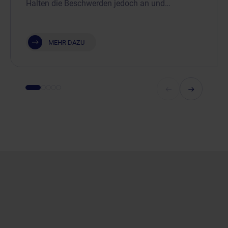
Halten die Beschwerden jedoch an und…
MEHR DAZU