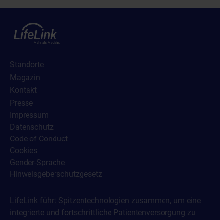
Standorte
Magazin
Kontakt
Presse
Impressum
Datenschutz
Code of Conduct
Cookies
Gender-Sprache
Hinweisgeberschutzgesetz
LifeLink führt Spitzentechnologien zusammen, um eine
integrierte und fortschrittliche Patientenversorgung zu