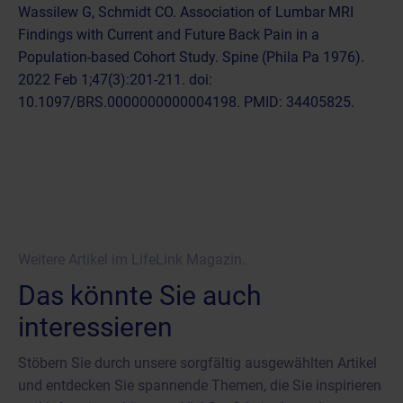
Wassilew G, Schmidt CO. Association of Lumbar MRI
Findings with Current and Future Back Pain in a
Population-based Cohort Study. Spine (Phila Pa 1976).
2022 Feb 1;47(3):201-211. doi:
10.1097/BRS.0000000000004198. PMID: 34405825.
Weitere Artikel im LifeLink Magazin.
Das könnte Sie auch
interessieren
Stöbern Sie durch unsere sorgfältig ausgewählten Artikel
und entdecken Sie spannende Themen, die Sie inspirieren