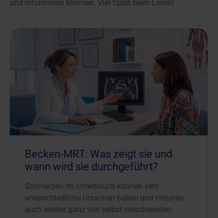
und informieren könnten. Viel Spaß beim Lesen!
Becken-MRT: Was zeigt sie und
wann wird sie durchgeführt?
Schmerzen im Unterbauch können sehr
unterschiedliche Ursachen haben und mitunter
auch wieder ganz von selbst verschwinden.