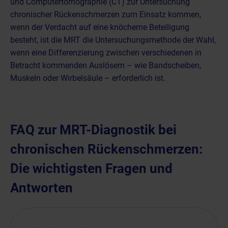
und
Computertomographie (CT)
zur Untersuchung
chronischer Rückenschmerzen zum Einsatz kommen,
wenn der Verdacht auf eine knöcherne Beteiligung
besteht, ist die MRT die Untersuchungsmethode der Wahl,
wenn eine Differenzierung zwischen verschiedenen in
Betracht kommenden Auslösern – wie Bandscheiben,
Muskeln oder Wirbelsäule – erforderlich ist.
FAQ zur MRT-Diagnostik bei
chronischen Rückenschmerzen:
Die wichtigsten Fragen und
Antworten