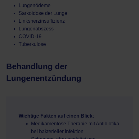
Lungenödeme
Sarkoidose der Lunge
Linksherzinsuffizienz
Lungenabszess
COVID-19
Tuberkulose
Behandlung der
Lungenentzündung
Wichtige Fakten auf einen Blick:
Medikamentöse Therapie mit Antibiotika
bei bakterieller Infektion