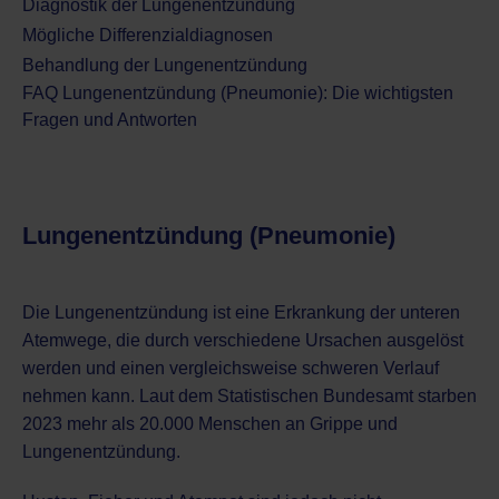
Diagnostik der Lungenentzündung
Mögliche Differenzialdiagnosen
Behandlung der Lungenentzündung
FAQ Lungenentzündung (Pneumonie): Die wichtigsten
Fragen und Antworten
Lungenentzündung (Pneumonie)
Die Lungenentzündung ist eine Erkrankung der unteren
Atemwege, die durch verschiedene Ursachen ausgelöst
werden und einen vergleichsweise schweren Verlauf
nehmen kann. Laut dem Statistischen Bundesamt starben
2023 mehr als 20.000 Menschen an Grippe und
Lungenentzündung.