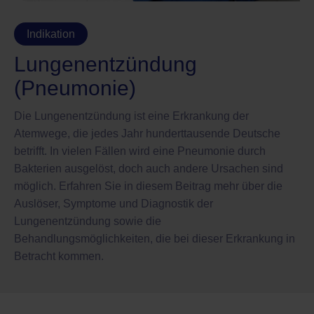
Indikation
Lungenentzündung
(Pneumonie)
Die Lungenentzündung ist eine Erkrankung der
Atemwege, die jedes Jahr hunderttausende Deutsche
betrifft. In vielen Fällen wird eine Pneumonie durch
Bakterien ausgelöst, doch auch andere Ursachen sind
möglich. Erfahren Sie in diesem Beitrag mehr über die
Auslöser, Symptome und Diagnostik der
Lungenentzündung sowie die
Behandlungsmöglichkeiten, die bei dieser Erkrankung in
Betracht kommen.