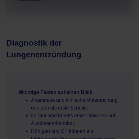
Diagnostik der
Lungenentzündung
Wichtige Fakten auf einen Blick
:
Anamnese und klinische Untersuchung
erfolgen als erste Schritte.
Im Blut sind bereits erste Hinweise auf
Auslöser erkennbar.
Röntgen und CT können als
bildgebende Verfahren Entzündungen