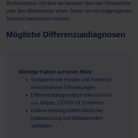
Buchungstool
, mit dem sie bequem über das Smartphone
oder den Webbrowser einen Termin am nächstgelegenen
Standort vereinbaren können.
Mögliche Differenzialdiagnosen
Wichtige Fakten auf einen Blick:
Symptome wie Husten und Fieber bei
verschiedenen Erkrankungen
Differentialdiagnostisch relevant sind
u.a. Grippe, COVID-19, Embolien
Unterscheidung mittels klinischer
Untersuchung und bildgebenden
Verfahren