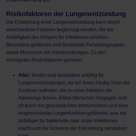
Risikofaktoren der Lungenentzündung
Die Entstehung einer Lungenentzündung kann durch
verschiedene Faktoren begünstigt werden, die die
Anfälligkeit des Körpers für Infektionen erhöhen.
Besonders gefährdet sind bestimmte Personengruppen
sowie Menschen mit Vorerkrankungen. Zu den
wichtigsten Risikofaktoren gehören:
Alter
: Kinder sind besonders anfällig für
Lungenentzündungen, da bei ihnen häufig Viren als
Auslöser auftreten, die zu einer Infektion der
Atemwege führen. Ältere Menschen hingegen sind
oft durch ein geschwächtes Immunsystem und eine
eingeschränkte Lungenfunktion gefährdet, was sie
anfälliger für bakterielle oder virale Infektionen
macht und die Schwere der Erkrankung verstärken
kann.