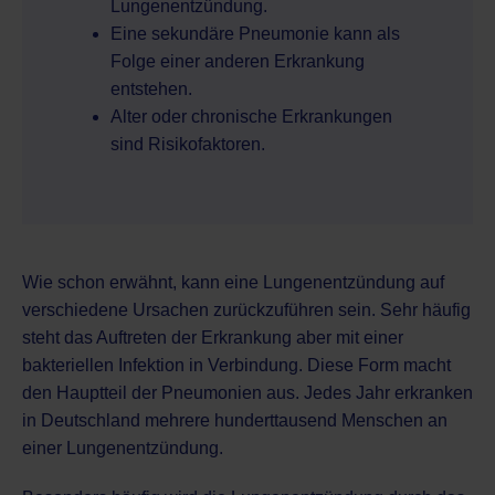
Lungenentzündung.
Eine sekundäre Pneumonie kann als
Folge einer anderen Erkrankung
entstehen.
Alter oder chronische Erkrankungen
sind Risikofaktoren.
Wie schon erwähnt, kann eine Lungenentzündung auf
verschiedene Ursachen zurückzuführen sein. Sehr häufig
steht das Auftreten der Erkrankung aber mit einer
bakteriellen Infektion in Verbindung. Diese Form macht
den Hauptteil der Pneumonien aus. Jedes Jahr erkranken
in Deutschland mehrere hunderttausend Menschen an
einer Lungenentzündung.