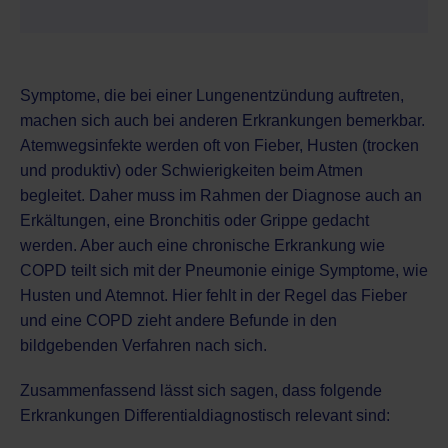
Symptome, die bei einer Lungenentzündung auftreten,
machen sich auch bei anderen Erkrankungen bemerkbar.
Atemwegsinfekte werden oft von Fieber, Husten (trocken
und produktiv) oder Schwierigkeiten beim Atmen
begleitet. Daher muss im Rahmen der Diagnose auch an
Erkältungen, eine Bronchitis oder Grippe gedacht
werden. Aber auch eine chronische Erkrankung wie
COPD teilt sich mit der Pneumonie einige Symptome, wie
Husten und Atemnot. Hier fehlt in der Regel das Fieber
und eine COPD zieht andere Befunde in den
bildgebenden Verfahren nach sich.
Zusammenfassend lässt sich sagen, dass folgende
Erkrankungen Differentialdiagnostisch relevant sind: