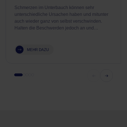
Schmerzen im Unterbauch können sehr
unterschiedliche Ursachen haben und mitunter
auch wieder ganz von selbst verschwinden.
Halten die Beschwerden jedoch an und…
MEHR DAZU