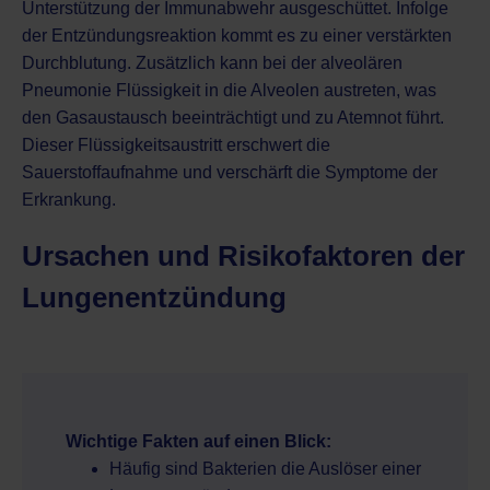
Unterstützung der Immunabwehr ausgeschüttet. Infolge
der Entzündungsreaktion kommt es zu einer verstärkten
Durchblutung. Zusätzlich kann bei der alveolären
Pneumonie Flüssigkeit in die Alveolen austreten, was
den Gasaustausch beeinträchtigt und zu Atemnot führt.
Dieser Flüssigkeitsaustritt erschwert die
Sauerstoffaufnahme und verschärft die Symptome der
Erkrankung.
Ursachen und Risikofaktoren der
Lungenentzündung
Wichtige Fakten auf einen Blick:
Häufig sind Bakterien die Auslöser einer