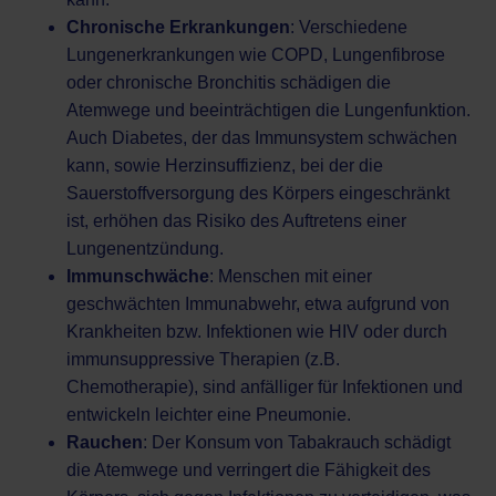
Chronische Erkrankungen
: Verschiedene
Lungenerkrankungen wie COPD, Lungenfibrose
oder chronische Bronchitis schädigen die
Atemwege und beeinträchtigen die Lungenfunktion.
Auch Diabetes, der das Immunsystem schwächen
kann, sowie Herzinsuffizienz, bei der die
Sauerstoffversorgung des Körpers eingeschränkt
ist, erhöhen das Risiko des Auftretens einer
Lungenentzündung.
Immunschwäche
: Menschen mit einer
geschwächten Immunabwehr, etwa aufgrund von
Krankheiten bzw. Infektionen wie HIV oder durch
immunsuppressive Therapien (z.B.
Chemotherapie), sind anfälliger für Infektionen und
entwickeln leichter eine Pneumonie.
Rauchen
: Der Konsum von Tabakrauch schädigt
die Atemwege und verringert die Fähigkeit des