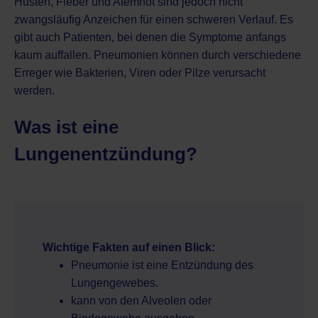
Husten, Fieber und Atemnot sind jedoch nicht
zwangsläufig Anzeichen für einen schweren Verlauf. Es
gibt auch Patienten, bei denen die Symptome anfangs
kaum auffallen. Pneumonien können durch verschiedene
Erreger wie Bakterien, Viren oder Pilze verursacht
werden.
Was ist eine
Lungenentzündung?
Wichtige Fakten auf einen Blick:
Pneumonie ist eine Entzündung des
Lungengewebes.
kann von den Alveolen oder