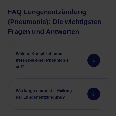
FAQ Lungenentzündung
(Pneumonie): Die wichtigsten
Fragen und Antworten
Welche Komplikationen
treten bei einer Pneumonie
auf?
Wie lange dauert die Heilung
der Lungenentzündung?