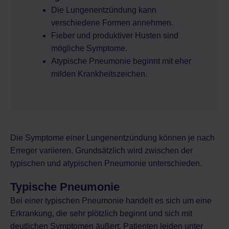
Die Lungenentzündung kann
verschiedene Formen annehmen.
Fieber und produktiver Husten sind
mögliche Symptome.
Atypische Pneumonie beginnt mit eher
milden Krankheitszeichen.
Die Symptome einer Lungenentzündung können je nach
Erreger variieren. Grundsätzlich wird zwischen der
typischen und atypischen Pneumonie unterschieden.
Typische Pneumonie
Bei einer typischen Pneumonie handelt es sich um eine
Erkrankung, die sehr plötzlich beginnt und sich mit
deutlichen Symptomen äußert. Patienten leiden unter