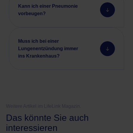
Kann ich einer Pneumonie
vorbeugen?
Muss ich bei einer
Lungenentzündung immer
ins Krankenhaus?
Weitere Artikel im LifeLink Magazin.
Das könnte Sie auch
interessieren