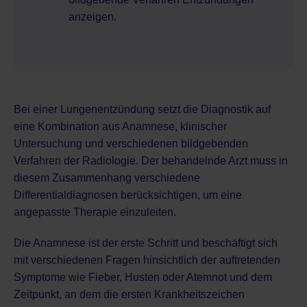
anzeigen.
Bei einer Lungenentzündung setzt die Diagnostik auf
eine Kombination aus Anamnese, klinischer
Untersuchung und verschiedenen
bildgebenden
Verfahren der Radiologie
. Der behandelnde Arzt muss in
diesem Zusammenhang verschiedene
Differentialdiagnosen berücksichtigen, um eine
angepasste Therapie einzuleiten.
Die Anamnese ist der erste Schritt und beschäftigt sich
mit verschiedenen Fragen hinsichtlich der auftretenden
Symptome wie Fieber, Husten oder Atemnot und dem
Zeitpunkt, an dem die ersten Krankheitszeichen