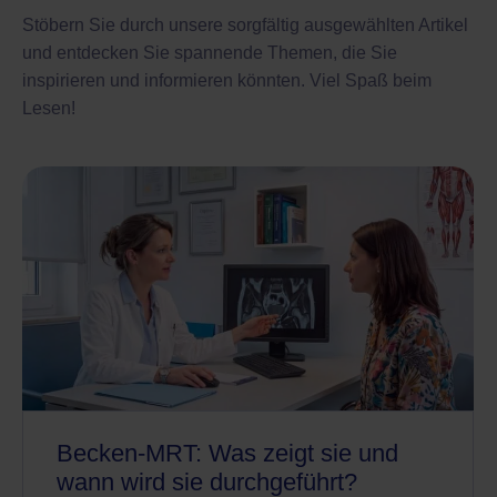
Stöbern Sie durch unsere sorgfältig ausgewählten Artikel
und entdecken Sie spannende Themen, die Sie
inspirieren und informieren könnten. Viel Spaß beim
Lesen!
Becken-MRT: Was zeigt sie und
wann wird sie durchgeführt?