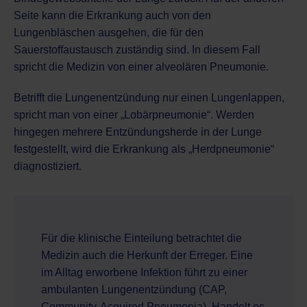
Seite kann die Erkrankung auch von den
Lungenbläschen ausgehen, die für den
Sauerstoffaustausch zuständig sind. In diesem Fall
spricht die Medizin von einer alveolären Pneumonie.
Betrifft die Lungenentzündung nur einen Lungenlappen,
spricht man von einer „Lobärpneumonie“. Werden
hingegen mehrere Entzündungsherde in der Lunge
festgestellt, wird die Erkrankung als „Herdpneumonie“
diagnostiziert.
Für die klinische Einteilung betrachtet die
Medizin auch die Herkunft der Erreger. Eine
im Alltag erworbene Infektion führt zu einer
ambulanten Lungenentzündung (CAP,
Community-Acquired Pneumonia). Handelt es