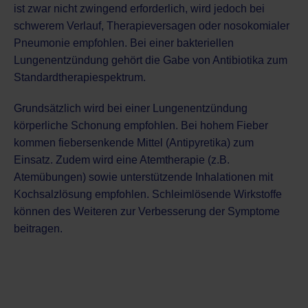
ist zwar nicht zwingend erforderlich, wird jedoch bei
schwerem Verlauf, Therapieversagen oder nosokomialer
Pneumonie empfohlen. Bei einer bakteriellen
Lungenentzündung gehört die Gabe von Antibiotika zum
Standardtherapiespektrum.
Grundsätzlich wird bei einer Lungenentzündung
körperliche Schonung empfohlen. Bei hohem Fieber
kommen fiebersenkende Mittel (Antipyretika) zum
Einsatz. Zudem wird eine Atemtherapie (z.B.
Atemübungen) sowie unterstützende Inhalationen mit
Kochsalzlösung empfohlen. Schleimlösende Wirkstoffe
können des Weiteren zur Verbesserung der Symptome
beitragen.