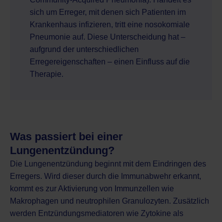
sich um Erreger, mit denen sich Patienten im
Krankenhaus infizieren, tritt eine nosokomiale
Pneumonie auf. Diese Unterscheidung hat –
aufgrund der unterschiedlichen
Erregereigenschaften – einen Einfluss auf die
Therapie.
Was passiert bei einer
Lungenentzündung?
Die Lungenentzündung beginnt mit dem Eindringen des
Erregers. Wird dieser durch die Immunabwehr erkannt,
kommt es zur Aktivierung von Immunzellen wie
Makrophagen und neutrophilen Granulozyten. Zusätzlich
werden Entzündungsmediatoren wie Zytokine als