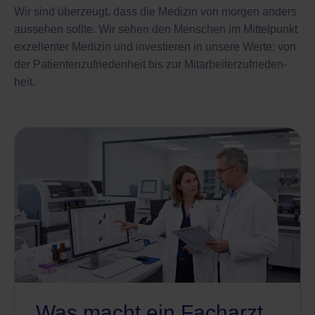
Wir sind überzeugt, dass die Medizin von morgen anders
aussehen sollte. Wir sehen den Menschen im Mittelpunkt
exzellenter Medizin und investieren in unsere Werte: von
der Patienten­zufrieden­heit bis zur Mitarbeiter­zufrieden­
heit.
Was macht ein Facharzt