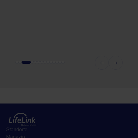
Standorte
Magazin