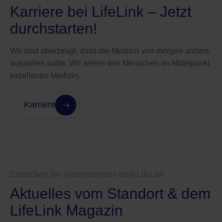
Karriere bei LifeLink – Jetzt
durchstarten!
Wir sind überzeugt, dass die Medizin von morgen anders
aussehen sollte. Wir sehen den Menschen im Mittelpunkt
exzellenter Medizin.
Karriere
Entdecken Sie Wissenswertes rund LifeLink
Aktuelles vom Standort & dem
LifeLink Magazin