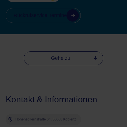
Rückrufservice Termine
Gehe zu
Kontakt & Informationen
Hohenzollernstraße 64, 56068 Koblenz