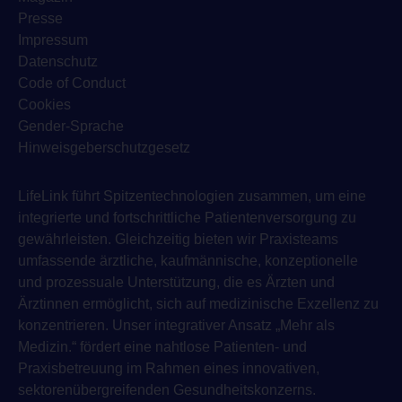
Presse
Impressum
Datenschutz
Code of Conduct
Cookies
Gender-Sprache
Hinweisgeberschutzgesetz
LifeLink führt Spitzentechnologien zusammen, um eine
integrierte und fortschrittliche Patientenversorgung zu
gewährleisten. Gleichzeitig bieten wir Praxisteams
umfassende ärztliche, kaufmännische, konzeptionelle
und prozessuale Unterstützung, die es Ärzten und
Ärztinnen ermöglicht, sich auf medizinische Exzellenz zu
konzentrieren. Unser integrativer Ansatz „Mehr als
Medizin.“ fördert eine nahtlose Patienten- und
Praxisbetreuung im Rahmen eines innovativen,
sektorenübergreifenden Gesundheitskonzerns.