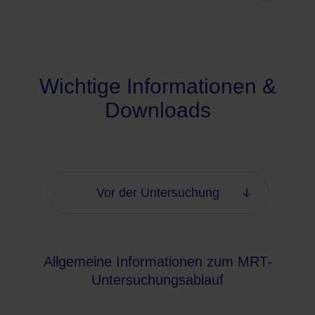
Wichtige Informationen &
Downloads
Vor der Untersuchung
Allgemeine Informationen zum MRT-
Untersuchungsablauf