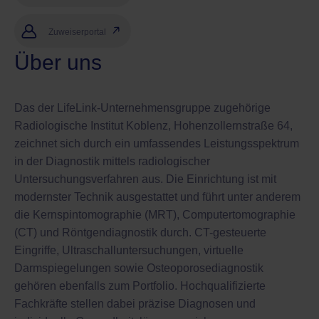
Zuweiserportal
Über uns
Das der LifeLink-Unternehmensgruppe zugehörige
Radiologische Institut Koblenz, Hohenzollernstraße 64,
zeichnet sich durch ein umfassendes Leistungsspektrum
in der Diagnostik mittels radiologischer
Untersuchungsverfahren aus. Die Einrichtung ist mit
modernster Technik ausgestattet und führt unter anderem
die Kernspintomographie (MRT), Computertomographie
(CT) und Röntgendiagnostik durch. CT-gesteuerte
Eingriffe, Ultraschalluntersuchungen, virtuelle
Darmspiegelungen sowie Osteoporosediagnostik
gehören ebenfalls zum Portfolio. Hochqualifizierte
Fachkräfte stellen dabei präzise Diagnosen und