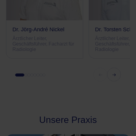
Dr. Jörg-André Nickel
Dr. Torsten Schil
Ärztlicher Leiter,
Ärztlicher Leiter,
Geschäftsführer, Facharzt für
Geschäftsführer, Fa
Radiologie
Radiologie
Unsere Praxis