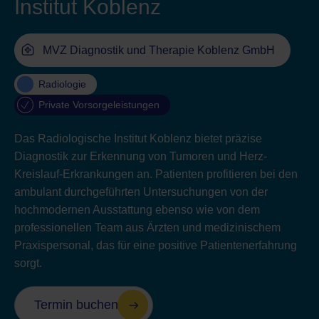
Institut Koblenz
MVZ Diagnostik und Therapie Koblenz GmbH
Radiologie
Private Vorsorgeleistungen
Das Radiologische Institut Koblenz bietet präzise
Diagnostik zur Erkennung von Tumoren und Herz-
Kreislauf-Erkrankungen an. Patienten profitieren bei den
ambulant durchgeführten Untersuchungen von der
hochmodernen Ausstattung ebenso wie von dem
professionellen Team aus Ärzten und medizinischem
Praxispersonal, das für eine positive Patientenerfahrung
sorgt.
Termin buchen