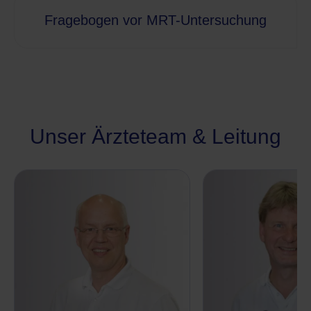
Fragebogen vor MRT-Untersuchung
Unser Ärzteteam & Leitung