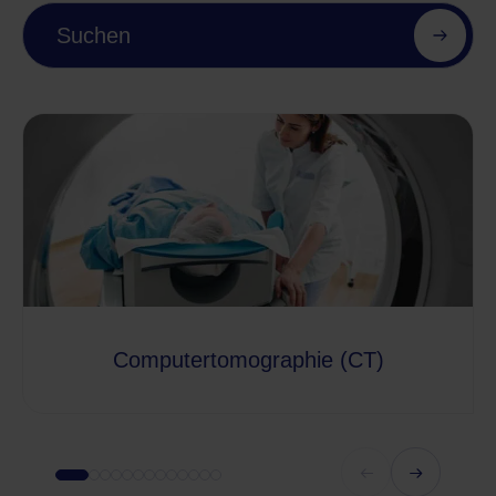
Suchen
Computertomographie (CT)