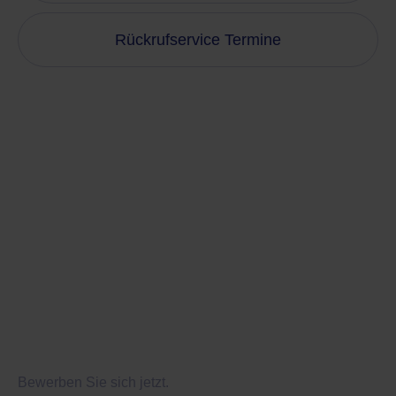
Rückrufservice Termine
Bewerben Sie sich jetzt.