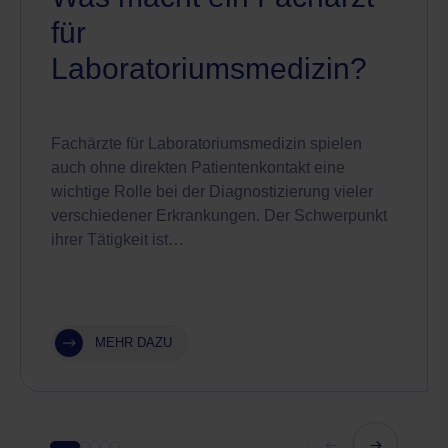
für
Laboratoriumsmedizin?
Fachärzte für Laboratoriumsmedizin spielen
auch ohne direkten Patientenkontakt eine
wichtige Rolle bei der Diagnostizierung vieler
verschiedener Erkrankungen. Der Schwerpunkt
ihrer Tätigkeit ist…
MEHR DAZU