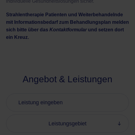
individuelle Gesundheitslösungen sicher.
Strahlentherapie Patienten und Weiterbehandelnde
mit Informationsbedarf zum Behandlungsplan melden
sich bitte über das
Kontaktformular
und setzen dort
ein Kreuz.
Angebot & Leistungen
Leistungsgebiet