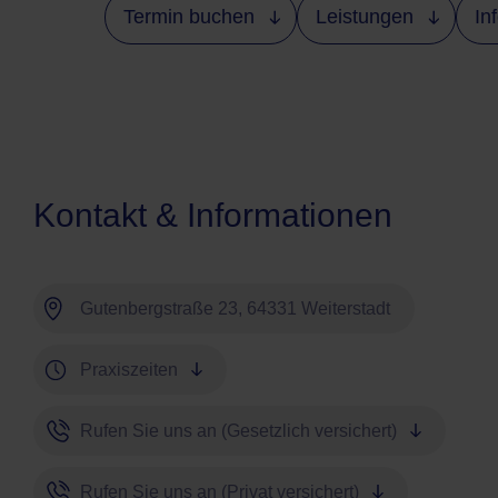
Termin buchen
Leistungen
In
Kontakt & Informationen
Gutenbergstraße 23, 64331 Weiterstadt
Praxiszeiten
Rufen Sie uns an (Gesetzlich versichert)
Rufen Sie uns an (Privat versichert)