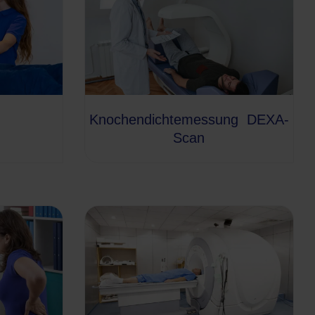
Knochendichtemessung DEXA-
Scan