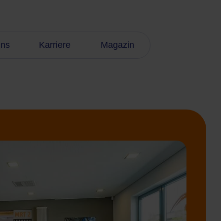
uns
Karriere
Magazin