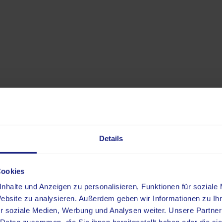
Angebot & Leistunge
Details
Cookies
nhalte und Anzeigen zu personalisieren, Funktionen für soziale
Website zu analysieren. Außerdem geben wir Informationen zu I
r soziale Medien, Werbung und Analysen weiter. Unsere Partner