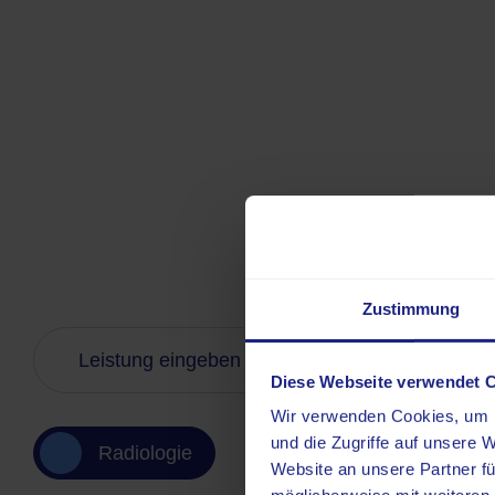
Zustimmung
Diese Webseite verwendet 
Wir verwenden Cookies, um I
und die Zugriffe auf unsere 
Radiologie
Website an unsere Partner fü