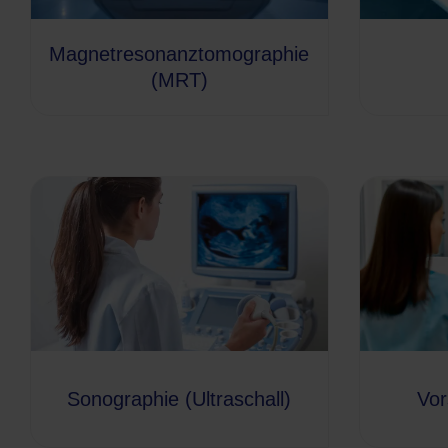
Magnetresonanztomographie
(MRT)
Sonographie (Ultraschall)
Vor