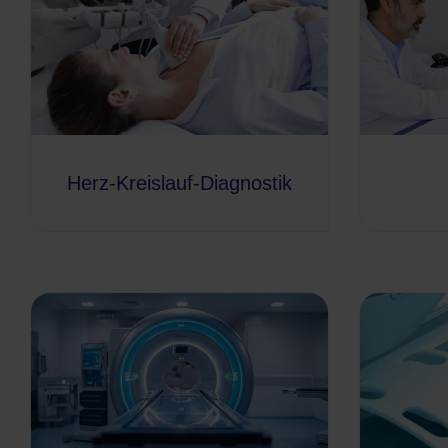
Herz-Kreislauf-Diagnostik