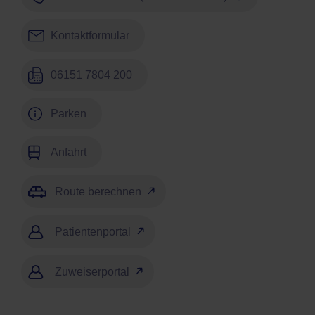
Kontaktformular
06151 7804 200
Parken
Anfahrt
Route berechnen
Patientenportal
Zuweiserportal