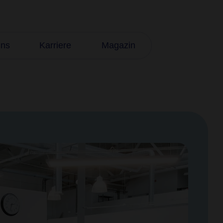
uns
Karriere
Magazin