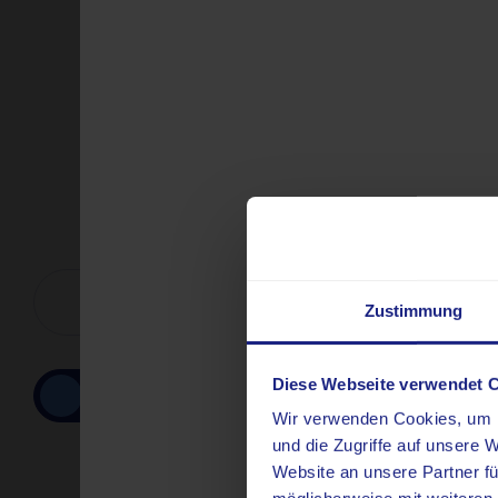
Zustimmung
Diese Webseite verwendet 
Radiologie
Wir verwenden Cookies, um I
und die Zugriffe auf unsere 
Website an unsere Partner fü