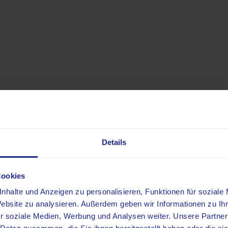
Angebot & Leistunge
Details
Cookies
nhalte und Anzeigen zu personalisieren, Funktionen für soziale
Website zu analysieren. Außerdem geben wir Informationen zu I
r soziale Medien, Werbung und Analysen weiter. Unsere Partner