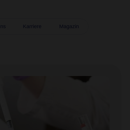
uns
Karriere
Magazin