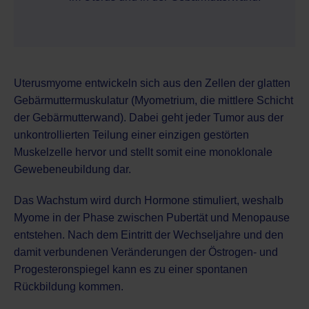
Uterusmyome entwickeln sich aus den Zellen der glatten
Gebärmuttermuskulatur (Myometrium, die mittlere Schicht
der Gebärmutterwand). Dabei geht jeder Tumor aus der
unkontrollierten Teilung einer einzigen gestörten
Muskelzelle hervor und stellt somit eine monoklonale
Gewebeneubildung dar.
Das Wachstum wird durch Hormone stimuliert, weshalb
Myome in der Phase zwischen Pubertät und Menopause
entstehen. Nach dem Eintritt der Wechseljahre und den
damit verbundenen Veränderungen der Östrogen- und
Progesteronspiegel kann es zu einer spontanen
Rückbildung kommen.