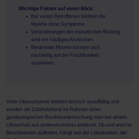
Wichtige Fakten auf einen Blick:
Bei vielen Betroffenen bleiben die
Myome ohne Symptome.
Veränderungen der monatlichen Blutung
sind ein häufiges Anzeichen.
Bestimmte Myome können sich
nachteilig auf die Fruchtbarkeit
auswirken.
Viele Uterusmyome bleiben klinisch unauffällig und
werden als Zufallsbefund im Rahmen einer
gynäkologischen Routineuntersuchung oder bei einem
Ultraschall aus anderem Anlass entdeckt. Ob und welche
Beschwerden auftreten, hängt von der Lokalisation, der