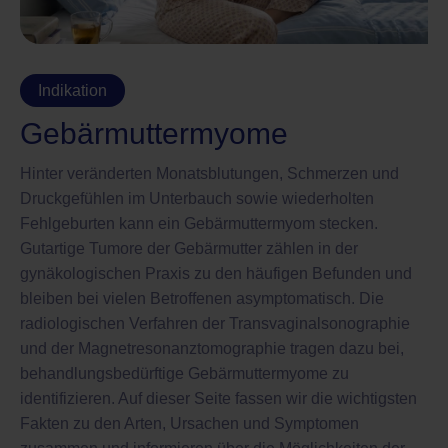
Indikation
Gebärmuttermyome
Hinter veränderten Monatsblutungen, Schmerzen und
Druckgefühlen im Unterbauch sowie wiederholten
Fehlgeburten kann ein Gebärmuttermyom stecken.
Gutartige Tumore der Gebärmutter zählen in der
gynäkologischen Praxis zu den häufigen Befunden und
bleiben bei vielen Betroffenen asymptomatisch. Die
radiologischen Verfahren der Transvaginalsonographie
und der Magnetresonanztomographie tragen dazu bei,
behandlungsbedürftige Gebärmuttermyome zu
identifizieren. Auf dieser Seite fassen wir die wichtigsten
Fakten zu den Arten, Ursachen und Symptomen