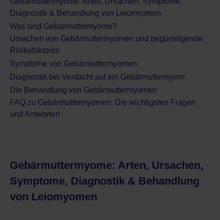
Gebärmuttermyome: Arten, Ursachen, Symptome,
Diagnostik & Behandlung von Leiomyomen
Was sind Gebärmuttermyome?
Ursachen von Gebärmuttermyomen und begünstigende
Risikofaktoren
Symptome von Gebärmuttermyomen
Diagnostik bei Verdacht auf ein Gebärmuttermyom
Die Behandlung von Gebärmuttermyomen
FAQ zu Gebärmuttermyomen: Die wichtigsten Fragen
und Antworten
Gebärmuttermyome: Arten, Ursachen,
Symptome, Diagnostik & Behandlung
von Leiomyomen