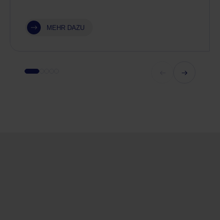
MEHR DAZU