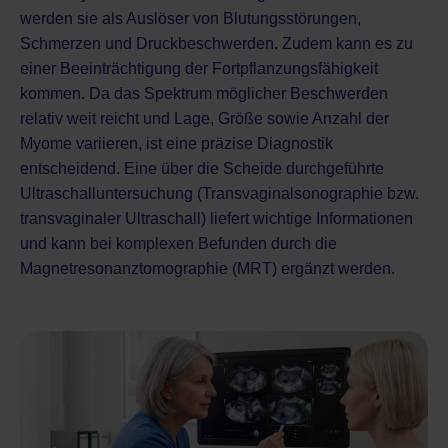
werden sie als Auslöser von Blutungsstörungen,
Schmerzen und Druckbeschwerden. Zudem kann es zu
einer Beeinträchtigung der Fortpflanzungsfähigkeit
kommen. Da das Spektrum möglicher Beschwerden
relativ weit reicht und Lage, Größe sowie Anzahl der
Myome variieren, ist eine präzise Diagnostik
entscheidend. Eine über die Scheide durchgeführte
Ultraschalluntersuchung
(Transvaginalsonographie bzw.
transvaginaler Ultraschall) liefert wichtige Informationen
und kann bei komplexen Befunden durch die
Magnetresonanztomographie (MRT)
ergänzt werden.