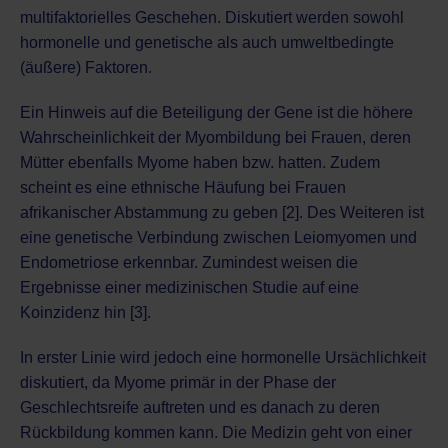
multifaktorielles Geschehen. Diskutiert werden sowohl
hormonelle und genetische als auch umweltbedingte
(äußere) Faktoren.
Ein Hinweis auf die Beteiligung der Gene ist die höhere
Wahrscheinlichkeit der Myombildung bei Frauen, deren
Mütter ebenfalls Myome haben bzw. hatten. Zudem
scheint es eine ethnische Häufung bei Frauen
afrikanischer Abstammung zu geben [2]. Des Weiteren ist
eine genetische Verbindung zwischen Leiomyomen und
Endometriose
erkennbar. Zumindest weisen die
Ergebnisse einer medizinischen Studie auf eine
Koinzidenz hin [3].
In erster Linie wird jedoch eine hormonelle Ursächlichkeit
diskutiert, da Myome primär in der Phase der
Geschlechtsreife auftreten und es danach zu deren
Rückbildung kommen kann. Die Medizin geht von einer