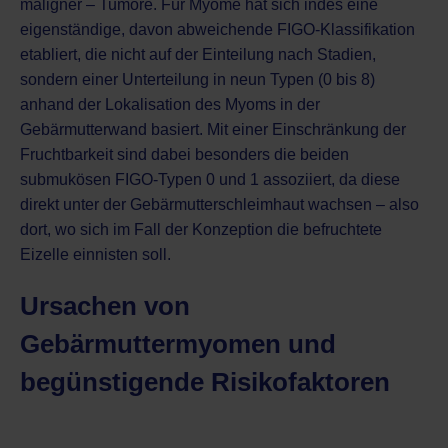
maligner – Tumore. Für Myome hat sich indes eine
eigenständige, davon abweichende FIGO-Klassifikation
etabliert, die nicht auf der Einteilung nach Stadien,
sondern einer Unterteilung in neun Typen (0 bis 8)
anhand der Lokalisation des Myoms in der
Gebärmutterwand basiert. Mit einer Einschränkung der
Fruchtbarkeit sind dabei besonders die beiden
submukösen FIGO-Typen 0 und 1 assoziiert, da diese
direkt unter der Gebärmutterschleimhaut wachsen – also
dort, wo sich im Fall der Konzeption die befruchtete
Eizelle einnisten soll.
Ursachen von
Gebärmuttermyomen und
begünstigende Risikofaktoren