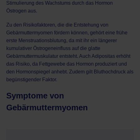
Stimulierung des Wachstums durch das Hormon
Östrogen aus.
Zu den Risikofaktoren, die die Entstehung von
Gebärmuttermyomen fördern können, gehört eine frühe
erste Menstruationsblutung, da mit ihr ein längerer
kumulativer Östrogeneinfluss auf die glatte
Gebärmuttermuskulatur entsteht. Auch Adipositas erhöht
das Risiko, da Fettgewebe das Hormon produziert und
den Hormonspiegel anhebt. Zudem gilt Bluthochdruck als
begünstigender Faktor.
Symptome von
Gebärmuttermyomen