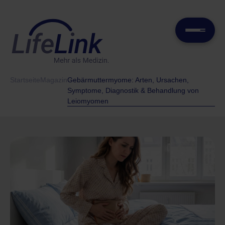
Startseite
Magazin
Gebärmuttermyome: Arten, Ursachen,
Symptome, Diagnostik & Behandlung von
Leiomyomen