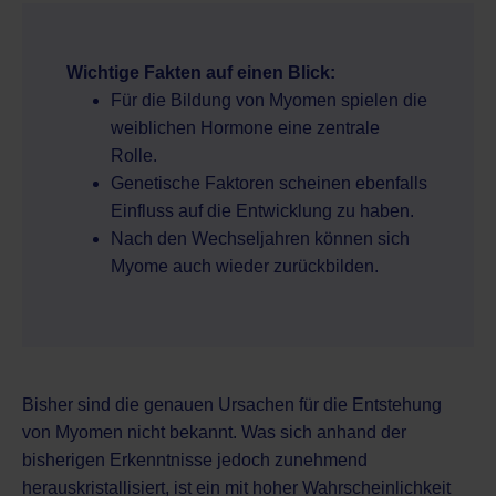
Wichtige Fakten auf einen Blick:
Für die Bildung von Myomen spielen die
weiblichen Hormone eine zentrale
Rolle.
Genetische Faktoren scheinen ebenfalls
Einfluss auf die Entwicklung zu haben.
Nach den Wechseljahren können sich
Myome auch wieder zurückbilden.
Bisher sind die genauen Ursachen für die Entstehung
von Myomen nicht bekannt. Was sich anhand der
bisherigen Erkenntnisse jedoch zunehmend
herauskristallisiert, ist ein mit hoher Wahrscheinlichkeit