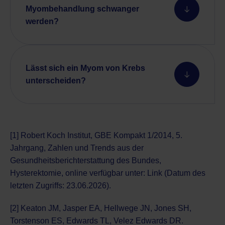
Myombehandlung schwanger
werden?
Lässt sich ein Myom von Krebs
unterscheiden?
[1] Robert Koch Institut, GBE Kompakt 1/2014, 5.
Jahrgang, Zahlen und Trends aus der
Gesundheitsberichterstattung des Bundes,
Hysterektomie, online verfügbar unter:
Link
(Datum des
letzten Zugriffs: 23.06.2026).
[2] Keaton JM, Jasper EA, Hellwege JN, Jones SH,
Torstenson ES, Edwards TL, Velez Edwards DR.