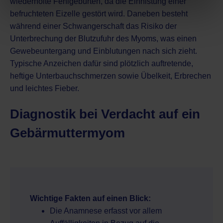
wiederholte Fehlgeburten, da die Einnistung einer
befruchteten Eizelle gestört wird. Daneben besteht
während einer Schwangerschaft das Risiko der
Unterbrechung der Blutzufuhr des Myoms, was einen
Gewebeuntergang und Einblutungen nach sich zieht.
Typische Anzeichen dafür sind plötzlich auftretende,
heftige Unterbauchschmerzen sowie Übelkeit, Erbrechen
und leichtes Fieber.
Diagnostik bei Verdacht auf ein
Gebärmuttermyom
Wichtige Fakten auf einen Blick:
Die Anamnese erfasst vor allem