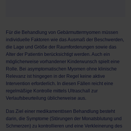
Für die Behandlung von Gebärmuttermyomen müssen
individuelle Faktoren wie das Ausmaß der Beschwerden,
die Lage und Größe der Raumforderungen sowie das
Alter der Patientin berücksichtigt werden. Auch ein
möglicherweise vorhandener Kinderwunsch spielt eine
Rolle. Bei asymptomatischen Myomen ohne klinische
Relevanz ist hingegen in der Regel keine aktive
Intervention erforderlich. In diesen Fällen reicht eine
regelmäßige Kontrolle mittels Ultraschall zur
Verlaufsbeurteilung üblicherweise aus.
Das Ziel einer medikamentösen Behandlung besteht
darin, die Symptome (Störungen der Monatsblutung und
Schmerzen) zu kontrollieren und eine Verkleinerung des