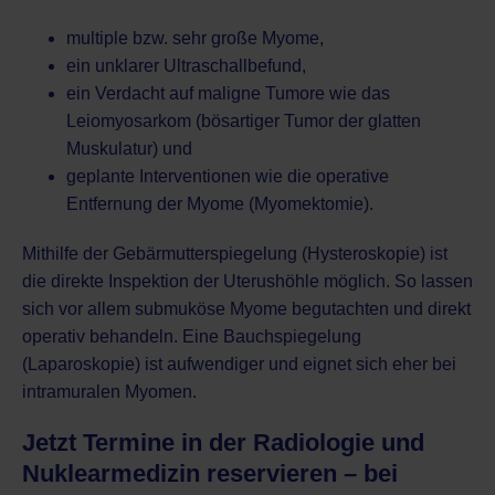
multiple bzw. sehr große Myome,
ein unklarer Ultraschallbefund,
ein Verdacht auf maligne Tumore wie das
Leiomyosarkom (bösartiger Tumor der glatten
Muskulatur) und
geplante Interventionen wie die operative
Entfernung der Myome (Myomektomie).
Mithilfe der Gebärmutterspiegelung (Hysteroskopie) ist
die direkte Inspektion der Uterushöhle möglich. So lassen
sich vor allem submuköse Myome begutachten und direkt
operativ behandeln. Eine Bauchspiegelung
(Laparoskopie) ist aufwendiger und eignet sich eher bei
intramuralen Myomen.
Jetzt Termine in der Radiologie und
Nuklearmedizin reservieren – bei