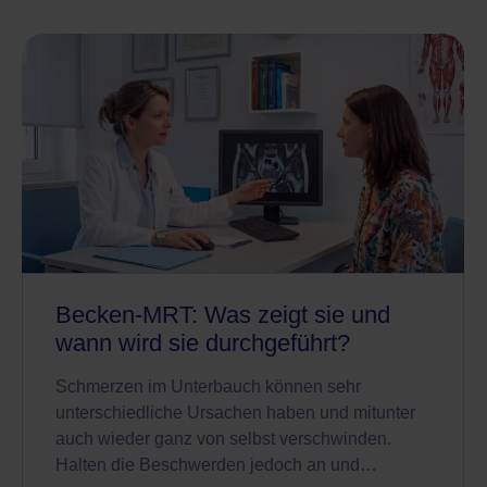
Becken-MRT: Was zeigt sie und
wann wird sie durchgeführt?
Schmerzen im Unterbauch können sehr
unterschiedliche Ursachen haben und mitunter
auch wieder ganz von selbst verschwinden.
Halten die Beschwerden jedoch an und…