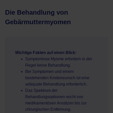
Die Behandlung von
Gebärmuttermyomen
Wichtige Fakten auf einen Blick:
Symptomlose Myome erfordern in der
Regel keine Behandlung.
Bei Symptomen und einem
bestehenden Kinderwunsch ist eine
adäquate Behandlung erforderlich.
Das Spektrum der
Behandlungsoptionen reicht von
medikamentösen Ansätzen bis zur
chirurgischen Entfernung.