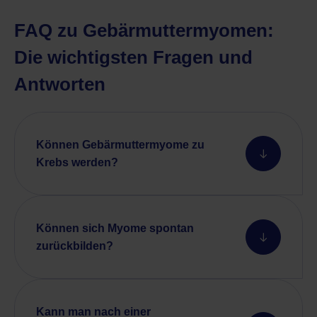
FAQ zu Gebärmuttermyomen:
Die wichtigsten Fragen und
Antworten
Können Gebärmuttermyome zu
Krebs werden?
Können sich Myome spontan
zurückbilden?
Kann man nach einer