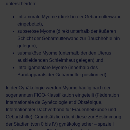
unterscheiden:
intramurale Myome (direkt in der Gebärmutterwand
eingebettet),
subseröse Myome (direkt unterhalb der äußeren
Schicht der Gebärmutterwand zur Bauchhöhle hin
gelegen),
submuköse Myome (unterhalb der den Uterus
auskleidenden Schleimhaut gelegen) und
intraligamentäre Myome (innerhalb des
Bandapparats der Gebärmutter positioniert).
In der Gynäkologie werden Myome häufig nach der
sogenannten FIGO-Klassifikation eingeteilt (Fédération
Internationale de Gynécologie et d’Obstétrique,
Internationaler Dachverband für Frauenheilkunde und
Geburtshilfe). Grundsätzlich dient diese zur Bestimmung
der Stadien (von 0 bis IV) gynäkologischer – speziell