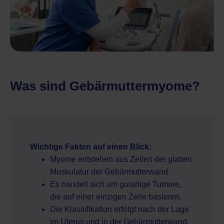
Was sind Gebärmuttermyome?
Wichtige Fakten auf einen Blick:
Myome entstehen aus Zellen der glatten
Muskulatur der Gebärmutterwand.
Es handelt sich um gutartige Tumore,
die auf einer einzigen Zelle basieren.
Die Klassifikation erfolgt nach der Lage
im Uterus und in der Gebärmutterwand.