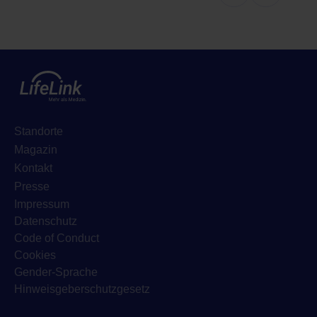
Standorte
Magazin
Kontakt
Presse
Impressum
Datenschutz
Code of Conduct
Cookies
Gender-Sprache
Hinweisgeberschutzgesetz