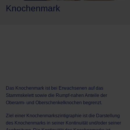
Knochenmark
Das Knochenmark ist bei Erwachsenen auf das
Stammskelett sowie die Rumpf-nahen Anteile der
Oberarm- und Oberschenkelknochen begrenzt.
Ziel einer Knochenmarkszintigraphie ist die Darstellung
des Knochenmarks in seiner Kontinuität und/oder seiner