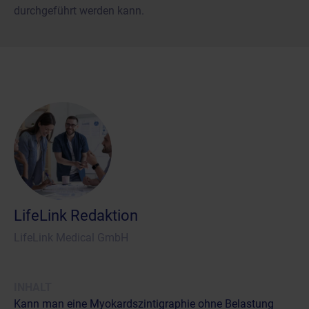
durchgeführt werden kann.
LifeLink Redaktion
LifeLink Medical GmbH
INHALT
Kann man eine Myokardszintigraphie ohne Belastung