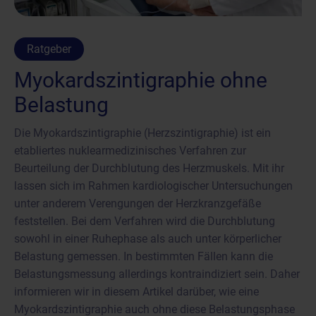
Ratgeber
Myokardszintigraphie ohne
Belastung
Die Myokardszintigraphie (Herzszintigraphie) ist ein
etabliertes nuklearmedizinisches Verfahren zur
Beurteilung der Durchblutung des Herzmuskels. Mit ihr
lassen sich im Rahmen kardiologischer Untersuchungen
unter anderem Verengungen der Herzkranzgefäße
feststellen. Bei dem Verfahren wird die Durchblutung
sowohl in einer Ruhephase als auch unter körperlicher
Belastung gemessen. In bestimmten Fällen kann die
Belastungsmessung allerdings kontraindiziert sein. Daher
informieren wir in diesem Artikel darüber, wie eine
Myokardszintigraphie auch ohne diese Belastungsphase