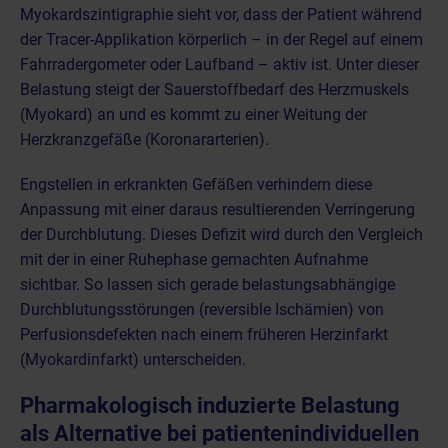
Myokardszintigraphie sieht vor, dass der Patient während
der Tracer-Applikation körperlich – in der Regel auf einem
Fahrradergometer oder Laufband – aktiv ist. Unter dieser
Belastung steigt der Sauerstoffbedarf des Herzmuskels
(Myokard) an und es kommt zu einer Weitung der
Herzkranzgefäße (Koronararterien).
Engstellen in erkrankten Gefäßen verhindern diese
Anpassung mit einer daraus resultierenden Verringerung
der Durchblutung. Dieses Defizit wird durch den Vergleich
mit der in einer Ruhephase gemachten Aufnahme
sichtbar. So lassen sich gerade belastungsabhängige
Durchblutungsstörungen (reversible Ischämien) von
Perfusionsdefekten nach einem früheren
Herzinfarkt
(Myokardinfarkt)
unterscheiden.
Pharmakologisch induzierte Belastung
als Alternative bei patientenindividuellen