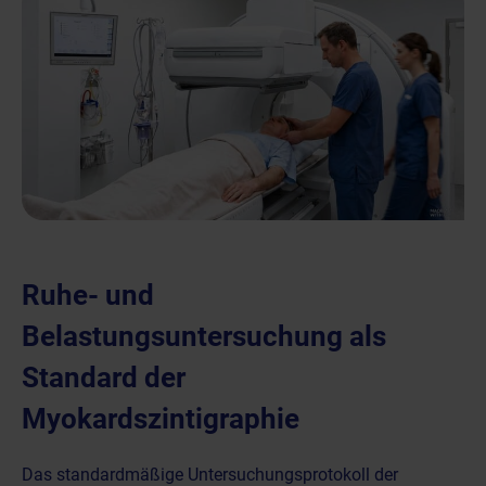
Ruhe- und
Belastungsuntersuchung als
Standard der
Myokardszintigraphie
Das standardmäßige Untersuchungsprotokoll der