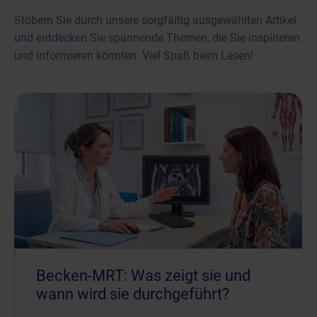
Stöbern Sie durch unsere sorgfältig ausgewählten Artikel
und entdecken Sie spannende Themen, die Sie inspirieren
und informieren könnten. Viel Spaß beim Lesen!
Becken-MRT: Was zeigt sie und
wann wird sie durchgeführt?