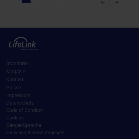
Standorte
Magazin
Kontakt
Presse
Impressum
Datenschutz
Code of Conduct
Cookies
Gender-Sprache
Hinweisgeberschutzgesetz