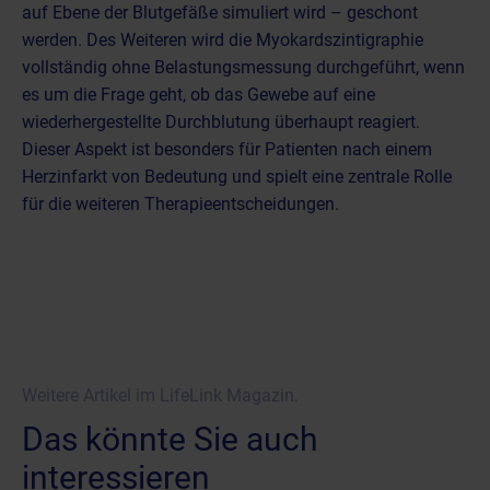
auf Ebene der Blutgefäße simuliert wird – geschont
werden. Des Weiteren wird die Myokardszintigraphie
vollständig ohne Belastungsmessung durchgeführt, wenn
es um die Frage geht, ob das Gewebe auf eine
wiederhergestellte Durchblutung überhaupt reagiert.
Dieser Aspekt ist besonders für Patienten nach einem
Herzinfarkt von Bedeutung und spielt eine zentrale Rolle
für die weiteren Therapieentscheidungen.
Weitere Artikel im LifeLink Magazin.
Das könnte Sie auch
interessieren