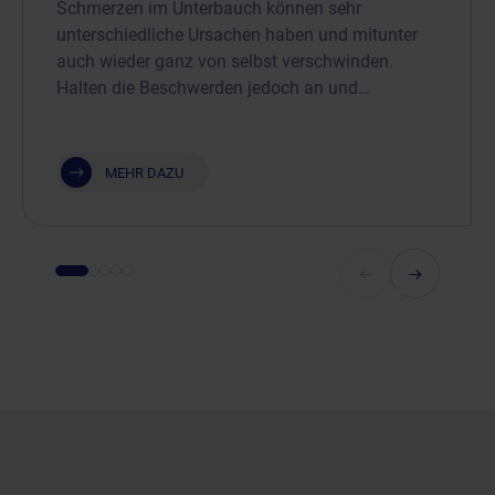
Schmerzen im Unterbauch können sehr
unterschiedliche Ursachen haben und mitunter
auch wieder ganz von selbst verschwinden.
Halten die Beschwerden jedoch an und…
MEHR DAZU