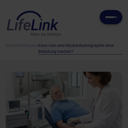
Startseite
Magazin
Kann man eine Myokardszintigraphie ohne
Belastung machen?