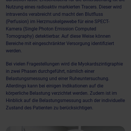
Nutzung eines radioaktiv markierten Tracers
. Dieser wird
intravenös verabreicht und macht den Blutfluss
(Perfusion) im Herzmuskelgewebe für eine
SPECT-
Kamera (Single Photon Emission Computed
Tomography)
detektierbar. Auf diese Weise können
Bereiche mit eingeschränkter Versorgung identifiziert
werden.
Bei vielen Fragestellungen wird die Myokardszintigraphie
in zwei Phasen durchgeführt, nämlich einer
Belastungsmessung und einer Ruheuntersuchung.
Allerdings kann bei einigen Indikationen auf die
körperliche Belastung verzichtet werden. Zudem ist im
Hinblick auf die Belastungsmessung auch der individuelle
Zustand des Patienten zu berücksichtigen.