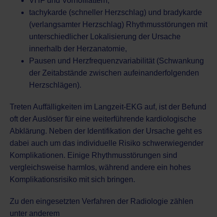
VHF und Vorhofflattern,
tachykarde (schneller Herzschlag) und bradykarde
(verlangsamter Herzschlag) Rhythmusstörungen mit
unterschiedlicher Lokalisierung der Ursache
innerhalb der Herzanatomie,
Pausen und Herzfrequenzvariabilität (Schwankung
der Zeitabstände zwischen aufeinanderfolgenden
Herzschlägen).
Treten Auffälligkeiten im Langzeit-EKG auf, ist der Befund
oft der Auslöser für eine weiterführende kardiologische
Abklärung. Neben der Identifikation der Ursache geht es
dabei auch um das individuelle Risiko schwerwiegender
Komplikationen. Einige Rhythmusstörungen sind
vergleichsweise harmlos, während andere ein hohes
Komplikationsrisiko mit sich bringen.
Zu den eingesetzten
Verfahren der Radiologie
zählen
unter anderem