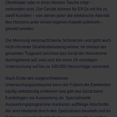
Oberkörper oder in einer kleinen Tasche trägt –
verbunden sind. Die Geräte können für EKGs mit bis zu
zwölf Kanälen – von denen jeder die elektrische Aktivität
des Herzens unter einem eigenen Aspekt aufnimmt –
genutzt werden.
Die Messung verursacht keine Schmerzen und geht auch
nicht mit einer Strahlenbelastung einher. Im Verlauf der
gesamten Tragezeit zeichnet das Gerät die Herzströme
durchgehend auf, was sich bei einer 24-stündigen
Untersuchung auf bis zu 100.000 Herzschläge summiert.
Nach Ende des vorgeschriebenen
Untersuchungszeitraums kann der Patient die Elektroden
häufig selbständig entfernen und gibt das Gerät beim
Kardiologen zur Auswertung ab. Spezialisierte
Auswertungsprogramme markieren auffällige Abschnitte,
die anschließend durch den Spezialisten beurteilt und im