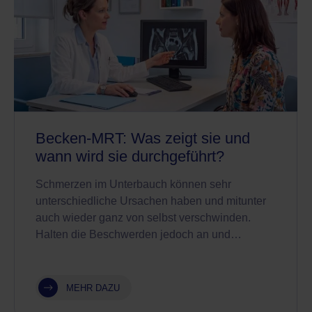
Becken-MRT: Was zeigt sie und
wann wird sie durchgeführt?
Schmerzen im Unterbauch können sehr
unterschiedliche Ursachen haben und mitunter
auch wieder ganz von selbst verschwinden.
Halten die Beschwerden jedoch an und…
MEHR DAZU