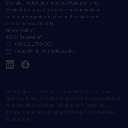
Medizin.“ fördert eine nahtlose Patienten- und
Praxisbetreuung im Rahmen eines innovativen,
sektorenübergreifenden Gesundheitskonzerns.
LifeLink Medical GmbH
Neuer Zollhof 1
40221 Düsseldorf
+49 211 17804500
kontakt@lifelink-medical.com
Die Inhalte dieser Website, einschließlich aller Texte,
Grafiken, Bilder und Informationen, dienen ausschließlich
zu Informationszwecken. Sie sind kein Ersatz für
professionelle medizinische Beratung, Diagnose oder
Behandlung.