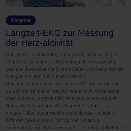
Ratgeber
Langzeit-EKG zur Messung
der Herz-aktivität
Das Ruhe-Elektrokardiogramm (EKG) ist ein wichtiges
Verfahren zur schnellen Beurteilung der Herzaktivität,
zeichnet diese aber nur für eine Dauer von Sekunden bis
wenigen Minuten auf. Für sporadische
Rhythmusstörungen ist das Ruhe-EKG indes ungeeignet,
da sich der Zeitpunkt ihres Auftretens nicht vorhersagen
lässt. Mit dem Langzeit-EKG ist eine Überwachung der
Herzaktivität hingegen über Stunden bis Tage – in
einigen Fällen sogar Wochen und Monate – möglich.
Erfahren Sie in diesem Beitrag mehr über die
Anwendung, Funktionsweise und relevanten Indikationen