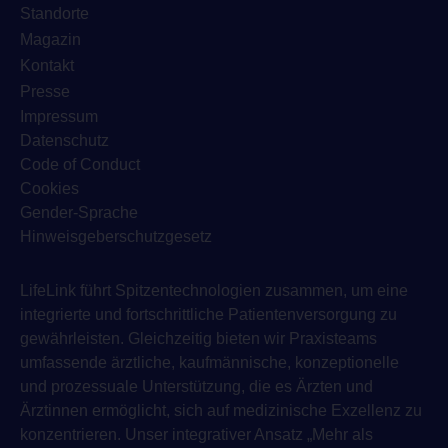
Standorte
Magazin
Kontakt
Presse
Impressum
Datenschutz
Code of Conduct
Cookies
Gender-Sprache
Hinweisgeberschutzgesetz
LifeLink führt Spitzentechnologien zusammen, um eine
integrierte und fortschrittliche Patientenversorgung zu
gewährleisten. Gleichzeitig bieten wir Praxisteams
umfassende ärztliche, kaufmännische, konzeptionelle
und prozessuale Unterstützung, die es Ärzten und
Ärztinnen ermöglicht, sich auf medizinische Exzellenz zu
konzentrieren. Unser integrativer Ansatz „Mehr als