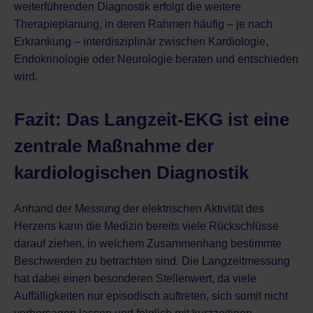
weiterführenden Diagnostik erfolgt die weitere
Therapieplanung, in deren Rahmen häufig – je nach
Erkrankung – interdisziplinär zwischen Kardiologie,
Endokrinologie
oder Neurologie beraten und entschieden
wird.
Fazit: Das Langzeit-EKG ist eine
zentrale Maßnahme der
kardiologischen Diagnostik
Anhand der Messung der elektrischen Aktivität des
Herzens kann die Medizin bereits viele Rückschlüsse
darauf ziehen, in welchem Zusammenhang bestimmte
Beschwerden zu betrachten sind. Die Langzeitmessung
hat dabei einen besonderen Stellenwert, da viele
Auffälligkeiten nur episodisch auftreten, sich somit nicht