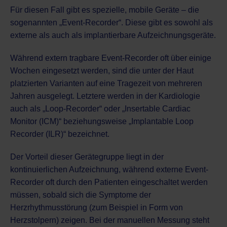
Für diesen Fall gibt es spezielle, mobile Geräte – die
sogenannten „Event-Recorder“. Diese gibt es sowohl als
externe als auch als implantierbare Aufzeichnungsgeräte.
Während extern tragbare Event-Recorder oft über einige
Wochen eingesetzt werden, sind die unter der Haut
platzierten Varianten auf eine Tragezeit von mehreren
Jahren ausgelegt. Letztere werden in der Kardiologie
auch als „Loop-Recorder“ oder „Insertable Cardiac
Monitor (ICM)“ beziehungsweise „Implantable Loop
Recorder (ILR)“ bezeichnet.
Der Vorteil dieser Gerätegruppe liegt in der
kontinuierlichen Aufzeichnung, während externe Event-
Recorder oft durch den Patienten eingeschaltet werden
müssen, sobald sich die
Symptome der
Herzrhythmusstörung
(zum Beispiel in Form von
Herzstolpern) zeigen. Bei der manuellen Messung steht