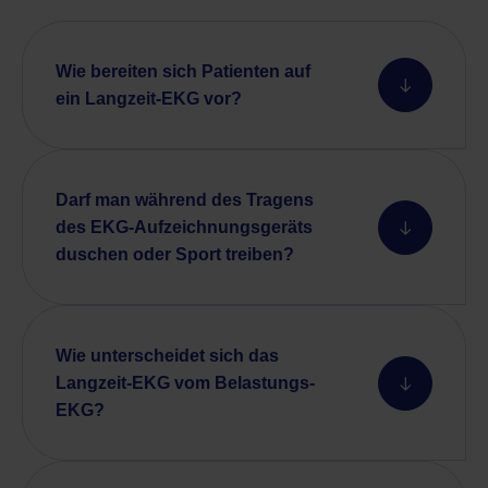
Wie bereiten sich Patienten auf
ein Langzeit-EKG vor?
Darf man während des Tragens
des EKG-Aufzeichnungsgeräts
duschen oder Sport treiben?
Wie unterscheidet sich das
Langzeit-EKG vom Belastungs-
EKG?