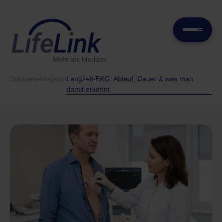
Startseite
Magazin
Langzeit-EKG: Ablauf, Dauer & was man
damit erkennt