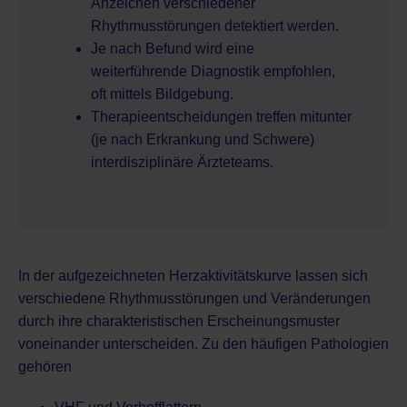
Anzeichen verschiedener
Rhythmusstörungen detektiert werden.
Je nach Befund wird eine
weiterführende Diagnostik empfohlen,
oft mittels Bildgebung.
Therapieentscheidungen treffen mitunter
(je nach Erkrankung und Schwere)
interdisziplinäre Ärzteteams.
In der aufgezeichneten Herzaktivitätskurve lassen sich
verschiedene Rhythmusstörungen und Veränderungen
durch ihre charakteristischen Erscheinungsmuster
voneinander unterscheiden. Zu den häufigen Pathologien
gehören