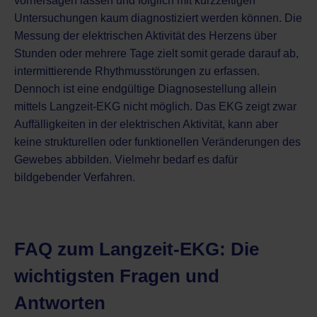
vorhersagen lassen und folglich mit kurzzeitigen
Untersuchungen kaum diagnostiziert werden können. Die
Messung der elektrischen Aktivität des Herzens über
Stunden oder mehrere Tage zielt somit gerade darauf ab,
intermittierende Rhythmusstörungen zu erfassen.
Dennoch ist eine endgültige Diagnosestellung allein
mittels Langzeit-EKG nicht möglich. Das EKG zeigt zwar
Auffälligkeiten in der elektrischen Aktivität, kann aber
keine strukturellen oder funktionellen Veränderungen des
Gewebes abbilden. Vielmehr bedarf es dafür
bildgebender Verfahren.
FAQ zum Langzeit-EKG: Die
wichtigsten Fragen und
Antworten