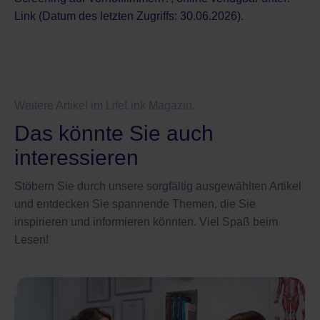
Link
(Datum des letzten Zugriffs: 30.06.2026).
Weitere Artikel im LifeLink Magazin.
Das könnte Sie auch
interessieren
Stöbern Sie durch unsere sorgfältig ausgewählten Artikel
und entdecken Sie spannende Themen, die Sie
inspirieren und informieren könnten. Viel Spaß beim
Lesen!