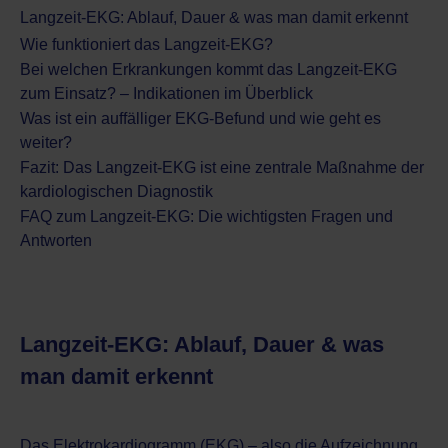
Langzeit-EKG: Ablauf, Dauer & was man damit erkennt
Wie funktioniert das Langzeit-EKG?
Bei welchen Erkrankungen kommt das Langzeit-EKG
zum Einsatz? – Indikationen im Überblick
Was ist ein auffälliger EKG-Befund und wie geht es
weiter?
Fazit: Das Langzeit-EKG ist eine zentrale Maßnahme der
kardiologischen Diagnostik
FAQ zum Langzeit-EKG: Die wichtigsten Fragen und
Antworten
Langzeit-EKG: Ablauf, Dauer & was
man damit erkennt
Das Elektrokardiogramm (EKG) – also die Aufzeichnung