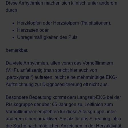
Diese Arrhythmien machen sich klinisch unter anderem
durch
Herzklopfen oder Herzstolpern (Palpitationen),
Herzrasen oder
Unregelmäßigkeiten des Puls
bemerkbar.
Da viele Arrhythmien, allen voran das
Vorhofflimmern
(VHF)
, anfallsartig (man spricht hier auch von
„paroxysmal“) auftreten, reicht eine mehrminütige EKG-
Aufzeichnung zur Diagnosesicherung oft nicht aus.
Besondere Bedeutung kommt dem Langzeit-EKG bei der
Risikogruppe der über 65-Jährigen zu. Leitlinien zum
Vorhofflimmern empfehlen für diese Altersgruppe unter
anderem einen proaktiven Ansatz für das Screening, also
die Suche nach möglichen Anzeichen in der Herzaktivität,