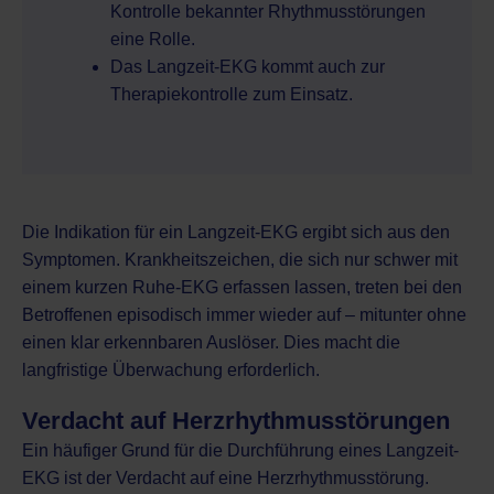
Kontrolle bekannter Rhythmusstörungen
eine Rolle.
Das Langzeit-EKG kommt auch zur
Therapiekontrolle zum Einsatz.
Die Indikation für ein Langzeit-EKG ergibt sich aus den
Symptomen. Krankheitszeichen, die sich nur schwer mit
einem kurzen Ruhe-EKG erfassen lassen, treten bei den
Betroffenen episodisch immer wieder auf – mitunter ohne
einen klar erkennbaren Auslöser. Dies macht die
langfristige Überwachung erforderlich.
Verdacht auf Herzrhythmusstörungen
Ein häufiger Grund für die Durchführung eines Langzeit-
EKG ist der Verdacht auf eine Herzrhythmusstörung.