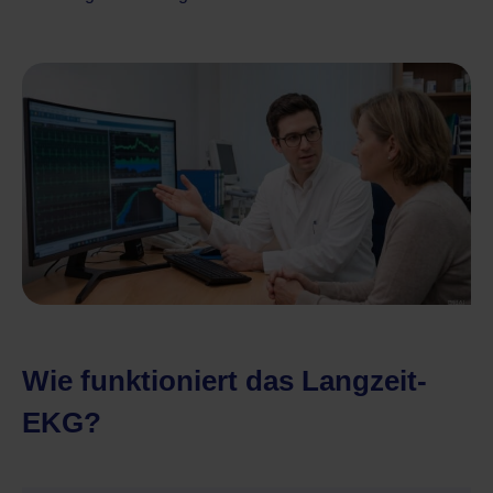
Wie funktioniert das Langzeit-
EKG?