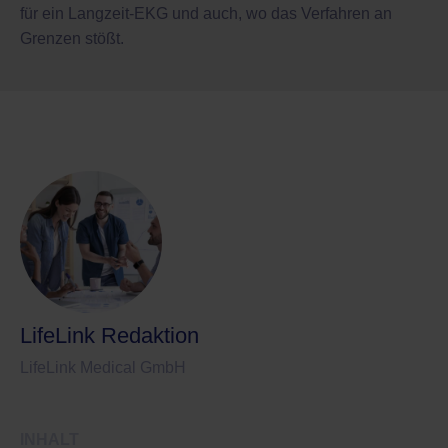
für ein Langzeit-EKG und auch, wo das Verfahren an
Grenzen stößt.
LifeLink Redaktion
LifeLink Medical GmbH
INHALT