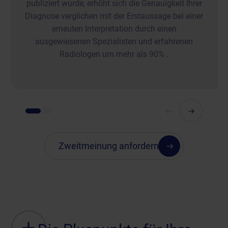
publiziert wurde, erhöht sich die Genauigkeit Ihrer
Diagnose verglichen mit der Erstaussage bei einer
erneuten Interpretation durch einen
ausgewiesenen Spezialisten und erfahrenen
Radiologen um mehr als 90% .
Zweitmeinung anfordern