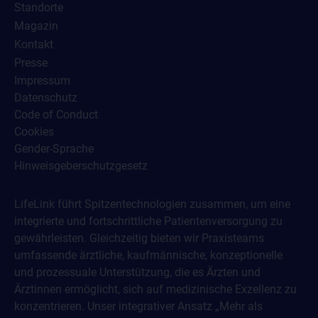
Standorte
Magazin
Kontakt
Presse
Impressum
Datenschutz
Code of Conduct
Cookies
Gender-Sprache
Hinweisgeberschutzgesetz
LifeLink führt Spitzentechnologien zusammen, um eine
integrierte und fortschrittliche Patientenversorgung zu
gewährleisten. Gleichzeitig bieten wir Praxisteams
umfassende ärztliche, kaufmännische, konzeptionelle
und prozessuale Unterstützung, die es Ärzten und
Ärztinnen ermöglicht, sich auf medizinische Exzellenz zu
konzentrieren. Unser integrativer Ansatz „Mehr als