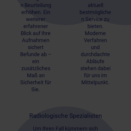
n Beurteilung
aktuell
erhöhen. Ein
bestmögliche
weiterer
n Service zu
erfahrener
bieten.
Blick auf Ihre
Moderne
Aufnahmen
Verfahren
sichert
und
Befunde ab –
durchdachte
ein
Abläufe
zusätzliches
stehen dabei
Maß an
für uns im
Sicherheit für
Mittelpunkt.
Sie.
Radiologische Spezialisten
Um Ihren Fall kümmern sich