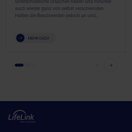
unterschiedliche Ursachen haben und mitunter
auch wieder ganz von selbst verschwinden.
Halten die Beschwerden jedoch an und…
MEHR DAZU