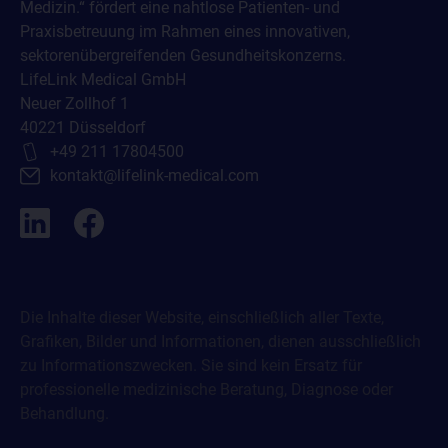
Medizin.“ fördert eine nahtlose Patienten- und
Praxisbetreuung im Rahmen eines innovativen,
sektorenübergreifenden Gesundheitskonzerns.
LifeLink Medical GmbH
Neuer Zollhof 1
40221 Düsseldorf
+49 211 17804500
kontakt@lifelink-medical.com
Die Inhalte dieser Website, einschließlich aller Texte,
Grafiken, Bilder und Informationen, dienen ausschließlich
zu Informationszwecken. Sie sind kein Ersatz für
professionelle medizinische Beratung, Diagnose oder
Behandlung.