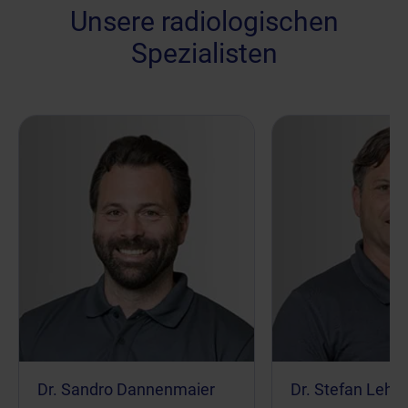
Unsere radiologischen
Spezialisten
Dr. Sandro Dannenmaier
Dr. Stefan Lehn