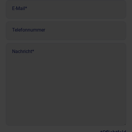
E-
Mail
(erforderlich)
Telefonnummer
Nachricht
(erforderlich)