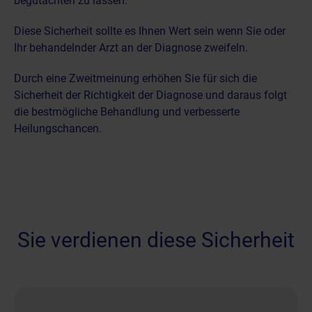
begutachten zu lassen.
Diese Sicherheit sollte es Ihnen Wert sein wenn Sie oder
Ihr behandelnder Arzt an der Diagnose zweifeln.
Durch eine Zweitmeinung erhöhen Sie für sich die
Sicherheit der Richtigkeit der Diagnose und daraus folgt
die bestmögliche Behandlung und verbesserte
Heilungschancen.
Sie verdienen diese Sicherheit