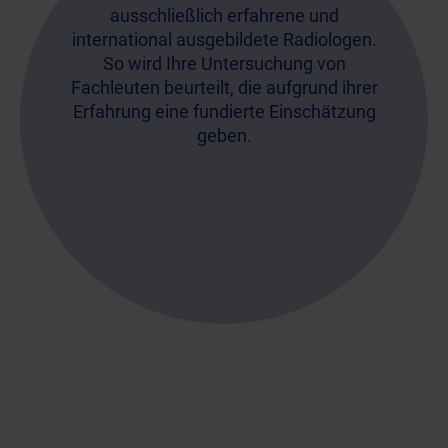
ausschließlich erfahrene und
international ausgebildete Radiologen.
So wird Ihre Untersuchung von
Fachleuten beurteilt, die aufgrund ihrer
Erfahrung eine fundierte Einschätzung
geben.