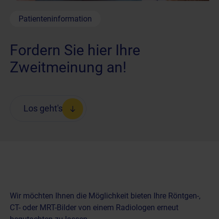
Patienteninformation
Fordern Sie hier Ihre
Zweitmeinung an!
Los geht's
Wir möchten Ihnen die Möglichkeit bieten Ihre Röntgen-,
CT- oder MRT-Bilder von einem Radiologen erneut