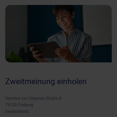
Zweitmeinung einholen
Heinrich von Stephan Straße 8
79100 Freiburg
Deutschland