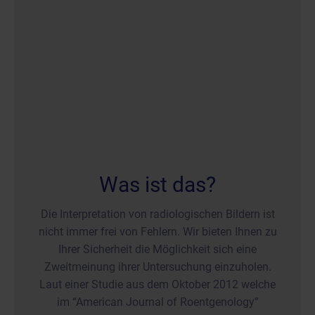
Was ist das?
Die Interpretation von radiologischen Bildern ist
nicht immer frei von Fehlern. Wir bieten Ihnen zu
Ihrer Sicherheit die Möglichkeit sich eine
Zweitmeinung ihrer Untersuchung einzuholen.
Laut einer Studie aus dem Oktober 2012 welche
im “American Journal of Roentgenology”