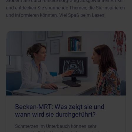
Stöbern Sie durch unsere sorgfältig ausgewählten Artikel
und entdecken Sie spannende Themen, die Sie inspirieren
und informieren könnten. Viel Spaß beim Lesen!
Becken-MRT: Was zeigt sie und
wann wird sie durchgeführt?
Schmerzen im Unterbauch können sehr