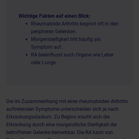
Wichtige Fakten auf einen Blick:
Rheumatoide Arthritis beginnt oft in den
peripheren Gelenken.
Morgensteifigkeit tritt häufig als
Symptom auf.
RA beeinflusst auch Organe wie Leber
oder Lunge.
Die im Zusammenhang mit einer rheumatoiden Arthritis
auftretenden Symptome unterscheiden sich je nach
Erkrankungsstadium. Zu Beginn macht sich die
Erkrankung durch eine morgendliche Steifigkeit der
betroffenen Gelenke bemerkbar. Die RA kann von