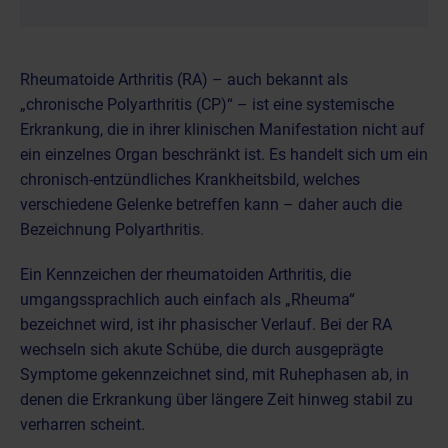
Rheumatoide Arthritis (RA) – auch bekannt als
„chronische Polyarthritis (CP)“ – ist eine systemische
Erkrankung, die in ihrer klinischen Manifestation nicht auf
ein einzelnes Organ beschränkt ist. Es handelt sich um ein
chronisch-entzündliches Krankheitsbild, welches
verschiedene Gelenke betreffen kann – daher auch die
Bezeichnung Polyarthritis.
Ein Kennzeichen der rheumatoiden Arthritis, die
umgangssprachlich auch einfach
als „Rheuma“
bezeichnet
wird, ist ihr phasischer Verlauf. Bei der RA
wechseln sich akute Schübe, die durch ausgeprägte
Symptome gekennzeichnet sind, mit Ruhephasen ab, in
denen die Erkrankung über längere Zeit hinweg stabil zu
verharren scheint.