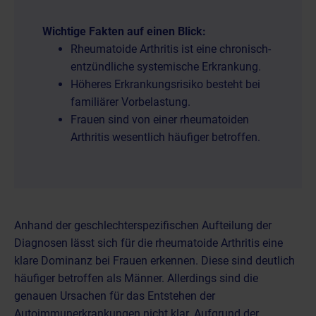
Wichtige Fakten auf einen Blick:
Rheumatoide Arthritis ist eine chronisch-
entzündliche systemische Erkrankung.
Höheres Erkrankungsrisiko besteht bei
familiärer Vorbelastung.
Frauen sind von einer rheumatoiden
Arthritis wesentlich häufiger betroffen.
Anhand der geschlechterspezifischen Aufteilung der
Diagnosen lässt sich für die rheumatoide Arthritis eine
klare Dominanz bei Frauen erkennen. Diese sind deutlich
häufiger betroffen als Männer. Allerdings sind die
genauen Ursachen für das Entstehen der
Autoimmunerkrankungen nicht klar. Aufgrund der