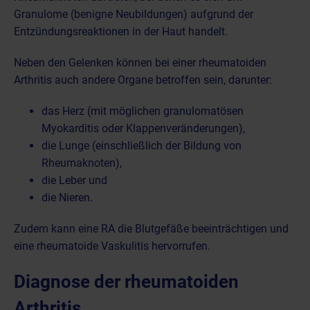
Granulome (benigne Neubildungen) aufgrund der
Entzündungsreaktionen in der Haut handelt.
Neben den Gelenken können bei einer rheumatoiden
Arthritis auch andere Organe betroffen sein, darunter:
das Herz (mit möglichen granulomatösen
Myokarditis oder Klappenveränderungen),
die Lunge (einschließlich der Bildung von
Rheumaknoten),
die Leber und
die Nieren.
Zudem kann eine RA die Blutgefäße beeinträchtigen und
eine rheumatoide Vaskulitis hervorrufen.
Diagnose der rheumatoiden
Arthritis