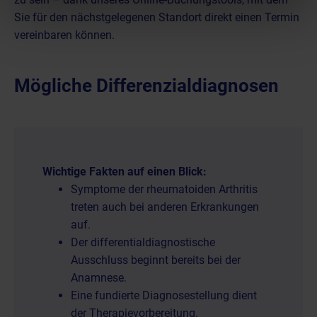
Sie für den nächstgelegenen Standort direkt einen Termin
vereinbaren können.
Mögliche Differenzialdiagnosen
Wichtige Fakten auf einen Blick:
Symptome der rheumatoiden Arthritis
treten auch bei anderen Erkrankungen
auf.
Der differentialdiagnostische
Ausschluss beginnt bereits bei der
Anamnese.
Eine fundierte Diagnosestellung dient
der Therapievorbereitung.