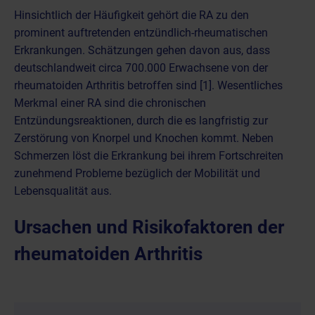
Hinsichtlich der Häufigkeit gehört die RA zu den
prominent auftretenden entzündlich-rheumatischen
Erkrankungen. Schätzungen gehen davon aus, dass
deutschlandweit circa 700.000 Erwachsene von der
rheumatoiden Arthritis betroffen sind [1]. Wesentliches
Merkmal einer RA sind die chronischen
Entzündungsreaktionen, durch die es langfristig zur
Zerstörung von Knorpel und Knochen kommt. Neben
Schmerzen löst die Erkrankung bei ihrem Fortschreiten
zunehmend Probleme bezüglich der Mobilität und
Lebensqualität aus.
Ursachen und Risikofaktoren der
rheumatoiden Arthritis