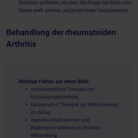
Syndrom auftreten, bei dem die Finger bei Kälte oder
Stress weiß werden, aufgrund eines Vasospasmus.
Behandlung der rheumatoiden
Arthritis
Wichtige Fakten auf einen Blick:
medikamentöse Therapie zur
Entzündungskontrolle
konservative Therapie zur Mobilisierung
im Alltag
operative Maßnahmen und
Radiosynoviorthese als invasive
Behandlung