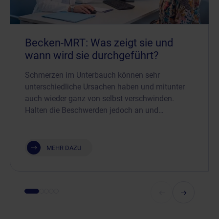
Becken-MRT: Was zeigt sie und
wann wird sie durchgeführt?
Schmerzen im Unterbauch können sehr
unterschiedliche Ursachen haben und mitunter
auch wieder ganz von selbst verschwinden.
Halten die Beschwerden jedoch an und…
MEHR DAZU