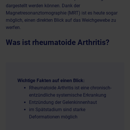
dargestellt werden können. Dank der
Magnetresonanztomographie (MRT)
ist es heute sogar
möglich, einen direkten Blick auf das Weichgewebe zu
werfen.
Was ist rheumatoide Arthritis?
Wichtige Fakten auf einen Blick:
Rheumatoide Arthritis ist eine chronisch-
entzündliche systemische Erkrankung
Entzündung der Gelenkinnenhaut
im Spätstadium sind starke
Deformationen möglich