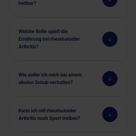
heilbar?
Welche Rolle spielt die
Ernährung bei rheumatoider
Arthritis?
Wie sollte ich mich bei einem
akuten Schub verhalten?
Kann ich mit rheumatoider
Arthritis noch Sport treiben?