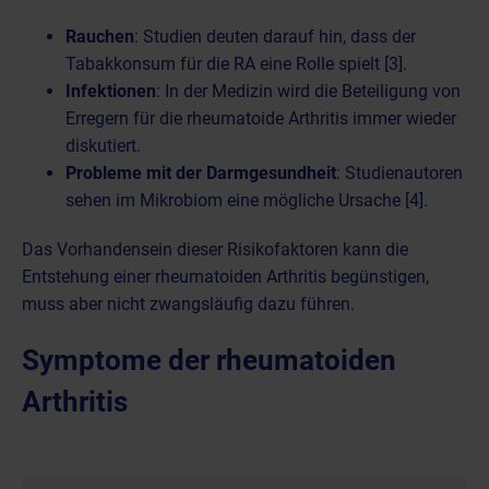
Rauchen
: Studien deuten darauf hin, dass der
Tabakkonsum für die RA eine Rolle spielt [3].
Infektionen
: In der Medizin wird die Beteiligung von
Erregern für die rheumatoide Arthritis immer wieder
diskutiert.
Probleme mit der Darmgesundheit
: Studienautoren
sehen im Mikrobiom eine mögliche Ursache [4].
Das Vorhandensein dieser Risikofaktoren kann die
Entstehung einer rheumatoiden Arthritis begünstigen,
muss aber nicht zwangsläufig dazu führen.
Symptome der rheumatoiden
Arthritis