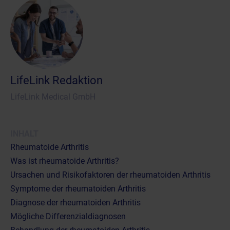
LifeLink Redaktion
LifeLink Medical GmbH
INHALT
Rheumatoide Arthritis
Was ist rheumatoide Arthritis?
Ursachen und Risikofaktoren der rheumatoiden Arthritis
Symptome der rheumatoiden Arthritis
Diagnose der rheumatoiden Arthritis
Mögliche Differenzialdiagnosen