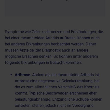
Symptome wie Gelenkschmerzen und Entzündungen, die
bei einer rheumatoiden Arthritis auftreten, können auch
bei anderen Erkrankungen beobachtet werden. Daher
müssen Ärzte bei der Diagnostik auch an andere
mögliche Ursachen denken. So können unter anderem
folgende Erkrankungen in Betracht kommen:
Arthrose
: Anders als die rheumatoide Arthritis
ist
Arthrose eine degenerative Gelenkerkrankung
, bei
der es zum allmählichen Verschleiß des Knorpels
kommt. Typische Beschwerden erscheinen eher
belastungsabhängig. Entzündliche Schübe können
auftreten, stehen jedoch nicht im Vordergrund.