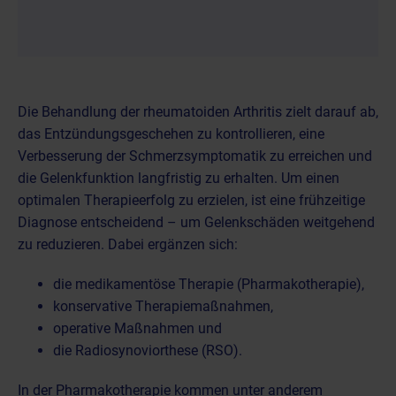
Die Behandlung der rheumatoiden Arthritis zielt darauf ab,
das Entzündungsgeschehen zu kontrollieren, eine
Verbesserung der Schmerzsymptomatik zu erreichen und
die Gelenkfunktion langfristig zu erhalten. Um einen
optimalen Therapieerfolg zu erzielen, ist eine frühzeitige
Diagnose entscheidend – um Gelenkschäden weitgehend
zu reduzieren. Dabei ergänzen sich:
die medikamentöse Therapie (Pharmakotherapie),
konservative Therapiemaßnahmen,
operative Maßnahmen und
die
Radiosynoviorthese (RSO)
.
In der Pharmakotherapie kommen unter anderem