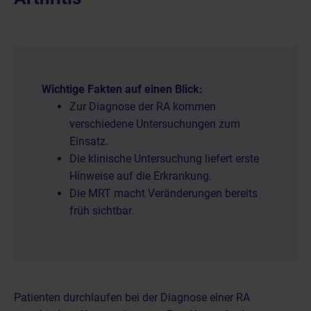
Wichtige Fakten auf einen Blick:
Zur Diagnose der RA kommen
verschiedene Untersuchungen zum
Einsatz.
Die klinische Untersuchung liefert erste
Hinweise auf die Erkrankung.
Die MRT macht Veränderungen bereits
früh sichtbar.
Patienten durchlaufen bei der Diagnose einer RA