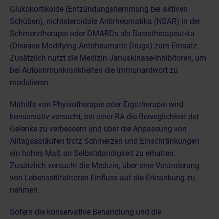
Glukokortikoide (Entzündungshemmung bei aktiven
Schüben), nichtsteroidale Antirheumatika (NSAR) in der
Schmerztherapie oder DMARDs als Basistherapeutika
(Disease Modifying Antirheumatic Drugs) zum Einsatz.
Zusätzlich nutzt die Medizin Januskinase-Inhibitoren, um
bei Autoimmunkrankheiten die Immunantwort zu
modulieren.
Mithilfe von Physiotherapie oder Ergotherapie wird
konservativ versucht, bei einer RA die Beweglichkeit der
Gelenke zu verbessern und über die Anpassung von
Alltagsabläufen trotz Schmerzen und Einschränkungen
ein hohes Maß an Selbstständigkeit zu erhalten.
Zusätzlich versucht die Medizin, über eine Veränderung
von Lebensstilfaktoren Einfluss auf die Erkrankung zu
nehmen.
Sofern die konservative Behandlung und die