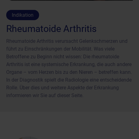
Indikation
Rheumatoide Arthritis
Rheumatoide Arthritis verursacht Gelenkschmerzen und
führt zu Einschränkungen der Mobilität. Was viele
Betroffene zu Beginn nicht wissen: Die rheumatoide
Arthritis ist eine systemische Erkrankung, die auch andere
Organe – vom Herzen bis zu den Nieren – betreffen kann.
In der Diagnostik spielt die Radiologie eine entscheidende
Rolle. Über dies und weitere Aspekte der Erkrankung
informieren wir Sie auf dieser Seite.