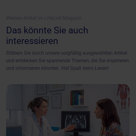
Weitere Artikel im LifeLink Magazin.
Das könnte Sie auch
interessieren
Stöbern Sie durch unsere sorgfältig ausgewählten Artikel
und entdecken Sie spannende Themen, die Sie inspirieren
und informieren könnten. Viel Spaß beim Lesen!