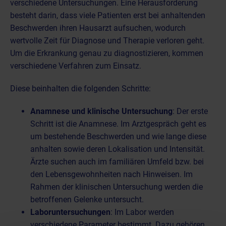
verschiedene Untersuchungen. Eine Herausforderung
besteht darin, dass viele Patienten erst bei anhaltenden
Beschwerden ihren Hausarzt aufsuchen, wodurch
wertvolle Zeit für Diagnose und Therapie verloren geht.
Um die Erkrankung genau zu diagnostizieren, kommen
verschiedene Verfahren zum Einsatz.
Diese beinhalten die folgenden Schritte:
Anamnese und klinische Untersuchung
: Der erste
Schritt ist die Anamnese. Im Arztgespräch geht es
um bestehende Beschwerden und wie lange diese
anhalten sowie deren Lokalisation und Intensität.
Ärzte suchen auch im familiären Umfeld bzw. bei
den Lebensgewohnheiten nach Hinweisen. Im
Rahmen der klinischen Untersuchung werden die
betroffenen Gelenke untersucht.
Laboruntersuchungen
: Im Labor werden
verschiedene Parameter bestimmt. Dazu gehören