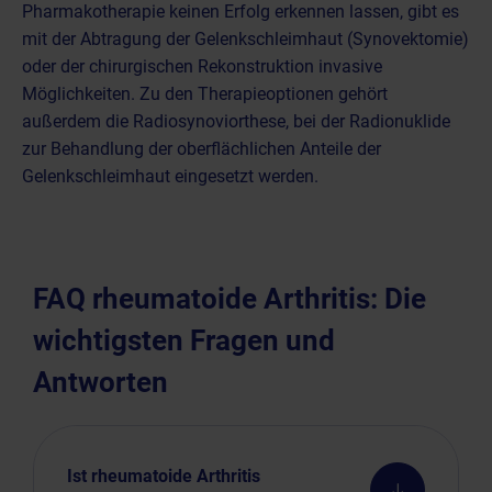
Pharmakotherapie keinen Erfolg erkennen lassen, gibt es
mit der Abtragung der Gelenkschleimhaut (Synovektomie)
oder der chirurgischen Rekonstruktion invasive
Möglichkeiten. Zu den Therapieoptionen gehört
außerdem die Radiosynoviorthese, bei der Radionuklide
zur Behandlung der oberflächlichen Anteile der
Gelenkschleimhaut eingesetzt werden.
FAQ rheumatoide Arthritis: Die
wichtigsten Fragen und
Antworten
Ist rheumatoide Arthritis