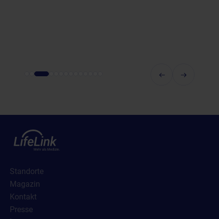
Standorte
Magazin
Kontakt
Presse