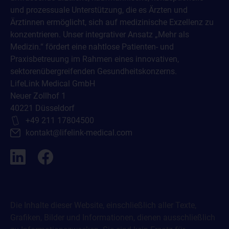
und prozessuale Unterstützung, die es Ärzten und
Ärztinnen ermöglicht, sich auf medizinische Exzellenz zu
konzentrieren. Unser integrativer Ansatz „Mehr als
Medizin.“ fördert eine nahtlose Patienten- und
Praxisbetreuung im Rahmen eines innovativen,
sektorenübergreifenden Gesundheitskonzerns.
LifeLink Medical GmbH
Neuer Zollhof 1
40221 Düsseldorf
+49 211 17804500
kontakt@lifelink-medical.com
Die Inhalte dieser Website, einschließlich aller Texte,
Grafiken, Bilder und Informationen, dienen ausschließlich