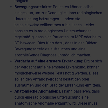
möglich.
Bewegungsartefakte
:
Patienten können selbst
einiges tun, um zur Genauigkeit ihrer radiologischen
Untersuchung beizutragen
– indem sie
beispielsweise vollkommen ruhig liegen. Leider
passiert es in radiologischen Untersuchungen
regelmäßig, dass sich Patienten im MRT oder beim
CT bewegen. Dies führt dazu, dass in den Bildern
Bewegungsartefakte auftauchen und eine
abschließende Diagnose unmöglich machen.
Verdacht auf eine ernstere Erkrankung
: Ergibt sich
der Verdacht auf eine ernstere Erkrankung, können
möglicherweise weitere Tests nötig werden. Diese
sollen den Anfangsverdacht bestätigen oder
ausräumen und den Grad der Erkrankung ermitteln.
Anatomische Anomalien
: Es kann passieren, dass
durch eine radiologische Untersuchung eine
anatomische Anomalie erkannt wird. Diese muss