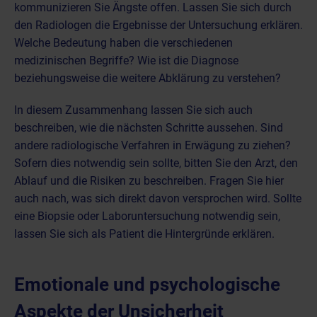
kommunizieren Sie Ängste offen. Lassen Sie sich durch
den Radiologen die Ergebnisse der Untersuchung erklären.
Welche Bedeutung haben die verschiedenen
medizinischen Begriffe? Wie ist die Diagnose
beziehungsweise die weitere Abklärung zu verstehen?
In diesem Zusammenhang lassen Sie sich auch
beschreiben, wie die nächsten Schritte aussehen. Sind
andere radiologische Verfahren in Erwägung zu ziehen?
Sofern dies notwendig sein sollte, bitten Sie den Arzt, den
Ablauf und die Risiken zu beschreiben. Fragen Sie hier
auch nach, was sich direkt davon versprochen wird. Sollte
eine Biopsie oder Laboruntersuchung notwendig sein,
lassen Sie sich als Patient die Hintergründe erklären.
Emotionale und psychologische
Aspekte der Unsicherheit