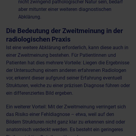
nicht zwingend pathologischer Natur sein, bedarf
aber mitunter einer weiteren diagnostischen
Abklärung.
Die Bedeutung der Zweitmeinung in der
radiologischen Praxis
Ist eine weitere Abklärung erforderlich, kann diese auch in
einer Zweitmeinung bestehen. Für Patientinnen und
Patienten hat dies mehrere Vorteile: Liegen die Ergebnisse
der Untersuchung einem anderen erfahrenen Radiologen
vor, erkennt dieser aufgrund seiner Erfahrung eventuell
Strukturen, welche zu einer präzisen Diagnose führen oder
ein differenziertes Bild ergeben.
Ein weiterer Vorteil: Mit der Zweitmeinung verringert sich
das Risiko einer Fehldiagnose – etwa, weil auf den
Bildern Strukturen nicht ganz klar zu erkennen sind oder
anatomisch verdeckt werden. Es besteht ein geringeres