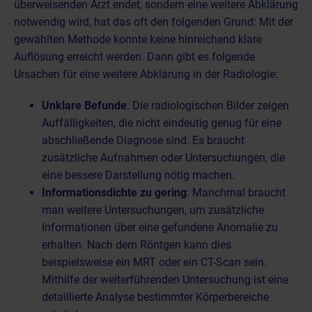
überweisenden Arzt endet, sondern eine weitere Abklärung
notwendig wird, hat das oft den folgenden Grund: Mit der
gewählten Methode konnte keine hinreichend klare
Auflösung erreicht werden. Dann gibt es folgende
Ursachen für eine weitere Abklärung in der Radiologie:
Unklare Befunde
: Die radiologischen Bilder zeigen
Auffälligkeiten, die nicht eindeutig genug für eine
abschließende Diagnose sind. Es braucht
zusätzliche Aufnahmen oder Untersuchungen, die
eine bessere Darstellung nötig machen.
Informationsdichte zu gering
: Manchmal braucht
man weitere Untersuchungen, um zusätzliche
Informationen über eine gefundene Anomalie zu
erhalten. Nach dem Röntgen kann dies
beispielsweise ein MRT oder ein CT-Scan sein.
Mithilfe der weiterführenden Untersuchung ist eine
detaillierte Analyse bestimmter Körperbereiche