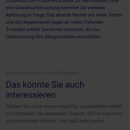
Labortests (um Krankheitsmarker zu identifizieren) oder
eine Gewebeuntersuchung kommen zur weiteren
Abklärung in Frage. Das erneute Warten auf einen Termin
und die Ungewissheit nagen an vielen Patienten.
Trotzdem sollten Sie immer versuchen, bis zur
Untersuchung Ihre Alltagsroutinen einzuhalten.
Weitere Artikel im LifeLink Magazin.
Das könnte Sie auch
interessieren
Stöbern Sie durch unsere sorgfältig ausgewählten Artikel
und entdecken Sie spannende Themen, die Sie inspirieren
und informieren könnten. Viel Spaß beim Lesen!