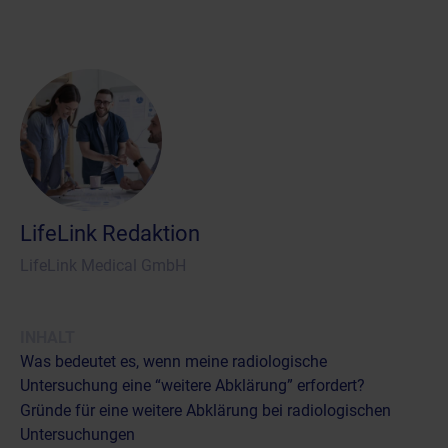
LifeLink Redaktion
LifeLink Medical GmbH
INHALT
Was bedeutet es, wenn meine radiologische
Untersuchung eine “weitere Abklärung” erfordert?
Gründe für eine weitere Abklärung bei radiologischen
Untersuchungen