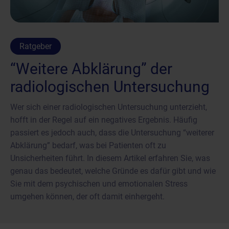
Ratgeber
“Weitere Abklärung” der
radiologischen Untersuchung
Wer sich einer radiologischen Untersuchung unterzieht,
hofft in der Regel auf ein negatives Ergebnis. Häufig
passiert es jedoch auch, dass die Untersuchung “weiterer
Abklärung” bedarf, was bei Patienten oft zu
Unsicherheiten führt. In diesem Artikel erfahren Sie, was
genau das bedeutet, welche Gründe es dafür gibt und wie
Sie mit dem psychischen und emotionalen Stress
umgehen können, der oft damit einhergeht.