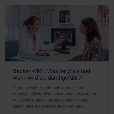
Becken-MRT: Was zeigt sie und
wann wird sie durchgeführt?
Schmerzen im Unterbauch können sehr
unterschiedliche Ursachen haben und mitunter
auch wieder ganz von selbst verschwinden.
Halten die Beschwerden jedoch an und…