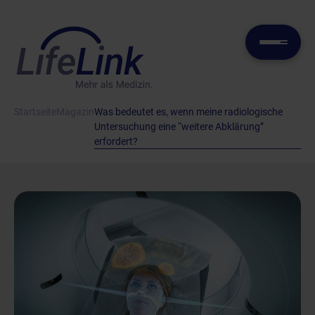
Startseite
Magazin
Was bedeutet es, wenn meine radiologische
Untersuchung eine “weitere Abklärung”
erfordert?