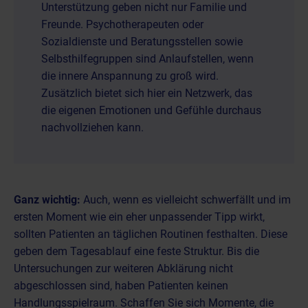
Unterstützung geben nicht nur Familie und
Freunde. Psychotherapeuten oder
Sozialdienste und Beratungsstellen sowie
Selbsthilfegruppen sind Anlaufstellen, wenn
die innere Anspannung zu groß wird.
Zusätzlich bietet sich hier ein Netzwerk, das
die eigenen Emotionen und Gefühle durchaus
nachvollziehen kann.
Ganz wichtig:
Auch, wenn es vielleicht schwerfällt und im
ersten Moment wie ein eher unpassender Tipp wirkt,
sollten Patienten an täglichen Routinen festhalten. Diese
geben dem Tagesablauf eine feste Struktur. Bis die
Untersuchungen zur weiteren Abklärung nicht
abgeschlossen sind, haben Patienten keinen
Handlungsspielraum. Schaffen Sie sich Momente, die