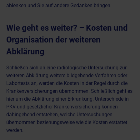
ablenken und Sie auf andere Gedanken bringen.
Wie geht es weiter? – Kosten und
Organisation der weiteren
Abklärung
Schließen sich an eine radiologische Untersuchung zur
weiteren Abklärung weitere bildgebende Verfahren oder
Labortests an, werden die Kosten in der Regel durch die
Krankenversicherungen übernommen. Schließlich geht es
hier um die Abklärung einer Erkrankung. Unterschiede in
PKV und gesetzlicher Krankenversicherung können
dahingehend entstehen, welche Untersuchungen
übernommen beziehungsweise wie die Kosten erstattet
werden.