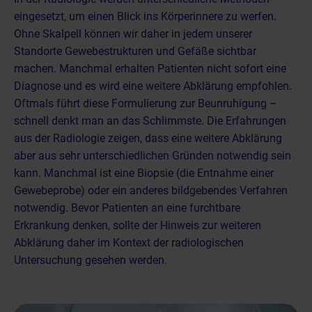
eingesetzt, um einen Blick ins Körperinnere zu werfen.
Ohne Skalpell können wir daher in jedem unserer
Standorte Gewebestrukturen und Gefäße sichtbar
machen. Manchmal erhalten Patienten nicht sofort eine
Diagnose und es wird eine weitere Abklärung empfohlen.
Oftmals führt diese Formulierung zur Beunruhigung –
schnell denkt man an das Schlimmste. Die Erfahrungen
aus der Radiologie zeigen, dass eine weitere Abklärung
aber aus sehr unterschiedlichen Gründen notwendig sein
kann. Manchmal ist eine Biopsie (die Entnahme einer
Gewebeprobe) oder ein anderes bildgebendes Verfahren
notwendig. Bevor Patienten an eine furchtbare
Erkrankung denken, sollte der Hinweis zur weiteren
Abklärung daher im Kontext der radiologischen
Untersuchung gesehen werden.