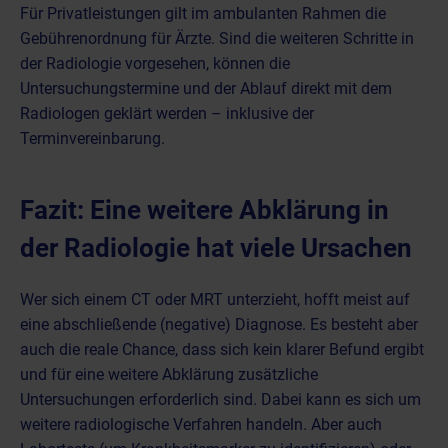
Für Privatleistungen gilt im ambulanten Rahmen die
Gebührenordnung für Ärzte. Sind die weiteren Schritte in
der Radiologie vorgesehen, können die
Untersuchungstermine und der Ablauf direkt mit dem
Radiologen geklärt werden – inklusive der
Terminvereinbarung.
Fazit: Eine weitere Abklärung in
der Radiologie hat viele Ursachen
Wer sich einem CT oder MRT unterzieht, hofft meist auf
eine abschließende (negative) Diagnose. Es besteht aber
auch die reale Chance, dass sich kein klarer Befund ergibt
und für eine weitere Abklärung zusätzliche
Untersuchungen erforderlich sind. Dabei kann es sich um
weitere radiologische Verfahren handeln. Aber auch