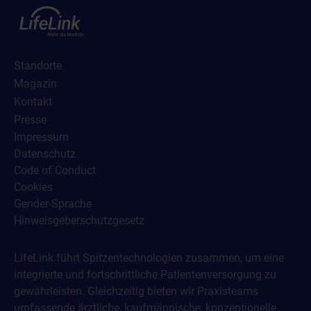
Standorte
Magazin
Kontakt
Presse
Impressum
Datenschutz
Code of Conduct
Cookies
Gender-Sprache
Hinweisgeberschutzgesetz
LifeLink führt Spitzentechnologien zusammen, um eine
integrierte und fortschrittliche Patientenversorgung zu
gewährleisten. Gleichzeitig bieten wir Praxisteams
umfassende ärztliche, kaufmännische, konzeptionelle