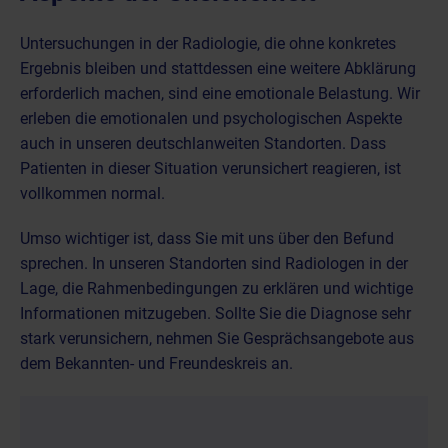
Untersuchungen in der Radiologie, die ohne konkretes
Ergebnis bleiben und stattdessen eine weitere Abklärung
erforderlich machen, sind eine emotionale Belastung. Wir
erleben die emotionalen und psychologischen Aspekte
auch in unseren deutschlanweiten Standorten. Dass
Patienten in dieser Situation verunsichert reagieren, ist
vollkommen normal.
Umso wichtiger ist, dass Sie mit uns über den Befund
sprechen. In unseren Standorten sind Radiologen in der
Lage, die Rahmenbedingungen zu erklären und wichtige
Informationen mitzugeben. Sollte Sie die Diagnose sehr
stark verunsichern, nehmen Sie Gesprächsangebote aus
dem Bekannten- und Freundeskreis an.