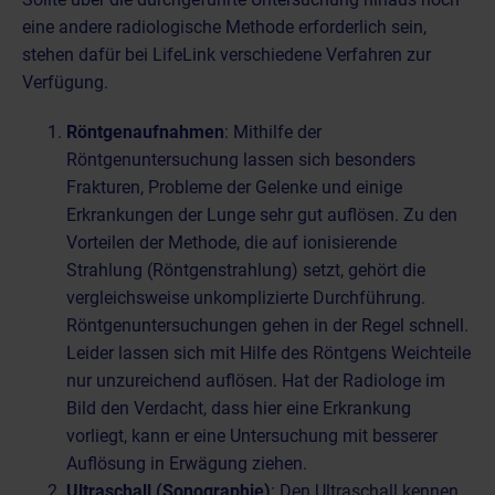
eine andere radiologische Methode erforderlich sein,
stehen dafür bei LifeLink verschiedene Verfahren zur
Verfügung.
Röntgenaufnahmen
: Mithilfe der
Röntgenuntersuchung lassen sich besonders
Frakturen, Probleme der Gelenke und einige
Erkrankungen der Lunge sehr gut auflösen. Zu den
Vorteilen der Methode, die auf ionisierende
Strahlung (Röntgenstrahlung) setzt, gehört die
vergleichsweise unkomplizierte Durchführung.
Röntgenuntersuchungen gehen in der Regel schnell.
Leider lassen sich mit Hilfe des Röntgens Weichteile
nur unzureichend auflösen. Hat der Radiologe im
Bild den Verdacht, dass hier eine Erkrankung
vorliegt, kann er eine Untersuchung mit besserer
Auflösung in Erwägung ziehen.
Ultraschall (Sonographie)
: Den Ultraschall kennen