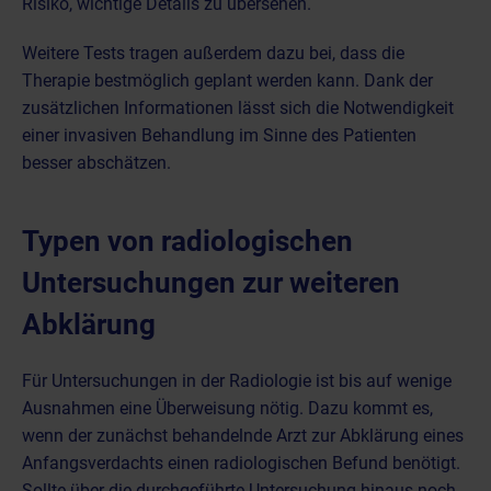
Risiko, wichtige Details zu übersehen.
Weitere Tests tragen außerdem dazu bei, dass die
Therapie bestmöglich geplant werden kann. Dank der
zusätzlichen Informationen lässt sich die Notwendigkeit
einer invasiven Behandlung im Sinne des Patienten
besser abschätzen.
Typen von radiologischen
Untersuchungen zur weiteren
Abklärung
Für Untersuchungen in der Radiologie ist bis auf wenige
Ausnahmen eine Überweisung nötig. Dazu kommt es,
wenn der zunächst behandelnde Arzt zur Abklärung eines
Anfangsverdachts einen radiologischen Befund benötigt.
Sollte über die durchgeführte Untersuchung hinaus noch