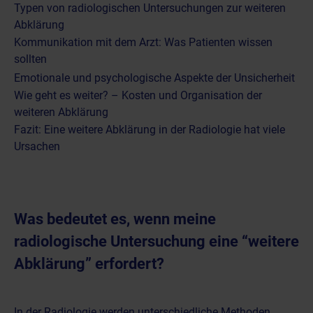
Typen von radiologischen Untersuchungen zur weiteren
Abklärung
Kommunikation mit dem Arzt: Was Patienten wissen
sollten
Emotionale und psychologische Aspekte der Unsicherheit
Wie geht es weiter? – Kosten und Organisation der
weiteren Abklärung
Fazit: Eine weitere Abklärung in der Radiologie hat viele
Ursachen
Was bedeutet es, wenn meine
radiologische Untersuchung eine “weitere
Abklärung” erfordert?
In der Radiologie werden unterschiedliche Methoden