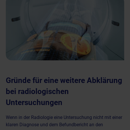
Gründe für eine weitere Abklärung
bei radiologischen
Untersuchungen
Wenn in der Radiologie eine Untersuchung nicht mit einer
klaren Diagnose und dem Befundbericht an den