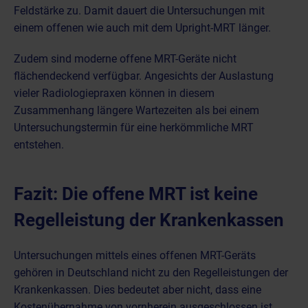
Feldstärke zu. Damit dauert die Untersuchungen mit
einem offenen wie auch mit dem Upright-MRT länger.
Zudem sind moderne offene MRT-Geräte nicht
flächendeckend verfügbar. Angesichts der Auslastung
vieler Radiologiepraxen können in diesem
Zusammenhang längere Wartezeiten als bei einem
Untersuchungstermin für eine herkömmliche MRT
entstehen.
Fazit: Die offene MRT ist keine
Regelleistung der Krankenkassen
Untersuchungen mittels eines offenen MRT-Geräts
gehören in Deutschland nicht zu den Regelleistungen der
Krankenkassen. Dies bedeutet aber nicht, dass eine
Kostenübernahme von vornherein ausgeschlossen ist.