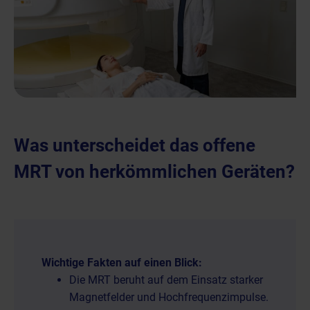
Was unterscheidet das offene
MRT von herkömmlichen Geräten?
Wichtige Fakten auf einen Blick:
Die MRT beruht auf dem Einsatz starker
Magnetfelder und Hochfrequenzimpulse.