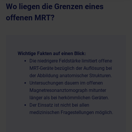
Wo liegen die Grenzen eines
offenen MRT?
Wichtige Fakten auf einen Blick:
Die niedrigere Feldstärke limitiert offene
MRT-Geräte bezüglich der Auflösung bei
der Abbildung anatomischer Strukturen.
Untersuchungen dauern im offenen
Magnetresonanztomograph mitunter
länger als bei herkömmlichen Geräten.
Der Einsatz ist nicht bei allen
medizinischen Fragestellungen möglich.