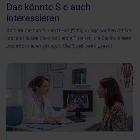
Das könnte Sie auch
interessieren
Stöbern Sie durch unsere sorgfältig ausgewählten Artikel
und entdecken Sie spannende Themen, die Sie inspirieren
und informieren könnten. Viel Spaß beim Lesen!