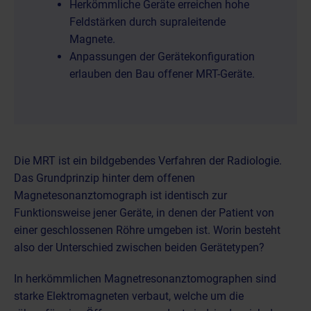
Herkömmliche Geräte erreichen hohe
Feldstärken durch supraleitende
Magnete.
Anpassungen der Gerätekonfiguration
erlauben den Bau offener MRT-Geräte.
Die MRT ist ein
bildgebendes Verfahren der Radiologie
.
Das Grundprinzip hinter dem offenen
Magnetesonanztomograph ist identisch zur
Funktionsweise jener Geräte, in denen der Patient von
einer geschlossenen Röhre umgeben ist. Worin besteht
also der Unterschied zwischen beiden Gerätetypen?
In herkömmlichen Magnetresonanztomographen sind
starke Elektromagneten verbaut, welche um die