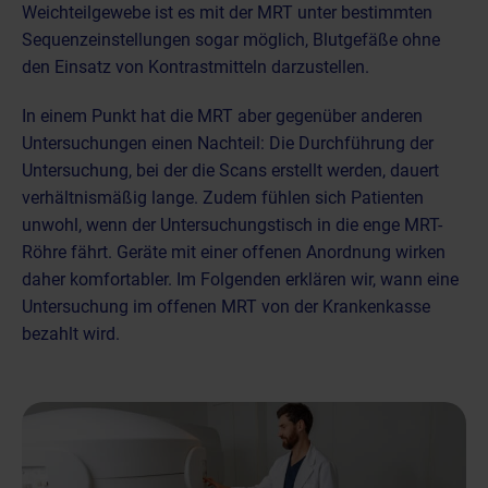
Weichteilgewebe ist es mit der MRT unter bestimmten
Sequenzeinstellungen sogar möglich, Blutgefäße ohne
den
Einsatz von Kontrastmitteln
darzustellen.
In einem Punkt hat die MRT aber gegenüber anderen
Untersuchungen einen Nachteil: Die Durchführung der
Untersuchung, bei der die Scans erstellt werden, dauert
verhältnismäßig lange
. Zudem fühlen sich Patienten
unwohl, wenn der Untersuchungstisch in die enge MRT-
Röhre fährt. Geräte mit einer offenen Anordnung wirken
daher komfortabler. Im Folgenden erklären wir, wann eine
Untersuchung im offenen MRT von der Krankenkasse
bezahlt wird.