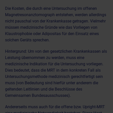
Die Kosten, die durch eine Untersuchung im offenen
Magnetresonanztomograph entstehen, werden allerdings
nicht pauschal von der Krankenkasse getragen. Vielmehr
müssen medizinische Gründe wie das Vorliegen von
Klaustrophobie oder Adipositas für den Einsatz eines
solchen Geräts sprechen.
Hintergrund: Um von den gesetzlichen Krankenkassen als
Leistung übernommen zu werden, muss eine
medizinische Indikation für die Untersuchung vorliegen.
Dies bedeutet, dass die MRT in dem konkreten Fall als
Untersuchungsmethode medizinisch gerechtfertigt sein
muss (von Bedeutung sind hierfür unter anderem die
geltenden Leitlinien und die Beschlüsse des
Gemeinsamen Bundesausschusses).
Andererseits muss auch für die offene bzw. Upright-MRT