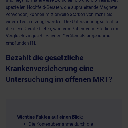
und liegt normalerweise zwischen 0,3 und 0,5 Tesla. Mit
speziellen Hochfeld-Geräten, die supraleitende Magnete
verwenden, können mittlerweile Stärken von mehr als
einem Tesla erzeugt werden. Die Untersuchungssituation,
die diese Geräte bieten, wird von Patienten in Studien im
Vergleich zu geschlossenen Geräten als angenehmer
empfunden [1].
Bezahlt die gesetzliche
Krankenversicherung eine
Untersuchung im offenen MRT?
Wichtige Fakten auf einen Blick:
Die Kostenübernahme durch die