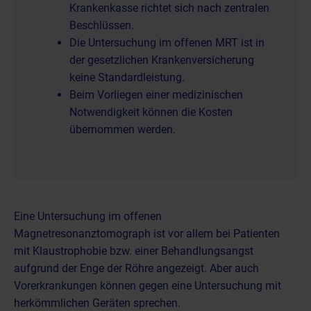
Krankenkasse richtet sich nach zentralen
Beschlüssen.
Die Untersuchung im offenen MRT ist in
der gesetzlichen Krankenversicherung
keine Standardleistung.
Beim Vorliegen einer medizinischen
Notwendigkeit können die Kosten
übernommen werden.
Eine
Untersuchung im offenen
Magnetresonanztomograph ist vor allem bei Patienten
mit Klaustrophobie
bzw. einer Behandlungsangst
aufgrund der Enge der Röhre angezeigt. Aber auch
Vorerkrankungen können gegen eine Untersuchung mit
herkömmlichen Geräten sprechen.