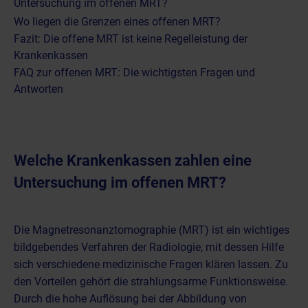
Untersuchung im offenen MRT?
Wo liegen die Grenzen eines offenen MRT?
Fazit: Die offene MRT ist keine Regelleistung der
Krankenkassen
FAQ zur offenen MRT: Die wichtigsten Fragen und
Antworten
Welche Krankenkassen zahlen eine
Untersuchung im offenen MRT?
Die
Magnetresonanztomographie (MRT) ist ein wichtiges
bildgebendes Verfahren der Radiologie
, mit dessen Hilfe
sich verschiedene medizinische Fragen klären lassen. Zu
den Vorteilen gehört die strahlungsarme Funktionsweise.
Durch die hohe Auflösung bei der Abbildung von