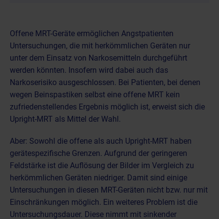
Offene MRT-Geräte ermöglichen Angstpatienten
Untersuchungen, die mit herkömmlichen Geräten nur
unter dem Einsatz von Narkosemitteln durchgeführt
werden könnten. Insofern wird dabei auch das
Narkoserisiko ausgeschlossen. Bei Patienten, bei denen
wegen Beinspastiken selbst eine offene MRT kein
zufriedenstellendes Ergebnis möglich ist, erweist sich die
Upright-MRT als Mittel der Wahl.
Aber: Sowohl die offene als auch Upright-MRT haben
gerätespezifische Grenzen. Aufgrund der geringeren
Feldstärke ist die Auflösung der Bilder im Vergleich zu
herkömmlichen Geräten niedriger. Damit sind einige
Untersuchungen in diesen MRT-Geräten nicht bzw. nur mit
Einschränkungen möglich. Ein weiteres Problem ist die
Untersuchungsdauer. Diese nimmt mit sinkender