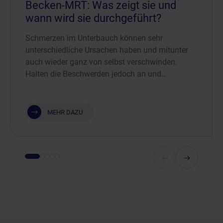
Becken-MRT: Was zeigt sie und
wann wird sie durchgeführt?
Schmerzen im Unterbauch können sehr
unterschiedliche Ursachen haben und mitunter
auch wieder ganz von selbst verschwinden.
Halten die Beschwerden jedoch an und…
MEHR DAZU