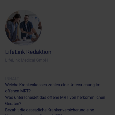
LifeLink Redaktion
LifeLink Medical GmbH
INHALT
Welche Krankenkassen zahlen eine Untersuchung im
offenen MRT?
Was unterscheidet das offene MRT von herkömmlichen
Geräten?
Bezahlt die gesetzliche Krankenversicherung eine