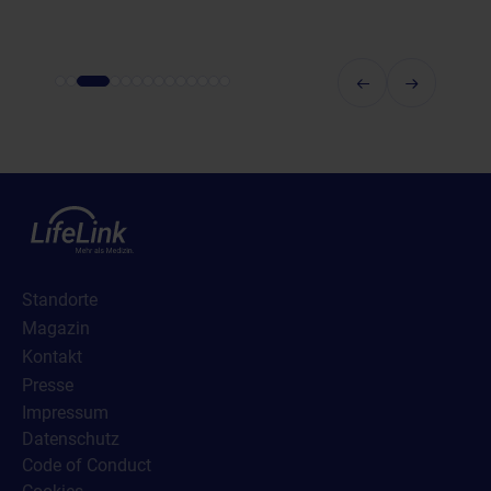
Standorte
Magazin
Kontakt
Presse
Impressum
Datenschutz
Code of Conduct