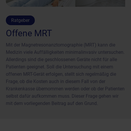
Ratgeber
Offene MRT
Mit der Magnetresonanztomographie (MRT) kann die
Medizin viele Auffälligkeiten minimalinvasiv untersuchen.
Allerdings sind die geschlossenen Geräte nicht für alle
Patienten geeignet. Soll die Untersuchung mit einem
offenen MRT-Gerät erfolgen, stellt sich regelmäßig die
Frage, ob die Kosten auch in diesem Fall von der
Krankenkasse übernommen werden oder ob der Patienten
selbst dafür aufkommen muss. Dieser Frage gehen wir
mit dem vorliegenden Beitrag auf den Grund.