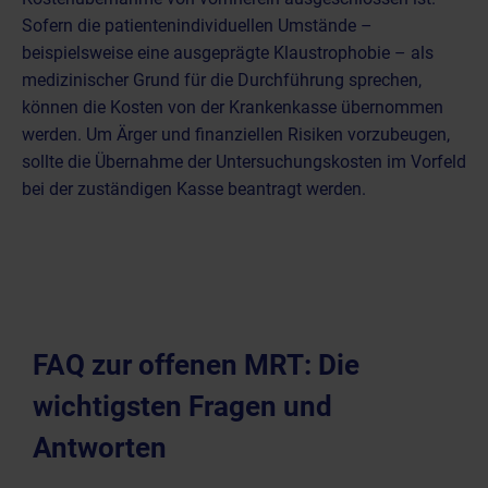
Sofern die patientenindividuellen Umstände –
beispielsweise eine ausgeprägte Klaustrophobie – als
medizinischer Grund für die Durchführung sprechen,
können die Kosten von der Krankenkasse übernommen
werden. Um Ärger und finanziellen Risiken vorzubeugen,
sollte die Übernahme der Untersuchungskosten im Vorfeld
bei der zuständigen Kasse beantragt werden.
FAQ zur offenen MRT: Die
wichtigsten Fragen und
Antworten