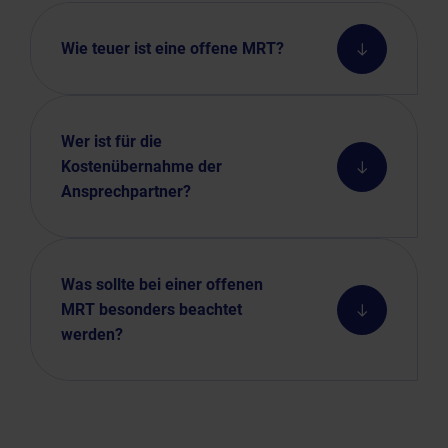
Wie teuer ist eine offene MRT?
Wer ist für die
Kostenübernahme der
Ansprechpartner?
Was sollte bei einer offenen
MRT besonders beachtet
werden?