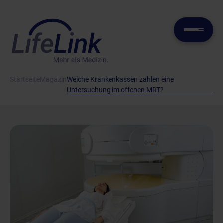
Startseite
Magazin
Welche Krankenkassen zahlen eine
Untersuchung im offenen MRT?