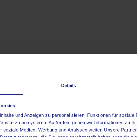
Angebot & Leistungen
Details
Cookies
nhalte und Anzeigen zu personalisieren, Funktionen für soziale
Website zu analysieren. Außerdem geben wir Informationen zu I
r soziale Medien, Werbung und Analysen weiter. Unsere Partner