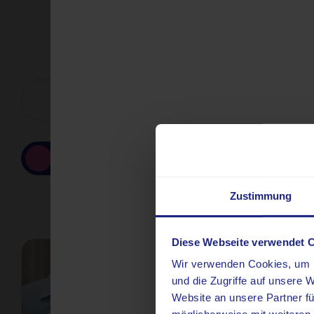
Nuklearmedizin
Zustimmung
Diese Webseite verwendet 
Wir verwenden Cookies, um I
und die Zugriffe auf unsere 
Website an unsere Partner fü