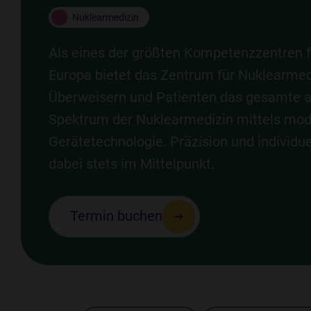
Nuklearmedizin
Als eines der größten Kompetenzzentren f
Europa bietet das
Zentrum für Nuklearme
Überweisern und Patienten das gesamte a
Spektrum der Nuklearmedizin mittels mod
Gerätetechnologie. Präzision und individu
dabei stets im Mittelpunkt.
Termin buchen