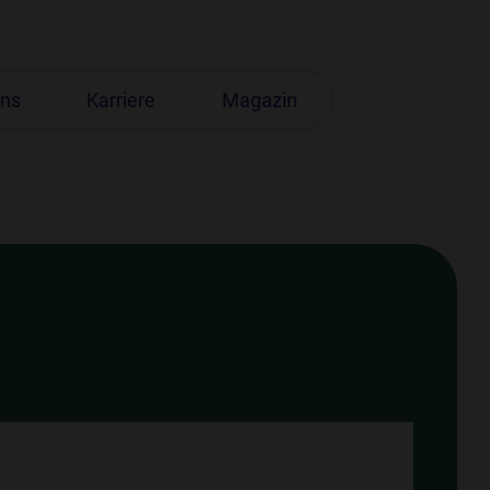
uns
Karriere
Magazin