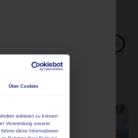
Suchen
Über Cookies
 Medien anbieten zu können
hrer Verwendung unserer
 führen diese Informationen