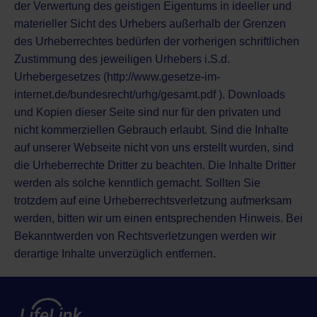
der Verwertung des geistigen Eigentums in ideeller und
materieller Sicht des Urhebers außerhalb der Grenzen
des Urheberrechtes bedürfen der vorherigen schriftlichen
Zustimmung des jeweiligen Urhebers i.S.d.
Urhebergesetzes (http://www.gesetze-im-
internet.de/bundesrecht/urhg/gesamt.pdf ). Downloads
und Kopien dieser Seite sind nur für den privaten und
nicht kommerziellen Gebrauch erlaubt. Sind die Inhalte
auf unserer Webseite nicht von uns erstellt wurden, sind
die Urheberrechte Dritter zu beachten. Die Inhalte Dritter
werden als solche kenntlich gemacht. Sollten Sie
trotzdem auf eine Urheberrechtsverletzung aufmerksam
werden, bitten wir um einen entsprechenden Hinweis. Bei
Bekanntwerden von Rechtsverletzungen werden wir
derartige Inhalte unverzüglich entfernen.