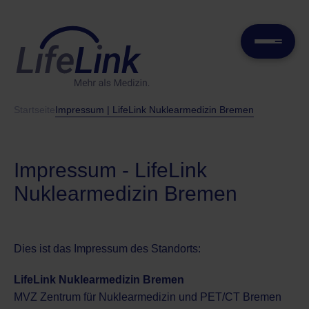
Startseite
Impressum | LifeLink Nuklearmedizin Bremen
Impressum - LifeLink
Nuklearmedizin Bremen
Dies ist das Impressum des Standorts:
LifeLink Nuklearmedizin Bremen
MVZ Zentrum für Nuklearmedizin und PET/CT Bremen