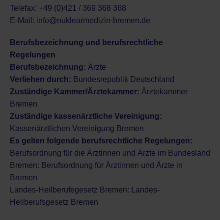
Telefax: +49 (0)421 / 369 368 368
E-Mail:
info@nuklearmedizin-bremen.de
Berufsbezeichnung und berufsrechtliche
Regelungen
Berufsbezeichnung:
Ärzte
Verliehen durch:
Bundesrepublik Deutschland
Zuständige Kammer/Ärztekammer:
Ärztekammer
Bremen
Zuständige kassenärztliche Vereinigung:
Kassenärztlichen Vereinigung Bremen
Es gelten folgende berufsrechtliche Regelungen:
Berufsordnung für die Ärztinnen und Ärzte im Bundesland
Bremen:
Berufsordnung für Ärztinnen und Ärzte in
Bremen
Landes-Heilberufegesetz Bremen:
Landes-
Heilberufsgesetz Bremen