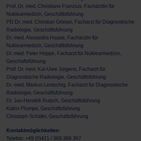
Prof. Dr. med. Christiane Franzius, Fachärztin für
Nuklearmedizin, Geschäftsführung
PD Dr. med. Christian Grieser, Facharzt für Diagnostische
Radiologie, Geschäftsführung
Dr. med. Alexandra Haase, Fachärztin für
Nuklearmedizin, Geschäftsführung
Dr. med. Peter Hoppe, Facharzt für Nuklearmedizin,
Geschäftsführung
Prof. Dr. med. Kai-Uwe Jürgens, Facharzt für
Diagnostische Radiologie, Geschäftsführung
Dr. med. Markus Lentschig, Facharzt für Diagnostische
Radiologie, Geschäftsführung
Dr. Jan-Hendrik Rutsch, Geschäftsführung
Katrin Plumpe,
Geschäftsführung
Christoph Schäfer, Geschäftsführung
Kontaktmöglichkeiten
:
Telefon: +49 (0)421 / 369 368 367