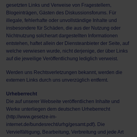
gesetzten Links und Verweise von Fragestellern,
Blogeinträgen, Gästen des Diskussionsforums. Für
illegale, fehlerhafte oder unvollständige Inhalte und
insbesondere für Schäden, die aus der Nutzung oder
Nichtnutzung solcherart dargestellten Informationen
entstehen, haftet allein der Diensteanbieter der Seite, auf
welche verwiesen wurde, nicht derjenige, der über Links
auf die jeweilige Veröffentlichung lediglich verweist.
Werden uns Rechtsverletzungen bekannt, werden die
externen Links durch uns unverzüglich entfernt.
Urheberrecht
Die auf unserer Webseite veröffentlichen Inhalte und
Werke unterliegen dem deutschen Urheberrecht
(http://www.gesetze-im-
internet.de/bundesrecht/urhg/gesamt.pdf). Die
Vervielfältigung, Bearbeitung, Verbreitung und jede Art