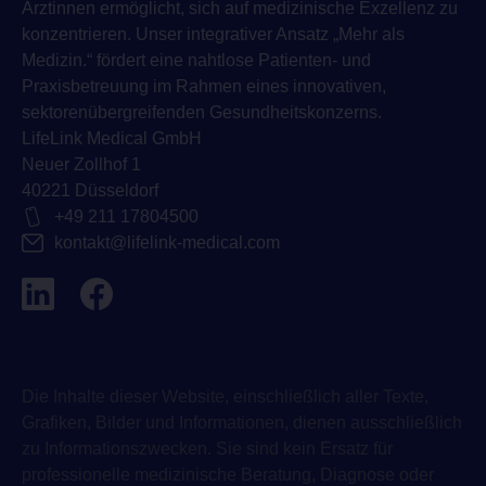
Ärztinnen ermöglicht, sich auf medizinische Exzellenz zu
konzentrieren. Unser integrativer Ansatz „Mehr als
Medizin.“ fördert eine nahtlose Patienten- und
Praxisbetreuung im Rahmen eines innovativen,
sektorenübergreifenden Gesundheitskonzerns.
LifeLink Medical GmbH
Neuer Zollhof 1
40221 Düsseldorf
+49 211 17804500
kontakt@lifelink-medical.com
Die Inhalte dieser Website, einschließlich aller Texte,
Grafiken, Bilder und Informationen, dienen ausschließlich
zu Informationszwecken. Sie sind kein Ersatz für
professionelle medizinische Beratung, Diagnose oder