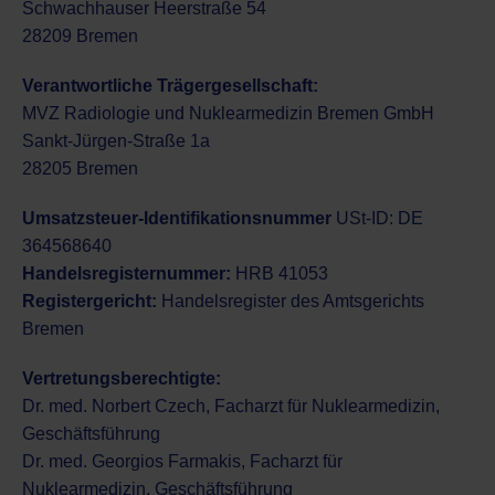
Schwachhauser Heerstraße 54
28209 Bremen
Verantwortliche Trägergesellschaft:
MVZ Radiologie und Nuklearmedizin Bremen GmbH
Sankt-Jürgen-Straße 1a
28205 Bremen
Umsatzsteuer-Identifikationsnummer
USt-ID: DE
364568640
Handelsregisternummer:
HRB 41053
Registergericht:
Handelsregister des Amtsgerichts
Bremen
Vertretungsberechtigte:
Dr. med. Norbert Czech, Facharzt für Nuklearmedizin,
Geschäftsführung
Dr. med. Georgios Farmakis, Facharzt für
Nuklearmedizin, Geschäftsführung