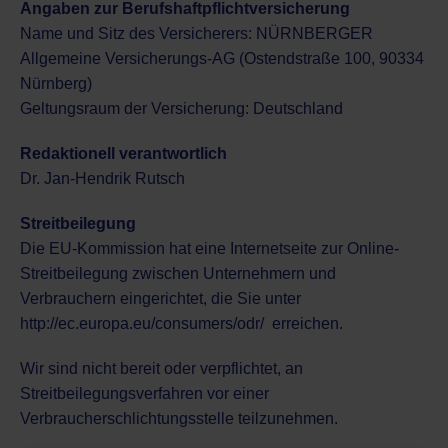
Angaben zur Berufshaftpflichtversicherung
Name und Sitz des Versicherers: NÜRNBERGER
Allgemeine Versicherungs-AG (Ostendstraße 100, 90334
Nürnberg)
Geltungsraum der Versicherung: Deutschland
Redaktionell verantwortlich
Dr. Jan-Hendrik Rutsch
Streitbeilegung
Die EU-Kommission hat eine Internetseite zur Online-
Streitbeilegung zwischen Unternehmern und
Verbrauchern eingerichtet, die Sie unter
http://ec.europa.eu/consumers/odr/
erreichen.
Wir sind nicht bereit oder verpflichtet, an
Streitbeilegungsverfahren vor einer
Verbraucherschlichtungsstelle teilzunehmen.