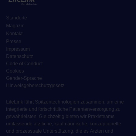
Standorte
Magazin
Kontakt
Presse
Impressum
Datenschutz
Code of Conduct
Cookies
Gender-Sprache
Hinweisgeberschutzgesetz
LifeLink führt Spitzentechnologien zusammen, um eine
integrierte und fortschrittliche Patientenversorgung zu
gewährleisten. Gleichzeitig bieten wir Praxisteams
umfassende ärztliche, kaufmännische, konzeptionelle
und prozessuale Unterstützung, die es Ärzten und