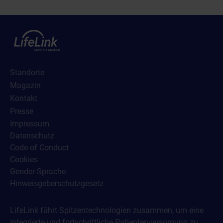
Standorte
Magazin
Kontakt
Presse
Impressum
Datenschutz
Code of Conduct
Cookies
Gender-Sprache
Hinweisgeberschutzgesetz
LifeLink führt Spitzentechnologien zusammen, um eine
integrierte und fortschrittliche Patientenversorgung zu