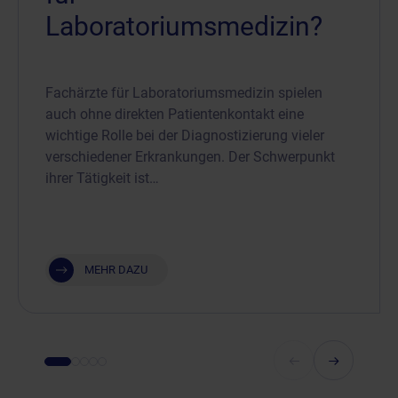
Laboratoriumsmedizin?
Fachärzte für Laboratoriumsmedizin spielen
auch ohne direkten Patientenkontakt eine
wichtige Rolle bei der Diagnostizierung vieler
verschiedener Erkrankungen. Der Schwerpunkt
ihrer Tätigkeit ist…
MEHR DAZU