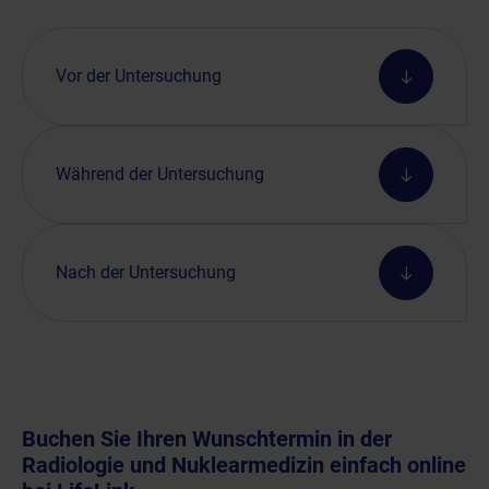
Vor der Untersuchung
Während der Untersuchung
Nach der Untersuchung
Buchen Sie Ihren Wunschtermin in der
Radiologie und Nuklearmedizin einfach online