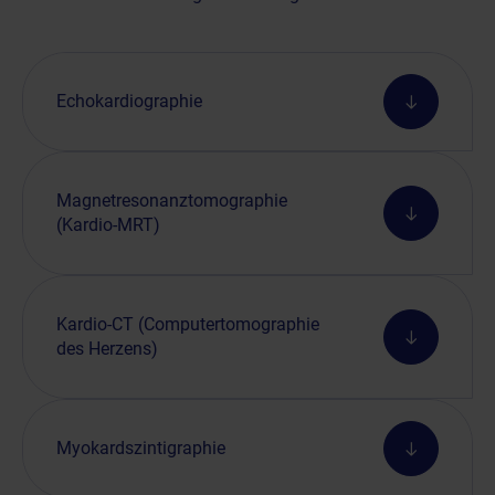
Echokardiographie
Magnetresonanztomographie
(Kardio-MRT)
Kardio-CT (Computertomographie
des Herzens)
Myokardszintigraphie