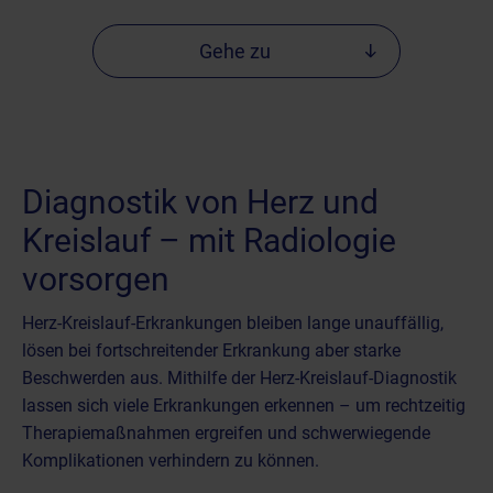
Gehe zu
Diagnostik von Herz und
Kreislauf – mit Radiologie
vorsorgen
Herz-Kreislauf-Erkrankungen bleiben lange unauffällig,
lösen bei fortschreitender Erkrankung aber starke
Beschwerden aus. Mithilfe der Herz-Kreislauf-Diagnostik
lassen sich viele Erkrankungen erkennen – um rechtzeitig
Therapiemaßnahmen ergreifen und schwerwiegende
Komplikationen verhindern zu können.