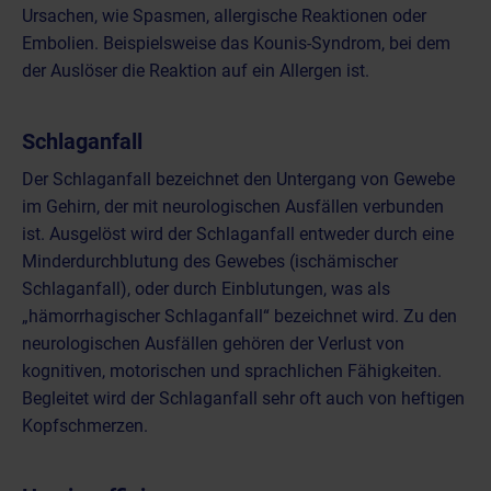
Ursachen, wie Spasmen, allergische Reaktionen oder
Embolien. Beispielsweise das Kounis-Syndrom, bei dem
der Auslöser die Reaktion auf ein Allergen ist.
Schlaganfall
Der Schlaganfall bezeichnet den Untergang von Gewebe
im Gehirn, der mit neurologischen Ausfällen verbunden
ist. Ausgelöst wird der Schlaganfall entweder durch eine
Minderdurchblutung des Gewebes (ischämischer
Schlaganfall), oder durch Einblutungen, was als
„hämorrhagischer Schlaganfall“ bezeichnet wird. Zu den
neurologischen Ausfällen gehören der Verlust von
kognitiven, motorischen und sprachlichen Fähigkeiten.
Begleitet wird der Schlaganfall sehr oft auch von heftigen
Kopfschmerzen.