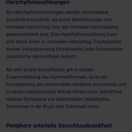
Herzrhythmusstörungen
Als Herzrhythmusstörungen werden verschiedene
Zustände bezeichnet, die durch Abweichungen vom
normalen Herzschlag bzw. der normalen Herzfrequenz
gekennzeichnet sind. Eine Herzrhythmusstörung kann
sich durch einen zu schnellen Herzschlag (Tachykardie),
dessen Verlangsamung (Bradykardie) oder Extrasystolen
(zusätzliche Herzschläge) äußern.
Als sehr ernste Komplikation gilt in diesem
Zusammenhang das Kammerflimmern, da es die
Pumpleistung des Herzmuskels erheblich einschränkt und
zu einem medizinischen Notfall führen kann. Betroffene
nehmen Symptome wie Herzstolpern, Herzklopfen,
Schmerzen in der Brust oder Schwindel wahr.
Periphere arterielle Verschlusskrankheit