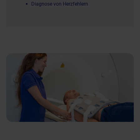
Diagnose von Herzfehlern