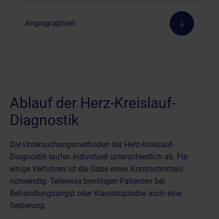
Angiographien
Ablauf der Herz-Kreislauf-
Diagnostik
Die Untersuchungsmethoden der Herz-Kreislauf-
Diagnostik laufen individuell unterschiedlich ab. Für
einige Verfahren ist die Gabe eines Kontrastmittels
notwendig. Teilweise benötigen Patienten bei
Behandlungsangst oder Klaustrophobie auch eine
Sedierung.