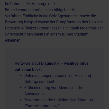
Im Rahmen der Vorsorge und
Früherkennung
ermöglichen
bildgebende
Verfahren
Einblicke in die Gefäßgesundheit sowie die
Bewertung beispielsweise der Pumpfunktion des Herzens.
Potenzielle Risikofaktoren lassen sich dank regelmäßiger
Untersuchungen bereits in einem frühen Stadium
erkennen.
Herz-Kreislauf Diagnostik – wichtige Infos
auf einen Blick:
Untersuchungsmethoden zur Herz- und
Gefäßgesundheit
Früherkennung von Stenosen oder
Aneurysma
Bewertungen der funktionellen Situation
(Pumpleistung usw.)