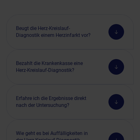
Beugt die Herz-Kreislauf-
Diagnostik einem Herzinfarkt vor?
Bezahlt die Krankenkasse eine
Herz-Kreislauf-Diagnostik?
Erfahre ich die Ergebnisse direkt
nach der Untersuchung?
Wie geht es bei Auffälligkeiten in