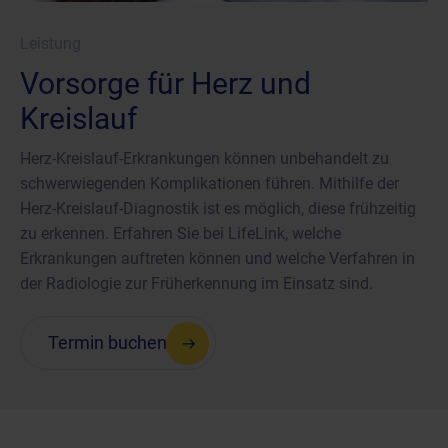
Leistung
Vorsorge für Herz und
Kreislauf
Herz-Kreislauf-Erkrankungen können unbehandelt zu
schwerwiegenden Komplikationen führen. Mithilfe der
Herz-Kreislauf-Diagnostik ist es möglich, diese frühzeitig
zu erkennen. Erfahren Sie bei LifeLink, welche
Erkrankungen auftreten können und welche Verfahren in
der Radiologie zur Früherkennung im Einsatz sind.
Termin buchen