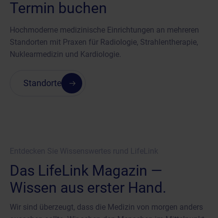
Termin buchen
Hochmoderne medizinische Einrichtungen an mehreren
Standorten mit Praxen für Radiologie, Strahlentherapie,
Nuklearmedizin und Kardiologie.
Standorte
Entdecken Sie Wissenswertes rund LifeLink
Das LifeLink Magazin —
Wissen aus erster Hand.
Wir sind überzeugt, dass die Medizin von morgen anders