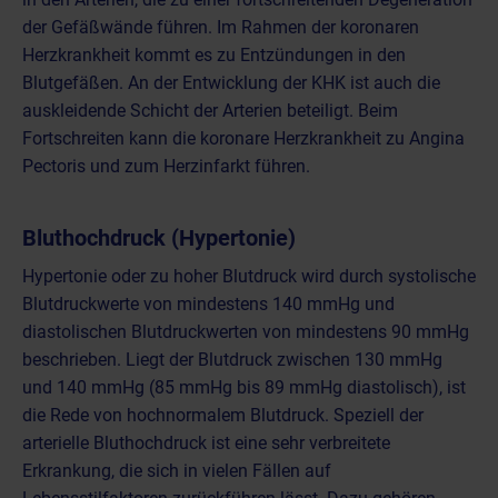
der Gefäßwände führen. Im Rahmen der koronaren
Herzkrankheit kommt es zu Entzündungen in den
Blutgefäßen. An der Entwicklung der KHK ist auch die
auskleidende Schicht der Arterien beteiligt. Beim
Fortschreiten kann die koronare Herzkrankheit zu Angina
Pectoris und zum Herzinfarkt führen.
Bluthochdruck (Hypertonie)
Hypertonie oder zu hoher Blutdruck wird durch systolische
Blutdruckwerte von mindestens 140 mmHg und
diastolischen Blutdruckwerten von mindestens 90 mmHg
beschrieben. Liegt der Blutdruck zwischen 130 mmHg
und 140 mmHg (85 mmHg bis 89 mmHg diastolisch), ist
die Rede von hochnormalem Blutdruck. Speziell der
arterielle Bluthochdruck ist eine sehr verbreitete
Erkrankung, die sich in vielen Fällen auf