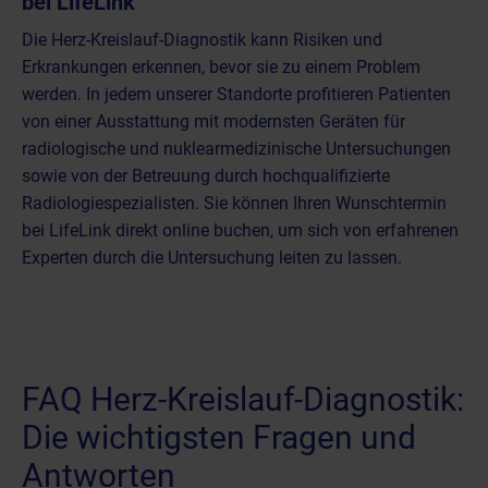
bei LifeLink
Die Herz-Kreislauf-Diagnostik kann Risiken und
Erkrankungen erkennen, bevor sie zu einem Problem
werden. In jedem unserer Standorte profitieren Patienten
von einer Ausstattung mit modernsten Geräten für
radiologische und nuklearmedizinische Untersuchungen
sowie von der Betreuung durch hochqualifizierte
Radiologiespezialisten. Sie können Ihren
Wunschtermin
bei LifeLink direkt online buchen
, um sich von erfahrenen
Experten durch die Untersuchung leiten zu lassen.
FAQ Herz-Kreislauf-Diagnostik:
Die wichtigsten Fragen und
Antworten