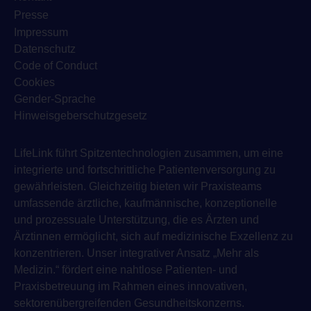
Presse
Impressum
Datenschutz
Code of Conduct
Cookies
Gender-Sprache
Hinweisgeberschutzgesetz
LifeLink führt Spitzentechnologien zusammen, um eine
integrierte und fortschrittliche Patientenversorgung zu
gewährleisten. Gleichzeitig bieten wir Praxisteams
umfassende ärztliche, kaufmännische, konzeptionelle
und prozessuale Unterstützung, die es Ärzten und
Ärztinnen ermöglicht, sich auf medizinische Exzellenz zu
konzentrieren. Unser integrativer Ansatz „Mehr als
Medizin.“ fördert eine nahtlose Patienten- und
Praxisbetreuung im Rahmen eines innovativen,
sektorenübergreifenden Gesundheitskonzerns.