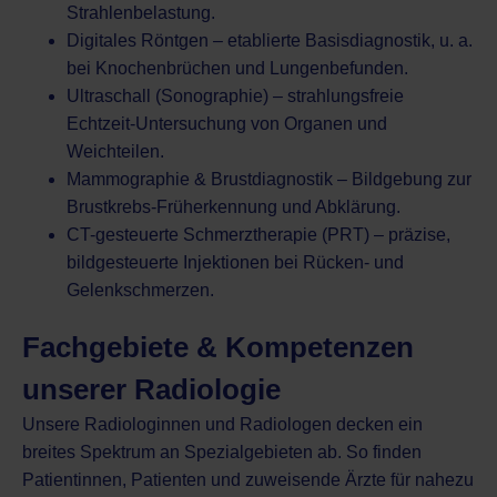
Strahlenbelastung.
Digitales Röntgen – etablierte Basisdiagnostik, u. a.
bei Knochenbrüchen und Lungenbefunden.
Ultraschall (Sonographie) – strahlungsfreie
Echtzeit-Untersuchung von Organen und
Weichteilen.
Mammographie & Brustdiagnostik – Bildgebung zur
Brustkrebs-Früherkennung und Abklärung.
CT-gesteuerte Schmerztherapie (PRT) – präzise,
bildgesteuerte Injektionen bei Rücken- und
Gelenkschmerzen.
Fachgebiete & Kompetenzen
unserer Radiologie
Unsere Radiologinnen und Radiologen decken ein
breites Spektrum an Spezialgebieten ab. So finden
Patientinnen, Patienten und zuweisende Ärzte für nahezu