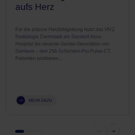
aufs Herz
Für die präzise Herzbildgebung nutzt das MVZ
Radiologie Darmstadt am Standort Alice-
Hospital die neueste Geräte-Generation von
Siemens – den 256-Schichten-Pro.Pulse-CT.
Patienten profitieren…
MEHR DAZU