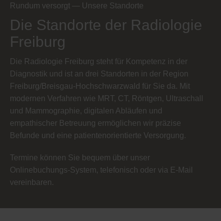
Rundum versorgt — Unsere Standorte
Die Standorte der Radiologie
Freiburg
Die Radiologie Freiburg steht für Kompetenz in der
Diagnostik und ist an drei Standorten in der Region
Freiburg/Breisgau-Hochschwarzwald für Sie da. Mit
modernen Verfahren wie MRT, CT, Röntgen, Ultraschall
und Mammographie, digitalen Abläufen und
empathischer Betreuung ermöglichen wir präzise
Befunde und eine patientenorientierte Versorgung.
Termine können Sie bequem über unser
Onlinebuchungs-System, telefonisch oder via E-Mail
vereinbaren.