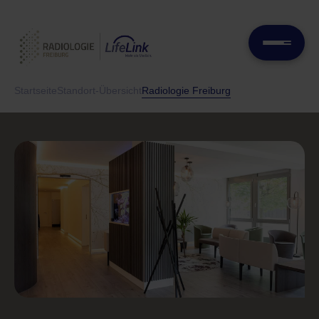
Startseite
Standort-Übersicht
Radiologie Freiburg