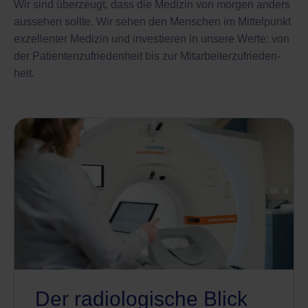
Wir sind überzeugt, dass die Medizin von morgen anders
aussehen sollte. Wir sehen den Menschen im Mittelpunkt
exzellenter Medizin und investieren in unsere Werte: von
der Patienten­zufrieden­heit bis zur Mitarbeiter­zufrieden­
heit.
Der radiologische Blick