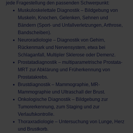
jede Fragestellung den passenden Schwerpunkt:
Muskuloskelettale Diagnostik – Bildgebung von
Muskeln, Knochen, Gelenken, Sehnen und
Bändern (Sport- und Unfallverletzungen, Arthrose,
Bandscheiben).
Neuroradiologie – Diagnostik von Gehirn,
Rückenmark und Nervensystem, etwa bei
Schlaganfall, Multipler Sklerose oder Demenz.
Prostatadiagnostik – multiparametrische Prostata-
MRT zur Abklärung und Früherkennung von
Prostatakrebs.
Brustdiagnostik – Mammographie, MR-
Mammographie und Ultraschall der Brust.
Onkologische Diagnostik – Bildgebung zur
Tumorerkennung, zum Staging und zur
Verlaufskontrolle.
Thoraxradiologie – Untersuchung von Lunge, Herz
und Brustkorb.