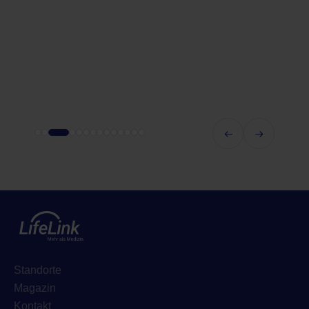
Standorte
Magazin
Kontakt