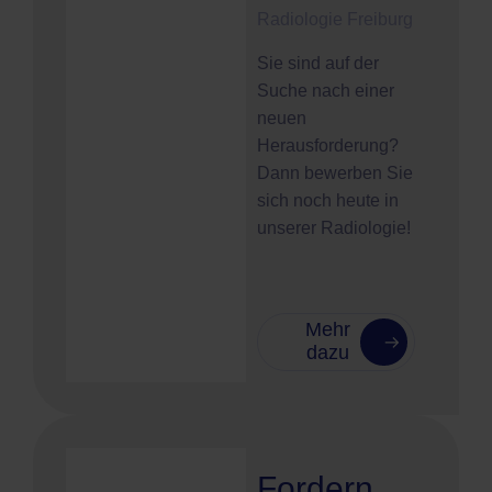
Radiologie Freiburg
Sie sind auf der
Suche nach einer
neuen
Herausforderung?
Dann bewerben Sie
sich noch heute in
unserer Radiologie!
Mehr
dazu
Fordern