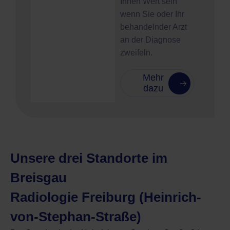
Ihnen Wert sein
wenn Sie oder Ihr
behandelnder Arzt
an der Diagnose
zweifeln.
Mehr
dazu
Unsere drei Standorte im
Breisgau
Radiologie Freiburg (Heinrich-
von-Stephan-Straße)