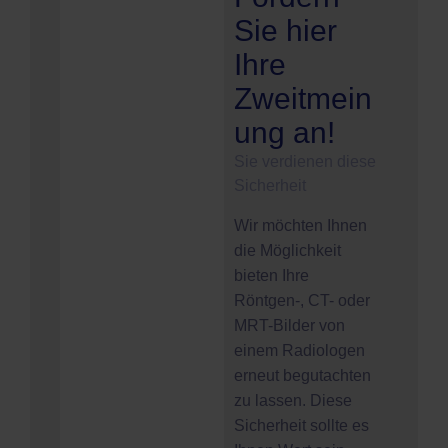
Sie hier
Ihre
Zweitmein
ung an!
Sie verdienen diese
Sicherheit
Wir möchten Ihnen
die Möglichkeit
bieten Ihre
Röntgen-, CT- oder
MRT-Bilder von
einem Radiologen
erneut begutachten
zu lassen. Diese
Sicherheit sollte es