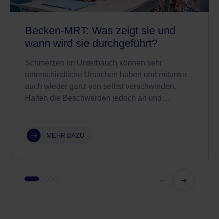
Becken-MRT: Was zeigt sie und
wann wird sie durchgeführt?
Schmerzen im Unterbauch können sehr
unterschiedliche Ursachen haben und mitunter
auch wieder ganz von selbst verschwinden.
Halten die Beschwerden jedoch an und…
MEHR DAZU