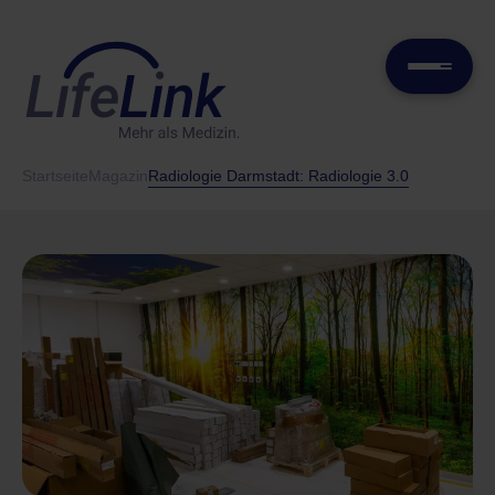
Startseite
Magazin
Radiologie Darmstadt: Radiologie 3.0