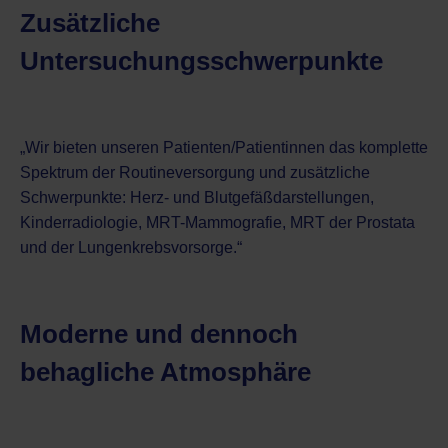
Zusätzliche
Untersuchungsschwerpunkte
„Wir bieten unseren Patienten/Patientinnen das komplette
Spektrum der Routineversorgung und zusätzliche
Schwerpunkte: Herz- und Blutgefäßdarstellungen,
Kinderradiologie, MRT-Mammografie, MRT der Prostata
und der Lungenkrebsvorsorge.“
Moderne und dennoch
behagliche Atmosphäre