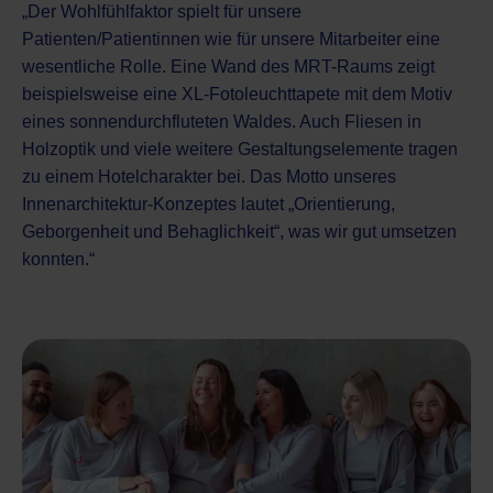
„Der Wohlfühlfaktor spielt für unsere
Patienten/Patientinnen wie für unsere Mitarbeiter eine
wesentliche Rolle. Eine Wand des MRT-Raums zeigt
beispielsweise eine XL-Fotoleuchttapete mit dem Motiv
eines sonnendurchfluteten Waldes. Auch Fliesen in
Holzoptik und viele weitere Gestaltungselemente tragen
zu einem Hotelcharakter bei. Das Motto unseres
Innenarchitektur-Konzeptes lautet „Orientierung,
Geborgenheit und Behaglichkeit“, was wir gut umsetzen
konnten.“