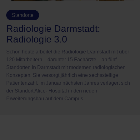
Standorte
Radiologie Darmstadt:
Radiologie 3.0
Schon heute arbeitet die Radiologie Darmstadt mit über
120 Mitarbeitern – darunter 15 Fachärzte – an fünf
Standorten in Darmstadt mit modernen radiologischen
Konzepten. Sie versorgt jährlich eine sechsstellige
Patientenzahl. Im Januar nächsten Jahres verlagert sich
der Standort Alice- Hospital in den neuen
Erweiterungsbau auf dem Campus.