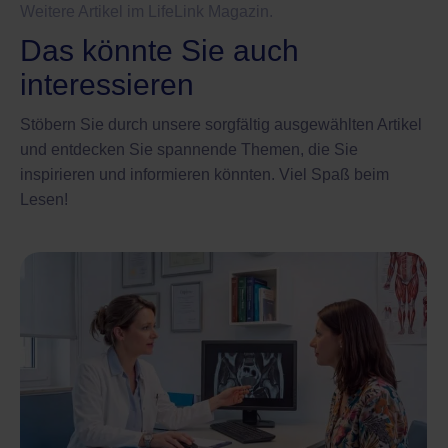
Weitere Artikel im LifeLink Magazin.
Das könnte Sie auch
interessieren
Stöbern Sie durch unsere sorgfältig ausgewählten Artikel
und entdecken Sie spannende Themen, die Sie
inspirieren und informieren könnten. Viel Spaß beim
Lesen!