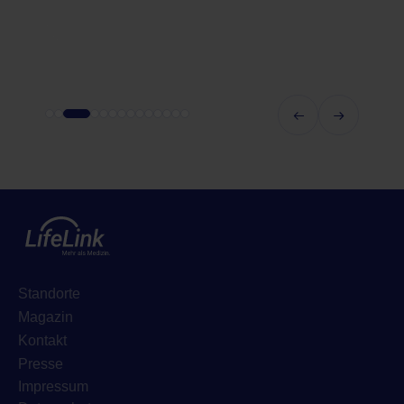
Standorte
Magazin
Kontakt
Presse
Impressum