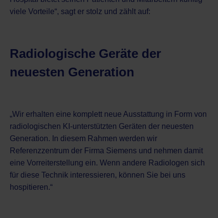
viele Vorteile“, sagt er stolz und zählt auf:
Radiologische Geräte der
neuesten Generation
„Wir erhalten eine komplett neue Ausstattung in Form von
radiologischen KI-unterstützten Geräten der neuesten
Generation. In diesem Rahmen werden wir
Referenzzentrum der Firma Siemens und nehmen damit
eine Vorreiterstellung ein. Wenn andere Radiologen sich
für diese Technik interessieren, können Sie bei uns
hospitieren.“