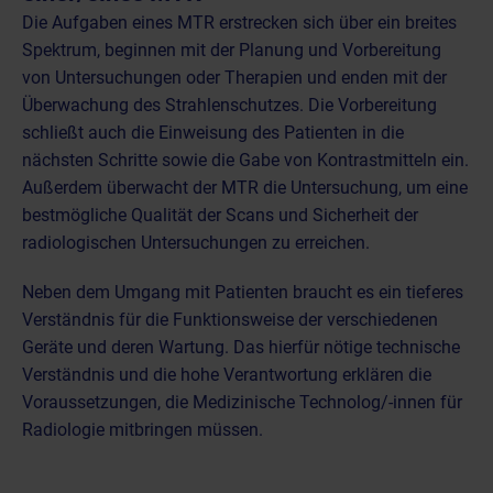
Die Aufgaben eines MTR erstrecken sich über ein breites
Spektrum, beginnen mit der Planung und Vorbereitung
von Untersuchungen oder Therapien und enden mit der
Überwachung des Strahlenschutzes. Die Vorbereitung
schließt auch die Einweisung des Patienten in die
nächsten Schritte sowie die Gabe von Kontrastmitteln ein.
Außerdem überwacht der MTR die Untersuchung, um eine
bestmögliche Qualität der Scans und Sicherheit der
radiologischen Untersuchungen zu erreichen.
Neben dem Umgang mit Patienten braucht es ein tieferes
Verständnis für die Funktionsweise der verschiedenen
Geräte und deren Wartung. Das hierfür nötige technische
Verständnis und die hohe Verantwortung erklären die
Voraussetzungen, die Medizinische Technolog/-innen für
Radiologie mitbringen müssen.