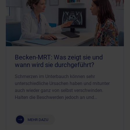
Becken-MRT: Was zeigt sie und
wann wird sie durchgeführt?
Schmerzen im Unterbauch können sehr
unterschiedliche Ursachen haben und mitunter
auch wieder ganz von selbst verschwinden.
Halten die Beschwerden jedoch an und…
MEHR DAZU