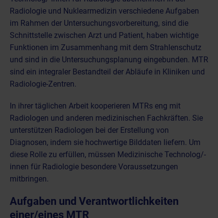
Radiologie und Nuklearmedizin verschiedene Aufgaben
im Rahmen der Untersuchungsvorbereitung, sind die
Schnittstelle zwischen Arzt und Patient, haben wichtige
Funktionen im Zusammenhang mit dem Strahlenschutz
und sind in die Untersuchungsplanung eingebunden. MTR
sind ein integraler Bestandteil der Abläufe in Kliniken und
Radiologie-Zentren.
In ihrer täglichen Arbeit kooperieren MTRs eng mit
Radiologen und anderen medizinischen Fachkräften. Sie
unterstützen Radiologen bei der Erstellung von
Diagnosen, indem sie hochwertige Bilddaten liefern. Um
diese Rolle zu erfüllen, müssen Medizinische Technolog/-
innen für Radiologie besondere Voraussetzungen
mitbringen.
Aufgaben und Verantwortlichkeiten
einer/eines MTR