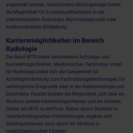
angestrebt werden. Verschiedene Bildungsträger bieten
die Möglichkeit für Zusatzqualifikationen in der
interventionellen Radiologie, Mammadiagnostik oder
kardiovaskulären Bildgebung.
Karrieremöglichkeiten im Bereich
Radiologie
Der Beruf MTR bietet verschiedene Aufstiegs- und
Karrieremöglichkeiten. Medizinischen Technolog/-innen
für Radiologie bietet sich die Gelegenheit für
Aufstiegsfortbildung zum Fachradiologietechnologen für
radiologische Diagnostik oder in der Radioonkologie und
Dosimetrie. Parallel besteht die Möglichkeit, sich über ein
Studium weitere Karrieremöglichkeiten und ein höheres
Gehalt als MTR zu eröffnen. Neben einem Bachelor in
radiotechnologischen Fachrichtungen ergeben sich
Aufstiegschancen auch durch ein Studium in
medizintechnischen Fächern.