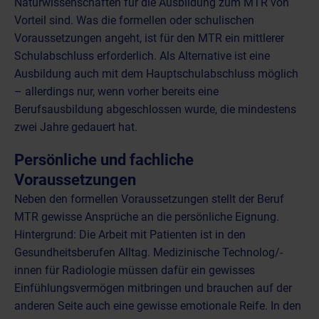
Naturwissenschaften für die Ausbildung zum MTR von
Vorteil sind. Was die formellen oder schulischen
Voraussetzungen angeht, ist für den MTR ein mittlerer
Schulabschluss erforderlich. Als Alternative ist eine
Ausbildung auch mit dem Hauptschulabschluss möglich
– allerdings nur, wenn vorher bereits eine
Berufsausbildung abgeschlossen wurde, die mindestens
zwei Jahre gedauert hat.
Persönliche und fachliche
Voraussetzungen
Neben den formellen Voraussetzungen stellt der Beruf
MTR gewisse Ansprüche an die persönliche Eignung.
Hintergrund: Die Arbeit mit Patienten ist in den
Gesundheitsberufen Alltag. Medizinische Technolog/-
innen für Radiologie müssen dafür ein gewisses
Einfühlungsvermögen mitbringen und brauchen auf der
anderen Seite auch eine gewisse emotionale Reife. In den