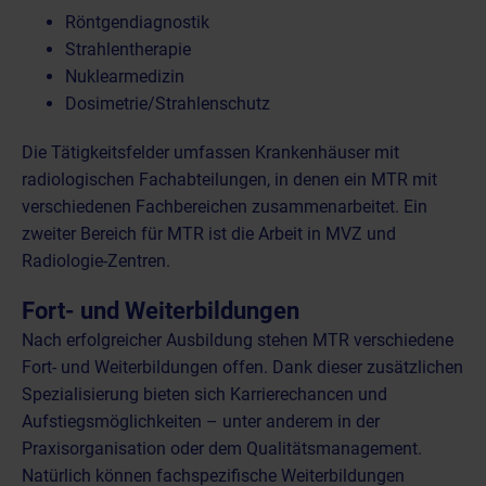
Röntgendiagnostik
Strahlentherapie
Nuklearmedizin
Dosimetrie/Strahlenschutz
Die Tätigkeitsfelder umfassen Krankenhäuser mit
radiologischen Fachabteilungen, in denen ein MTR mit
verschiedenen Fachbereichen zusammenarbeitet. Ein
zweiter Bereich für MTR ist die Arbeit in MVZ und
Radiologie-Zentren.
Fort- und Weiterbildungen
Nach erfolgreicher Ausbildung stehen MTR verschiedene
Fort- und Weiterbildungen offen. Dank dieser zusätzlichen
Spezialisierung bieten sich Karrierechancen und
Aufstiegsmöglichkeiten – unter anderem in der
Praxisorganisation oder dem Qualitätsmanagement.
Natürlich können fachspezifische Weiterbildungen