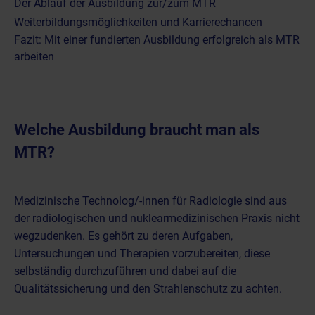
Der Ablauf der Ausbildung zur/zum MTR
Weiterbildungsmöglichkeiten und Karrierechancen
Fazit: Mit einer fundierten Ausbildung erfolgreich als MTR
arbeiten
Welche Ausbildung braucht man als
MTR?
Medizinische Technolog/-innen für Radiologie
sind aus
der radiologischen und nuklearmedizinischen Praxis nicht
wegzudenken. Es gehört zu deren Aufgaben,
Untersuchungen und Therapien vorzubereiten, diese
selbständig durchzuführen und dabei auf die
Qualitätssicherung und den Strahlenschutz zu achten.