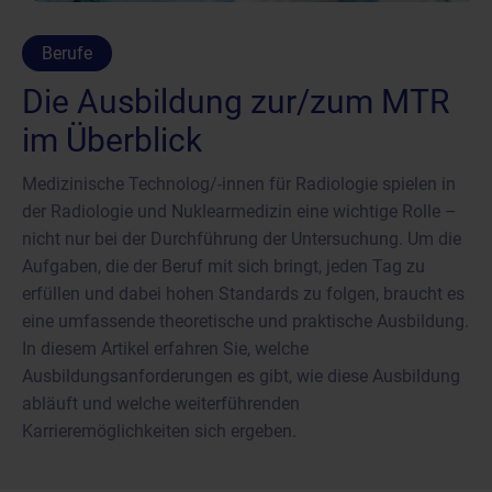
Berufe
Die Ausbildung zur/zum MTR
im Überblick
Medizinische Technolog/-innen für Radiologie spielen in
der Radiologie und Nuklearmedizin eine wichtige Rolle –
nicht nur bei der Durchführung der Untersuchung. Um die
Aufgaben, die der Beruf mit sich bringt, jeden Tag zu
erfüllen und dabei hohen Standards zu folgen, braucht es
eine umfassende theoretische und praktische Ausbildung.
In diesem Artikel erfahren Sie, welche
Ausbildungsanforderungen es gibt, wie diese Ausbildung
abläuft und welche weiterführenden
Karrieremöglichkeiten sich ergeben.