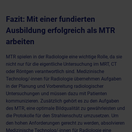
Fazit: Mit einer fundierten
Ausbildung erfolgreich als MTR
arbeiten
MTR spielen in der Radiologie eine wichtige Rolle, da sie
nicht nur für die eigentliche Untersuchung im MRT, CT
oder Röntgen verantwortlich sind. Medizinische
Technolog/-innen für Radiologie übernehmen Aufgaben
in der Planung und Vorbereitung radiologischer
Untersuchungen und müssen dazu mit Patienten
kommunizieren. Zusätzlich gehört es zu den Aufgaben
des MTR, eine optimale Bildqualität zu gewährleisten und
die Protokolle für den Strahlenschutz umzusetzen. Um
den hohen Anforderungen gerecht zu werden, absolvieren
Medizinische Technolog/-innen für Radiologie eine