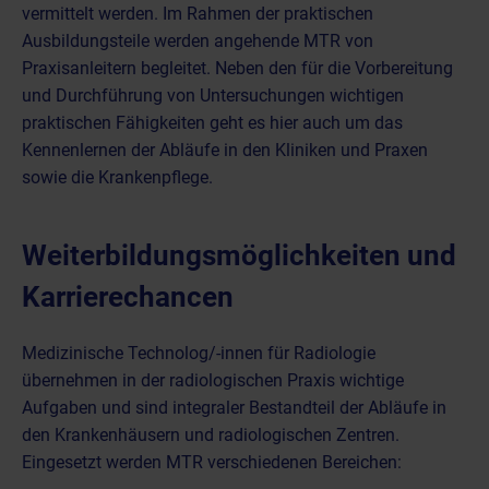
vermittelt werden. Im Rahmen der praktischen
Ausbildungsteile werden angehende MTR von
Praxisanleitern begleitet. Neben den für die Vorbereitung
und Durchführung von Untersuchungen wichtigen
praktischen Fähigkeiten geht es hier auch um das
Kennenlernen der Abläufe in den Kliniken und Praxen
sowie die Krankenpflege.
Weiterbildungsmöglichkeiten und
Karrierechancen
Medizinische Technolog/-innen für Radiologie
übernehmen in der radiologischen Praxis wichtige
Aufgaben und sind integraler Bestandteil der Abläufe in
den Krankenhäusern und radiologischen Zentren.
Eingesetzt werden MTR verschiedenen Bereichen: