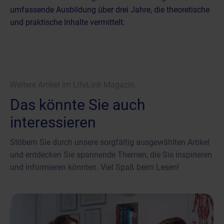
umfassende Ausbildung über drei Jahre, die theoretische
und praktische Inhalte vermittelt.
Weitere Artikel im LifeLink Magazin.
Das könnte Sie auch
interessieren
Stöbern Sie durch unsere sorgfältig ausgewählten Artikel
und entdecken Sie spannende Themen, die Sie inspirieren
und informieren könnten. Viel Spaß beim Lesen!