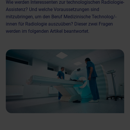
Wie werden Interessenten zur technologischen Radiologie-
Assistenz? Und welche Voraussetzungen sind
mitzubringen, um den Beruf Medizinische Technolog/-
innen für Radiologie auszuüben? Dieser zwei Fragen
werden im folgenden Artikel beantwortet.