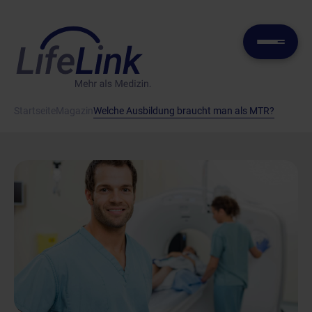
Startseite
Magazin
Welche Ausbildung braucht man als MTR?