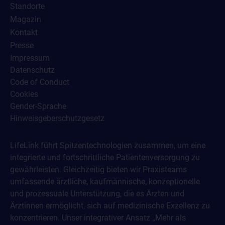
Standorte
Magazin
Kontakt
Presse
Impressum
Datenschutz
Code of Conduct
Cookies
Gender-Sprache
Hinweisgeberschutzgesetz
LifeLink führt Spitzentechnologien zusammen, um eine
integrierte und fortschrittliche Patientenversorgung zu
gewährleisten. Gleichzeitig bieten wir Praxisteams
umfassende ärztliche, kaufmännische, konzeptionelle
und prozessuale Unterstützung, die es Ärzten und
Ärztinnen ermöglicht, sich auf medizinische Exzellenz zu
konzentrieren. Unser integrativer Ansatz „Mehr als