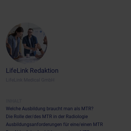
LifeLink Redaktion
LifeLink Medical GmbH
INHALT
Welche Ausbildung braucht man als MTR?
Die Rolle der/des MTR in der Radiologie
Ausbildungsanforderungen für eine/einen MTR