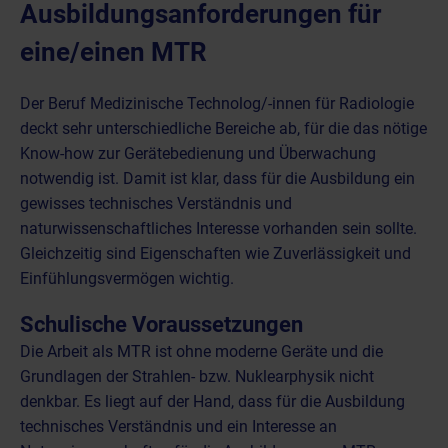
Ausbildungsanforderungen für
eine/einen MTR
Der Beruf Medizinische Technolog/-innen für Radiologie
deckt sehr unterschiedliche Bereiche ab, für die das nötige
Know-how zur Gerätebedienung und Überwachung
notwendig ist. Damit ist klar, dass für die Ausbildung ein
gewisses technisches Verständnis und
naturwissenschaftliches Interesse vorhanden sein sollte.
Gleichzeitig sind Eigenschaften wie Zuverlässigkeit und
Einfühlungsvermögen wichtig.
Schulische Voraussetzungen
Die Arbeit als MTR ist ohne moderne Geräte und die
Grundlagen der Strahlen- bzw. Nuklearphysik nicht
denkbar. Es liegt auf der Hand, dass für die Ausbildung
technisches Verständnis und ein Interesse an