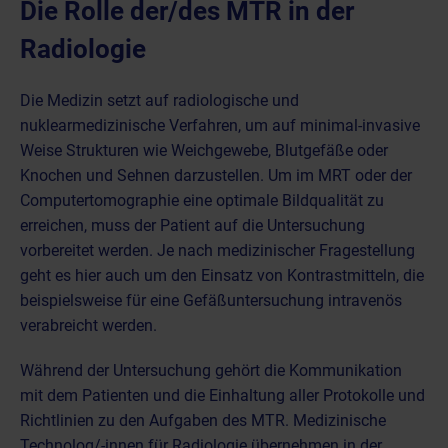
Die Rolle der/des MTR in der
Radiologie
Die Medizin setzt auf radiologische und
nuklearmedizinische Verfahren, um auf minimal-invasive
Weise Strukturen wie Weichgewebe, Blutgefäße oder
Knochen und Sehnen darzustellen. Um im MRT oder der
Computertomographie eine
optimale Bildqualität zu
erreichen, muss der Patient auf die Untersuchung
vorbereitet werden
. Je nach medizinischer Fragestellung
geht es hier auch um den Einsatz von Kontrastmitteln, die
beispielsweise für eine Gefäßuntersuchung intravenös
verabreicht werden.
Während der Untersuchung gehört die Kommunikation
mit dem Patienten und die Einhaltung aller Protokolle und
Richtlinien zu den Aufgaben des MTR. Medizinische
Technolog/-innen für Radiologie übernehmen in der