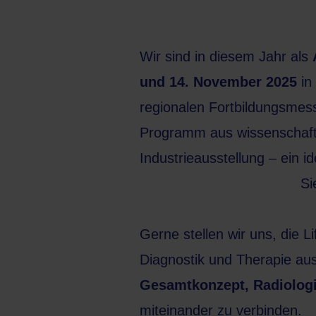
Wir sind in diesem Jahr als
und 14. November 2025
in
regionalen Fortbildungsmesse
Programm aus wissenschaft
Industrieausstellung – ein i
Si
Gerne stellen wir uns, die 
Diagnostik und Therapie au
Gesamtkonzept, Radiologi
miteinander zu verbinden.