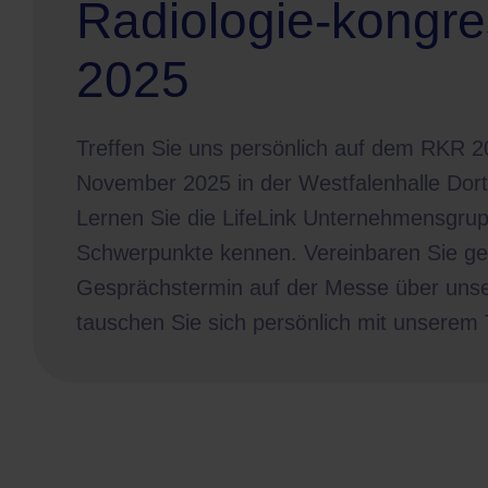
Radiologie-kongr
2025
Treffen Sie uns persönlich auf dem RKR 2
November 2025 in der Westfalenhalle Dor
Lernen Sie die LifeLink Unternehmensgru
Schwerpunkte kennen. Vereinbaren Sie ge
Gesprächstermin auf der Messe über unse
tauschen Sie sich persönlich mit unserem