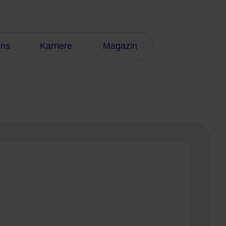
uns
Karriere
Magazin