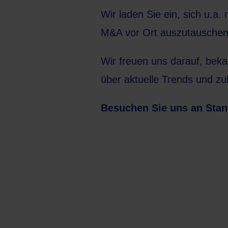
Wir laden Sie ein, sich u.a.
M&A vor Ort auszutauschen
Wir freuen uns darauf, bek
über aktuelle Trends und zu
Besuchen Sie uns an Stand