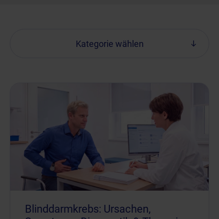
Kategorie wählen
Blinddarmkrebs: Ursachen,