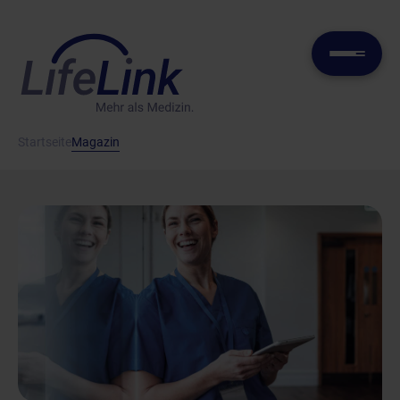
Startseite
Magazin