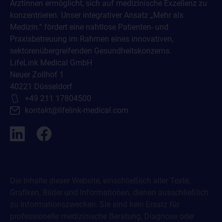
Ärztinnen ermöglicht, sich auf medizinische Exzellenz zu
konzentrieren. Unser integrativer Ansatz „Mehr als
Medizin.“ fördert eine nahtlose Patienten- und
Praxisbetreuung im Rahmen eines innovativen,
sektorenübergreifenden Gesundheitskonzerns.
LifeLink Medical GmbH
Neuer Zollhof 1
40221 Düsseldorf
+49 211 17804500
kontakt@lifelink-medical.com
Die Inhalte dieser Website, einschließlich aller Texte,
Grafiken, Bilder und Informationen, dienen ausschließlich
zu Informationszwecken. Sie sind kein Ersatz für
professionelle medizinische Beratung, Diagnose oder