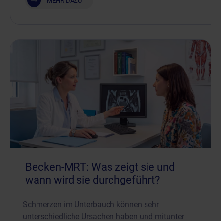
MEHR DAZU
Becken-MRT: Was zeigt sie und
wann wird sie durchgeführt?
Schmerzen im Unterbauch können sehr
unterschiedliche Ursachen haben und mitunter