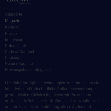
Standorte
Magazin
Kontakt
Presse
Impressum
Datenschutz
Code of Conduct
Cookies
Gender-Sprache
Hinweisgeberschutzgesetz
LifeLink führt Spitzentechnologien zusammen, um eine
integrierte und fortschrittliche Patientenversorgung zu
gewährleisten. Gleichzeitig bieten wir Praxisteams
umfassende ärztliche, kaufmännische, konzeptionelle
und prozessuale Unterstützung, die es Ärzten und