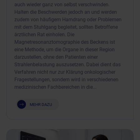
auch wieder ganz von selbst verschwinden.
Halten die Beschwerden jedoch an und werden
zudem von häufigem Harndrang oder Problemen
mit dem Stuhlgang begleitet, sollten Betroffene
ärztlichen Rat einholen. Die
Magnetresonanztomographie des Beckens ist
eine Methode, um die Organe in dieser Region
darzustellen, ohne den Patienten einer
Strahlenbelastung auszusetzen. Dabei dient das
Verfahren nicht nur zur Klärung onkologischer
Fragestellungen, sondern wird in verschiedenen
medizinischen Fachbereichen in die...
MEHR DAZU