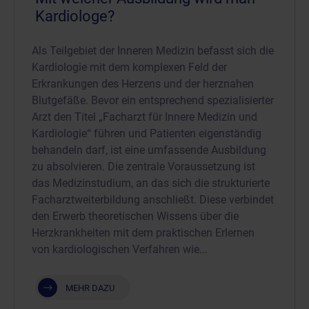
Kardiologe?
Als Teilgebiet der Inneren Medizin befasst sich die
Kardiologie mit dem komplexen Feld der
Erkrankungen des Herzens und der herznahen
Blutgefäße. Bevor ein entsprechend spezialisierter
Arzt den Titel „Facharzt für Innere Medizin und
Kardiologie“ führen und Patienten eigenständig
behandeln darf, ist eine umfassende Ausbildung
zu absolvieren. Die zentrale Voraussetzung ist
das Medizinstudium, an das sich die strukturierte
Facharztweiterbildung anschließt. Diese verbindet
den Erwerb theoretischen Wissens über die
Herzkrankheiten mit dem praktischen Erlernen
von kardiologischen Verfahren wie...
MEHR DAZU