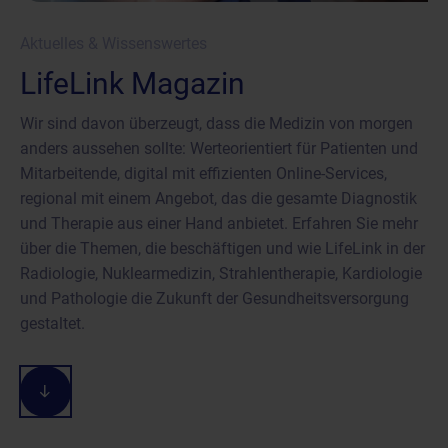
Aktuelles & Wissenswertes
LifeLink Magazin
Wir sind davon überzeugt, dass die Medizin von morgen
anders aussehen sollte: Werteorientiert für Patienten und
Mitarbeitende, digital mit effizienten Online-Services,
regional mit einem Angebot, das die gesamte Diagnostik
und Therapie aus einer Hand anbietet. Erfahren Sie mehr
über die Themen, die beschäftigen und wie LifeLink in der
Radiologie, Nuklearmedizin, Strahlentherapie, Kardiologie
und Pathologie die Zukunft der Gesundheitsversorgung
gestaltet.