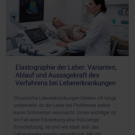
Elastographie der Leber: Varianten,
Ablauf und Aussagekraft des
Verfahrens bei Lebererkrankungen
Chronische Lebererkrankungen bleiben oft lange
unbemerkt, da die Leber bei Problemen selbst
kaum Schmerzen verursacht. Umso wichtiger ist
im Fall einer Erkrankung eine frühzeitige
Einschätzung, ob und wie stark sich das
Lebergewebe bereits vernarbt hat. Mit der