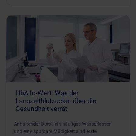
HbA1c-Wert: Was der
Langzeitblutzucker über die
Gesundheit verrät
Anhaltender Durst, ein häufiges Wasserlassen
und eine spürbare Müdigkeit sind erste