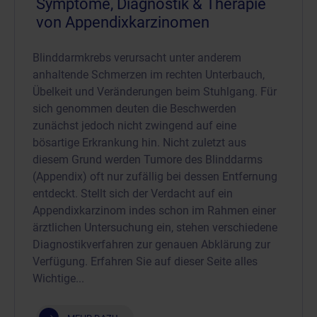
Symptome, Diagnostik & Therapie
von Appendixkarzinomen
Blinddarmkrebs verursacht unter anderem
anhaltende Schmerzen im rechten Unterbauch,
Übelkeit und Veränderungen beim Stuhlgang. Für
sich genommen deuten die Beschwerden
zunächst jedoch nicht zwingend auf eine
bösartige Erkrankung hin. Nicht zuletzt aus
diesem Grund werden Tumore des Blinddarms
(Appendix) oft nur zufällig bei dessen Entfernung
entdeckt. Stellt sich der Verdacht auf ein
Appendixkarzinom indes schon im Rahmen einer
ärztlichen Untersuchung ein, stehen verschiedene
Diagnostikverfahren zur genauen Abklärung zur
Verfügung. Erfahren Sie auf dieser Seite alles
Wichtige...