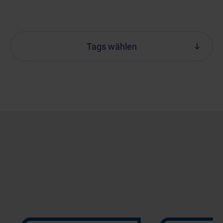
Tags wählen