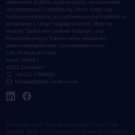
umfassende ärztliche, kaufmännische, konzeptionelle
und prozessuale Unterstützung, die es Ärzten und
Ärztinnen ermöglicht, sich auf medizinische Exzellenz zu
konzentrieren. Unser integrativer Ansatz „Mehr als
Medizin.“ fördert eine nahtlose Patienten- und
Praxisbetreuung im Rahmen eines innovativen,
sektorenübergreifenden Gesundheitskonzerns.
LifeLink Medical GmbH
Neuer Zollhof 1
40221 Düsseldorf
+49 211 17804500
kontakt@lifelink-medical.com
Die Inhalte dieser Website, einschließlich aller Texte,
Grafiken, Bilder und Informationen, dienen ausschließlich