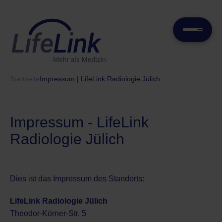
Startseite
Impressum | LifeLink Radiologie Jülich
Impressum - LifeLink
Radiologie Jülich
Dies ist das Impressum des Standorts:
LifeLink Radiologie Jülich
Theodor-Körner-Str. 5