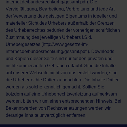
internet.de/bundesrecht/urhg/gesamt.pdf). Die
Vervielfältigung, Bearbeitung, Verbreitung und jede Art
der Verwertung des geistigen Eigentums in ideeller und
materieller Sicht des Urhebers außerhalb der Grenzen
des Urheberrechtes bedürfen der vorherigen schriftlichen
Zustimmung des jeweiligen Urhebers i.S.d.
Urhebergesetzes (http://www.gesetze-im-
internet.de/bundesrecht/urhg/gesamt.pdf ). Downloads
und Kopien dieser Seite sind nur für den privaten und
nicht kommerziellen Gebrauch erlaubt. Sind die Inhalte
auf unserer Webseite nicht von uns erstellt wurden, sind
die Urheberrechte Dritter zu beachten. Die Inhalte Dritter
werden als solche kenntlich gemacht. Sollten Sie
trotzdem auf eine Urheberrechtsverletzung aufmerksam
werden, bitten wir um einen entsprechenden Hinweis. Bei
Bekanntwerden von Rechtsverletzungen werden wir
derartige Inhalte unverzüglich entfernen.