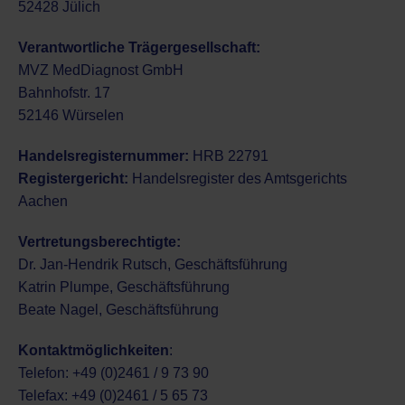
52428 Jülich
Verantwortliche Trägergesellschaft:
MVZ MedDiagnost GmbH
Bahnhofstr. 17
52146 Würselen
Handelsregisternummer:
HRB 22791
Registergericht:
Handelsregister des Amtsgerichts
Aachen
Vertretungsberechtigte:
Dr. Jan-Hendrik Rutsch, Geschäftsführung
Katrin Plumpe,
Geschäftsführung
Beate Nagel,
Geschäftsführung
Kontaktmöglichkeiten
:
Telefon: +49 (0)2461 / 9 73 90
Telefax: +49 (0)2461 / 5 65 73