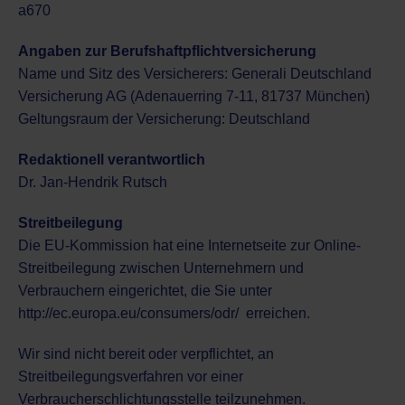
a670
Angaben zur Berufshaftpflichtversicherung
Name und Sitz des Versicherers: Generali Deutschland
Versicherung AG (Adenauerring 7-11, 81737 München)
Geltungsraum der Versicherung: Deutschland
Redaktionell verantwortlich
Dr. Jan-Hendrik Rutsch
Streitbeilegung
Die EU-Kommission hat eine Internetseite zur Online-
Streitbeilegung zwischen Unternehmern und
Verbrauchern eingerichtet, die Sie unter
http://ec.europa.eu/consumers/odr/
erreichen.
Wir sind nicht bereit oder verpflichtet, an
Streitbeilegungsverfahren vor einer
Verbraucherschlichtungsstelle teilzunehmen.