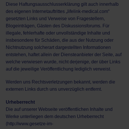
Diese Haftungsausschlusserklärung gilt auch innerhalb
des eigenen Internetauftrittes „lifelink-medical.com“
gesetzten Links und Verweise von Fragestellern,
Blogeinträgen, Gästen des Diskussionsforums. Für
illegale, fehlerhafte oder unvollständige Inhalte und
insbesondere für Schäden, die aus der Nutzung oder
Nichtnutzung solcherart dargestellten Informationen
entstehen, haftet allein der Diensteanbieter der Seite, auf
welche verwiesen wurde, nicht derjenige, der über Links
auf die jeweilige Veröffentlichung lediglich verweist.
Werden uns Rechtsverletzungen bekannt, werden die
externen Links durch uns unverzüglich entfernt.
Urheberrecht
Die auf unserer Webseite veröffentlichen Inhalte und
Werke unterliegen dem deutschen Urheberrecht
(http://www.gesetze-im-