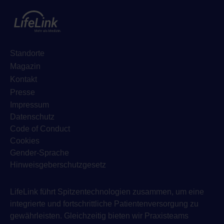
Standorte
Magazin
Kontakt
Presse
Impressum
Datenschutz
Code of Conduct
Cookies
Gender-Sprache
Hinweisgeberschutzgesetz
LifeLink führt Spitzentechnologien zusammen, um eine
integrierte und fortschrittliche Patientenversorgung zu
gewährleisten. Gleichzeitig bieten wir Praxisteams