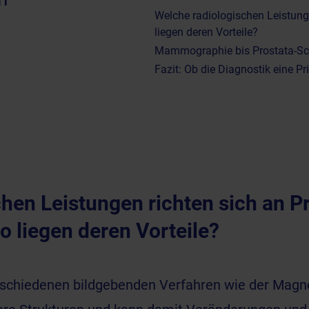
Welche radiologischen Leistunge
liegen deren Vorteile?
Mammographie bis Prostata-Scan
Fazit: Ob die Diagnostik eine Pr
hen Leistungen richten sich an Pr
o liegen deren Vorteile?
verschiedenen bildgebenden Verfahren wie der
Magne