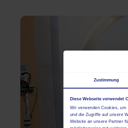
Zustimmung
Diese Webseite verwendet 
Wir verwenden Cookies, um I
und die Zugriffe auf unsere 
Website an unsere Partner fü