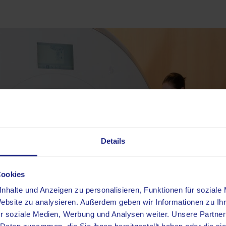
Details
Cookies
nhalte und Anzeigen zu personalisieren, Funktionen für soziale
Website zu analysieren. Außerdem geben wir Informationen zu I
r soziale Medien, Werbung und Analysen weiter. Unsere Partner