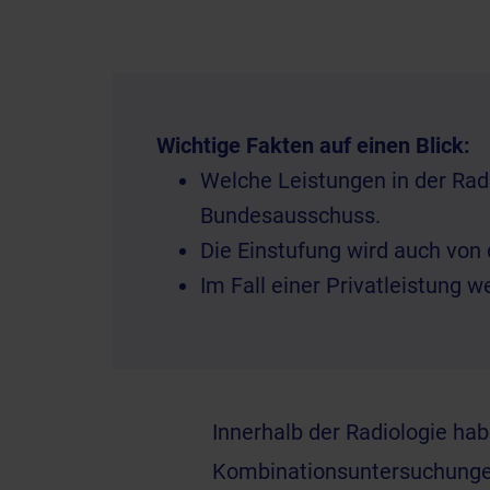
Wichtige Fakten auf einen Blick:
Welche Leistungen in der Ra
Bundesausschuss.
Die Einstufung wird auch von 
Im Fall einer Privatleistung
Innerhalb der Radiologie ha
Kombinationsuntersuchungen 