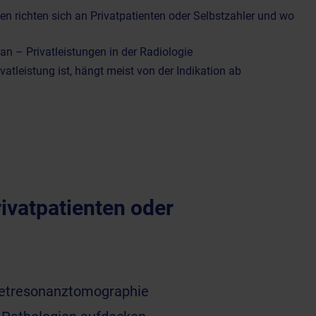
n richten sich an Privatpatienten oder Selbstzahler und wo
 – Privatleistungen in der Radiologie
ivatleistung ist, hängt meist von der Indikation ab
ivatpatienten oder
tresonanztomographie