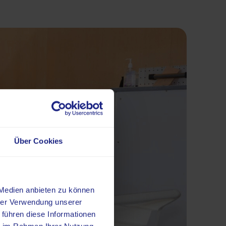
Über Cookies
 Medien anbieten zu können
hrer Verwendung unserer
 führen diese Informationen