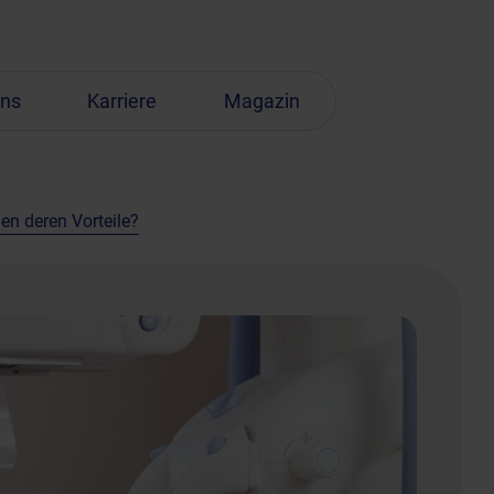
uns
Karriere
Magazin
en deren Vorteile?