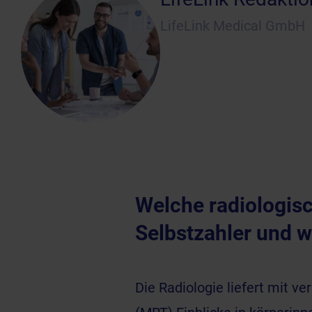
LifeLink Medical GmbH
Welche radiologisc
Selbstzahler und w
Die Radiologie liefert mit 