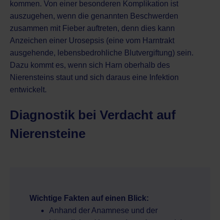
kommen. Von einer besonderen Komplikation ist
auszugehen, wenn die genannten Beschwerden
zusammen mit Fieber auftreten, denn dies kann
Anzeichen einer Urosepsis (eine vom Harntrakt
ausgehende, lebensbedrohliche Blutvergiftung) sein.
Dazu kommt es, wenn sich Harn oberhalb des
Nierensteins staut und sich daraus eine Infektion
entwickelt.
Diagnostik bei Verdacht auf
Nierensteine
Wichtige Fakten auf einen Blick:
Anhand der Anamnese und der