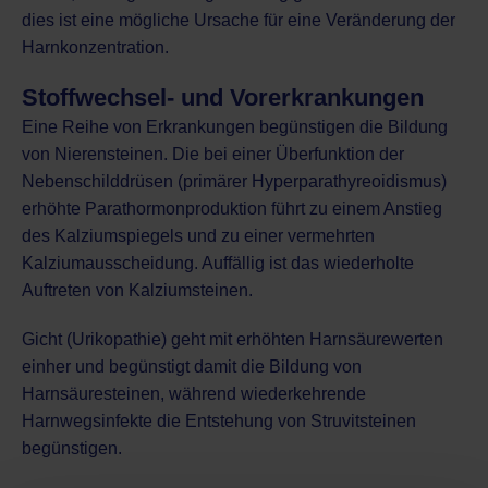
dies ist eine mögliche Ursache für eine Veränderung der
Harnkonzentration.
Stoffwechsel- und Vorerkrankungen
Eine Reihe von Erkrankungen begünstigen die Bildung
von Nierensteinen. Die bei einer Überfunktion der
Nebenschilddrüsen (primärer Hyperparathyreoidismus)
erhöhte Parathormonproduktion führt zu einem Anstieg
des Kalziumspiegels und zu einer vermehrten
Kalziumausscheidung. Auffällig ist das wiederholte
Auftreten von Kalziumsteinen.
Gicht (Urikopathie)
geht mit erhöhten Harnsäurewerten
einher und begünstigt damit die Bildung von
Harnsäuresteinen, während wiederkehrende
Harnwegsinfekte die Entstehung von Struvitsteinen
begünstigen.