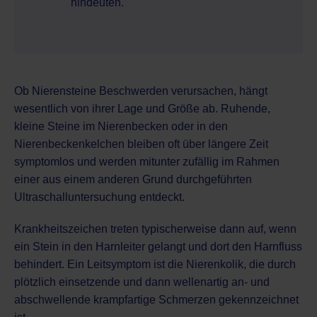
hindeuten.
Ob Nierensteine Beschwerden verursachen, hängt
wesentlich von ihrer Lage und Größe ab. Ruhende,
kleine Steine im Nierenbecken oder in den
Nierenbeckenkelchen bleiben oft über längere Zeit
symptomlos und werden mitunter zufällig im Rahmen
einer aus einem anderen Grund durchgeführten
Ultraschalluntersuchung entdeckt.
Krankheitszeichen treten typischerweise dann auf, wenn
ein Stein in den Harnleiter gelangt und dort den Harnfluss
behindert. Ein Leitsymptom ist die Nierenkolik, die durch
plötzlich einsetzende und dann wellenartig an- und
abschwellende krampfartige Schmerzen gekennzeichnet