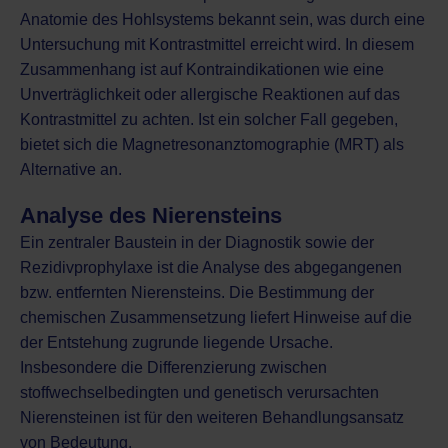
Anatomie des Hohlsystems bekannt sein, was durch eine
Untersuchung mit Kontrastmittel
erreicht wird. In diesem
Zusammenhang ist auf
Kontraindikationen wie eine
Unverträglichkeit oder allergische Reaktionen auf das
Kontrastmittel
zu achten. Ist ein solcher Fall gegeben,
bietet sich die
Magnetresonanztomographie (MRT)
als
Alternative an.
Analyse des Nierensteins
Ein zentraler Baustein in der Diagnostik sowie der
Rezidivprophylaxe ist die Analyse des abgegangenen
bzw. entfernten Nierensteins. Die Bestimmung der
chemischen Zusammensetzung liefert Hinweise auf die
der Entstehung zugrunde liegende Ursache.
Insbesondere die Differenzierung zwischen
stoffwechselbedingten und genetisch verursachten
Nierensteinen ist für den weiteren Behandlungsansatz
von Bedeutung.