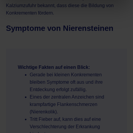
Kalziumzufuhr bekannt, dass diese die Bildung von
Konkrementen fördern.
Symptome von Nierensteinen
Wichtige Fakten auf einen Blick:
Gerade bei kleinen Konkrementen
bleiben Symptome oft aus und ihre
Entdeckung erfolgt zufällig.
Eines der zentralen Anzeichen sind
krampfartige Flankenschmerzen
(Nierenkolik).
Tritt Fieber auf, kann dies auf eine
Verschlechterung der Erkrankung