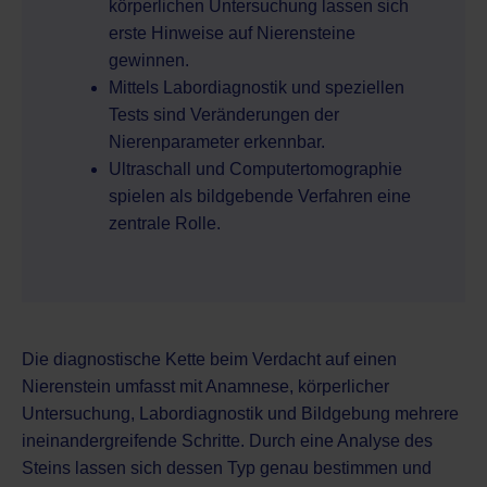
körperlichen Untersuchung lassen sich
erste Hinweise auf Nierensteine
gewinnen.
Mittels Labordiagnostik und speziellen
Tests sind Veränderungen der
Nierenparameter erkennbar.
Ultraschall und Computertomographie
spielen als bildgebende Verfahren eine
zentrale Rolle.
Die diagnostische Kette beim Verdacht auf einen
Nierenstein umfasst mit Anamnese, körperlicher
Untersuchung, Labordiagnostik und Bildgebung mehrere
ineinandergreifende Schritte. Durch eine Analyse des
Steins lassen sich dessen Typ genau bestimmen und