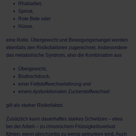
Rhabarber,
Spinat,
Rote Bete oder
Nüsse.
eine Rolle. Übergewicht und Bewegungsmangel werden
ebenfalls den Risikofaktoren zugerechnet. Insbesondere
das metabolische Syndrom, also die Kombination aus
Übergewicht,
Bluthochdruck,
einer Fettstoffwechselstörung und
einem dysfunktionalen Zuckerstoffwechsel
gilt als starker Risikofaktor.
Zusätzlich kann dauerhaftes starkes Schwitzen – etwa
bei der Arbeit – zu chronischem Flüssigkeitsverlust
führen, wenn gleichzeitig zu wenig getrunken wird. Auch