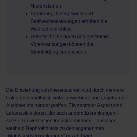
Nierensteinen.
Ernährung, Übergewicht und
Stoffwechselstörungen erhöhen die
Wahrscheinlichkeit.
Genetische Faktoren und bestimmte
Vorerkrankungen können die
Steinbildung begünstigen.
Die Entstehung von Nierensteinen wird durch mehrere
Faktoren beeinflusst, wobei erworbene und angeborene
Auslöser ineinander greifen. Ein zentraler Aspekt sind
Lebensstilfaktoren, die auch andere Erkrankungen –
speziell in westlichen Industrienationen – auslösen,
weshalb Nephrolithiasis zu den sogenannten
„Wohlstandserkrankungen“ gezählt wird.