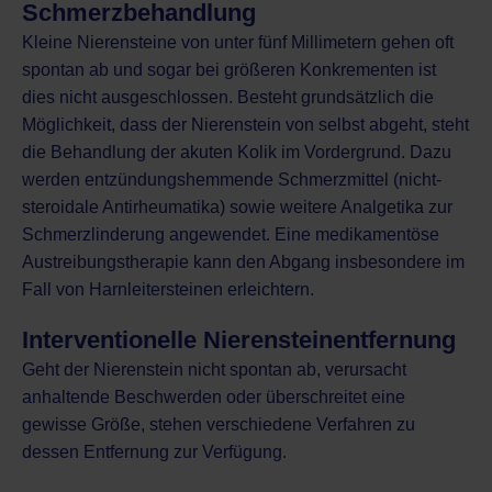
Schmerzbehandlung
Kleine Nierensteine von unter fünf Millimetern gehen oft
spontan ab und sogar bei größeren Konkrementen ist
dies nicht ausgeschlossen. Besteht grundsätzlich die
Möglichkeit, dass der Nierenstein von selbst abgeht, steht
die Behandlung der akuten Kolik im Vordergrund. Dazu
werden entzündungshemmende Schmerzmittel (nicht-
steroidale Antirheumatika) sowie weitere Analgetika zur
Schmerzlinderung angewendet. Eine medikamentöse
Austreibungstherapie kann den Abgang insbesondere im
Fall von Harnleitersteinen erleichtern.
Interventionelle Nierensteinentfernung
Geht der Nierenstein nicht spontan ab, verursacht
anhaltende Beschwerden oder überschreitet eine
gewisse Größe, stehen verschiedene Verfahren zu
dessen Entfernung zur Verfügung.