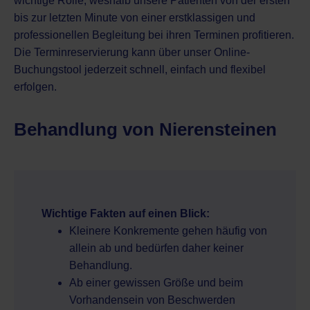
wichtige Rolle, weshalb unsere Patienten von der ersten
bis zur letzten Minute von einer erstklassigen und
professionellen Begleitung bei ihren Terminen profitieren.
Die Terminreservierung kann über unser Online-
Buchungstool jederzeit schnell, einfach und flexibel
erfolgen.
Behandlung von Nierensteinen
Wichtige Fakten auf einen Blick:
Kleinere Konkremente gehen häufig von
allein ab und bedürfen daher keiner
Behandlung.
Ab einer gewissen Größe und beim
Vorhandensein von Beschwerden