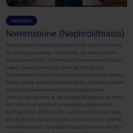
Indikation
Nierensteine (Nephrolithiasis)
Krampfartige Schmerzen auf der Seite, Blut im Urin und
ein Bewegungsdrang – Betroffene, die unter solchen
Symptomen leiden, können es mit Nierensteinen zu tun
haben. Diese bilden sich, wenn im Urin gelöste
Bestandteile ausfallen und es zur Kristallbildung kommt.
Kleine Steine gehen oft unbemerkt ab, während größere
in den Harnleiter wandern und Komplikationen
verursachen können. In der Diagnostik spielen vor allem
der Ultraschall und die Computertomographie eine
wichtige Rolle. Erfahren Sie auf dieser Seite mehr über
die Ursachen und die Entstehung sowie die Symptome
von Nierensteinen. Darüber hinaus informieren wir über