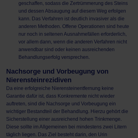
geschaffen, sodass die Zertrümmerung des Steins
und dessen Absaugung auf diesem Weg erfolgen
kann. Das Verfahren ist deutlich invasiver als die
anderen Methoden. Offene Operationen sind heute
nur noch in seltenen Ausnahmefällen erforderlich,
vor allem dann, wenn die anderen Verfahren nicht
anwendbar sind oder keinen ausreichenden
Behandlungserfolg versprechen.
Nachsorge und Vorbeugung von
Nierensteinrezidiven
Da eine erfolgreiche Nierensteinentfernung keine
Garantie dafür ist, dass Konkremente nicht wieder
auftreten, sind die Nachsorge und Vorbeugung ein
wichtiger Bestandteil der Behandlung. Hierzu gehört die
Sicherstellung einer ausreichend hohen Trinkmenge.
Diese sollte im Allgemeinen bei mindestens zwei Litern
täglich liegen. Das Ziel besteht darin, den Urin