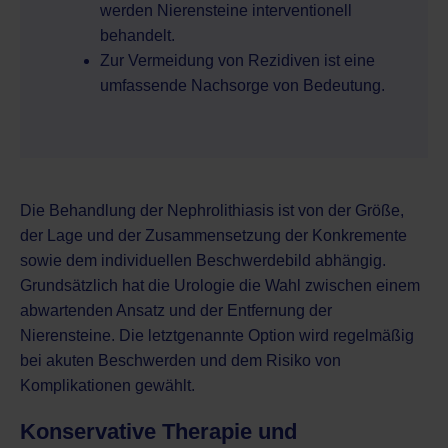
werden Nierensteine interventionell
behandelt.
Zur Vermeidung von Rezidiven ist eine
umfassende Nachsorge von Bedeutung.
Die Behandlung der Nephrolithiasis ist von der Größe,
der Lage und der Zusammensetzung der Konkremente
sowie dem individuellen Beschwerdebild abhängig.
Grundsätzlich hat die Urologie die Wahl zwischen einem
abwartenden Ansatz und der Entfernung der
Nierensteine. Die letztgenannte Option wird regelmäßig
bei akuten Beschwerden und dem Risiko von
Komplikationen gewählt.
Konservative Therapie und