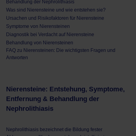
Behandlung der Nephrolithiasis
Was sind Nierensteine und wie entstehen sie?
Ursachen und Risikofaktoren für Nierensteine
Symptome von Nierensteinen
Diagnostik bei Verdacht auf Nierensteine
Behandlung von Nierensteinen
FAQ zu Nierensteinen: Die wichtigsten Fragen und
Antworten
Nierensteine: Entstehung, Symptome,
Entfernung & Behandlung der
Nephrolithiasis
Nephrolithiasis bezeichnet die Bildung fester