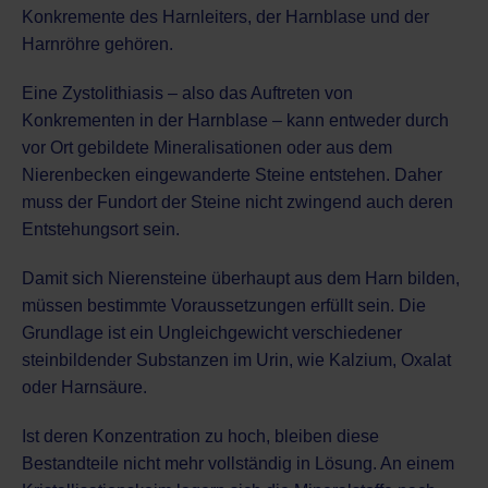
Konkremente des Harnleiters, der Harnblase und der
Harnröhre gehören.
Eine Zystolithiasis – also das Auftreten von
Konkrementen in der Harnblase – kann entweder durch
vor Ort gebildete Mineralisationen oder aus dem
Nierenbecken eingewanderte Steine entstehen. Daher
muss der Fundort der Steine nicht zwingend auch deren
Entstehungsort sein.
Damit sich Nierensteine überhaupt aus dem Harn bilden,
müssen bestimmte Voraussetzungen erfüllt sein. Die
Grundlage ist ein Ungleichgewicht verschiedener
steinbildender Substanzen im Urin, wie Kalzium, Oxalat
oder Harnsäure.
Ist deren Konzentration zu hoch, bleiben diese
Bestandteile nicht mehr vollständig in Lösung. An einem