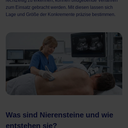
rechtzeitig zu erkennen, können bildgebende Verfahren
zum Einsatz gebracht werden. Mit diesen lassen sich
Lage und Größe der Konkremente präzise bestimmen.
Was sind Nierensteine und wie
entstehen sie?