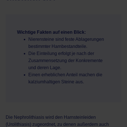
Wichtige Fakten auf einen Blick:
Nierensteine sind feste Ablagerungen
bestimmter Harnbestandteile.
Die Einteilung erfolgt je nach der
Zusammensetzung der Konkremente
und deren Lage.
Einen erheblichen Anteil machen die
kalziumhaltigen Steine aus.
Die Nephrolithiasis wird den Harnsteinleiden
(Urolithiasis) zugeordnet, zu denen außerdem auch