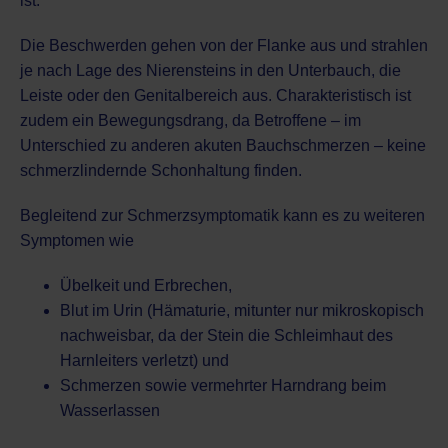
ist.
Die Beschwerden gehen von der Flanke aus und strahlen
je nach Lage des Nierensteins in den Unterbauch, die
Leiste oder den Genitalbereich aus. Charakteristisch ist
zudem ein Bewegungsdrang, da Betroffene – im
Unterschied zu anderen akuten Bauchschmerzen – keine
schmerzlindernde Schonhaltung finden.
Begleitend zur Schmerzsymptomatik kann es zu weiteren
Symptomen wie
Übelkeit und Erbrechen,
Blut im Urin (Hämaturie, mitunter nur mikroskopisch
nachweisbar, da der Stein die Schleimhaut des
Harnleiters verletzt) und
Schmerzen sowie vermehrter Harndrang beim
Wasserlassen