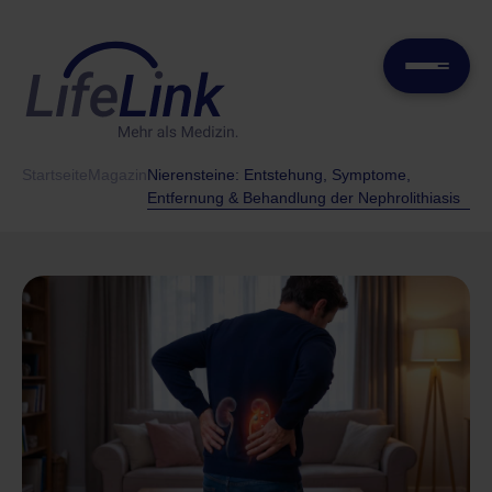
Startseite
Magazin
Nierensteine: Entstehung, Symptome,
Entfernung & Behandlung der Nephrolithiasis