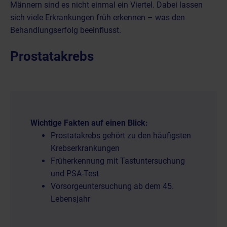
Männern sind es nicht einmal ein Viertel. Dabei lassen
sich viele Erkrankungen früh erkennen – was den
Behandlungserfolg beeinflusst.
Prostatakrebs
Wichtige Fakten auf einen Blick:
Prostatakrebs gehört zu den häufigsten
Krebserkrankungen
Früherkennung mit Tastuntersuchung
und PSA-Test
Vorsorgeuntersuchung ab dem 45.
Lebensjahr