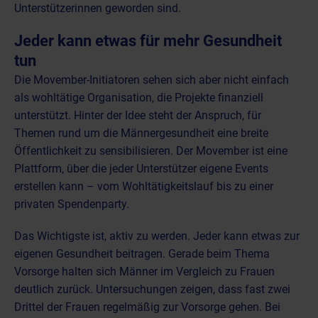
Unterstützerinnen geworden sind.
Jeder kann etwas für mehr Gesundheit
tun
Die Movember-Initiatoren sehen sich aber nicht einfach
als wohltätige Organisation, die Projekte finanziell
unterstützt. Hinter der Idee steht der Anspruch, für
Themen rund um die Männergesundheit eine breite
Öffentlichkeit zu sensibilisieren. Der Movember ist eine
Plattform, über die jeder Unterstützer eigene Events
erstellen kann – vom Wohltätigkeitslauf bis zu einer
privaten Spendenparty.
Das Wichtigste ist, aktiv zu werden. Jeder kann etwas zur
eigenen Gesundheit beitragen. Gerade beim Thema
Vorsorge halten sich Männer im Vergleich zu Frauen
deutlich zurück. Untersuchungen zeigen, dass fast zwei
Drittel der Frauen regelmäßig zur Vorsorge gehen. Bei