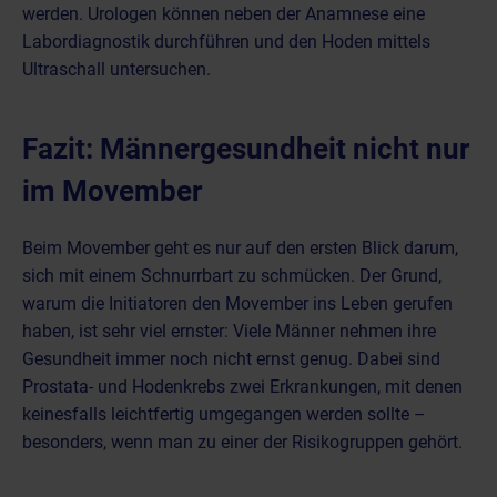
werden. Urologen können neben der Anamnese eine
Labordiagnostik durchführen und den Hoden mittels
Ultraschall untersuchen.
Fazit: Männergesundheit nicht nur
im Movember
Beim Movember geht es nur auf den ersten Blick darum,
sich mit einem Schnurrbart zu schmücken. Der Grund,
warum die Initiatoren den Movember ins Leben gerufen
haben, ist sehr viel ernster: Viele Männer nehmen ihre
Gesundheit immer noch nicht ernst genug. Dabei sind
Prostata- und Hodenkrebs zwei Erkrankungen, mit denen
keinesfalls leichtfertig umgegangen werden sollte –
besonders, wenn man zu einer der Risikogruppen gehört.