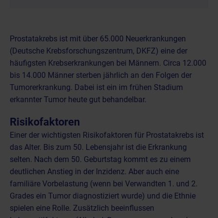
Prostatakrebs ist mit über 65.000 Neuerkrankungen
(Deutsche Krebsforschungszentrum, DKFZ) eine der
häufigsten Krebserkrankungen bei Männern. Circa 12.000
bis 14.000 Männer sterben jährlich an den Folgen der
Tumorerkrankung. Dabei ist ein im frühen Stadium
erkannter Tumor heute gut behandelbar.
Risikofaktoren
Einer der wichtigsten Risikofaktoren für Prostatakrebs ist
das Alter. Bis zum 50. Lebensjahr ist die Erkrankung
selten. Nach dem 50. Geburtstag kommt es zu einem
deutlichen Anstieg in der Inzidenz. Aber auch eine
familiäre Vorbelastung (wenn bei Verwandten 1. und 2.
Grades ein Tumor diagnostiziert wurde) und die Ethnie
spielen eine Rolle. Zusätzlich beeinflussen