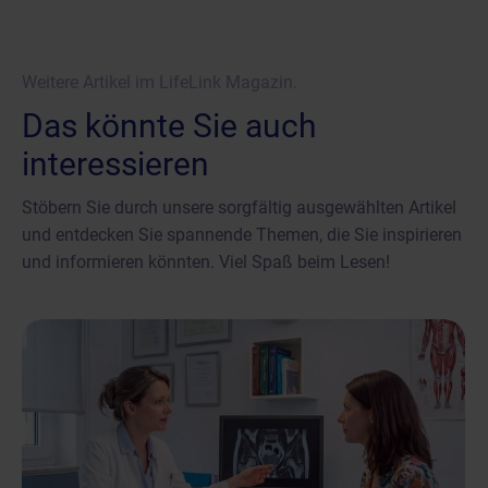
Weitere Artikel im LifeLink Magazin.
Das könnte Sie auch
interessieren
Stöbern Sie durch unsere sorgfältig ausgewählten Artikel
und entdecken Sie spannende Themen, die Sie inspirieren
und informieren könnten. Viel Spaß beim Lesen!