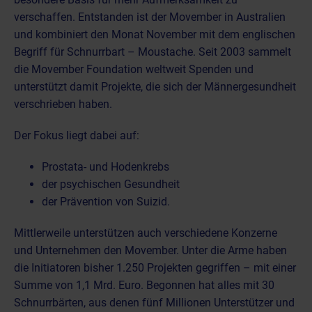
verschaffen. Entstanden ist der Movember in Australien
und kombiniert den Monat November mit dem englischen
Begriff für Schnurrbart – Moustache. Seit 2003 sammelt
die Movember Foundation weltweit Spenden und
unterstützt damit Projekte, die sich der Männergesundheit
verschrieben haben.
Der Fokus liegt dabei auf:
Prostata- und Hodenkrebs
der psychischen Gesundheit
der Prävention von Suizid.
Mittlerweile unterstützen auch verschiedene Konzerne
und Unternehmen den Movember. Unter die Arme haben
die Initiatoren bisher 1.250 Projekten gegriffen – mit einer
Summe von 1,1 Mrd. Euro. Begonnen hat alles mit 30
Schnurrbärten, aus denen fünf Millionen Unterstützer und