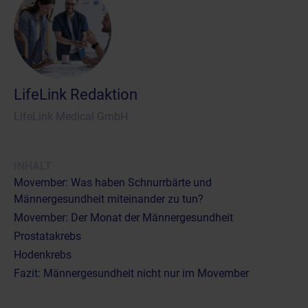
LifeLink Redaktion
LifeLink Medical GmbH
INHALT
Movember: Was haben Schnurrbärte und
Männergesundheit miteinander zu tun?
Movember: Der Monat der Männergesundheit
Prostatakrebs
Hodenkrebs
Fazit: Männergesundheit nicht nur im Movember