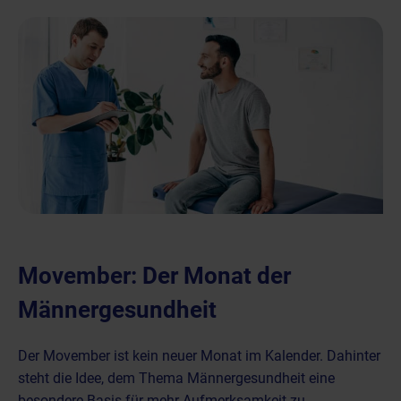
Movember: Der Monat der
Männergesundheit
Der Movember ist kein neuer Monat im Kalender. Dahinter
steht die Idee, dem Thema Männergesundheit eine
besondere Basis für mehr Aufmerksamkeit zu