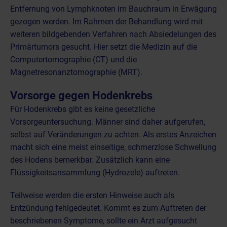
Entfernung von Lymphknoten im Bauchraum in Erwägung
gezogen werden. Im Rahmen der Behandlung wird mit
weiteren bildgebenden Verfahren nach Absiedelungen des
Primärtumors gesucht. Hier setzt die Medizin auf die
Computertomographie (CT)
und die
Magnetresonanztomographie (MRT)
.
Vorsorge gegen Hodenkrebs
Für Hodenkrebs gibt es keine gesetzliche
Vorsorgeuntersuchung. Männer sind daher aufgerufen,
selbst auf Veränderungen zu achten. Als erstes Anzeichen
macht sich eine meist einseitige, schmerzlose Schwellung
des Hodens bemerkbar. Zusätzlich kann eine
Flüssigkeitsansammlung (Hydrozele) auftreten.
Teilweise werden die ersten Hinweise auch als
Entzündung fehlgedeutet. Kommt es zum Auftreten der
beschriebenen Symptome, sollte ein Arzt aufgesucht