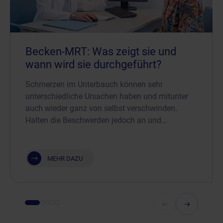
Becken-MRT: Was zeigt sie und
wann wird sie durchgeführt?
Schmerzen im Unterbauch können sehr
unterschiedliche Ursachen haben und mitunter
auch wieder ganz von selbst verschwinden.
Halten die Beschwerden jedoch an und…
MEHR DAZU