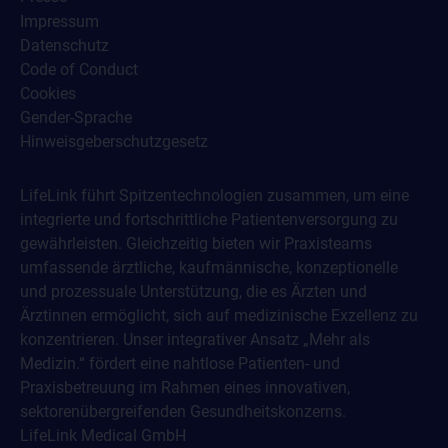
Impressum
Datenschutz
Code of Conduct
Cookies
Gender-Sprache
Hinweisgeberschutzgesetz
LifeLink führt Spitzentechnologien zusammen, um eine
integrierte und fortschrittliche Patientenversorgung zu
gewährleisten. Gleichzeitig bieten wir Praxisteams
umfassende ärztliche, kaufmännische, konzeptionelle
und prozessuale Unterstützung, die es Ärzten und
Ärztinnen ermöglicht, sich auf medizinische Exzellenz zu
konzentrieren. Unser integrativer Ansatz „Mehr als
Medizin.“ fördert eine nahtlose Patienten- und
Praxisbetreuung im Rahmen eines innovativen,
sektorenübergreifenden Gesundheitskonzerns.
LifeLink Medical GmbH