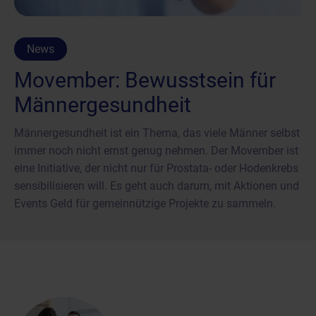
News
Movember: Bewusstsein für
Männergesundheit
Männergesundheit ist ein Thema, das viele Männer selbst
immer noch nicht ernst genug nehmen. Der Movember ist
eine Initiative, der nicht nur für Prostata- oder Hodenkrebs
sensibilisieren will. Es geht auch darum, mit Aktionen und
Events Geld für gemeinnützige Projekte zu sammeln.